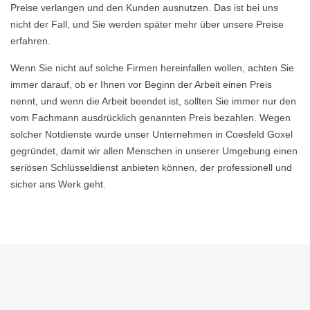
Preise verlangen und den Kunden ausnutzen. Das ist bei uns
nicht der Fall, und Sie werden später mehr über unsere Preise
erfahren.
Wenn Sie nicht auf solche Firmen hereinfallen wollen, achten Sie
immer darauf, ob er Ihnen vor Beginn der Arbeit einen Preis
nennt, und wenn die Arbeit beendet ist, sollten Sie immer nur den
vom Fachmann ausdrücklich genannten Preis bezahlen. Wegen
solcher Notdienste wurde unser Unternehmen in Coesfeld Goxel
gegründet, damit wir allen Menschen in unserer Umgebung einen
seriösen Schlüsseldienst anbieten können, der professionell und
sicher ans Werk geht.