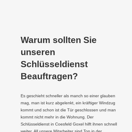
Warum sollten Sie
unseren
Schlüsseldienst
Beauftragen?
Es geschieht schneller als manch so einer glauben
mag, man ist kurz abgelenkt, ein kräftiger Windzug
kommt und schon ist die Tür geschlossen und man
kommt nicht mehr in die Wohnung. Der
Schlüsseldienst in Coesfeld Goxel hilft ihnen schnell
weiter. All unsere Mitarbeiter sind Top in der