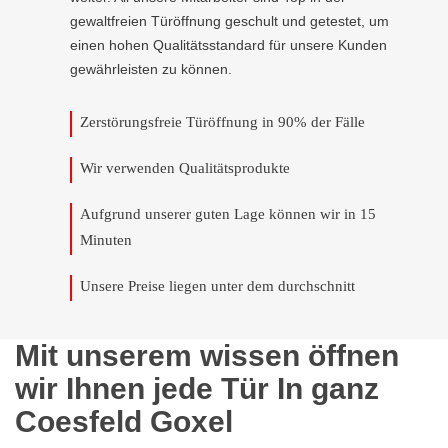
gewaltfreien Türöffnung geschult und getestet, um
einen hohen Qualitätsstandard für unsere Kunden
gewährleisten zu können.
Zerstörungsfreie Türöffnung in 90% der Fälle
Wir verwenden Qualitätsprodukte
Aufgrund unserer guten Lage können wir in 15
Minuten
Unsere Preise liegen unter dem durchschnitt
Mit unserem wissen öffnen
wir Ihnen jede Tür In ganz
Coesfeld Goxel