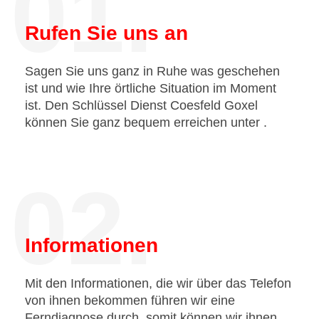
01.
Rufen Sie uns an
Sagen Sie uns ganz in Ruhe was geschehen
ist und wie Ihre örtliche Situation im Moment
ist. Den Schlüssel Dienst Coesfeld Goxel
können Sie ganz bequem erreichen unter
.
02.
Informationen
Mit den Informationen, die wir über das Telefon
von ihnen bekommen führen wir eine
Ferndiagnose durch, somit können wir ihnen