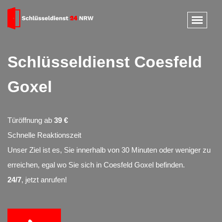
Schlüsseldienst Coesfeld
Goxel
Türöffnung ab
39 €
Schnelle Reaktionszeit
Unser Ziel ist es, Sie innerhalb von 30 Minuten oder weniger zu
erreichen, egal wo Sie sich in Coesfeld Goxel befinden.
24/7
, jetzt anrufen!