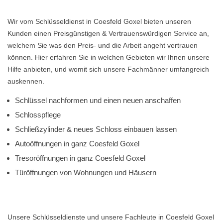
Wir vom Schlüsseldienst in Coesfeld Goxel bieten unseren
Kunden einen Preisgünstigen & Vertrauenswürdigen Service an,
welchem Sie was den Preis- und die Arbeit angeht vertrauen
können. Hier erfahren Sie in welchen Gebieten wir Ihnen unsere
Hilfe anbieten, und womit sich unsere Fachmänner umfangreich
auskennen.
Schlüssel nachformen und einen neuen anschaffen
Schlosspflege
Schließzylinder & neues Schloss einbauen lassen
Autoöffnungen in ganz Coesfeld Goxel
Tresoröffnungen in ganz Coesfeld Goxel
Türöffnungen von Wohnungen und Häusern
Unsere Schlüsseldienste und unsere Fachleute in Coesfeld Goxel