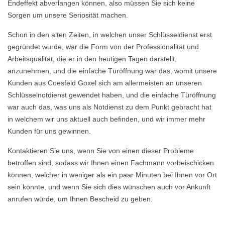
Endeffekt abverlangen können, also müssen Sie sich keine
Sorgen um unsere Seriosität machen.
Schon in den alten Zeiten, in welchen unser Schlüsseldienst erst
gegründet wurde, war die Form von der Professionalität und
Arbeitsqualität, die er in den heutigen Tagen darstellt,
anzunehmen, und die einfache Türöffnung war das, womit unsere
Kunden aus Coesfeld Goxel sich am allermeisten an unseren
Schlüsselnotdienst gewendet haben, und die einfache Türöffnung
war auch das, was uns als Notdienst zu dem Punkt gebracht hat
in welchem wir uns aktuell auch befinden, und wir immer mehr
Kunden für uns gewinnen.
Kontaktieren Sie uns, wenn Sie von einen dieser Probleme
betroffen sind, sodass wir Ihnen einen Fachmann vorbeischicken
können, welcher in weniger als ein paar Minuten bei Ihnen vor Ort
sein könnte, und wenn Sie sich dies wünschen auch vor Ankunft
anrufen würde, um Ihnen Bescheid zu geben.