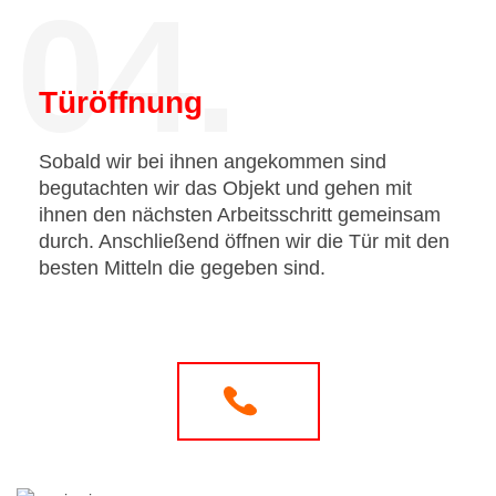
04.
Türöffnung
Sobald wir bei ihnen angekommen sind
begutachten wir das Objekt und gehen mit
ihnen den nächsten Arbeitsschritt gemeinsam
durch. Anschließend öffnen wir die Tür mit den
besten Mitteln die gegeben sind.