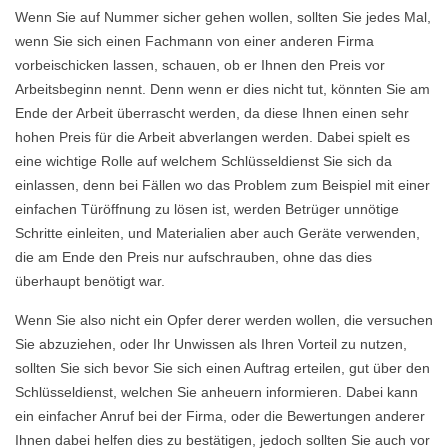
Wenn Sie auf Nummer sicher gehen wollen, sollten Sie jedes Mal,
wenn Sie sich einen Fachmann von einer anderen Firma
vorbeischicken lassen, schauen, ob er Ihnen den Preis vor
Arbeitsbeginn nennt. Denn wenn er dies nicht tut, könnten Sie am
Ende der Arbeit überrascht werden, da diese Ihnen einen sehr
hohen Preis für die Arbeit abverlangen werden. Dabei spielt es
eine wichtige Rolle auf welchem Schlüsseldienst Sie sich da
einlassen, denn bei Fällen wo das Problem zum Beispiel mit einer
einfachen Türöffnung zu lösen ist, werden Betrüger unnötige
Schritte einleiten, und Materialien aber auch Geräte verwenden,
die am Ende den Preis nur aufschrauben, ohne das dies
überhaupt benötigt war.
Wenn Sie also nicht ein Opfer derer werden wollen, die versuchen
Sie abzuziehen, oder Ihr Unwissen als Ihren Vorteil zu nutzen,
sollten Sie sich bevor Sie sich einen Auftrag erteilen, gut über den
Schlüsseldienst, welchen Sie anheuern informieren. Dabei kann
ein einfacher Anruf bei der Firma, oder die Bewertungen anderer
Ihnen dabei helfen dies zu bestätigen, jedoch sollten Sie auch vor