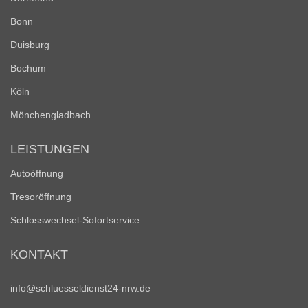
Bonn
Duisburg
Bochum
Köln
Mönchengladbach
LEISTUNGEN
Autoöffnung
Tresoröffnung
Schlosswechsel-Sofortservice
KONTAKT
info@schluesseldienst24-nrw.de