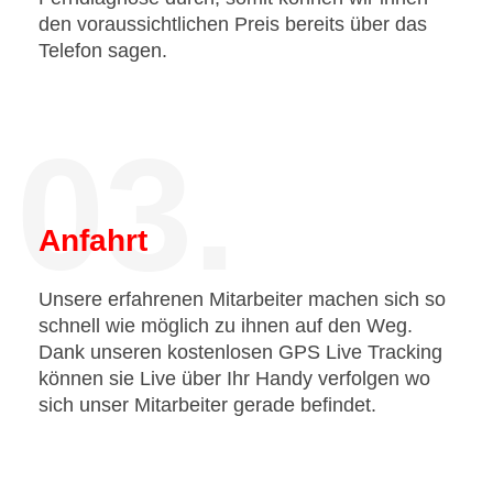
den voraussichtlichen Preis bereits über das
Telefon sagen.
03.
Anfahrt
Unsere erfahrenen Mitarbeiter machen sich so
schnell wie möglich zu ihnen auf den Weg.
Dank unseren kostenlosen GPS Live Tracking
können sie Live über Ihr Handy verfolgen wo
sich unser Mitarbeiter gerade befindet.