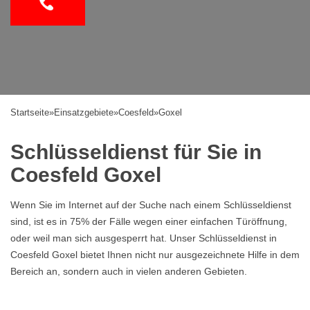
Startseite
»
Einsatzgebiete
»
Coesfeld
»
Goxel
Schlüsseldienst für Sie in
Coesfeld Goxel
Wenn Sie im Internet auf der Suche nach einem Schlüsseldienst
sind, ist es in 75% der Fälle wegen einer einfachen Türöffnung,
oder weil man sich ausgesperrt hat. Unser Schlüsseldienst in
Coesfeld Goxel bietet Ihnen nicht nur ausgezeichnete Hilfe in dem
Bereich an, sondern auch in vielen anderen Gebieten.