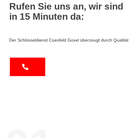
Rufen Sie uns an, wir sind
in 15 Minuten da:
Der Schlüsseldienst Coesfeld Goxel überzeugt durch Qualität