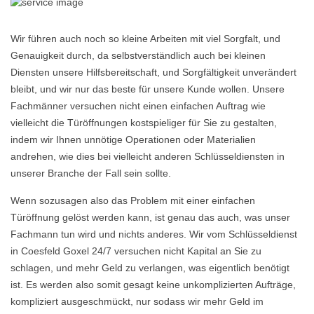
Wir führen auch noch so kleine Arbeiten mit viel Sorgfalt, und
Genauigkeit durch, da selbstverständlich auch bei kleinen
Diensten unsere Hilfsbereitschaft, und Sorgfältigkeit unverändert
bleibt, und wir nur das beste für unsere Kunde wollen. Unsere
Fachmänner versuchen nicht einen einfachen Auftrag wie
vielleicht die Türöffnungen kostspieliger für Sie zu gestalten,
indem wir Ihnen unnötige Operationen oder Materialien
andrehen, wie dies bei vielleicht anderen Schlüsseldiensten in
unserer Branche der Fall sein sollte.
Wenn sozusagen also das Problem mit einer einfachen
Türöffnung gelöst werden kann, ist genau das auch, was unser
Fachmann tun wird und nichts anderes. Wir vom Schlüsseldienst
in Coesfeld Goxel 24/7 versuchen nicht Kapital an Sie zu
schlagen, und mehr Geld zu verlangen, was eigentlich benötigt
ist. Es werden also somit gesagt keine unkomplizierten Aufträge,
kompliziert ausgeschmückt, nur sodass wir mehr Geld im