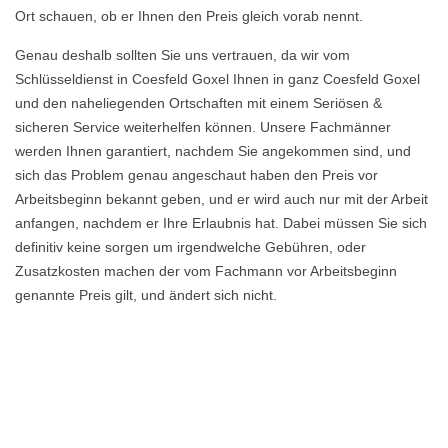
Ort schauen, ob er Ihnen den Preis gleich vorab nennt.
Genau deshalb sollten Sie uns vertrauen, da wir vom
Schlüsseldienst in Coesfeld Goxel Ihnen in ganz Coesfeld Goxel
und den naheliegenden Ortschaften mit einem Seriösen &
sicheren Service weiterhelfen können. Unsere Fachmänner
werden Ihnen garantiert, nachdem Sie angekommen sind, und
sich das Problem genau angeschaut haben den Preis vor
Arbeitsbeginn bekannt geben, und er wird auch nur mit der Arbeit
anfangen, nachdem er Ihre Erlaubnis hat. Dabei müssen Sie sich
definitiv keine sorgen um irgendwelche Gebühren, oder
Zusatzkosten machen der vom Fachmann vor Arbeitsbeginn
genannte Preis gilt, und ändert sich nicht.