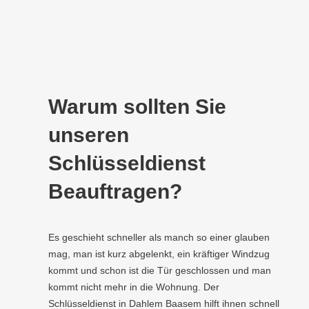
Warum sollten Sie
unseren
Schlüsseldienst
Beauftragen?
Es geschieht schneller als manch so einer glauben
mag, man ist kurz abgelenkt, ein kräftiger Windzug
kommt und schon ist die Tür geschlossen und man
kommt nicht mehr in die Wohnung. Der
Schlüsseldienst in Dahlem Baasem hilft ihnen schnell