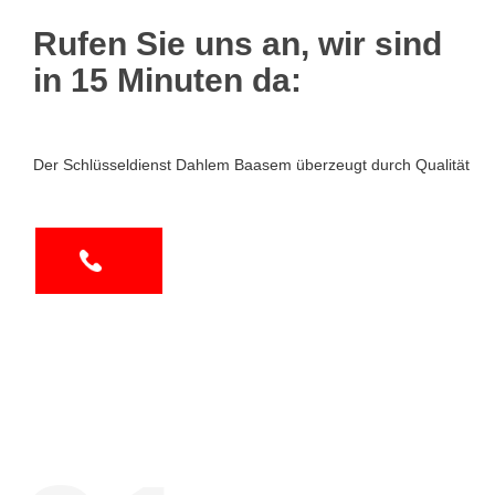
Rufen Sie uns an, wir sind
in 15 Minuten da:
Der Schlüsseldienst Dahlem Baasem überzeugt durch Qualität