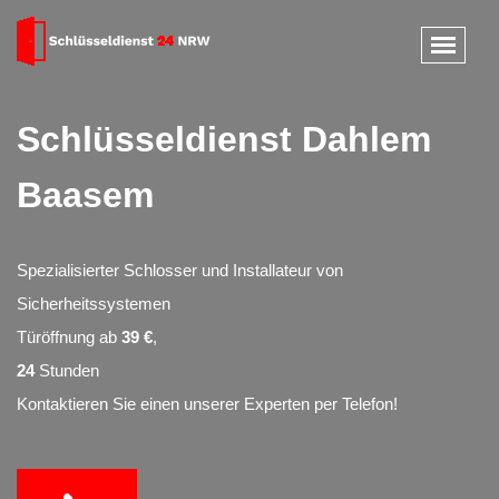
Schlüsseldienst Dahlem
Baasem
Spezialisierter Schlosser und Installateur von
Sicherheitssystemen
Türöffnung ab
39 €
,
24
Stunden
Kontaktieren Sie einen unserer Experten per Telefon!