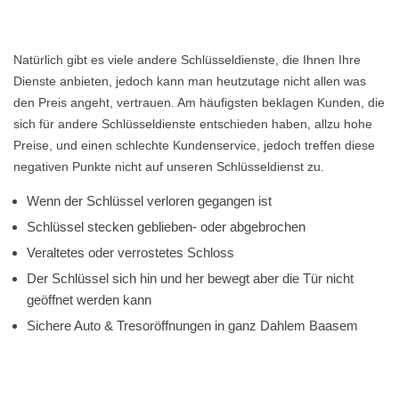
Natürlich gibt es viele andere Schlüsseldienste, die Ihnen Ihre
Dienste anbieten, jedoch kann man heutzutage nicht allen was
den Preis angeht, vertrauen. Am häufigsten beklagen Kunden, die
sich für andere Schlüsseldienste entschieden haben, allzu hohe
Preise, und einen schlechte Kundenservice, jedoch treffen diese
negativen Punkte nicht auf unseren Schlüsseldienst zu.
Wenn der Schlüssel verloren gegangen ist
Schlüssel stecken geblieben- oder abgebrochen
Veraltetes oder verrostetes Schloss
Der Schlüssel sich hin und her bewegt aber die Tür nicht
geöffnet werden kann
Sichere Auto & Tresoröffnungen in ganz Dahlem Baasem