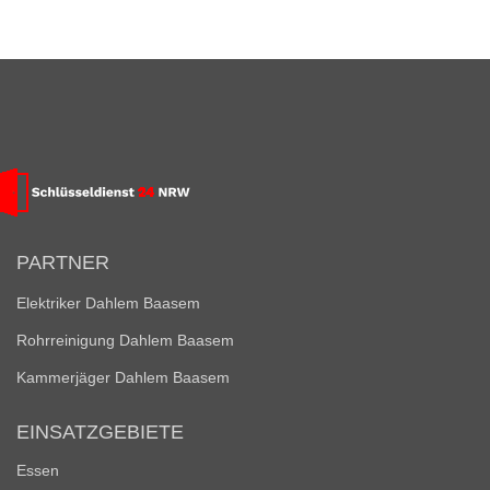
PARTNER
Elektriker Dahlem Baasem
Rohrreinigung Dahlem Baasem
Kammerjäger Dahlem Baasem
EINSATZGEBIETE
Essen