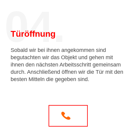
04.
Türöffnung
Sobald wir bei ihnen angekommen sind
begutachten wir das Objekt und gehen mit
ihnen den nächsten Arbeitsschritt gemeinsam
durch. Anschließend öffnen wir die Tür mit den
besten Mitteln die gegeben sind.