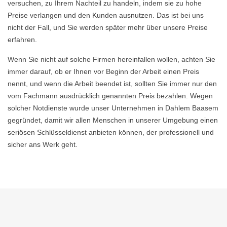
versuchen, zu Ihrem Nachteil zu handeln, indem sie zu hohe
Preise verlangen und den Kunden ausnutzen. Das ist bei uns
nicht der Fall, und Sie werden später mehr über unsere Preise
erfahren.
Wenn Sie nicht auf solche Firmen hereinfallen wollen, achten Sie
immer darauf, ob er Ihnen vor Beginn der Arbeit einen Preis
nennt, und wenn die Arbeit beendet ist, sollten Sie immer nur den
vom Fachmann ausdrücklich genannten Preis bezahlen. Wegen
solcher Notdienste wurde unser Unternehmen in Dahlem Baasem
gegründet, damit wir allen Menschen in unserer Umgebung einen
seriösen Schlüsseldienst anbieten können, der professionell und
sicher ans Werk geht.