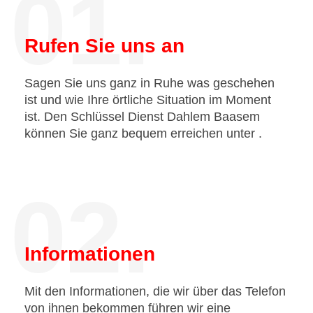
01.
Rufen Sie uns an
Sagen Sie uns ganz in Ruhe was geschehen
ist und wie Ihre örtliche Situation im Moment
ist. Den Schlüssel Dienst Dahlem Baasem
können Sie ganz bequem erreichen unter
.
02.
Informationen
Mit den Informationen, die wir über das Telefon
von ihnen bekommen führen wir eine