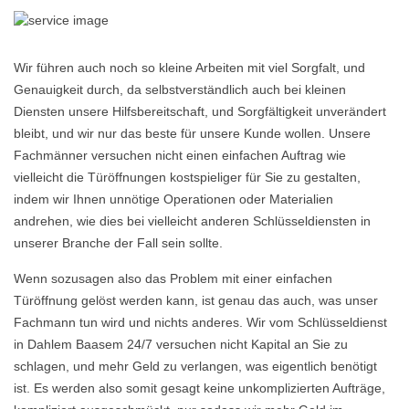
Wir führen auch noch so kleine Arbeiten mit viel Sorgfalt, und
Genauigkeit durch, da selbstverständlich auch bei kleinen
Diensten unsere Hilfsbereitschaft, und Sorgfältigkeit unverändert
bleibt, und wir nur das beste für unsere Kunde wollen. Unsere
Fachmänner versuchen nicht einen einfachen Auftrag wie
vielleicht die Türöffnungen kostspieliger für Sie zu gestalten,
indem wir Ihnen unnötige Operationen oder Materialien
andrehen, wie dies bei vielleicht anderen Schlüsseldiensten in
unserer Branche der Fall sein sollte.
Wenn sozusagen also das Problem mit einer einfachen
Türöffnung gelöst werden kann, ist genau das auch, was unser
Fachmann tun wird und nichts anderes. Wir vom Schlüsseldienst
in Dahlem Baasem 24/7 versuchen nicht Kapital an Sie zu
schlagen, und mehr Geld zu verlangen, was eigentlich benötigt
ist. Es werden also somit gesagt keine unkomplizierten Aufträge,