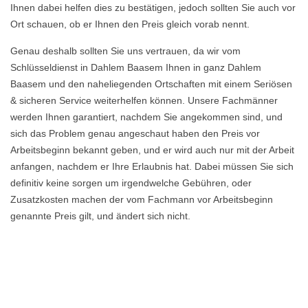
Ihnen dabei helfen dies zu bestätigen, jedoch sollten Sie auch vor
Ort schauen, ob er Ihnen den Preis gleich vorab nennt.
Genau deshalb sollten Sie uns vertrauen, da wir vom
Schlüsseldienst in Dahlem Baasem Ihnen in ganz Dahlem
Baasem und den naheliegenden Ortschaften mit einem Seriösen
& sicheren Service weiterhelfen können. Unsere Fachmänner
werden Ihnen garantiert, nachdem Sie angekommen sind, und
sich das Problem genau angeschaut haben den Preis vor
Arbeitsbeginn bekannt geben, und er wird auch nur mit der Arbeit
anfangen, nachdem er Ihre Erlaubnis hat. Dabei müssen Sie sich
definitiv keine sorgen um irgendwelche Gebühren, oder
Zusatzkosten machen der vom Fachmann vor Arbeitsbeginn
genannte Preis gilt, und ändert sich nicht.