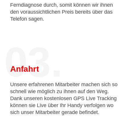
Ferndiagnose durch, somit können wir ihnen
den voraussichtlichen Preis bereits über das
Telefon sagen.
03.
Anfahrt
Unsere erfahrenen Mitarbeiter machen sich so
schnell wie möglich zu ihnen auf den Weg.
Dank unseren kostenlosen GPS Live Tracking
können sie Live über Ihr Handy verfolgen wo
sich unser Mitarbeiter gerade befindet.