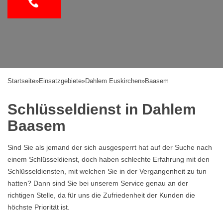
Startseite
»
Einsatzgebiete
»
Dahlem Euskirchen
»
Baasem
Schlüsseldienst in Dahlem
Baasem
Sind Sie als jemand der sich ausgesperrt hat auf der Suche nach
einem Schlüsseldienst, doch haben schlechte Erfahrung mit den
Schlüsseldiensten, mit welchen Sie in der Vergangenheit zu tun
hatten? Dann sind Sie bei unserem Service genau an der
richtigen Stelle, da für uns die Zufriedenheit der Kunden die
höchste Priorität ist.