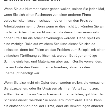
Wenn Sie auf Nummer sicher gehen wollen, sollten Sie jedes Mal,
wenn Sie sich einen Fachmann von einer anderen Firma
vorbeischicken lassen, schauen, ob er Ihnen den Preis vor
Arbeitsbeginn nennt. Denn wenn er dies nicht tut, könnten Sie am
Ende der Arbeit überrascht werden, da diese Ihnen einen sehr
hohen Preis für die Arbeit abverlangen werden. Dabei spielt es
eine wichtige Rolle auf welchem Schlüsseldienst Sie sich da
einlassen, denn bei Fällen wo das Problem zum Beispiel mit einer
einfachen Türöffnung zu lösen ist, werden Betrüger unnötige
Schritte einleiten, und Materialien aber auch Geräte verwenden,
die am Ende den Preis nur aufschrauben, ohne das dies
überhaupt benötigt war.
Wenn Sie also nicht ein Opfer derer werden wollen, die versuchen
Sie abzuziehen, oder Ihr Unwissen als Ihren Vorteil zu nutzen,
sollten Sie sich bevor Sie sich einen Auftrag erteilen, gut über den
Schlüsseldienst, welchen Sie anheuern informieren. Dabei kann
ein einfacher Anruf bei der Firma, oder die Bewertungen anderer