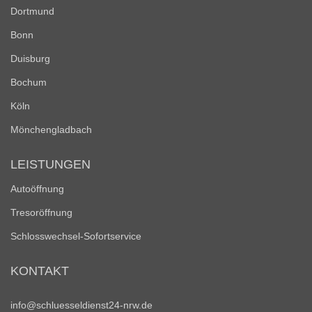
Dortmund
Bonn
Duisburg
Bochum
Köln
Mönchengladbach
LEISTUNGEN
Autoöffnung
Tresoröffnung
Schlosswechsel-Sofortservice
KONTAKT
info@schluesseldienst24-nrw.de