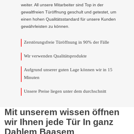
weiter. All unsere Mitarbeiter sind Top in der
gewaltfreien Türöffnung geschult und getestet, um
einen hohen Qualitätsstandard für unsere Kunden
gewährleisten zu können.
Zerstörungsfreie Türöffnung in 90% der Fälle
Wir verwenden Qualitätsprodukte
Aufgrund unserer guten Lage können wir in 15
Minuten
Unsere Preise liegen unter dem durchschnitt
Mit unserem wissen öffnen
wir Ihnen jede Tür In ganz
Dahlem Baasem