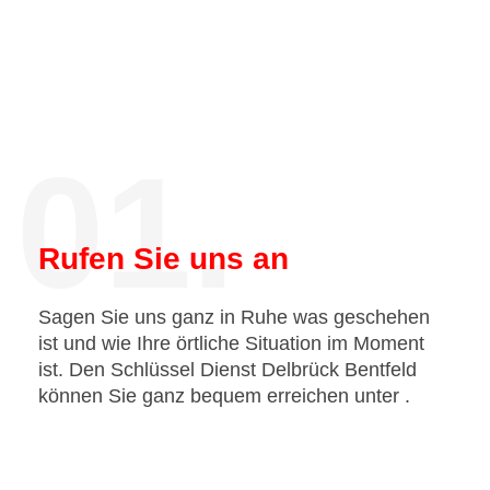
01.
Rufen Sie uns an
Sagen Sie uns ganz in Ruhe was geschehen
ist und wie Ihre örtliche Situation im Moment
ist. Den Schlüssel Dienst Delbrück Bentfeld
können Sie ganz bequem erreichen unter
.