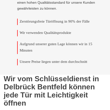
einen hohen Qualitätsstandard für unsere Kunden
gewährleisten zu können.
Zerstörungsfreie Türöffnung in 90% der Fälle
Wir verwenden Qualitätsprodukte
Aufgrund unserer guten Lage können wir in 15
Minuten
Unsere Preise liegen unter dem durchschnitt
Wir vom Schlüsseldienst in
Delbrück Bentfeld können
jede Tür mit Leichtigkeit
öffnen