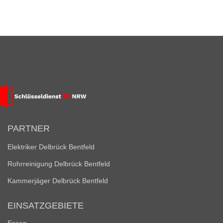
PARTNER
Elektriker Delbrück Bentfeld
Rohrreinigung Delbrück Bentfeld
Kammerjäger Delbrück Bentfeld
EINSATZGEBIETE