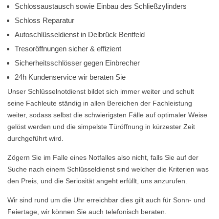
Schlossaustausch sowie Einbau des Schließzylinders
Schloss Reparatur
Autoschlüsseldienst in Delbrück Bentfeld
Tresoröffnungen sicher & effizient
Sicherheitsschlösser gegen Einbrecher
24h Kundenservice wir beraten Sie
Unser Schlüsselnotdienst bildet sich immer weiter und schult
seine Fachleute ständig in allen Bereichen der Fachleistung
weiter, sodass selbst die schwierigsten Fälle auf optimaler Weise
gelöst werden und die simpelste Türöffnung in kürzester Zeit
durchgeführt wird.
Zögern Sie im Falle eines Notfalles also nicht, falls Sie auf der
Suche nach einem Schlüsseldienst sind welcher die Kriterien was
den Preis, und die Seriosität angeht erfüllt, uns anzurufen.
Wir sind rund um die Uhr erreichbar dies gilt auch für Sonn- und
Feiertage, wir können Sie auch telefonisch beraten.