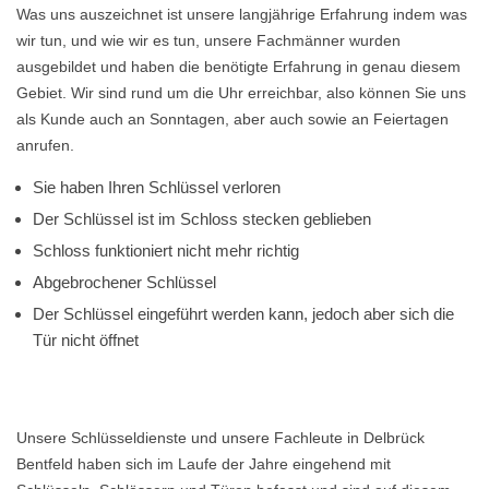
Was uns auszeichnet ist unsere langjährige Erfahrung indem was
wir tun, und wie wir es tun, unsere Fachmänner wurden
ausgebildet und haben die benötigte Erfahrung in genau diesem
Gebiet. Wir sind rund um die Uhr erreichbar, also können Sie uns
als Kunde auch an Sonntagen, aber auch sowie an Feiertagen
anrufen.
Sie haben Ihren Schlüssel verloren
Der Schlüssel ist im Schloss stecken geblieben
Schloss funktioniert nicht mehr richtig
Abgebrochener Schlüssel
Der Schlüssel eingeführt werden kann, jedoch aber sich die
Tür nicht öffnet
Unsere Schlüsseldienste und unsere Fachleute in Delbrück
Bentfeld haben sich im Laufe der Jahre eingehend mit