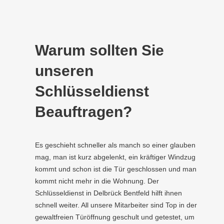
Warum sollten Sie
unseren
Schlüsseldienst
Beauftragen?
Es geschieht schneller als manch so einer glauben
mag, man ist kurz abgelenkt, ein kräftiger Windzug
kommt und schon ist die Tür geschlossen und man
kommt nicht mehr in die Wohnung. Der
Schlüsseldienst in Delbrück Bentfeld hilft ihnen
schnell weiter. All unsere Mitarbeiter sind Top in der
gewaltfreien Türöffnung geschult und getestet, um