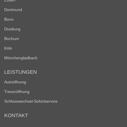
Essen
Dortmund
Bonn
Duisburg
Bochum
Köln
Mönchengladbach
LEISTUNGEN
Autoöffnung
Tresoröffnung
Schlosswechsel-Sofortservice
KONTAKT