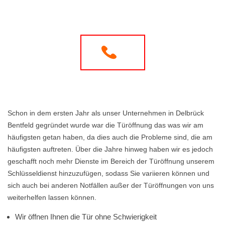
Schon in dem ersten Jahr als unser Unternehmen in Delbrück
Bentfeld gegründet wurde war die Türöffnung das was wir am
häufigsten getan haben, da dies auch die Probleme sind, die am
häufigsten auftreten. Über die Jahre hinweg haben wir es jedoch
geschafft noch mehr Dienste im Bereich der Türöffnung unserem
Schlüsseldienst hinzuzufügen, sodass Sie variieren können und
sich auch bei anderen Notfällen außer der Türöffnungen von uns
weiterhelfen lassen können.
Wir öffnen Ihnen die Tür ohne Schwierigkeit