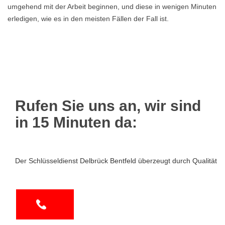
umgehend mit der Arbeit beginnen, und diese in wenigen Minuten
erledigen, wie es in den meisten Fällen der Fall ist.
Rufen Sie uns an, wir sind
in 15 Minuten da:
Der Schlüsseldienst Delbrück Bentfeld überzeugt durch Qualität