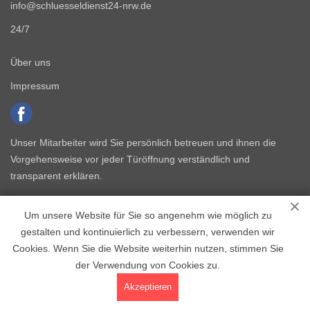
info@schluesseldienst24-nrw.de
24/7
Über uns
Impressum
Unser Mitarbeiter wird Sie persönlich betreuen und ihnen die
Vorgehensweise vor jeder Türöffnung verständlich und
transparent erklären.
Um unsere Website für Sie so angenehm wie möglich zu
gestalten und kontinuierlich zu verbessern, verwenden wir
Cookies. Wenn Sie die Website weiterhin nutzen, stimmen Sie
der Verwendung von Cookies zu.
Copyright © 2015 - 2026 Schlüsseldienst NRW
Akzeptieren