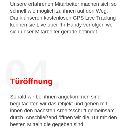
Unsere erfahrenen Mitarbeiter machen sich so
schnell wie möglich zu ihnen auf den Weg.
Dank unseren kostenlosen GPS Live Tracking
können sie Live über Ihr Handy verfolgen wo
sich unser Mitarbeiter gerade befindet.
04.
Türöffnung
Sobald wir bei ihnen angekommen sind
begutachten wir das Objekt und gehen mit
ihnen den nächsten Arbeitsschritt gemeinsam
durch. Anschließend öffnen wir die Tür mit den
besten Mitteln die gegeben sind.