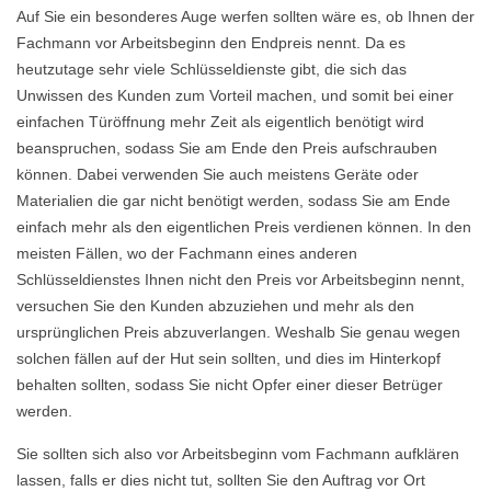
Auf Sie ein besonderes Auge werfen sollten wäre es, ob Ihnen der
Fachmann vor Arbeitsbeginn den Endpreis nennt. Da es
heutzutage sehr viele Schlüsseldienste gibt, die sich das
Unwissen des Kunden zum Vorteil machen, und somit bei einer
einfachen Türöffnung mehr Zeit als eigentlich benötigt wird
beanspruchen, sodass Sie am Ende den Preis aufschrauben
können. Dabei verwenden Sie auch meistens Geräte oder
Materialien die gar nicht benötigt werden, sodass Sie am Ende
einfach mehr als den eigentlichen Preis verdienen können. In den
meisten Fällen, wo der Fachmann eines anderen
Schlüsseldienstes Ihnen nicht den Preis vor Arbeitsbeginn nennt,
versuchen Sie den Kunden abzuziehen und mehr als den
ursprünglichen Preis abzuverlangen. Weshalb Sie genau wegen
solchen fällen auf der Hut sein sollten, und dies im Hinterkopf
behalten sollten, sodass Sie nicht Opfer einer dieser Betrüger
werden.
Sie sollten sich also vor Arbeitsbeginn vom Fachmann aufklären
lassen, falls er dies nicht tut, sollten Sie den Auftrag vor Ort