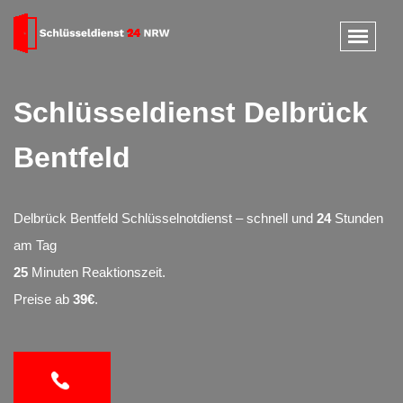
Schlüsseldienst Delbrück
Bentfeld
Delbrück Bentfeld Schlüsselnotdienst – schnell und
24
Stunden
am Tag
25
Minuten Reaktionszeit.
Preise ab
39€
.