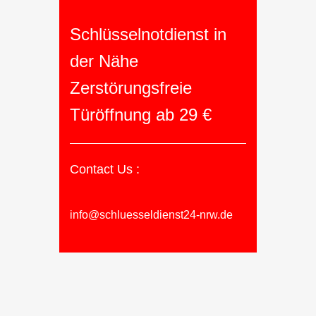
Schlüsselnotdienst in
der Nähe
Zerstörungsfreie
Türöffnung ab 29 €
Contact Us :
info@schluesseldienst24-nrw.de