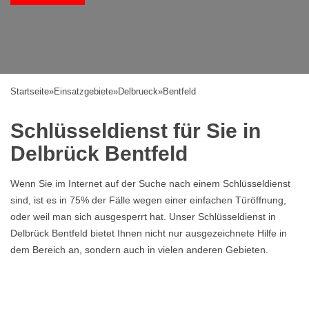
Startseite
»
Einsatzgebiete
»
Delbrueck
»
Bentfeld
Schlüsseldienst für Sie in
Delbrück Bentfeld
Wenn Sie im Internet auf der Suche nach einem Schlüsseldienst
sind, ist es in 75% der Fälle wegen einer einfachen Türöffnung,
oder weil man sich ausgesperrt hat. Unser Schlüsseldienst in
Delbrück Bentfeld bietet Ihnen nicht nur ausgezeichnete Hilfe in
dem Bereich an, sondern auch in vielen anderen Gebieten.