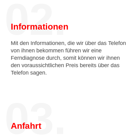
02.
Informationen
Mit den Informationen, die wir über das Telefon
von ihnen bekommen führen wir eine
Ferndiagnose durch, somit können wir ihnen
den voraussichtlichen Preis bereits über das
Telefon sagen.
03.
Anfahrt