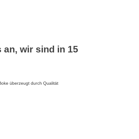
 an, wir sind in 15
Boke überzeugt durch Qualität