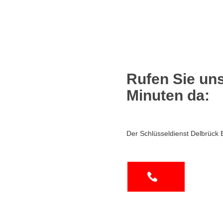
Rufen Sie uns
Minuten da:
Der Schlüsseldienst Delbrück 