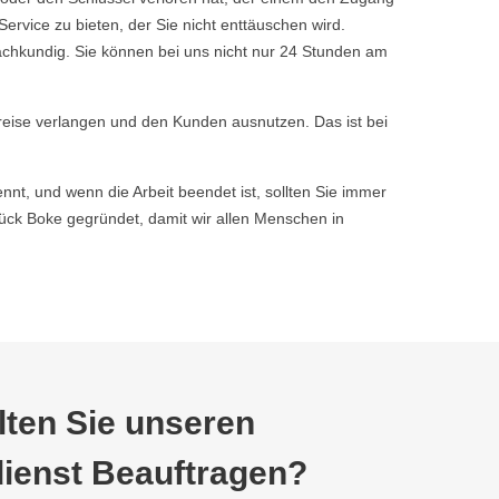
vice zu bieten, der Sie nicht enttäuschen wird.
achkundig. Sie können bei uns nicht nur 24 Stunden am
reise verlangen und den Kunden ausnutzen. Das ist bei
nnt, und wenn die Arbeit beendet ist, sollten Sie immer
ck Boke gegründet, damit wir allen Menschen in
ten Sie unseren
ienst Beauftragen?