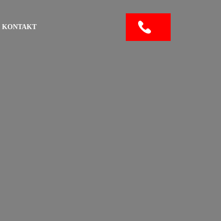
KONTAKT