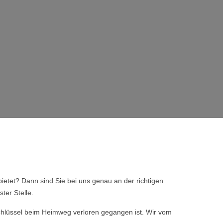
ietet? Dann sind Sie bei uns genau an der richtigen
ter Stelle.
 Schlüssel beim Heimweg verloren gegangen ist. Wir vom