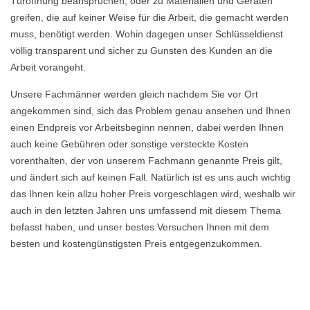
Türöffnung beanspruchen, oder zu Materialien und Geräten
greifen, die auf keiner Weise für die Arbeit, die gemacht werden
muss, benötigt werden. Wohin dagegen unser Schlüsseldienst
völlig transparent und sicher zu Gunsten des Kunden an die
Arbeit vorangeht.
Unsere Fachmänner werden gleich nachdem Sie vor Ort
angekommen sind, sich das Problem genau ansehen und Ihnen
einen Endpreis vor Arbeitsbeginn nennen, dabei werden Ihnen
auch keine Gebühren oder sonstige versteckte Kosten
vorenthalten, der von unserem Fachmann genannte Preis gilt,
und ändert sich auf keinen Fall. Natürlich ist es uns auch wichtig
das Ihnen kein allzu hoher Preis vorgeschlagen wird, weshalb wir
auch in den letzten Jahren uns umfassend mit diesem Thema
befasst haben, und unser bestes Versuchen Ihnen mit dem
besten und kostengünstigsten Preis entgegenzukommen.