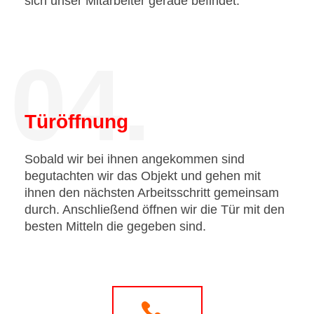
sich unser Mitarbeiter gerade befindet.
04.
Türöffnung
Sobald wir bei ihnen angekommen sind
begutachten wir das Objekt und gehen mit
ihnen den nächsten Arbeitsschritt gemeinsam
durch. Anschließend öffnen wir die Tür mit den
besten Mitteln die gegeben sind.