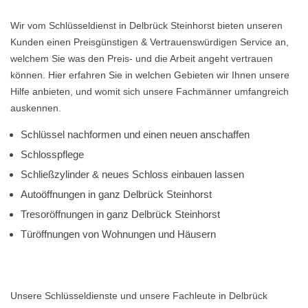
Wir vom Schlüsseldienst in Delbrück Steinhorst bieten unseren
Kunden einen Preisgünstigen & Vertrauenswürdigen Service an,
welchem Sie was den Preis- und die Arbeit angeht vertrauen
können. Hier erfahren Sie in welchen Gebieten wir Ihnen unsere
Hilfe anbieten, und womit sich unsere Fachmänner umfangreich
auskennen.
Schlüssel nachformen und einen neuen anschaffen
Schlosspflege
Schließzylinder & neues Schloss einbauen lassen
Autoöffnungen in ganz Delbrück Steinhorst
Tresoröffnungen in ganz Delbrück Steinhorst
Türöffnungen von Wohnungen und Häusern
Unsere Schlüsseldienste und unsere Fachleute in Delbrück