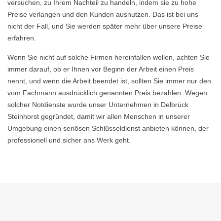
versuchen, zu Ihrem Nachteil zu handeln, indem sie zu hohe
Preise verlangen und den Kunden ausnutzen. Das ist bei uns
nicht der Fall, und Sie werden später mehr über unsere Preise
erfahren.
Wenn Sie nicht auf solche Firmen hereinfallen wollen, achten Sie
immer darauf, ob er Ihnen vor Beginn der Arbeit einen Preis
nennt, und wenn die Arbeit beendet ist, sollten Sie immer nur den
vom Fachmann ausdrücklich genannten Preis bezahlen. Wegen
solcher Notdienste wurde unser Unternehmen in Delbrück
Steinhorst gegründet, damit wir allen Menschen in unserer
Umgebung einen seriösen Schlüsseldienst anbieten können, der
professionell und sicher ans Werk geht.