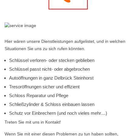
Hier wären unsere Dienstleistungen aufgelistet, und in welchen
Situationen Sie uns zu sich rufen könnten.
Schlüssel verloren- oder stecken geblieben
Schlüssel passt nicht- oder abgebrochen
Autoöffnungen in ganz Delbrück Steinhorst
Tresoröffnungen sicher und effizient
Schloss Reparatur und Pflege
Schließzylinder & Schloss einbauen lassen
Schutz vor Einbrechern (und noch vieles mehr…)
Treten Sie mit uns in Kontakt!
Wenn Sie mit einer diesen Problemen zu tun haben sollten,