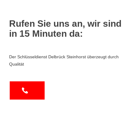
Rufen Sie uns an, wir sind
in 15 Minuten da:
Der Schlüsseldienst Delbrück Steinhorst überzeugt durch
Qualität