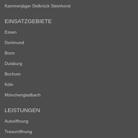
Kammerjäger Delbrück Steinhorst
EINSATZGEBIETE
Essen
Dortmund
Bonn
Duisburg
Bochum
Köln
Mönchengladbach
LEISTUNGEN
Autoöffnung
Tresoröffnung