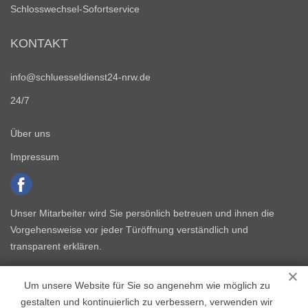
Schlosswechsel-Sofortservice
KONTAKT
info@schluesseldienst24-nrw.de
24/7
Über uns
Impressum
Unser Mitarbeiter wird Sie persönlich betreuen und ihnen die
Vorgehensweise vor jeder Türöffnung verständlich und
transparent erklären.
Um unsere Website für Sie so angenehm wie möglich zu
gestalten und kontinuierlich zu verbessern, verwenden wir