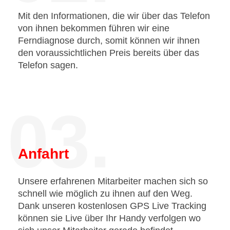
Mit den Informationen, die wir über das Telefon
von ihnen bekommen führen wir eine
Ferndiagnose durch, somit können wir ihnen
den voraussichtlichen Preis bereits über das
Telefon sagen.
03.
Anfahrt
Unsere erfahrenen Mitarbeiter machen sich so
schnell wie möglich zu ihnen auf den Weg.
Dank unseren kostenlosen GPS Live Tracking
können sie Live über Ihr Handy verfolgen wo