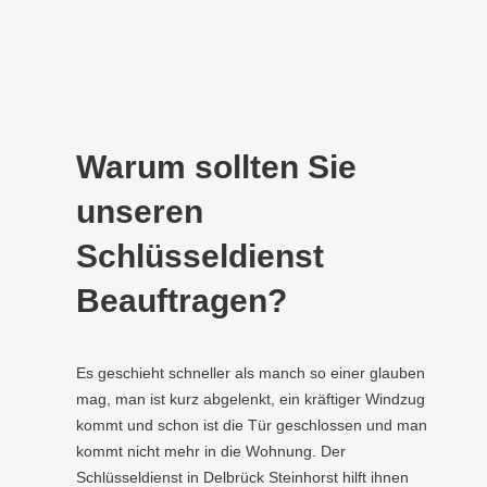
Warum sollten Sie
unseren
Schlüsseldienst
Beauftragen?
Es geschieht schneller als manch so einer glauben
mag, man ist kurz abgelenkt, ein kräftiger Windzug
kommt und schon ist die Tür geschlossen und man
kommt nicht mehr in die Wohnung. Der
Schlüsseldienst in Delbrück Steinhorst hilft ihnen