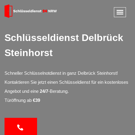
Schlüsseldienst Delbrück
Steinhorst
Schneller Schlüsselnotdienst in ganz Delbrück Steinhorst!
Kontaktieren Sie jetzt einen Schlüsseldienst für ein kostenloses
Angebot und eine
24/7
-Beratung.
Türöffnung ab
€39