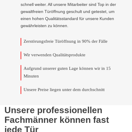
schnell weiter. All unsere Mitarbeiter sind Top in der
gewaltfreien Türöffnung geschult und getestet, um
einen hohen Qualitätsstandard für unsere Kunden
gewährleisten zu können.
Zerstörungsfreie Türöffnung in 90% der Fälle
Wir verwenden Qualitätsprodukte
Aufgrund unserer guten Lage können wir in 15
Minuten
Unsere Preise liegen unter dem durchschnitt
Unsere professionellen
Fachmänner können fast
jede Tür