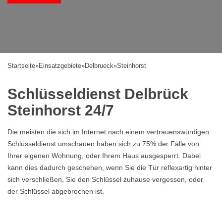
Startseite
»
Einsatzgebiete
»
Delbrueck
»
Steinhorst
Schlüsseldienst Delbrück
Steinhorst 24/7
Die meisten die sich im Internet nach einem vertrauenswürdigen
Schlüsseldienst umschauen haben sich zu 75% der Fälle von
Ihrer eigenen Wohnung, oder Ihrem Haus ausgesperrt. Dabei
kann dies dadurch geschehen, wenn Sie die Tür reflexartig hinter
sich verschließen, Sie den Schlüssel zuhause vergessen, oder
der Schlüssel abgebrochen ist.