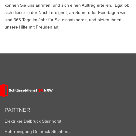
können Sie uns anrufen, und sich einen Auftrag erteilen. Egal ob
sich dieser in der Nacht ereignet, an Sonn- oder Feiertagen wir
sind 365 Tage im Jahr für Sie einsatzbereit, und bieten Ihnen
unsere Hilfe mit Freuden an.
PARTNER
Elektriker Delbrück Steinhorst
Rohrreinigung Delbrück Steinhorst