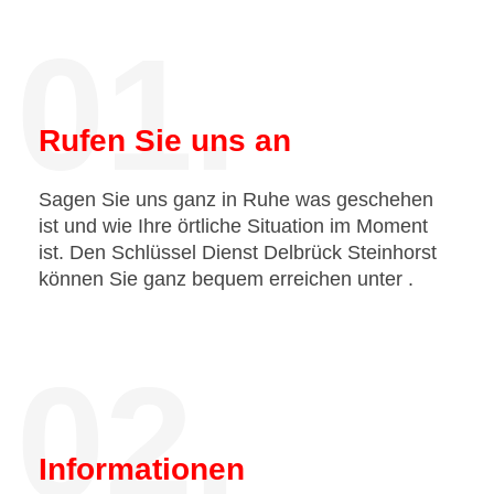
01.
Rufen Sie uns an
Sagen Sie uns ganz in Ruhe was geschehen
ist und wie Ihre örtliche Situation im Moment
ist. Den Schlüssel Dienst Delbrück Steinhorst
können Sie ganz bequem erreichen unter
.
02.
Informationen