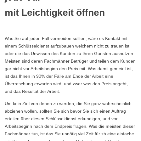
mit Leichtigkeit öffnen
Was Sie auf jeden Fall vermeiden sollten, wäre es Kontakt mit
einem Schlüsseldienst aufzubauen welchem nicht zu trauen ist,
oder die das Unwissen des Kunden zu Ihren Gunsten ausnutzen.
Meisten sind deren Fachmänner Betrüger und teilen dem Kunden
gar nicht vor Arbeitsbeginn den Preis mit. Was damit gemeint ist,
ist das Ihnen in 90% der Fälle am Ende der Arbeit eine
Überraschung erwarten wird, und zwar was den Preis angeht,
und das Resultat der Arbeit.
Um kein Ziel von denen zu werden, die Sie ganz wahrscheinlich
abziehen wollen, sollten Sie sich bevor Sie sich einen Auftrag
erteilen über diesen Schlüsseldienst erkundigen, und vor
Arbeitsbeginn nach dem Endpreis fragen. Was die meisten dieser
Fachmänner tun, ist das Sie unnötig viel Zeit für zb eine einfache