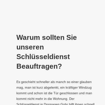
Warum sollten Sie
unseren
Schlüsseldienst
Beauftragen?
Es geschieht schneller als manch so einer glauben
mag, man ist kurz abgelenkt, ein kräftiger Windzug
kommt und schon ist die Tür geschlossen und man
kommt nicht mehr in die Wohnung. Der
Schlüsseldienst in Dormagen Gohr hilft ihnen schnell