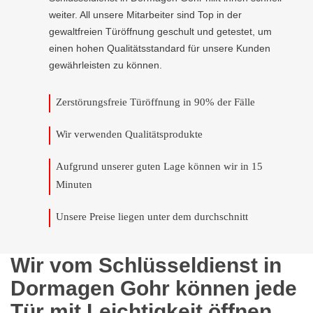
weiter. All unsere Mitarbeiter sind Top in der
gewaltfreien Türöffnung geschult und getestet, um
einen hohen Qualitätsstandard für unsere Kunden
gewährleisten zu können.
Zerstörungsfreie Türöffnung in 90% der Fälle
Wir verwenden Qualitätsprodukte
Aufgrund unserer guten Lage können wir in 15
Minuten
Unsere Preise liegen unter dem durchschnitt
Wir vom Schlüsseldienst in
Dormagen Gohr können jede
Tür mit Leichtigkeit öffnen