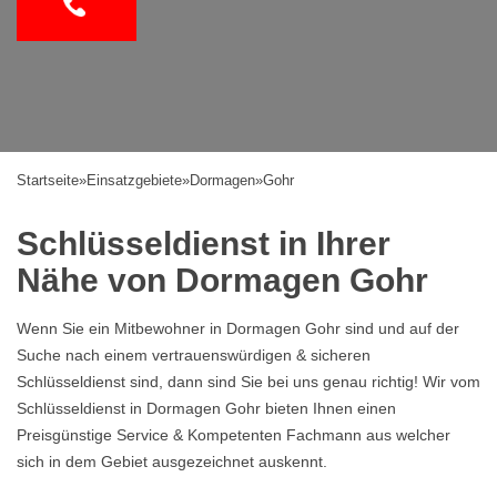
Startseite
»
Einsatzgebiete
»
Dormagen
»
Gohr
Schlüsseldienst in Ihrer
Nähe von Dormagen Gohr
Wenn Sie ein Mitbewohner in Dormagen Gohr sind und auf der
Suche nach einem vertrauenswürdigen & sicheren
Schlüsseldienst sind, dann sind Sie bei uns genau richtig! Wir vom
Schlüsseldienst in Dormagen Gohr bieten Ihnen einen
Preisgünstige Service & Kompetenten Fachmann aus welcher
sich in dem Gebiet ausgezeichnet auskennt.