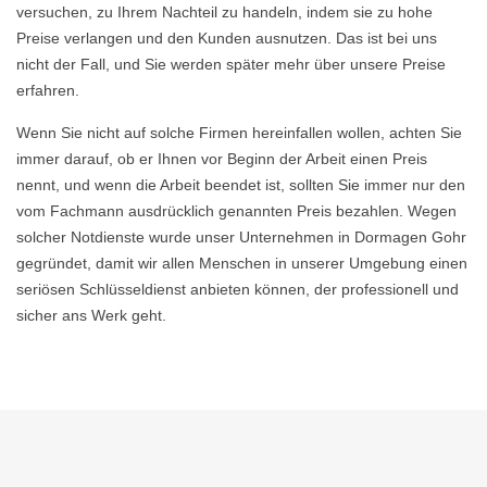
versuchen, zu Ihrem Nachteil zu handeln, indem sie zu hohe
Preise verlangen und den Kunden ausnutzen. Das ist bei uns
nicht der Fall, und Sie werden später mehr über unsere Preise
erfahren.
Wenn Sie nicht auf solche Firmen hereinfallen wollen, achten Sie
immer darauf, ob er Ihnen vor Beginn der Arbeit einen Preis
nennt, und wenn die Arbeit beendet ist, sollten Sie immer nur den
vom Fachmann ausdrücklich genannten Preis bezahlen. Wegen
solcher Notdienste wurde unser Unternehmen in Dormagen Gohr
gegründet, damit wir allen Menschen in unserer Umgebung einen
seriösen Schlüsseldienst anbieten können, der professionell und
sicher ans Werk geht.