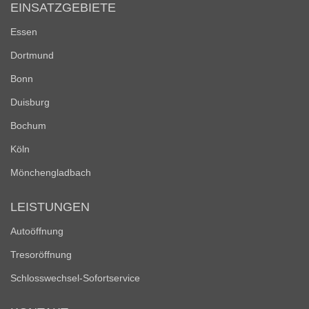
EINSATZGEBIETE
Essen
Dortmund
Bonn
Duisburg
Bochum
Köln
Mönchengladbach
LEISTUNGEN
Autoöffnung
Tresoröffnung
Schlosswechsel-Sofortservice