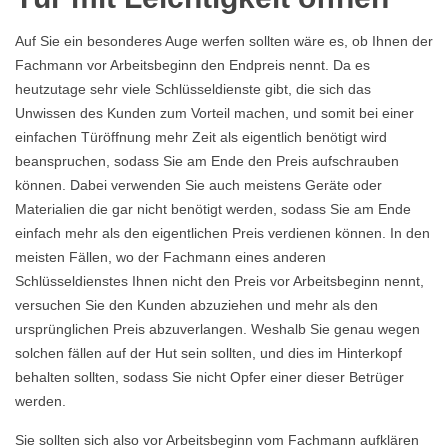
Auf Sie ein besonderes Auge werfen sollten wäre es, ob Ihnen der
Fachmann vor Arbeitsbeginn den Endpreis nennt. Da es
heutzutage sehr viele Schlüsseldienste gibt, die sich das
Unwissen des Kunden zum Vorteil machen, und somit bei einer
einfachen Türöffnung mehr Zeit als eigentlich benötigt wird
beanspruchen, sodass Sie am Ende den Preis aufschrauben
können. Dabei verwenden Sie auch meistens Geräte oder
Materialien die gar nicht benötigt werden, sodass Sie am Ende
einfach mehr als den eigentlichen Preis verdienen können. In den
meisten Fällen, wo der Fachmann eines anderen
Schlüsseldienstes Ihnen nicht den Preis vor Arbeitsbeginn nennt,
versuchen Sie den Kunden abzuziehen und mehr als den
ursprünglichen Preis abzuverlangen. Weshalb Sie genau wegen
solchen fällen auf der Hut sein sollten, und dies im Hinterkopf
behalten sollten, sodass Sie nicht Opfer einer dieser Betrüger
werden.
Sie sollten sich also vor Arbeitsbeginn vom Fachmann aufklären