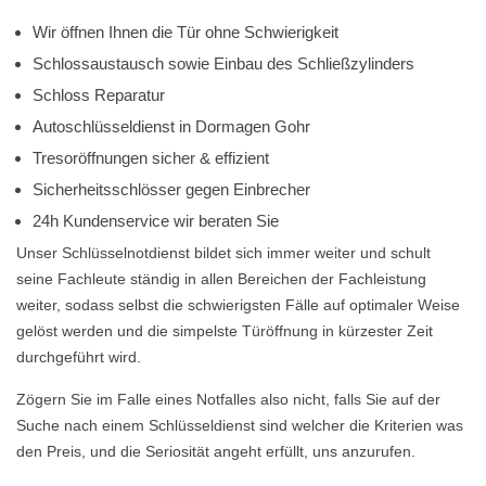
Wir öffnen Ihnen die Tür ohne Schwierigkeit
Schlossaustausch sowie Einbau des Schließzylinders
Schloss Reparatur
Autoschlüsseldienst in Dormagen Gohr
Tresoröffnungen sicher & effizient
Sicherheitsschlösser gegen Einbrecher
24h Kundenservice wir beraten Sie
Unser Schlüsselnotdienst bildet sich immer weiter und schult
seine Fachleute ständig in allen Bereichen der Fachleistung
weiter, sodass selbst die schwierigsten Fälle auf optimaler Weise
gelöst werden und die simpelste Türöffnung in kürzester Zeit
durchgeführt wird.
Zögern Sie im Falle eines Notfalles also nicht, falls Sie auf der
Suche nach einem Schlüsseldienst sind welcher die Kriterien was
den Preis, und die Seriosität angeht erfüllt, uns anzurufen.