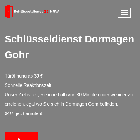
Schlüsseldienst Dormagen
Gohr
Türöffnung ab
39 €
Schnelle Reaktionszeit
Unser Ziel ist es, Sie innerhalb von 30 Minuten oder weniger zu
erreichen, egal wo Sie sich in Dormagen Gohr befinden.
24/7
, jetzt anrufen!