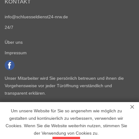
KONTAKT
info@schluesseldienst24-nrw.de
24/7
Über uns
Impressum
Unser Mitarbeiter wird Sie persönlich betreuen und ihnen die
Vorgehensweise vor jeder Türöffnung verständlich und
transparent erklären.
Um unsere Website für Sie so angenehm wie möglich zu
gestalten und kontinuierlich zu verbessern, verwenden wir
Cookies. Wenn Sie die Website weiterhin nutzen, stimmen Sie
der Verwendung von Cookies zu.
Copyright © 2015 - 2026 Schlüsseldienst NRW