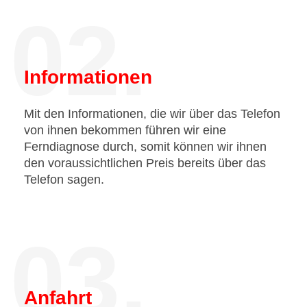
02.
Informationen
Mit den Informationen, die wir über das Telefon
von ihnen bekommen führen wir eine
Ferndiagnose durch, somit können wir ihnen
den voraussichtlichen Preis bereits über das
Telefon sagen.
03.
Anfahrt