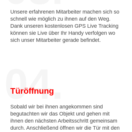
Unsere erfahrenen Mitarbeiter machen sich so
schnell wie möglich zu ihnen auf den Weg.
Dank unseren kostenlosen GPS Live Tracking
können sie Live über Ihr Handy verfolgen wo
sich unser Mitarbeiter gerade befindet.
04.
Türöffnung
Sobald wir bei ihnen angekommen sind
begutachten wir das Objekt und gehen mit
ihnen den nächsten Arbeitsschritt gemeinsam
durch. Anschließend öffnen wir die Tür mit den