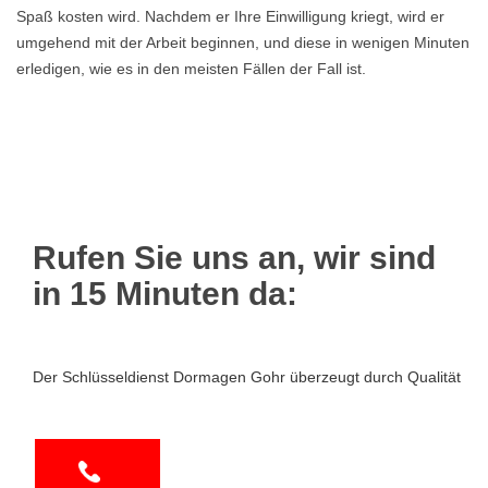
Spaß kosten wird. Nachdem er Ihre Einwilligung kriegt, wird er
umgehend mit der Arbeit beginnen, und diese in wenigen Minuten
erledigen, wie es in den meisten Fällen der Fall ist.
Rufen Sie uns an, wir sind
in 15 Minuten da:
Der Schlüsseldienst Dormagen Gohr überzeugt durch Qualität