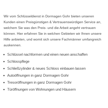
Wir vom Schlüsseldienst in Dormagen Gohr bieten unseren
Kunden einen Preisgünstigen & Vertrauenswürdigen Service an,
welchem Sie was den Preis- und die Arbeit angeht vertrauen
können. Hier erfahren Sie in welchen Gebieten wir Ihnen unsere
Hilfe anbieten, und womit sich unsere Fachmänner umfangreich
auskennen.
Schlüssel nachformen und einen neuen anschaffen
Schlosspflege
Schließzylinder & neues Schloss einbauen lassen
Autoöffnungen in ganz Dormagen Gohr
Tresoröffnungen in ganz Dormagen Gohr
Türöffnungen von Wohnungen und Häusern