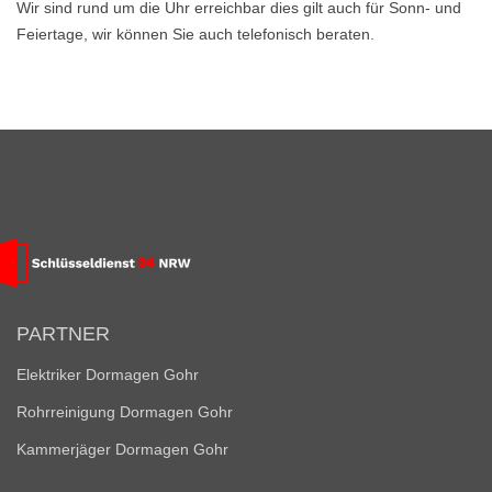
Wir sind rund um die Uhr erreichbar dies gilt auch für Sonn- und
Feiertage, wir können Sie auch telefonisch beraten.
PARTNER
Elektriker Dormagen Gohr
Rohrreinigung Dormagen Gohr
Kammerjäger Dormagen Gohr