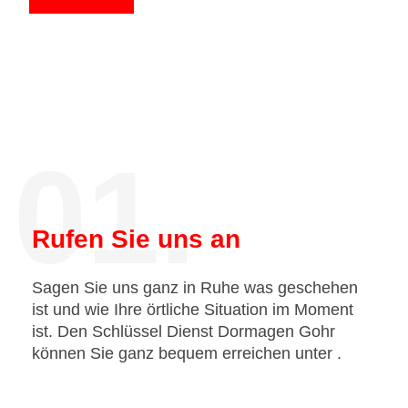
01.
Rufen Sie uns an
Sagen Sie uns ganz in Ruhe was geschehen
ist und wie Ihre örtliche Situation im Moment
ist. Den Schlüssel Dienst Dormagen Gohr
können Sie ganz bequem erreichen unter
.