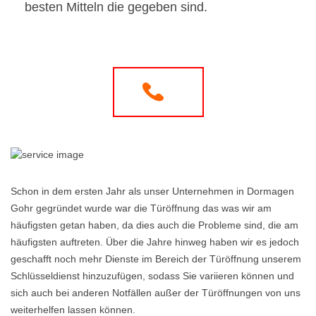
besten Mitteln die gegeben sind.
Schon in dem ersten Jahr als unser Unternehmen in Dormagen
Gohr gegründet wurde war die Türöffnung das was wir am
häufigsten getan haben, da dies auch die Probleme sind, die am
häufigsten auftreten. Über die Jahre hinweg haben wir es jedoch
geschafft noch mehr Dienste im Bereich der Türöffnung unserem
Schlüsseldienst hinzuzufügen, sodass Sie variieren können und
sich auch bei anderen Notfällen außer der Türöffnungen von uns
weiterhelfen lassen können.