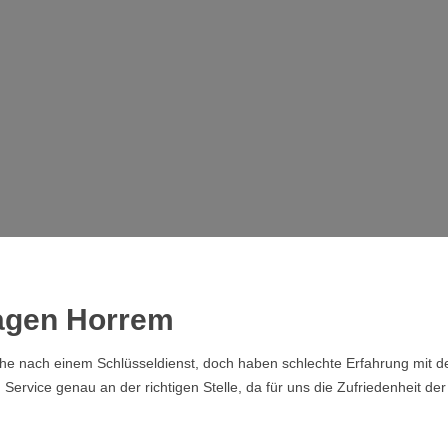
magen Horrem
che nach einem Schlüsseldienst, doch haben schlechte Erfahrung mit de
rvice genau an der richtigen Stelle, da für uns die Zufriedenheit der 