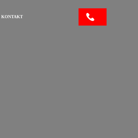
KONTAKT