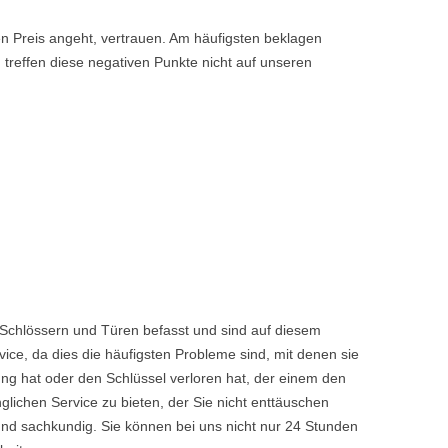
den Preis angeht, vertrauen. Am häufigsten beklagen
 treffen diese negativen Punkte nicht auf unseren
Schlössern und Türen befasst und sind auf diesem
ice, da dies die häufigsten Probleme sind, mit denen sie
ng hat oder den Schlüssel verloren hat, der einem den
chen Service zu bieten, der Sie nicht enttäuschen
nd sachkundig. Sie können bei uns nicht nur 24 Stunden