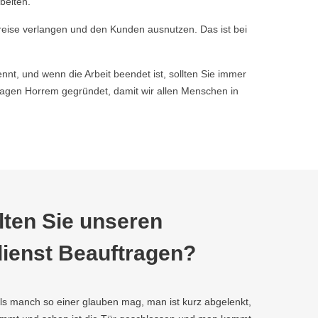
beiten.
reise verlangen und den Kunden ausnutzen. Das ist bei
nnt, und wenn die Arbeit beendet ist, sollten Sie immer
gen Horrem gegründet, damit wir allen Menschen in
ten Sie unseren
ienst Beauftragen?
als manch so einer glauben mag, man ist kurz abgelenkt,