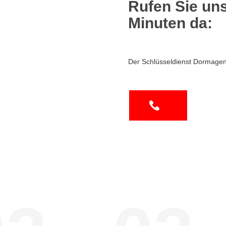
Rufen Sie uns
Minuten da:
Der Schlüsseldienst Dormagen