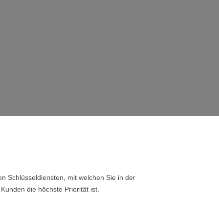
n Schlüsseldiensten, mit welchen Sie in der
Kunden die höchste Priorität ist.