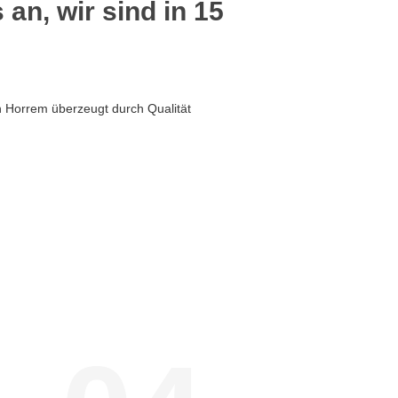
 an, wir sind in 15
 Horrem überzeugt durch Qualität