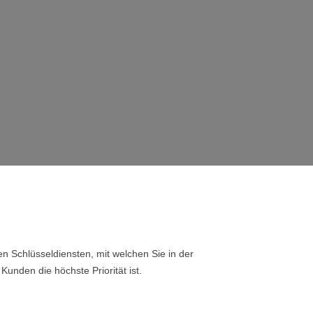
n Schlüsseldiensten, mit welchen Sie in der
Kunden die höchste Priorität ist.