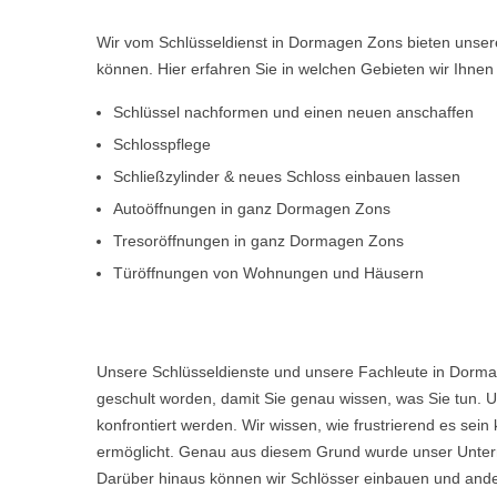
Wir vom Schlüsseldienst in Dormagen Zons bieten unser
können. Hier erfahren Sie in welchen Gebieten wir Ihne
Schlüssel nachformen und einen neuen anschaffen
Schlosspflege
Schließzylinder & neues Schloss einbauen lassen
Autoöffnungen in ganz Dormagen Zons
Tresoröffnungen in ganz Dormagen Zons
Türöffnungen von Wohnungen und Häusern
Unsere Schlüsseldienste und unsere Fachleute in Dorma
geschult worden, damit Sie genau wissen, was Sie tun. U
konfrontiert werden. Wir wissen, wie frustrierend es s
ermöglicht. Genau aus diesem Grund wurde unser Untern
Darüber hinaus können wir Schlösser einbauen und ande