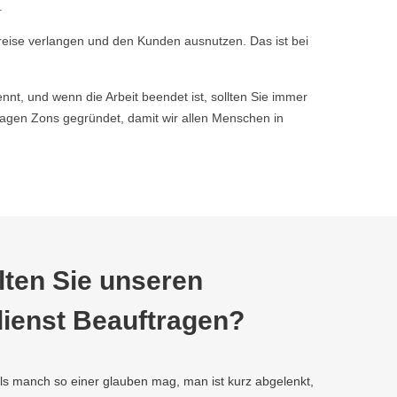
.
reise verlangen und den Kunden ausnutzen. Das ist bei
nnt, und wenn die Arbeit beendet ist, sollten Sie immer
gen Zons gegründet, damit wir allen Menschen in
ten Sie unseren
ienst Beauftragen?
als manch so einer glauben mag, man ist kurz abgelenkt,