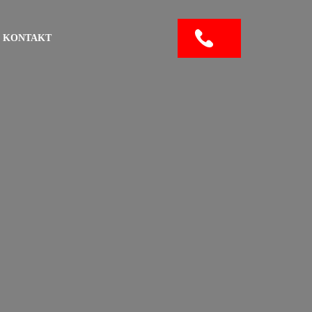
KONTAKT