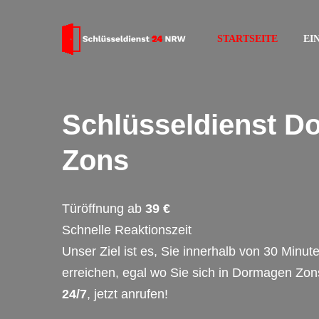
STARTSEITE
EI
Schlüsseldienst D
Zons
Türöffnung ab
39 €
Schnelle Reaktionszeit
Unser Ziel ist es, Sie innerhalb von 30 Minut
erreichen, egal wo Sie sich in Dormagen Zon
24/7
, jetzt anrufen!