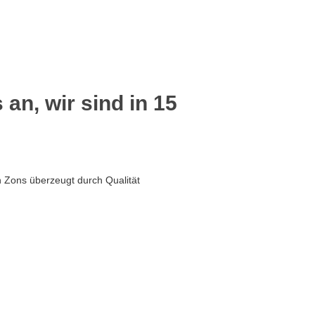
 an, wir sind in 15
 Zons überzeugt durch Qualität