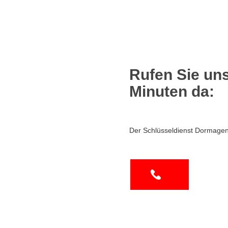
Rufen Sie uns
Minuten da:
Der Schlüsseldienst Dormagen