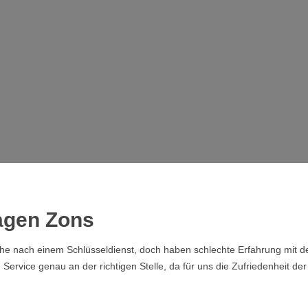
agen Zons
che nach einem Schlüsseldienst, doch haben schlechte Erfahrung mit de
rvice genau an der richtigen Stelle, da für uns die Zufriedenheit der 