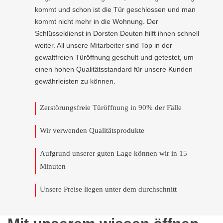
kommt und schon ist die Tür geschlossen und man
kommt nicht mehr in die Wohnung. Der
Schlüsseldienst in Dorsten Deuten hilft ihnen schnell
weiter. All unsere Mitarbeiter sind Top in der
gewaltfreien Türöffnung geschult und getestet, um
einen hohen Qualitätsstandard für unsere Kunden
gewährleisten zu können.
Zerstörungsfreie Türöffnung in 90% der Fälle
Wir verwenden Qualitätsprodukte
Aufgrund unserer guten Lage können wir in 15
Minuten
Unsere Preise liegen unter dem durchschnitt