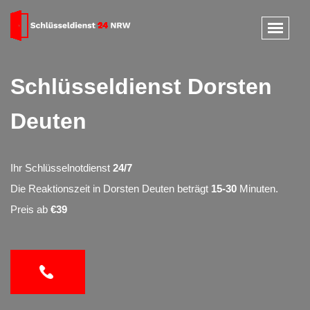
Schlüsseldienst Dorsten
Deuten
Ihr Schlüsselnotdienst
24/7
Die Reaktionszeit in Dorsten Deuten beträgt
15-30
Minuten.
Preis ab
€39