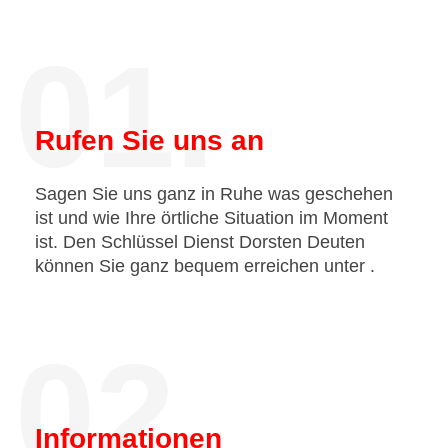
01.
Rufen Sie uns an
Sagen Sie uns ganz in Ruhe was geschehen
ist und wie Ihre örtliche Situation im Moment
ist. Den Schlüssel Dienst Dorsten Deuten
können Sie ganz bequem erreichen unter
.
02.
Informationen