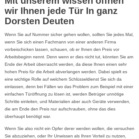
Mit unserem wissen öffnen
wir Ihnen jede Tür In ganz
Dorsten Deuten
Wenn Sie auf Nummer sicher gehen wollen, sollten Sie jedes Mal,
wenn Sie sich einen Fachmann von einer anderen Firma
vorbeischicken lassen, schauen, ob er Ihnen den Preis vor
Arbeitsbeginn nennt. Denn wenn er dies nicht tut, könnten Sie am
Ende der Arbeit überrascht werden, da diese Ihnen einen sehr
hohen Preis für die Arbeit abverlangen werden. Dabei spielt es
eine wichtige Rolle auf welchem Schlüsseldienst Sie sich da
einlassen, denn bei Fällen wo das Problem zum Beispiel mit einer
einfachen Türöffnung zu lösen ist, werden Betrüger unnötige
Schritte einleiten, und Materialien aber auch Geräte verwenden,
die am Ende den Preis nur aufschrauben, ohne das dies
überhaupt benötigt war.
Wenn Sie also nicht ein Opfer derer werden wollen, die versuchen
Sie abzuziehen, oder Ihr Unwissen als Ihren Vorteil zu nutzen,