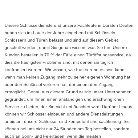
Unsere Schlüsseldienste und unsere Fachleute in Dorsten Deuten
haben sich im Laufe der Jahre eingehend mit Schlüsseln,
Schlössern und Türen befasst und sind auf diesem Gebiet
geschult worden, damit Sie genau wissen, was Sie tun. Unsere
Kunden bestellen in 70 % der Fälle einen Türöffnungsservice, da
dies die häufigsten Probleme sind, mit denen sie täglich
konfrontiert werden. Wir wissen, wie frustrierend es sein kann,
wenn man keinen Zugang mehr zu seiner eigenen Wohnung hat
oder den Schlüssel verloren hat, der einem den Zugang
ermöglicht. Genau aus diesem Grund wurde unser Unternehmen
gegründet, um Ihnen einen anständigen und erschwinglichen
Service zu bieten, der Sie nicht enttäuschen wird. Darüber hinaus
können wir Schlösser einbauen und andere Dienstleistungen
anbieten, unsere Schlosser sind kompetent und sachkundig. Sie
können bei uns nicht nur 24 Stunden am Tag bestellen, sondern
auch an Sonn- und Feiertagen, wenn die meisten