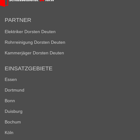
PARTNER
Elektriker Dorsten Deuten
Rohrreinigung Dorsten Deuten
Kammerjäger Dorsten Deuten
EINSATZGEBIETE
Essen
Dortmund
Bonn
Duisburg
Bochum
Köln