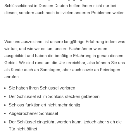
Schlüsseldienst in Dorsten Deuten helfen Ihnen nicht nur bei
diesen, sondern auch noch bei vielen anderen Problemen weiter.
Was uns auszeichnet ist unsere langjährige Erfahrung indem was
wir tun, und wie wir es tun, unsere Fachmänner wurden
ausgebildet und haben die benötigte Erfahrung in genau diesem
Gebiet. Wir sind rund um die Uhr erreichbar, also können Sie uns
als Kunde auch an Sonntagen, aber auch sowie an Feiertagen
anrufen.
Sie haben Ihren Schlüssel verloren
Der Schlüssel ist im Schloss stecken geblieben
Schloss funktioniert nicht mehr richtig
Abgebrochener Schlüssel
Der Schlüssel eingeführt werden kann, jedoch aber sich die
Tür nicht öffnet