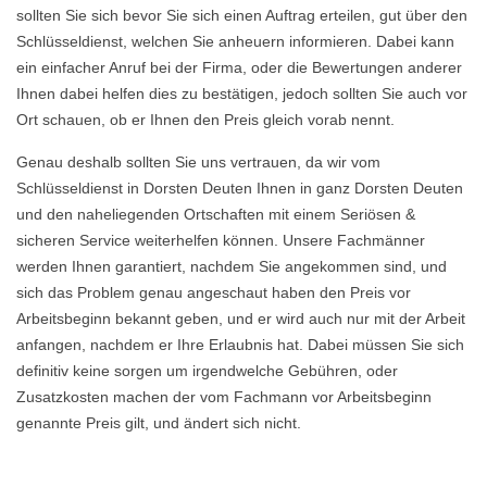
sollten Sie sich bevor Sie sich einen Auftrag erteilen, gut über den
Schlüsseldienst, welchen Sie anheuern informieren. Dabei kann
ein einfacher Anruf bei der Firma, oder die Bewertungen anderer
Ihnen dabei helfen dies zu bestätigen, jedoch sollten Sie auch vor
Ort schauen, ob er Ihnen den Preis gleich vorab nennt.
Genau deshalb sollten Sie uns vertrauen, da wir vom
Schlüsseldienst in Dorsten Deuten Ihnen in ganz Dorsten Deuten
und den naheliegenden Ortschaften mit einem Seriösen &
sicheren Service weiterhelfen können. Unsere Fachmänner
werden Ihnen garantiert, nachdem Sie angekommen sind, und
sich das Problem genau angeschaut haben den Preis vor
Arbeitsbeginn bekannt geben, und er wird auch nur mit der Arbeit
anfangen, nachdem er Ihre Erlaubnis hat. Dabei müssen Sie sich
definitiv keine sorgen um irgendwelche Gebühren, oder
Zusatzkosten machen der vom Fachmann vor Arbeitsbeginn
genannte Preis gilt, und ändert sich nicht.