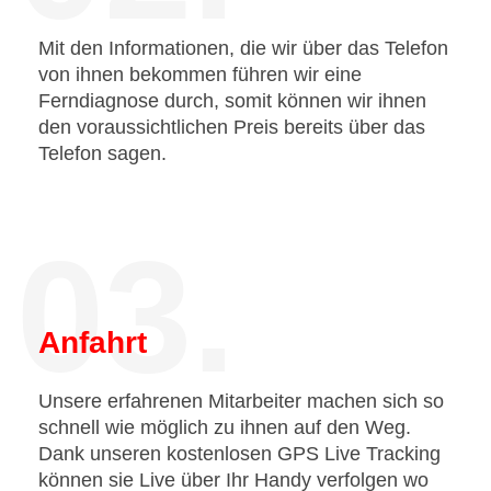
Mit den Informationen, die wir über das Telefon
von ihnen bekommen führen wir eine
Ferndiagnose durch, somit können wir ihnen
den voraussichtlichen Preis bereits über das
Telefon sagen.
03.
Anfahrt
Unsere erfahrenen Mitarbeiter machen sich so
schnell wie möglich zu ihnen auf den Weg.
Dank unseren kostenlosen GPS Live Tracking
können sie Live über Ihr Handy verfolgen wo