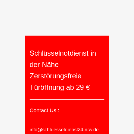
Schlüsselnotdienst in
der Nähe
Zerstörungsfreie
Türöffnung ab 29 €
Contact Us :
info@schluesseldienst24-nrw.de