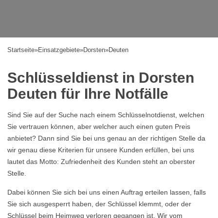
Startseite
»
Einsatzgebiete
»
Dorsten
»
Deuten
Schlüsseldienst in Dorsten
Deuten für Ihre Notfälle
Sind Sie auf der Suche nach einem Schlüsselnotdienst, welchen
Sie vertrauen können, aber welcher auch einen guten Preis
anbietet? Dann sind Sie bei uns genau an der richtigen Stelle da
wir genau diese Kriterien für unsere Kunden erfüllen, bei uns
lautet das Motto: Zufriedenheit des Kunden steht an oberster
Stelle.
Dabei können Sie sich bei uns einen Auftrag erteilen lassen, falls
Sie sich ausgesperrt haben, der Schlüssel klemmt, oder der
Schlüssel beim Heimweg verloren gegangen ist. Wir vom