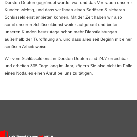
Dorsten Deuten gegründet wurde, war und das Vertrauen unserer
Kunden wichtig, und dass wir Ihnen einen Seriösen & sicheren
Schlüsseldienst anbieten können. Mit der Zeit haben wir also
somit unseren Schlüsseldienst weiter aufgebaut und bieten
unseren Kunden heutzutage schon mehr Dienstleistungen
außerhalb der Türöffnung an, und dass alles seit Beginn mit einer
seriösen Arbeitsweise.
Wir vom Schlüsseldienst in Dorsten Deuten sind 24/7 erreichbar
und arbeiten 365 Tage lang im Jahr, zögern Sie also nicht im Falle
eines Notfalles einen Anruf bei uns zu tätigen.