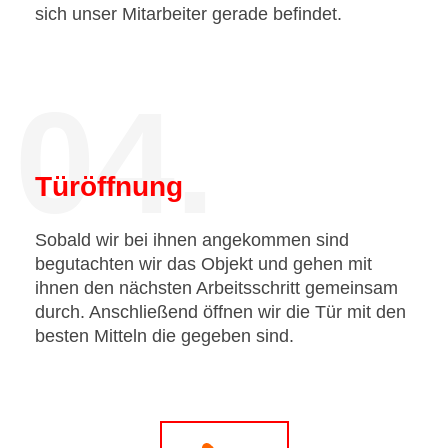
sich unser Mitarbeiter gerade befindet.
04.
Türöffnung
Sobald wir bei ihnen angekommen sind
begutachten wir das Objekt und gehen mit
ihnen den nächsten Arbeitsschritt gemeinsam
durch. Anschließend öffnen wir die Tür mit den
besten Mitteln die gegeben sind.