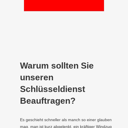
Warum sollten Sie
unseren
Schlüsseldienst
Beauftragen?
Es geschieht schneller als manch so einer glauben
mag, man ist kurz abgelenkt, ein kräftiger Windzug