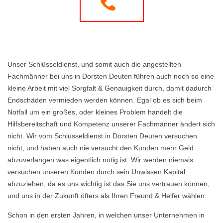
Unser Schlüsseldienst, und somit auch die angestellten
Fachmänner bei uns in Dorsten Deuten führen auch noch so eine
kleine Arbeit mit viel Sorgfalt & Genauigkeit durch, damit dadurch
Endschäden vermieden werden können. Egal ob es sich beim
Notfall um ein großes, oder kleines Problem handelt die
Hilfsbereitschaft und Kompetenz unserer Fachmänner ändert sich
nicht. Wir vom Schlüsseldienst in Dorsten Deuten versuchen
nicht, und haben auch nie versucht den Kunden mehr Geld
abzuverlangen was eigentlich nötig ist. Wir werden niemals
versuchen unseren Kunden durch sein Unwissen Kapital
abzuziehen, da es uns wichtig ist das Sie uns vertrauen können,
und uns in der Zukunft öfters als Ihren Freund & Helfer wählen.
Schon in den ersten Jahren, in welchen unser Unternehmen in