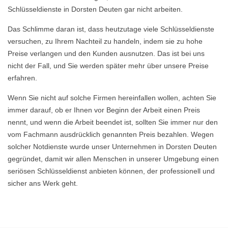
Schlüsseldienste in Dorsten Deuten gar nicht arbeiten.
Das Schlimme daran ist, dass heutzutage viele Schlüsseldienste
versuchen, zu Ihrem Nachteil zu handeln, indem sie zu hohe
Preise verlangen und den Kunden ausnutzen. Das ist bei uns
nicht der Fall, und Sie werden später mehr über unsere Preise
erfahren.
Wenn Sie nicht auf solche Firmen hereinfallen wollen, achten Sie
immer darauf, ob er Ihnen vor Beginn der Arbeit einen Preis
nennt, und wenn die Arbeit beendet ist, sollten Sie immer nur den
vom Fachmann ausdrücklich genannten Preis bezahlen. Wegen
solcher Notdienste wurde unser Unternehmen in Dorsten Deuten
gegründet, damit wir allen Menschen in unserer Umgebung einen
seriösen Schlüsseldienst anbieten können, der professionell und
sicher ans Werk geht.