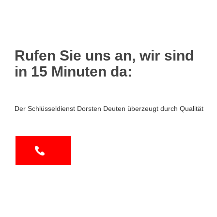
Rufen Sie uns an, wir sind
in 15 Minuten da:
Der Schlüsseldienst Dorsten Deuten überzeugt durch Qualität