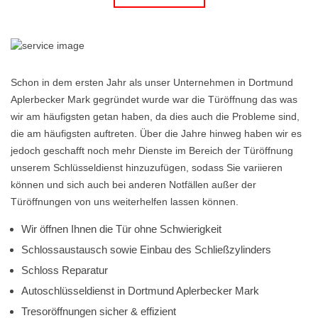
Schon in dem ersten Jahr als unser Unternehmen in Dortmund
Aplerbecker Mark gegründet wurde war die Türöffnung das was
wir am häufigsten getan haben, da dies auch die Probleme sind,
die am häufigsten auftreten. Über die Jahre hinweg haben wir es
jedoch geschafft noch mehr Dienste im Bereich der Türöffnung
unserem Schlüsseldienst hinzuzufügen, sodass Sie variieren
können und sich auch bei anderen Notfällen außer der
Türöffnungen von uns weiterhelfen lassen können.
Wir öffnen Ihnen die Tür ohne Schwierigkeit
Schlossaustausch sowie Einbau des Schließzylinders
Schloss Reparatur
Autoschlüsseldienst in Dortmund Aplerbecker Mark
Tresoröffnungen sicher & effizient