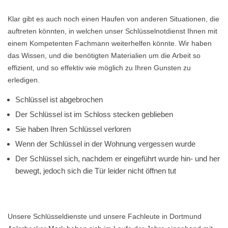
Klar gibt es auch noch einen Haufen von anderen Situationen, die
auftreten könnten, in welchen unser Schlüsselnotdienst Ihnen mit
einem Kompetenten Fachmann weiterhelfen könnte. Wir haben
das Wissen, und die benötigten Materialien um die Arbeit so
effizient, und so effektiv wie möglich zu Ihren Gunsten zu
erledigen.
Schlüssel ist abgebrochen
Der Schlüssel ist im Schloss stecken geblieben
Sie haben Ihren Schlüssel verloren
Wenn der Schlüssel in der Wohnung vergessen wurde
Der Schlüssel sich, nachdem er eingeführt wurde hin- und her
bewegt, jedoch sich die Tür leider nicht öffnen tut
Unsere Schlüsseldienste und unsere Fachleute in Dortmund