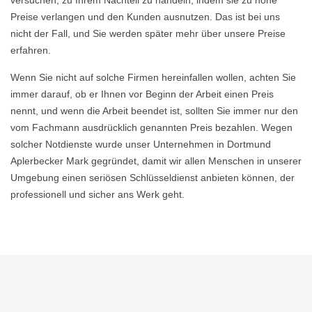
versuchen, zu Ihrem Nachteil zu handeln, indem sie zu hohe
Preise verlangen und den Kunden ausnutzen. Das ist bei uns
nicht der Fall, und Sie werden später mehr über unsere Preise
erfahren.
Wenn Sie nicht auf solche Firmen hereinfallen wollen, achten Sie
immer darauf, ob er Ihnen vor Beginn der Arbeit einen Preis
nennt, und wenn die Arbeit beendet ist, sollten Sie immer nur den
vom Fachmann ausdrücklich genannten Preis bezahlen. Wegen
solcher Notdienste wurde unser Unternehmen in Dortmund
Aplerbecker Mark gegründet, damit wir allen Menschen in unserer
Umgebung einen seriösen Schlüsseldienst anbieten können, der
professionell und sicher ans Werk geht.