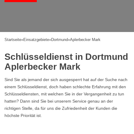
Startseite
»
Einsatzgebiete
»
Dortmund
»
Aplerbecker Mark
Schlüsseldienst in Dortmund
Aplerbecker Mark
Sind Sie als jemand der sich ausgesperrt hat auf der Suche nach
einem Schlüsseldienst, doch haben schlechte Erfahrung mit den
Schlüsseldiensten, mit welchen Sie in der Vergangenheit zu tun
hatten? Dann sind Sie bei unserem Service genau an der
richtigen Stelle, da für uns die Zufriedenheit der Kunden die
höchste Priorität ist.