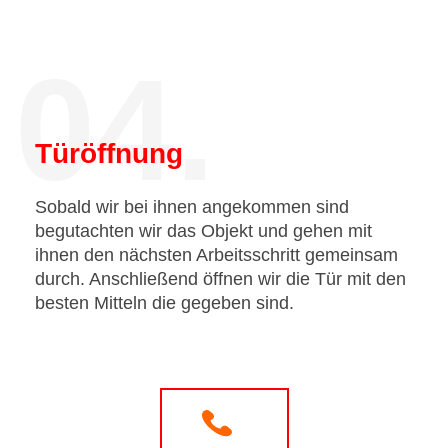
04.
Türöffnung
Sobald wir bei ihnen angekommen sind
begutachten wir das Objekt und gehen mit
ihnen den nächsten Arbeitsschritt gemeinsam
durch. Anschließend öffnen wir die Tür mit den
besten Mitteln die gegeben sind.