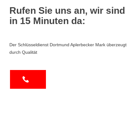
Rufen Sie uns an, wir sind
in 15 Minuten da:
Der Schlüsseldienst Dortmund Aplerbecker Mark überzeugt
durch Qualität