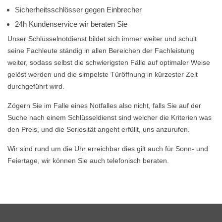
Sicherheitsschlösser gegen Einbrecher
24h Kundenservice wir beraten Sie
Unser Schlüsselnotdienst bildet sich immer weiter und schult
seine Fachleute ständig in allen Bereichen der Fachleistung
weiter, sodass selbst die schwierigsten Fälle auf optimaler Weise
gelöst werden und die simpelste Türöffnung in kürzester Zeit
durchgeführt wird.
Zögern Sie im Falle eines Notfalles also nicht, falls Sie auf der
Suche nach einem Schlüsseldienst sind welcher die Kriterien was
den Preis, und die Seriosität angeht erfüllt, uns anzurufen.
Wir sind rund um die Uhr erreichbar dies gilt auch für Sonn- und
Feiertage, wir können Sie auch telefonisch beraten.