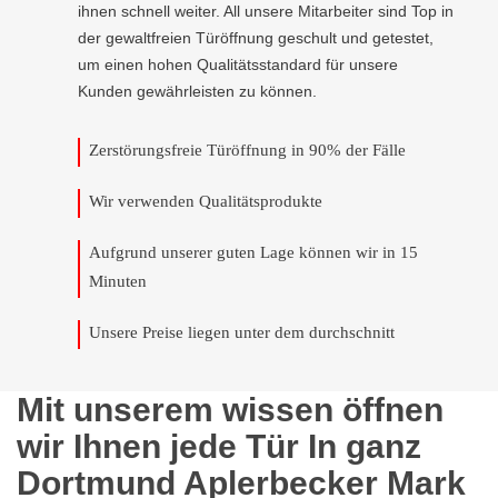
ihnen schnell weiter. All unsere Mitarbeiter sind Top in
der gewaltfreien Türöffnung geschult und getestet,
um einen hohen Qualitätsstandard für unsere
Kunden gewährleisten zu können.
Zerstörungsfreie Türöffnung in 90% der Fälle
Wir verwenden Qualitätsprodukte
Aufgrund unserer guten Lage können wir in 15
Minuten
Unsere Preise liegen unter dem durchschnitt
Mit unserem wissen öffnen
wir Ihnen jede Tür In ganz
Dortmund Aplerbecker Mark