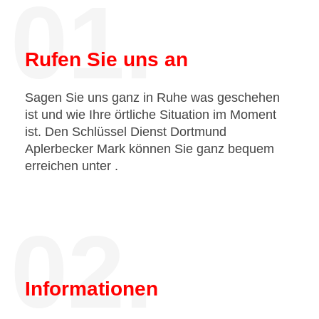
01.
Rufen Sie uns an
Sagen Sie uns ganz in Ruhe was geschehen
ist und wie Ihre örtliche Situation im Moment
ist. Den Schlüssel Dienst Dortmund
Aplerbecker Mark können Sie ganz bequem
erreichen unter
.
02.
Informationen