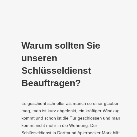
Warum sollten Sie
unseren
Schlüsseldienst
Beauftragen?
Es geschieht schneller als manch so einer glauben
mag, man ist kurz abgelenkt, ein kräftiger Windzug
kommt und schon ist die Tür geschlossen und man
kommt nicht mehr in die Wohnung. Der
Schlüsseldienst in Dortmund Aplerbecker Mark hilft