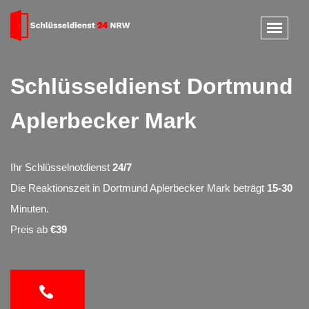
Schlüsseldienst Dortmund
Aplerbecker Mark
Ihr Schlüsselnotdienst
24/7
Die Reaktionszeit in Dortmund Aplerbecker Mark beträgt
15-30
Minuten.
Preis ab
€39