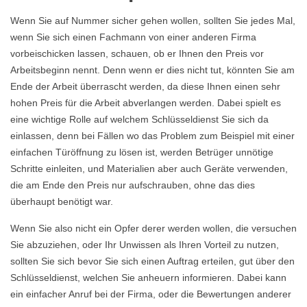
Wenn Sie auf Nummer sicher gehen wollen, sollten Sie jedes Mal,
wenn Sie sich einen Fachmann von einer anderen Firma
vorbeischicken lassen, schauen, ob er Ihnen den Preis vor
Arbeitsbeginn nennt. Denn wenn er dies nicht tut, könnten Sie am
Ende der Arbeit überrascht werden, da diese Ihnen einen sehr
hohen Preis für die Arbeit abverlangen werden. Dabei spielt es
eine wichtige Rolle auf welchem Schlüsseldienst Sie sich da
einlassen, denn bei Fällen wo das Problem zum Beispiel mit einer
einfachen Türöffnung zu lösen ist, werden Betrüger unnötige
Schritte einleiten, und Materialien aber auch Geräte verwenden,
die am Ende den Preis nur aufschrauben, ohne das dies
überhaupt benötigt war.
Wenn Sie also nicht ein Opfer derer werden wollen, die versuchen
Sie abzuziehen, oder Ihr Unwissen als Ihren Vorteil zu nutzen,
sollten Sie sich bevor Sie sich einen Auftrag erteilen, gut über den
Schlüsseldienst, welchen Sie anheuern informieren. Dabei kann
ein einfacher Anruf bei der Firma, oder die Bewertungen anderer