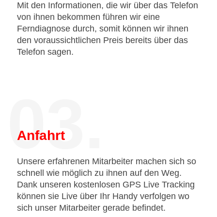
Mit den Informationen, die wir über das Telefon
von ihnen bekommen führen wir eine
Ferndiagnose durch, somit können wir ihnen
den voraussichtlichen Preis bereits über das
Telefon sagen.
03.
Anfahrt
Unsere erfahrenen Mitarbeiter machen sich so
schnell wie möglich zu ihnen auf den Weg.
Dank unseren kostenlosen GPS Live Tracking
können sie Live über Ihr Handy verfolgen wo
sich unser Mitarbeiter gerade befindet.