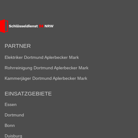
PARTNER
Elektriker Dortmund Aplerbecker Mark
Rohrreinigung Dortmund Aplerbecker Mark
Kammerjäger Dortmund Aplerbecker Mark
EINSATZGEBIETE
Essen
Dortmund
Bonn
Duisburg