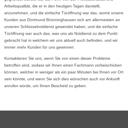
Arbeitsqualität, die er in den heutigen Tagen darstellt,
anzunehmen, und die einfache Türöffnung war das, womit unsere
Kunden aus Dortmund Brünninghausen sich am allermeisten an
unseren Schlüsselnotdienst gewendet haben, und die einfache
Türöffnung war auch das, was uns als Notdienst zu dem Punkt
gebracht hat in welchem wir uns aktuell auch befinden, und wir
immer mehr Kunden für uns gewinnen.
Kontaktieren Sie uns, wenn Sie von einen dieser Probleme
betroffen sind, sodass wir Ihnen einen Fachmann vorbeischicken
können, welcher in weniger als ein paar Minuten bei Ihnen vor Ort
sein könnte, und wenn Sie sich dies wünschen auch vor Ankunft
anrufen würde, um Ihnen Bescheid zu geben.