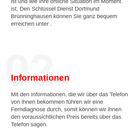
ist und wie Ihre örtliche Situation im Moment
ist. Den Schlüssel Dienst Dortmund
Brünninghausen können Sie ganz bequem
erreichen unter
.
02.
Informationen
Mit den Informationen, die wir über das Telefon
von ihnen bekommen führen wir eine
Ferndiagnose durch, somit können wir ihnen
den voraussichtlichen Preis bereits über das
Telefon sagen.