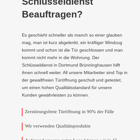
Schlüsseldienst
Beauftragen?
Es geschieht schneller als manch so einer glauben
mag, man ist kurz abgelenkt, ein kräftiger Windzug
kommt und schon ist die Tür geschlossen und man
kommt nicht mehr in die Wohnung. Der
Schlüsseldienst in Dortmund Brünninghausen hilft
ihnen schnell weiter. All unsere Mitarbeiter sind Top in
der gewaltfreien Türöffnung geschult und getestet,
um einen hohen Qualitätsstandard für unsere
Kunden gewährleisten zu können.
Zerstörungsfreie Türöffnung in 90% der Fälle
Wir verwenden Qualitätsprodukte