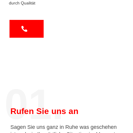
durch Qualität
01.
Rufen Sie uns an
Sagen Sie uns ganz in Ruhe was geschehen