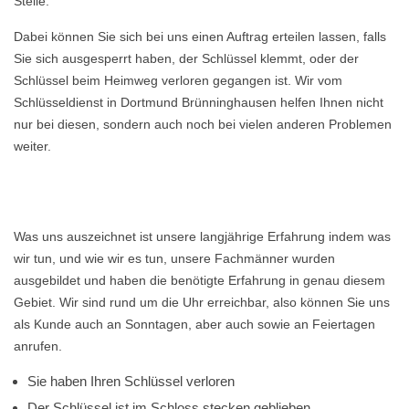
Stelle.
Dabei können Sie sich bei uns einen Auftrag erteilen lassen, falls
Sie sich ausgesperrt haben, der Schlüssel klemmt, oder der
Schlüssel beim Heimweg verloren gegangen ist. Wir vom
Schlüsseldienst in Dortmund Brünninghausen helfen Ihnen nicht
nur bei diesen, sondern auch noch bei vielen anderen Problemen
weiter.
Was uns auszeichnet ist unsere langjährige Erfahrung indem was
wir tun, und wie wir es tun, unsere Fachmänner wurden
ausgebildet und haben die benötigte Erfahrung in genau diesem
Gebiet. Wir sind rund um die Uhr erreichbar, also können Sie uns
als Kunde auch an Sonntagen, aber auch sowie an Feiertagen
anrufen.
Sie haben Ihren Schlüssel verloren
Der Schlüssel ist im Schloss stecken geblieben