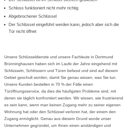
Schloss funktioniert nicht mehr richtig
Abgebrochener Schlüssel
Der Schlüssel eingeführt werden kann, jedoch aber sich die
Tür nicht öffnet
Unsere Schlüsseldienste und unsere Fachleute in Dortmund
Brünninghausen haben sich im Laufe der Jahre eingehend mit
Schlüsseln, Schlössern und Türen befasst und sind auf diesem
Gebiet geschult worden, damit Sie genau wissen, was Sie tun.
Unsere Kunden bestellen in 70 % der Fälle einen
Türöffnungsservice, da dies die häufigsten Probleme sind, mit
denen sie täglich konfrontiert werden. Wir wissen, wie frustrierend
es sein kann, wenn man keinen Zugang mehr zu seiner eigenen
Wohnung hat oder den Schlüssel verloren hat, der einem den
Zugang ermöglicht. Genau aus diesem Grund wurde unser
Unternehmen gegründet, um Ihnen einen anständigen und