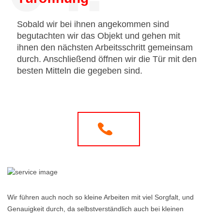
Sobald wir bei ihnen angekommen sind
begutachten wir das Objekt und gehen mit
ihnen den nächsten Arbeitsschritt gemeinsam
durch. Anschließend öffnen wir die Tür mit den
besten Mitteln die gegeben sind.
Wir führen auch noch so kleine Arbeiten mit viel Sorgfalt, und
Genauigkeit durch, da selbstverständlich auch bei kleinen