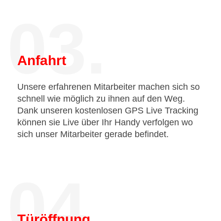
03.
Anfahrt
Unsere erfahrenen Mitarbeiter machen sich so
schnell wie möglich zu ihnen auf den Weg.
Dank unseren kostenlosen GPS Live Tracking
können sie Live über Ihr Handy verfolgen wo
sich unser Mitarbeiter gerade befindet.
04.
Türöffnung