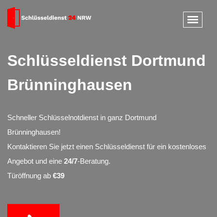
Schlüsseldienst Dortmund
Brünninghausen
Schneller Schlüsselnotdienst in ganz Dortmund
Brünninghausen!
Kontaktieren Sie jetzt einen Schlüsseldienst für ein kostenloses
Angebot und eine
24/7
-Beratung.
Türöffnung ab
€39