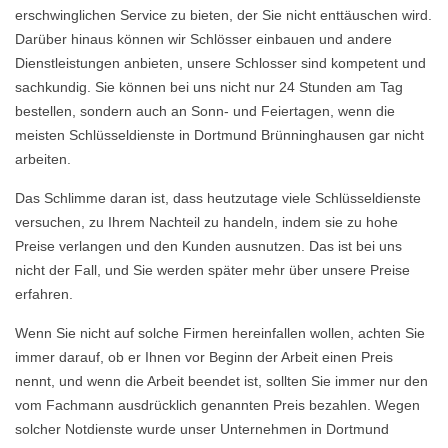
erschwinglichen Service zu bieten, der Sie nicht enttäuschen wird.
Darüber hinaus können wir Schlösser einbauen und andere
Dienstleistungen anbieten, unsere Schlosser sind kompetent und
sachkundig. Sie können bei uns nicht nur 24 Stunden am Tag
bestellen, sondern auch an Sonn- und Feiertagen, wenn die
meisten Schlüsseldienste in Dortmund Brünninghausen gar nicht
arbeiten.
Das Schlimme daran ist, dass heutzutage viele Schlüsseldienste
versuchen, zu Ihrem Nachteil zu handeln, indem sie zu hohe
Preise verlangen und den Kunden ausnutzen. Das ist bei uns
nicht der Fall, und Sie werden später mehr über unsere Preise
erfahren.
Wenn Sie nicht auf solche Firmen hereinfallen wollen, achten Sie
immer darauf, ob er Ihnen vor Beginn der Arbeit einen Preis
nennt, und wenn die Arbeit beendet ist, sollten Sie immer nur den
vom Fachmann ausdrücklich genannten Preis bezahlen. Wegen
solcher Notdienste wurde unser Unternehmen in Dortmund