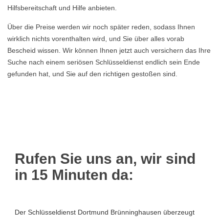
Hilfsbereitschaft und Hilfe anbieten.
Über die Preise werden wir noch später reden, sodass Ihnen
wirklich nichts vorenthalten wird, und Sie über alles vorab
Bescheid wissen. Wir können Ihnen jetzt auch versichern das Ihre
Suche nach einem seriösen Schlüsseldienst endlich sein Ende
gefunden hat, und Sie auf den richtigen gestoßen sind.
Rufen Sie uns an, wir sind
in 15 Minuten da:
Der Schlüsseldienst Dortmund Brünninghausen überzeugt