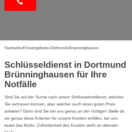
Startseite
»
Einsatzgebiete
»
Dortmund
»
Bruenninghausen
Schlüsseldienst in Dortmund
Brünninghausen für Ihre
Notfälle
Sind Sie auf der Suche nach einem Schlüsselnotdienst, welchen
Sie vertrauen können, aber welcher auch einen guten Preis
anbietet? Dann sind Sie bei uns genau an der richtigen Stelle da
wir genau diese Kriterien für unsere Kunden erfüllen, bei uns
lautet das Motto: Zufriedenheit des Kunden steht an oberster