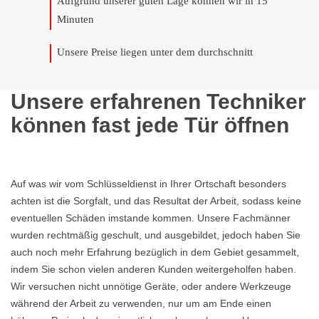
Aufgrund unserer guten Lage können wir in 15
Minuten
Unsere Preise liegen unter dem durchschnitt
Unsere erfahrenen Techniker
können fast jede Tür öffnen
Auf was wir vom Schlüsseldienst in Ihrer Ortschaft besonders
achten ist die Sorgfalt, und das Resultat der Arbeit, sodass keine
eventuellen Schäden imstande kommen. Unsere Fachmänner
wurden rechtmäßig geschult, und ausgebildet, jedoch haben Sie
auch noch mehr Erfahrung bezüglich in dem Gebiet gesammelt,
indem Sie schon vielen anderen Kunden weitergeholfen haben.
Wir versuchen nicht unnötige Geräte, oder andere Werkzeuge
während der Arbeit zu verwenden, nur um am Ende einen