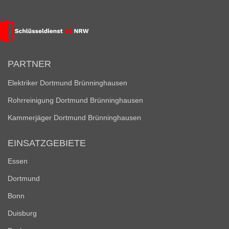
PARTNER
Elektriker Dortmund Brünninghausen
Rohrreinigung Dortmund Brünninghausen
Kammerjäger Dortmund Brünninghausen
EINSATZGEBIETE
Essen
Dortmund
Bonn
Duisburg