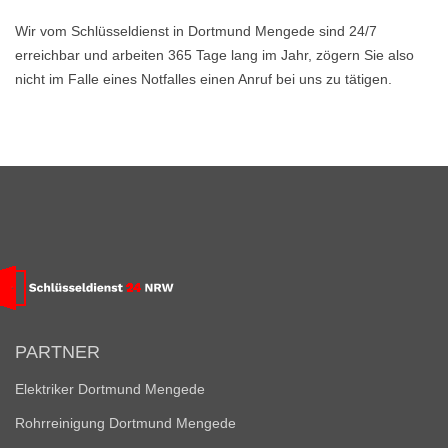
Wir vom Schlüsseldienst in Dortmund Mengede sind 24/7
erreichbar und arbeiten 365 Tage lang im Jahr, zögern Sie also
nicht im Falle eines Notfalles einen Anruf bei uns zu tätigen.
PARTNER
Elektriker Dortmund Mengede
Rohrreinigung Dortmund Mengede