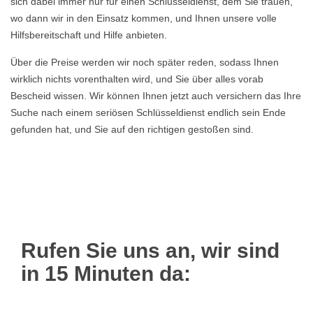
sich dabei immer nur für einen Schlüsseldienst, dem Sie trauen,
wo dann wir in den Einsatz kommen, und Ihnen unsere volle
Hilfsbereitschaft und Hilfe anbieten.
Über die Preise werden wir noch später reden, sodass Ihnen
wirklich nichts vorenthalten wird, und Sie über alles vorab
Bescheid wissen. Wir können Ihnen jetzt auch versichern das Ihre
Suche nach einem seriösen Schlüsseldienst endlich sein Ende
gefunden hat, und Sie auf den richtigen gestoßen sind.
Rufen Sie uns an, wir sind
in 15 Minuten da: