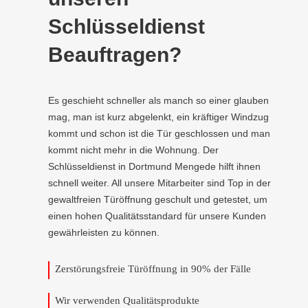
Schlüsseldienst
Beauftragen?
Es geschieht schneller als manch so einer glauben
mag, man ist kurz abgelenkt, ein kräftiger Windzug
kommt und schon ist die Tür geschlossen und man
kommt nicht mehr in die Wohnung. Der
Schlüsseldienst in Dortmund Mengede hilft ihnen
schnell weiter. All unsere Mitarbeiter sind Top in der
gewaltfreien Türöffnung geschult und getestet, um
einen hohen Qualitätsstandard für unsere Kunden
gewährleisten zu können.
Zerstörungsfreie Türöffnung in 90% der Fälle
Wir verwenden Qualitätsprodukte