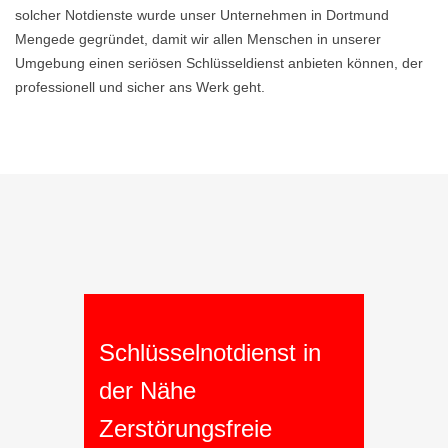
solcher Notdienste wurde unser Unternehmen in Dortmund
Mengede gegründet, damit wir allen Menschen in unserer
Umgebung einen seriösen Schlüsseldienst anbieten können, der
professionell und sicher ans Werk geht.
Schlüsselnotdienst in
der Nähe
Zerstörungsfreie