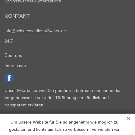
Schlosswechsel-Sofortservice
KONTAKT
info@schluesseldienst24-nrw.de
24/7
Über uns
Impressum
Unser Mitarbeiter wird Sie persönlich betreuen und ihnen die
Vorgehensweise vor jeder Türöffnung verständlich und
transparent erklären.
Um unsere Website für Sie so angenehm wie möglich zu
gestalten und kontinuierlich zu verbessern, verwenden wir