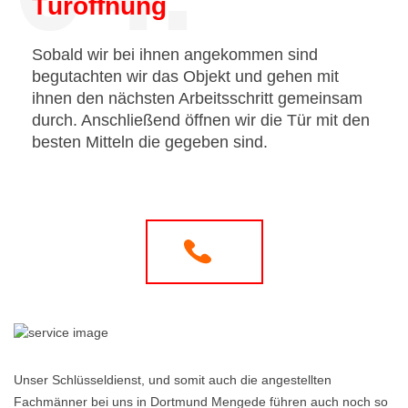
Türöffnung
Sobald wir bei ihnen angekommen sind
begutachten wir das Objekt und gehen mit
ihnen den nächsten Arbeitsschritt gemeinsam
durch. Anschließend öffnen wir die Tür mit den
besten Mitteln die gegeben sind.
Unser Schlüsseldienst, und somit auch die angestellten
Fachmänner bei uns in Dortmund Mengede führen auch noch so