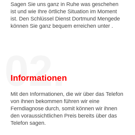
Sagen Sie uns ganz in Ruhe was geschehen
ist und wie Ihre örtliche Situation im Moment
ist. Den Schlüssel Dienst Dortmund Mengede
können Sie ganz bequem erreichen unter
.
02.
Informationen
Mit den Informationen, die wir über das Telefon
von ihnen bekommen führen wir eine
Ferndiagnose durch, somit können wir ihnen
den voraussichtlichen Preis bereits über das
Telefon sagen.