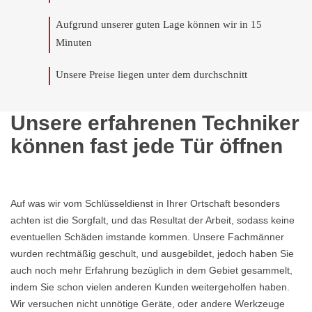
Aufgrund unserer guten Lage können wir in 15
Minuten
Unsere Preise liegen unter dem durchschnitt
Unsere erfahrenen Techniker
können fast jede Tür öffnen
Auf was wir vom Schlüsseldienst in Ihrer Ortschaft besonders
achten ist die Sorgfalt, und das Resultat der Arbeit, sodass keine
eventuellen Schäden imstande kommen. Unsere Fachmänner
wurden rechtmäßig geschult, und ausgebildet, jedoch haben Sie
auch noch mehr Erfahrung bezüglich in dem Gebiet gesammelt,
indem Sie schon vielen anderen Kunden weitergeholfen haben.
Wir versuchen nicht unnötige Geräte, oder andere Werkzeuge