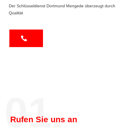
Der Schlüsseldienst Dortmund Mengede überzeugt durch
Qualität
01.
Rufen Sie uns an