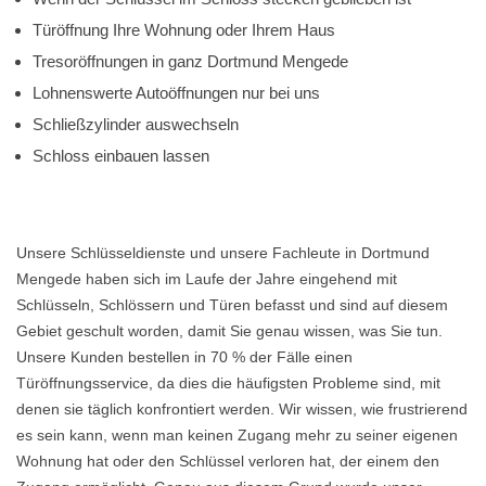
Türöffnung Ihre Wohnung oder Ihrem Haus
Tresoröffnungen in ganz Dortmund Mengede
Lohnenswerte Autoöffnungen nur bei uns
Schließzylinder auswechseln
Schloss einbauen lassen
Unsere Schlüsseldienste und unsere Fachleute in Dortmund
Mengede haben sich im Laufe der Jahre eingehend mit
Schlüsseln, Schlössern und Türen befasst und sind auf diesem
Gebiet geschult worden, damit Sie genau wissen, was Sie tun.
Unsere Kunden bestellen in 70 % der Fälle einen
Türöffnungsservice, da dies die häufigsten Probleme sind, mit
denen sie täglich konfrontiert werden. Wir wissen, wie frustrierend
es sein kann, wenn man keinen Zugang mehr zu seiner eigenen
Wohnung hat oder den Schlüssel verloren hat, der einem den