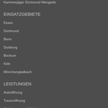
Kammerjäger Dortmund Mengede
EINSATZGEBIETE
Essen
Dortmund
Bonn
Duisburg
Bochum
Köln
Mönchengladbach
LEISTUNGEN
Autoöffnung
Tresoröffnung