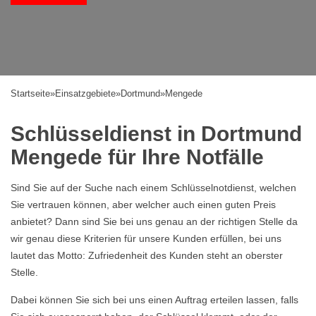
Startseite
»
Einsatzgebiete
»
Dortmund
»
Mengede
Schlüsseldienst in Dortmund
Mengede für Ihre Notfälle
Sind Sie auf der Suche nach einem Schlüsselnotdienst, welchen
Sie vertrauen können, aber welcher auch einen guten Preis
anbietet? Dann sind Sie bei uns genau an der richtigen Stelle da
wir genau diese Kriterien für unsere Kunden erfüllen, bei uns
lautet das Motto: Zufriedenheit des Kunden steht an oberster
Stelle.
Dabei können Sie sich bei uns einen Auftrag erteilen lassen, falls