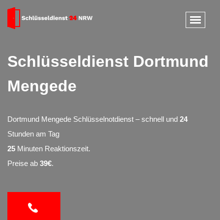
Schlüsseldienst Dortmund
Mengede
Dortmund Mengede Schlüsselnotdienst – schnell und
24
Stunden am Tag
25
Minuten Reaktionszeit.
Preise ab
39€
.