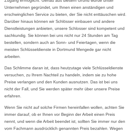
Zugang ermöglicht. Genau aus diesem Grund wurde unser
Unternehmen gegründet, um Ihnen einen anständigen und
erschwinglichen Service zu bieten, der Sie nicht enttäuschen wird.
Darüber hinaus können wir Schlösser einbauen und andere
Dienstleistungen anbieten, unsere Schlosser sind kompetent und
sachkundig. Sie können bei uns nicht nur 24 Stunden am Tag
bestellen, sondern auch an Sonn- und Feiertagen, wenn die
meisten Schlüsseldienste in Dortmund Mengede gar nicht
arbeiten.
Das Schlimme daran ist, dass heutzutage viele Schlüsseldienste
versuchen, zu Ihrem Nachteil zu handeln, indem sie zu hohe
Preise verlangen und den Kunden ausnutzen. Das ist bei uns
nicht der Fall, und Sie werden später mehr über unsere Preise
erfahren.
Wenn Sie nicht auf solche Firmen hereinfallen wollen, achten Sie
immer darauf, ob er Ihnen vor Beginn der Arbeit einen Preis
nennt, und wenn die Arbeit beendet ist, sollten Sie immer nur den
vom Fachmann ausdrücklich genannten Preis bezahlen. Wegen