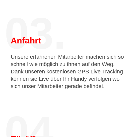
03.
Anfahrt
Unsere erfahrenen Mitarbeiter machen sich so
schnell wie möglich zu ihnen auf den Weg.
Dank unseren kostenlosen GPS Live Tracking
können sie Live über Ihr Handy verfolgen wo
sich unser Mitarbeiter gerade befindet.
04.