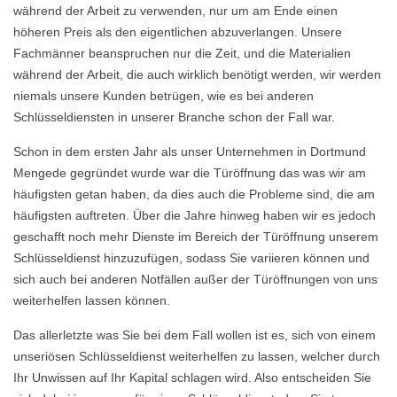
während der Arbeit zu verwenden, nur um am Ende einen
höheren Preis als den eigentlichen abzuverlangen. Unsere
Fachmänner beanspruchen nur die Zeit, und die Materialien
während der Arbeit, die auch wirklich benötigt werden, wir werden
niemals unsere Kunden betrügen, wie es bei anderen
Schlüsseldiensten in unserer Branche schon der Fall war.
Schon in dem ersten Jahr als unser Unternehmen in Dortmund
Mengede gegründet wurde war die Türöffnung das was wir am
häufigsten getan haben, da dies auch die Probleme sind, die am
häufigsten auftreten. Über die Jahre hinweg haben wir es jedoch
geschafft noch mehr Dienste im Bereich der Türöffnung unserem
Schlüsseldienst hinzuzufügen, sodass Sie variieren können und
sich auch bei anderen Notfällen außer der Türöffnungen von uns
weiterhelfen lassen können.
Das allerletzte was Sie bei dem Fall wollen ist es, sich von einem
unseriösen Schlüsseldienst weiterhelfen zu lassen, welcher durch
Ihr Unwissen auf Ihr Kapital schlagen wird. Also entscheiden Sie