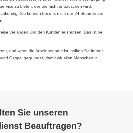
vice zu bieten, der Sie nicht enttäuschen wird.
achkundig. Sie können bei uns nicht nur 24 Stunden am
n.
reise verlangen und den Kunden ausnutzen. Das ist bei
nnt, und wenn die Arbeit beendet ist, sollten Sie immer
nd Oespel gegründet, damit wir allen Menschen in
ten Sie unseren
ienst Beauftragen?