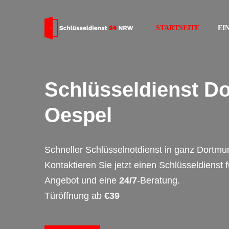
STARTSEITE
EI
Schlüsseldienst D
Oespel
Schneller Schlüsselnotdienst in ganz Dortmu
Kontaktieren Sie jetzt einen Schlüsseldienst 
Angebot und eine
24/7
-Beratung.
Türöffnung ab
€39