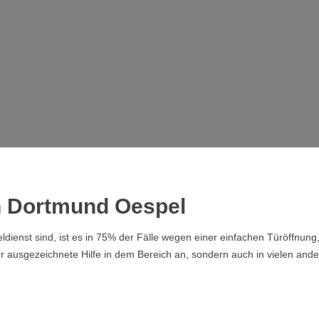
in Dortmund Oespel
dienst sind, ist es in 75% der Fälle wegen einer einfachen Türöffnung
ur ausgezeichnete Hilfe in dem Bereich an, sondern auch in vielen and