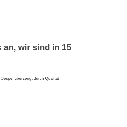
 an, wir sind in 15
 Oespel überzeugt durch Qualität