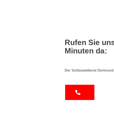
Rufen Sie uns
Minuten da:
Der Schlüsseldienst Dortmund