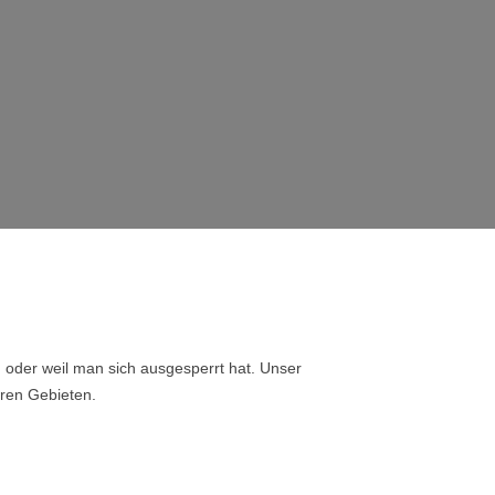
, oder weil man sich ausgesperrt hat. Unser
eren Gebieten.