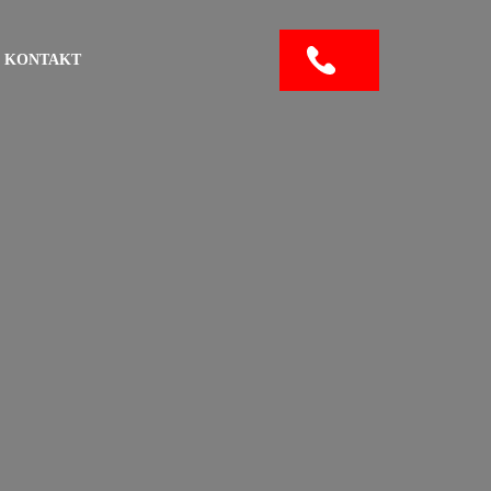
KONTAKT