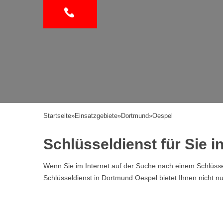
Startseite
»
Einsatzgebiete
»
Dortmund
»
Oespel
Schlüsseldienst für Sie 
Wenn Sie im Internet auf der Suche nach einem Schlüssel
Schlüsseldienst in Dortmund Oespel bietet Ihnen nicht n