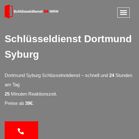
Schlüsseldienst Dortmund
Syburg
Dortmund Syburg Schlüsselnotdienst – schnell und
24
Stunden
am Tag
25
Minuten Reaktionszeit.
Preise ab
39€
.