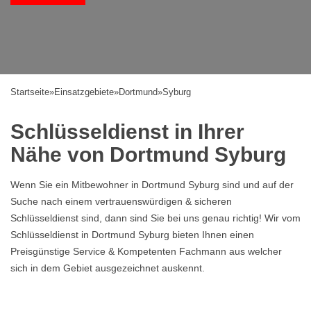
Startseite
»
Einsatzgebiete
»
Dortmund
»
Syburg
Schlüsseldienst in Ihrer
Nähe von Dortmund Syburg
Wenn Sie ein Mitbewohner in Dortmund Syburg sind und auf der
Suche nach einem vertrauenswürdigen & sicheren
Schlüsseldienst sind, dann sind Sie bei uns genau richtig! Wir vom
Schlüsseldienst in Dortmund Syburg bieten Ihnen einen
Preisgünstige Service & Kompetenten Fachmann aus welcher
sich in dem Gebiet ausgezeichnet auskennt.