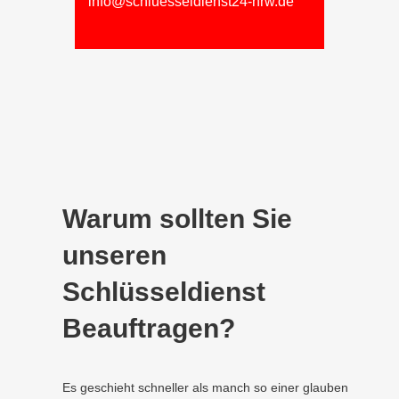
info@schluesseldienst24-nrw.de
Warum sollten Sie
unseren
Schlüsseldienst
Beauftragen?
Es geschieht schneller als manch so einer glauben