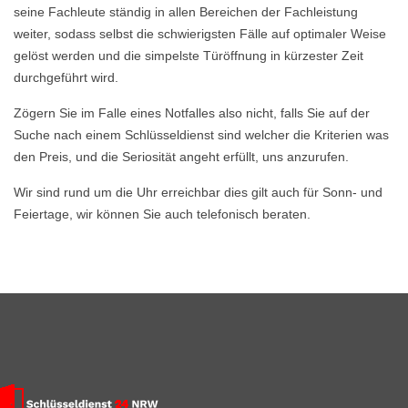
seine Fachleute ständig in allen Bereichen der Fachleistung
weiter, sodass selbst die schwierigsten Fälle auf optimaler Weise
gelöst werden und die simpelste Türöffnung in kürzester Zeit
durchgeführt wird.
Zögern Sie im Falle eines Notfalles also nicht, falls Sie auf der
Suche nach einem Schlüsseldienst sind welcher die Kriterien was
den Preis, und die Seriosität angeht erfüllt, uns anzurufen.
Wir sind rund um die Uhr erreichbar dies gilt auch für Sonn- und
Feiertage, wir können Sie auch telefonisch beraten.