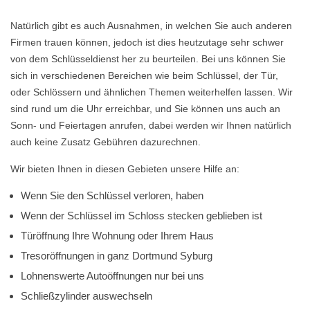
Natürlich gibt es auch Ausnahmen, in welchen Sie auch anderen
Firmen trauen können, jedoch ist dies heutzutage sehr schwer
von dem Schlüsseldienst her zu beurteilen. Bei uns können Sie
sich in verschiedenen Bereichen wie beim Schlüssel, der Tür,
oder Schlössern und ähnlichen Themen weiterhelfen lassen. Wir
sind rund um die Uhr erreichbar, und Sie können uns auch an
Sonn- und Feiertagen anrufen, dabei werden wir Ihnen natürlich
auch keine Zusatz Gebühren dazurechnen.
Wir bieten Ihnen in diesen Gebieten unsere Hilfe an:
Wenn Sie den Schlüssel verloren, haben
Wenn der Schlüssel im Schloss stecken geblieben ist
Türöffnung Ihre Wohnung oder Ihrem Haus
Tresoröffnungen in ganz Dortmund Syburg
Lohnenswerte Autoöffnungen nur bei uns
Schließzylinder auswechseln