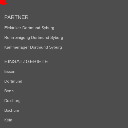
PARTNER
Elektriker Dortmund Syburg
Rohrreinigung Dortmund Syburg
Kammerjäger Dortmund Syburg
EINSATZGEBIETE
Essen
Dortmund
Bonn
Duisburg
Bochum
Köln