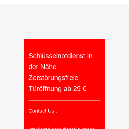
Schlüsselnotdienst in
der Nähe
Zerstörungsfreie
Türöffnung ab 29 €
Contact Us :