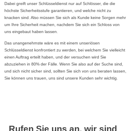
Dabei greift unser Schlüsseldienst nur auf Schlösser, die die
höchste Sicherheitsstufe garantieren, und welche nicht zu
knacken sind. Also müssen Sie sich als Kunde keine Sorgen mehr
um Ihre Sicherheit machen, nachdem Sie sich ein Schloss von
uns eingebaut haben lassen.
Das unangenehmste wäre es mit einem unseriösen
Schlüsseldienst konfrontiert zu werden, bei welchem Sie vielleicht
einen Auftrag erteilt haben, und der versuchen wird Sie
abzuziehen in 80% der Fälle. Wenn Sie also auf der Suche sind,
und sich nicht sicher sind, sollten Sie sich von uns beraten lassen,
Sie können uns trauen, uns sind unsere Kunden sehr wichtig.
Rufen Sie uns an, wir sind