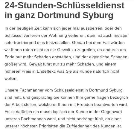
24-Stunden-Schlüsseldienst
in ganz Dortmund Syburg
In der heutigen Zeit kann sich jeder mal aussperren, oder den
Schlüssel verlieren der Wohnung verlieren, dann ist auch meisten
sehr frustrierend dies festzustellen. Genau bei dem Fall würden
wir Ihnen raten nicht an die Gewalt zu zugreifen, da dadurch am
Ende nur mehr Schäden entstehen, und der eigentliche Schaden
größer wird. Gewalt führt nur zu mehr Schäden, und einem
höheren Preis in Endeffekt, was Sie als Kunde natürlich nicht
wollen.
Unsere Fachmänner vom Schlüsseldienst in Dortmund Syburg
sind nett, und gesprächig Sie können Ihm gerne fragen bezüglich
der Arbeit stellen, welche er Ihnen mit Freuden beantworten wird.
Es ist natürlich ein muss das sich der Kunde in der Gegenwart
unseres Fachmannes wohl, und nicht bedrängt fühlt, da einer
unserer höchsten Prioritäten die Zufriedenheit des Kunden ist.