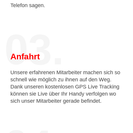
Telefon sagen.
03.
Anfahrt
Unsere erfahrenen Mitarbeiter machen sich so
schnell wie möglich zu ihnen auf den Weg.
Dank unseren kostenlosen GPS Live Tracking
können sie Live über Ihr Handy verfolgen wo
sich unser Mitarbeiter gerade befindet.