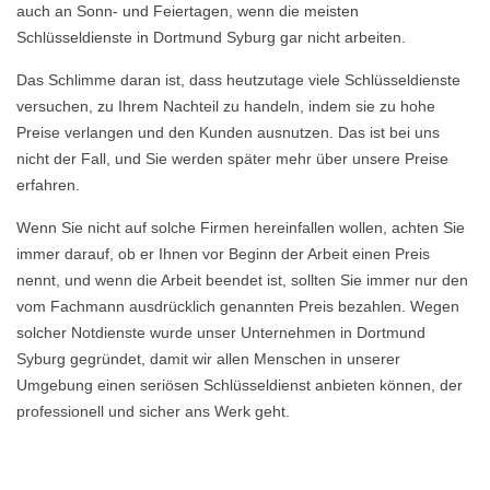
auch an Sonn- und Feiertagen, wenn die meisten
Schlüsseldienste in Dortmund Syburg gar nicht arbeiten.
Das Schlimme daran ist, dass heutzutage viele Schlüsseldienste
versuchen, zu Ihrem Nachteil zu handeln, indem sie zu hohe
Preise verlangen und den Kunden ausnutzen. Das ist bei uns
nicht der Fall, und Sie werden später mehr über unsere Preise
erfahren.
Wenn Sie nicht auf solche Firmen hereinfallen wollen, achten Sie
immer darauf, ob er Ihnen vor Beginn der Arbeit einen Preis
nennt, und wenn die Arbeit beendet ist, sollten Sie immer nur den
vom Fachmann ausdrücklich genannten Preis bezahlen. Wegen
solcher Notdienste wurde unser Unternehmen in Dortmund
Syburg gegründet, damit wir allen Menschen in unserer
Umgebung einen seriösen Schlüsseldienst anbieten können, der
professionell und sicher ans Werk geht.