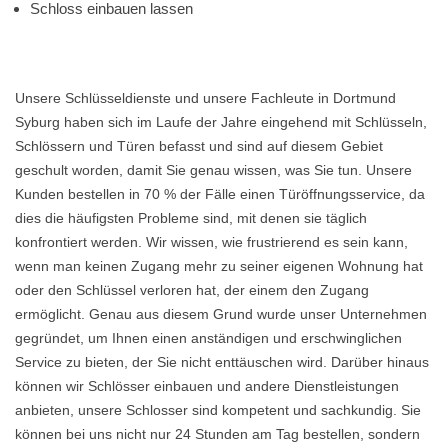
Schloss einbauen lassen
Unsere Schlüsseldienste und unsere Fachleute in Dortmund
Syburg haben sich im Laufe der Jahre eingehend mit Schlüsseln,
Schlössern und Türen befasst und sind auf diesem Gebiet
geschult worden, damit Sie genau wissen, was Sie tun. Unsere
Kunden bestellen in 70 % der Fälle einen Türöffnungsservice, da
dies die häufigsten Probleme sind, mit denen sie täglich
konfrontiert werden. Wir wissen, wie frustrierend es sein kann,
wenn man keinen Zugang mehr zu seiner eigenen Wohnung hat
oder den Schlüssel verloren hat, der einem den Zugang
ermöglicht. Genau aus diesem Grund wurde unser Unternehmen
gegründet, um Ihnen einen anständigen und erschwinglichen
Service zu bieten, der Sie nicht enttäuschen wird. Darüber hinaus
können wir Schlösser einbauen und andere Dienstleistungen
anbieten, unsere Schlosser sind kompetent und sachkundig. Sie
können bei uns nicht nur 24 Stunden am Tag bestellen, sondern