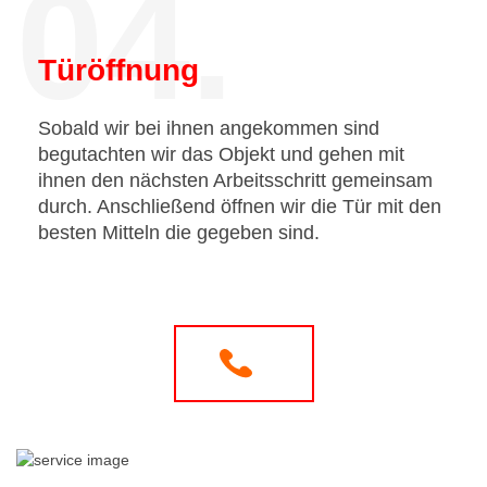
04.
Türöffnung
Sobald wir bei ihnen angekommen sind
begutachten wir das Objekt und gehen mit
ihnen den nächsten Arbeitsschritt gemeinsam
durch. Anschließend öffnen wir die Tür mit den
besten Mitteln die gegeben sind.