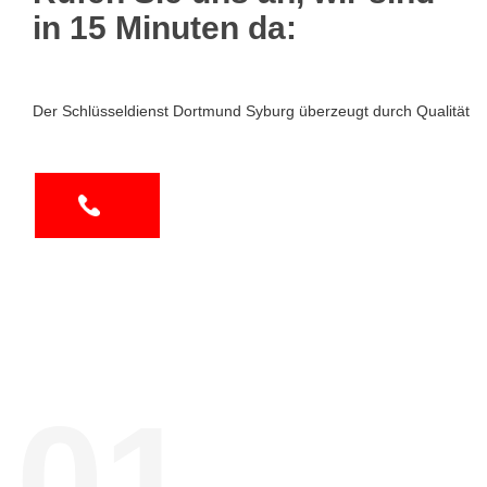
in 15 Minuten da:
Der Schlüsseldienst Dortmund Syburg überzeugt durch Qualität
01.