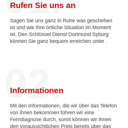
Rufen Sie uns an
Sagen Sie uns ganz in Ruhe was geschehen
ist und wie Ihre örtliche Situation im Moment
ist. Den Schlüssel Dienst Dortmund Syburg
können Sie ganz bequem erreichen unter
.
02.
Informationen
Mit den Informationen, die wir über das Telefon
von ihnen bekommen führen wir eine
Ferndiagnose durch, somit können wir ihnen
den voraussichtlichen Preis bereits über das