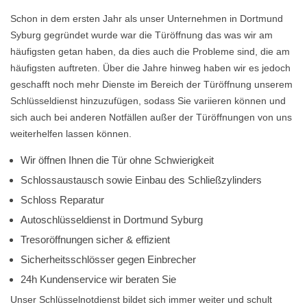
Schon in dem ersten Jahr als unser Unternehmen in Dortmund
Syburg gegründet wurde war die Türöffnung das was wir am
häufigsten getan haben, da dies auch die Probleme sind, die am
häufigsten auftreten. Über die Jahre hinweg haben wir es jedoch
geschafft noch mehr Dienste im Bereich der Türöffnung unserem
Schlüsseldienst hinzuzufügen, sodass Sie variieren können und
sich auch bei anderen Notfällen außer der Türöffnungen von uns
weiterhelfen lassen können.
Wir öffnen Ihnen die Tür ohne Schwierigkeit
Schlossaustausch sowie Einbau des Schließzylinders
Schloss Reparatur
Autoschlüsseldienst in Dortmund Syburg
Tresoröffnungen sicher & effizient
Sicherheitsschlösser gegen Einbrecher
24h Kundenservice wir beraten Sie
Unser Schlüsselnotdienst bildet sich immer weiter und schult