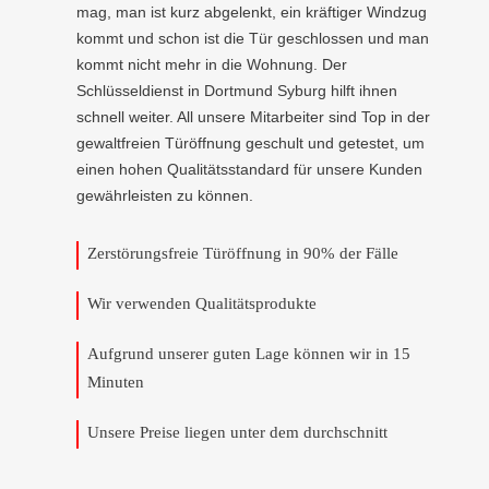
mag, man ist kurz abgelenkt, ein kräftiger Windzug
kommt und schon ist die Tür geschlossen und man
kommt nicht mehr in die Wohnung. Der
Schlüsseldienst in Dortmund Syburg hilft ihnen
schnell weiter. All unsere Mitarbeiter sind Top in der
gewaltfreien Türöffnung geschult und getestet, um
einen hohen Qualitätsstandard für unsere Kunden
gewährleisten zu können.
Zerstörungsfreie Türöffnung in 90% der Fälle
Wir verwenden Qualitätsprodukte
Aufgrund unserer guten Lage können wir in 15
Minuten
Unsere Preise liegen unter dem durchschnitt