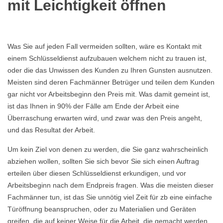
mit Leichtigkeit öffnen
Was Sie auf jeden Fall vermeiden sollten, wäre es Kontakt mit
einem Schlüsseldienst aufzubauen welchem nicht zu trauen ist,
oder die das Unwissen des Kunden zu Ihren Gunsten ausnutzen.
Meisten sind deren Fachmänner Betrüger und teilen dem Kunden
gar nicht vor Arbeitsbeginn den Preis mit. Was damit gemeint ist,
ist das Ihnen in 90% der Fälle am Ende der Arbeit eine
Überraschung erwarten wird, und zwar was den Preis angeht,
und das Resultat der Arbeit.
Um kein Ziel von denen zu werden, die Sie ganz wahrscheinlich
abziehen wollen, sollten Sie sich bevor Sie sich einen Auftrag
erteilen über diesen Schlüsseldienst erkundigen, und vor
Arbeitsbeginn nach dem Endpreis fragen. Was die meisten dieser
Fachmänner tun, ist das Sie unnötig viel Zeit für zb eine einfache
Türöffnung beanspruchen, oder zu Materialien und Geräten
greifen, die auf keiner Weise für die Arbeit, die gemacht werden