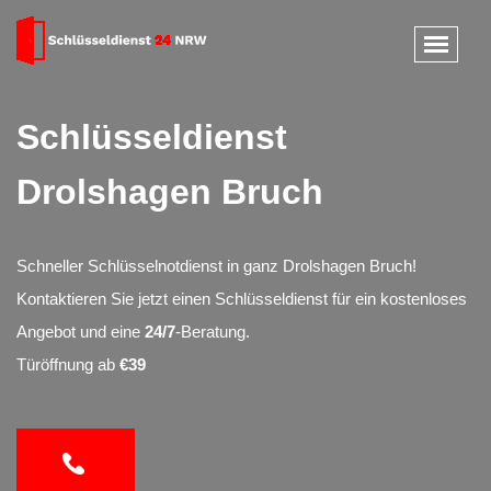
Schlüsseldienst
Drolshagen Bruch
Schneller Schlüsselnotdienst in ganz Drolshagen Bruch!
Kontaktieren Sie jetzt einen Schlüsseldienst für ein kostenloses
Angebot und eine
24/7
-Beratung.
Türöffnung ab
€39