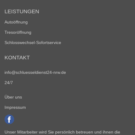
LEISTUNGEN
Autoöffnung
Tresoröffnung
Schlosswechsel-Sofortservice
KONTAKT
info@schluesseldienst24-nrw.de
24/7
Über uns
Impressum
Unser Mitarbeiter wird Sie persönlich betreuen und ihnen die