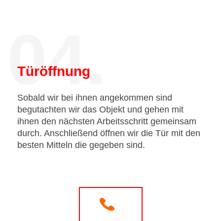
04.
Türöffnung
Sobald wir bei ihnen angekommen sind
begutachten wir das Objekt und gehen mit
ihnen den nächsten Arbeitsschritt gemeinsam
durch. Anschließend öffnen wir die Tür mit den
besten Mitteln die gegeben sind.