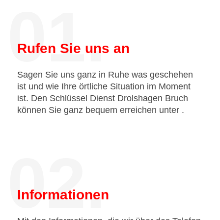
01.
Rufen Sie uns an
Sagen Sie uns ganz in Ruhe was geschehen
ist und wie Ihre örtliche Situation im Moment
ist. Den Schlüssel Dienst Drolshagen Bruch
können Sie ganz bequem erreichen unter
.
02.
Informationen