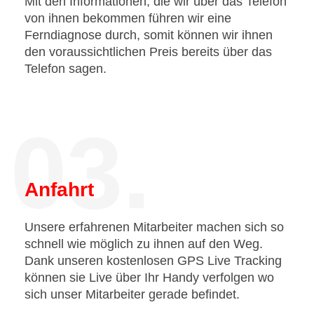
Mit den Informationen, die wir über das Telefon
von ihnen bekommen führen wir eine
Ferndiagnose durch, somit können wir ihnen
den voraussichtlichen Preis bereits über das
Telefon sagen.
03.
Anfahrt
Unsere erfahrenen Mitarbeiter machen sich so
schnell wie möglich zu ihnen auf den Weg.
Dank unseren kostenlosen GPS Live Tracking
können sie Live über Ihr Handy verfolgen wo
sich unser Mitarbeiter gerade befindet.