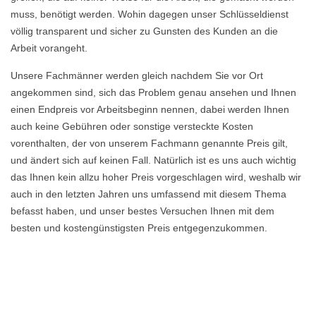
muss, benötigt werden. Wohin dagegen unser Schlüsseldienst
völlig transparent und sicher zu Gunsten des Kunden an die
Arbeit vorangeht.
Unsere Fachmänner werden gleich nachdem Sie vor Ort
angekommen sind, sich das Problem genau ansehen und Ihnen
einen Endpreis vor Arbeitsbeginn nennen, dabei werden Ihnen
auch keine Gebühren oder sonstige versteckte Kosten
vorenthalten, der von unserem Fachmann genannte Preis gilt,
und ändert sich auf keinen Fall. Natürlich ist es uns auch wichtig
das Ihnen kein allzu hoher Preis vorgeschlagen wird, weshalb wir
auch in den letzten Jahren uns umfassend mit diesem Thema
befasst haben, und unser bestes Versuchen Ihnen mit dem
besten und kostengünstigsten Preis entgegenzukommen.