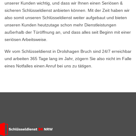
unserer Kunden wichtig, und dass wir Ihnen einen Seriösen &
sicheren Schlüsseldienst anbieten können. Mit der Zeit haben wir
also somit unseren Schlüsseldienst weiter aufgebaut und bieten
unseren Kunden heutzutage schon mehr Dienstleistungen
außerhalb der Türöffnung an, und dass alles seit Beginn mit einer
seriösen Arbeitsweise.
Wir vom Schlüsseldienst in Drolshagen Bruch sind 24/7 erreichbar
und arbeiten 365 Tage lang im Jahr, zögern Sie also nicht im Falle
eines Notfalles einen Anruf bei uns zu tätigen.