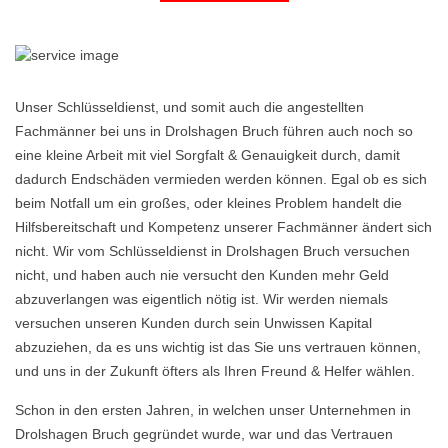
Unser Schlüsseldienst, und somit auch die angestellten
Fachmänner bei uns in Drolshagen Bruch führen auch noch so
eine kleine Arbeit mit viel Sorgfalt & Genauigkeit durch, damit
dadurch Endschäden vermieden werden können. Egal ob es sich
beim Notfall um ein großes, oder kleines Problem handelt die
Hilfsbereitschaft und Kompetenz unserer Fachmänner ändert sich
nicht. Wir vom Schlüsseldienst in Drolshagen Bruch versuchen
nicht, und haben auch nie versucht den Kunden mehr Geld
abzuverlangen was eigentlich nötig ist. Wir werden niemals
versuchen unseren Kunden durch sein Unwissen Kapital
abzuziehen, da es uns wichtig ist das Sie uns vertrauen können,
und uns in der Zukunft öfters als Ihren Freund & Helfer wählen.
Schon in den ersten Jahren, in welchen unser Unternehmen in
Drolshagen Bruch gegründet wurde, war und das Vertrauen