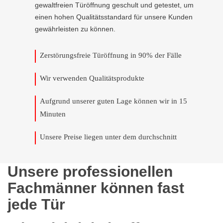
gewaltfreien Türöffnung geschult und getestet, um
einen hohen Qualitätsstandard für unsere Kunden
gewährleisten zu können.
Zerstörungsfreie Türöffnung in 90% der Fälle
Wir verwenden Qualitätsprodukte
Aufgrund unserer guten Lage können wir in 15
Minuten
Unsere Preise liegen unter dem durchschnitt
Unsere professionellen
Fachmänner können fast
jede Tür