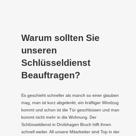
Warum sollten Sie
unseren
Schlüsseldienst
Beauftragen?
Es geschieht schneller als manch so einer glauben
mag, man ist kurz abgelenkt, ein kräftiger Windzug
kommt und schon ist die Tür geschlossen und man
kommt nicht mehr in die Wohnung. Der
Schlüsseldienst in Drolshagen Bruch hilft ihnen
schnell weiter. All unsere Mitarbeiter sind Top in der