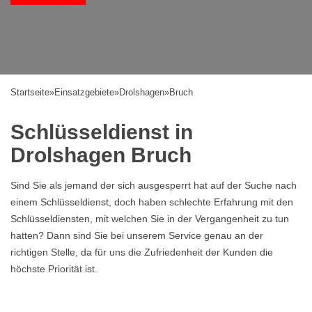
Startseite
»
Einsatzgebiete
»
Drolshagen
»
Bruch
Schlüsseldienst in
Drolshagen Bruch
Sind Sie als jemand der sich ausgesperrt hat auf der Suche nach
einem Schlüsseldienst, doch haben schlechte Erfahrung mit den
Schlüsseldiensten, mit welchen Sie in der Vergangenheit zu tun
hatten? Dann sind Sie bei unserem Service genau an der
richtigen Stelle, da für uns die Zufriedenheit der Kunden die
höchste Priorität ist.