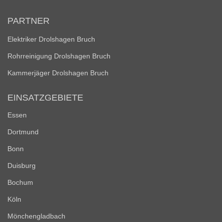
PARTNER
Elektriker Drolshagen Bruch
Rohrreinigung Drolshagen Bruch
Kammerjäger Drolshagen Bruch
EINSATZGEBIETE
Essen
Dortmund
Bonn
Duisburg
Bochum
Köln
Mönchengladbach