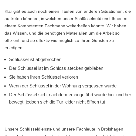
Klar gibt es auch noch einen Haufen von anderen Situationen, die
auftreten könnten, in welchen unser Schlüsselnotdienst Ihnen mit
einem Kompetenten Fachmann weiterhelfen könnte. Wir haben
das Wissen, und die benötigten Materialien um die Arbeit so
effizient, und so effektiv wie möglich zu Ihren Gunsten zu
erledigen.
Schlüssel ist abgebrochen
Der Schlüssel ist im Schloss stecken geblieben
Sie haben Ihren Schlüssel verloren
Wenn der Schlüssel in der Wohnung vergessen wurde
Der Schlüssel sich, nachdem er eingeführt wurde hin- und her
bewegt, jedoch sich die Tür leider nicht öffnen tut
Unsere Schlüsseldienste und unsere Fachleute in Drolshagen