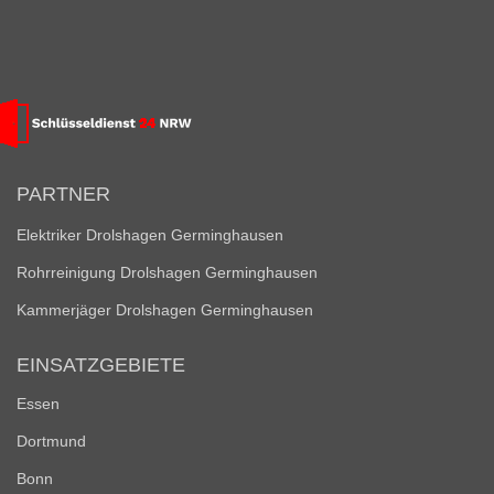
PARTNER
Elektriker Drolshagen Germinghausen
Rohrreinigung Drolshagen Germinghausen
Kammerjäger Drolshagen Germinghausen
EINSATZGEBIETE
Essen
Dortmund
Bonn