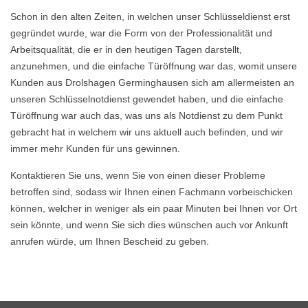
Schon in den alten Zeiten, in welchen unser Schlüsseldienst erst
gegründet wurde, war die Form von der Professionalität und
Arbeitsqualität, die er in den heutigen Tagen darstellt,
anzunehmen, und die einfache Türöffnung war das, womit unsere
Kunden aus Drolshagen Germinghausen sich am allermeisten an
unseren Schlüsselnotdienst gewendet haben, und die einfache
Türöffnung war auch das, was uns als Notdienst zu dem Punkt
gebracht hat in welchem wir uns aktuell auch befinden, und wir
immer mehr Kunden für uns gewinnen.
Kontaktieren Sie uns, wenn Sie von einen dieser Probleme
betroffen sind, sodass wir Ihnen einen Fachmann vorbeischicken
können, welcher in weniger als ein paar Minuten bei Ihnen vor Ort
sein könnte, und wenn Sie sich dies wünschen auch vor Ankunft
anrufen würde, um Ihnen Bescheid zu geben.