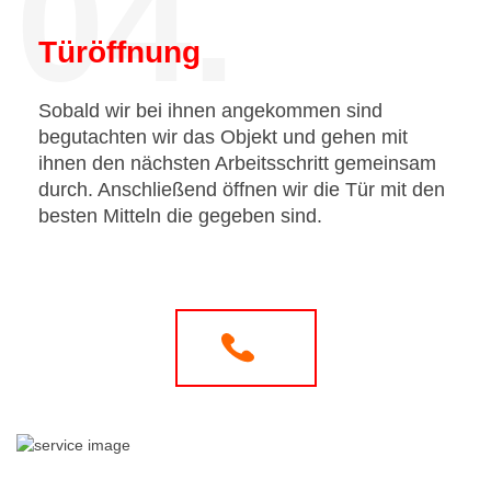
04.
Türöffnung
Sobald wir bei ihnen angekommen sind
begutachten wir das Objekt und gehen mit
ihnen den nächsten Arbeitsschritt gemeinsam
durch. Anschließend öffnen wir die Tür mit den
besten Mitteln die gegeben sind.