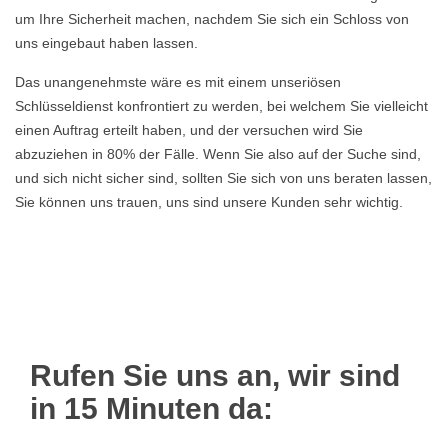
um Ihre Sicherheit machen, nachdem Sie sich ein Schloss von
uns eingebaut haben lassen.
Das unangenehmste wäre es mit einem unseriösen
Schlüsseldienst konfrontiert zu werden, bei welchem Sie vielleicht
einen Auftrag erteilt haben, und der versuchen wird Sie
abzuziehen in 80% der Fälle. Wenn Sie also auf der Suche sind,
und sich nicht sicher sind, sollten Sie sich von uns beraten lassen,
Sie können uns trauen, uns sind unsere Kunden sehr wichtig.
Rufen Sie uns an, wir sind
in 15 Minuten da: