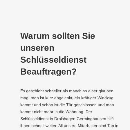
Warum sollten Sie
unseren
Schlüsseldienst
Beauftragen?
Es geschieht schneller als manch so einer glauben
mag, man ist kurz abgelenkt, ein kräftiger Windzug
kommt und schon ist die Tür geschlossen und man
kommt nicht mehr in die Wohnung. Der
Schlüsseldienst in Drolshagen Germinghausen hilft
ihnen schnell weiter. All unsere Mitarbeiter sind Top in