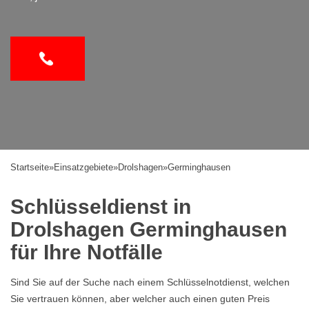
Startseite
»
Einsatzgebiete
»
Drolshagen
»
Germinghausen
Schlüsseldienst in
Drolshagen Germinghausen
für Ihre Notfälle
Sind Sie auf der Suche nach einem Schlüsselnotdienst, welchen
Sie vertrauen können, aber welcher auch einen guten Preis