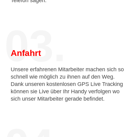
Telefon sagen.
03.
Anfahrt
Unsere erfahrenen Mitarbeiter machen sich so
schnell wie möglich zu ihnen auf den Weg.
Dank unseren kostenlosen GPS Live Tracking
können sie Live über Ihr Handy verfolgen wo
sich unser Mitarbeiter gerade befindet.