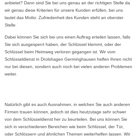
anbietet? Dann sind Sie bei uns genau an der richtigen Stelle da
wir genau diese Kriterien für unsere Kunden erfüllen, bei uns
lautet das Motto: Zufriedenheit des Kunden steht an oberster
Stelle.
Dabei können Sie sich bei uns einen Auftrag erteilen lassen, falls
Sie sich ausgesperrt haben, der Schlüssel klemmt, oder der
Schlüssel beim Heimweg verloren gegangen ist. Wir vom
Schlüsseldienst in Drolshagen Germinghausen helfen Ihnen nicht
nur bei diesen, sondern auch noch bei vielen anderen Problemen
weiter.
Natürlich gibt es auch Ausnahmen, in welchen Sie auch anderen
Firmen trauen können, jedoch ist dies heutzutage sehr schwer
von dem Schlüsseldienst her zu beurteilen. Bei uns können Sie
sich in verschiedenen Bereichen wie beim Schlüssel, der Tür,
oder Schlössern und ähnlichen Themen weiterhelfen lassen. Wir