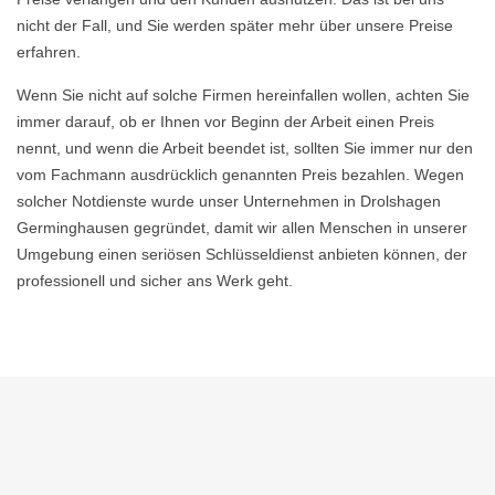
nicht der Fall, und Sie werden später mehr über unsere Preise
erfahren.
Wenn Sie nicht auf solche Firmen hereinfallen wollen, achten Sie
immer darauf, ob er Ihnen vor Beginn der Arbeit einen Preis
nennt, und wenn die Arbeit beendet ist, sollten Sie immer nur den
vom Fachmann ausdrücklich genannten Preis bezahlen. Wegen
solcher Notdienste wurde unser Unternehmen in Drolshagen
Germinghausen gegründet, damit wir allen Menschen in unserer
Umgebung einen seriösen Schlüsseldienst anbieten können, der
professionell und sicher ans Werk geht.