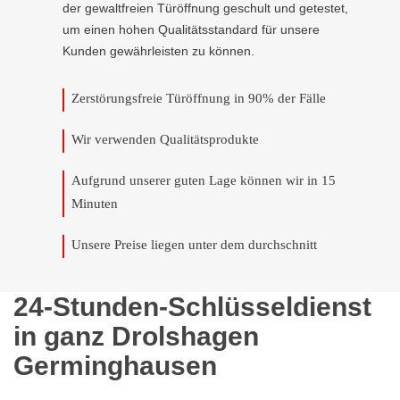
der gewaltfreien Türöffnung geschult und getestet,
um einen hohen Qualitätsstandard für unsere
Kunden gewährleisten zu können.
Zerstörungsfreie Türöffnung in 90% der Fälle
Wir verwenden Qualitätsprodukte
Aufgrund unserer guten Lage können wir in 15
Minuten
Unsere Preise liegen unter dem durchschnitt
24-Stunden-Schlüsseldienst
in ganz Drolshagen
Germinghausen