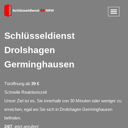
Schlüsseldienst
Drolshagen
Germinghausen
Türöffnung ab
39 €
Schnelle Reaktionszeit
Unser Ziel ist es, Sie innerhalb von 30 Minuten oder weniger zu
erreichen, egal wo Sie sich in Drolshagen Germinghausen
befinden.
24/7
, jetzt anrufen!