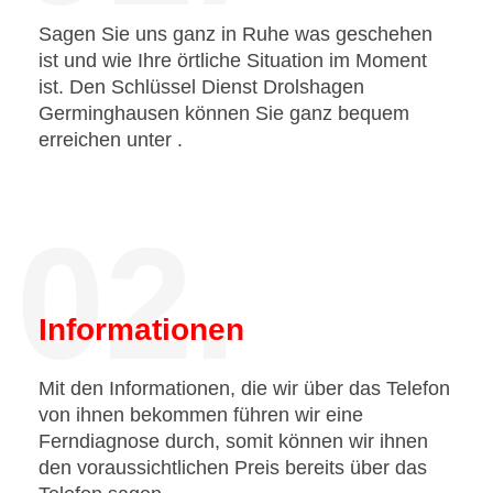
Sagen Sie uns ganz in Ruhe was geschehen
ist und wie Ihre örtliche Situation im Moment
ist. Den Schlüssel Dienst Drolshagen
Germinghausen können Sie ganz bequem
erreichen unter
.
02.
Informationen
Mit den Informationen, die wir über das Telefon
von ihnen bekommen führen wir eine
Ferndiagnose durch, somit können wir ihnen
den voraussichtlichen Preis bereits über das