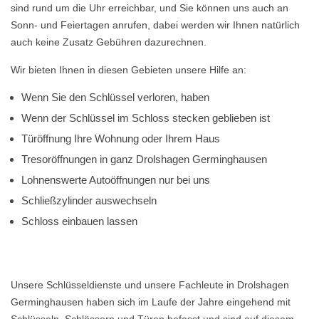
sind rund um die Uhr erreichbar, und Sie können uns auch an
Sonn- und Feiertagen anrufen, dabei werden wir Ihnen natürlich
auch keine Zusatz Gebühren dazurechnen.
Wir bieten Ihnen in diesen Gebieten unsere Hilfe an:
Wenn Sie den Schlüssel verloren, haben
Wenn der Schlüssel im Schloss stecken geblieben ist
Türöffnung Ihre Wohnung oder Ihrem Haus
Tresoröffnungen in ganz Drolshagen Germinghausen
Lohnenswerte Autoöffnungen nur bei uns
Schließzylinder auswechseln
Schloss einbauen lassen
Unsere Schlüsseldienste und unsere Fachleute in Drolshagen
Germinghausen haben sich im Laufe der Jahre eingehend mit