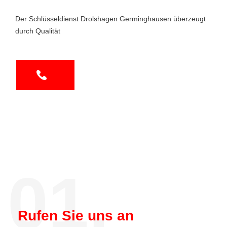
Der Schlüsseldienst Drolshagen Germinghausen überzeugt
durch Qualität
01.
Rufen Sie uns an