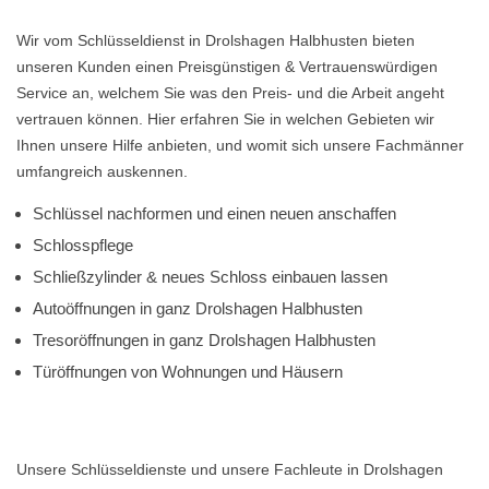
Wir vom Schlüsseldienst in Drolshagen Halbhusten bieten
unseren Kunden einen Preisgünstigen & Vertrauenswürdigen
Service an, welchem Sie was den Preis- und die Arbeit angeht
vertrauen können. Hier erfahren Sie in welchen Gebieten wir
Ihnen unsere Hilfe anbieten, und womit sich unsere Fachmänner
umfangreich auskennen.
Schlüssel nachformen und einen neuen anschaffen
Schlosspflege
Schließzylinder & neues Schloss einbauen lassen
Autoöffnungen in ganz Drolshagen Halbhusten
Tresoröffnungen in ganz Drolshagen Halbhusten
Türöffnungen von Wohnungen und Häusern
Unsere Schlüsseldienste und unsere Fachleute in Drolshagen