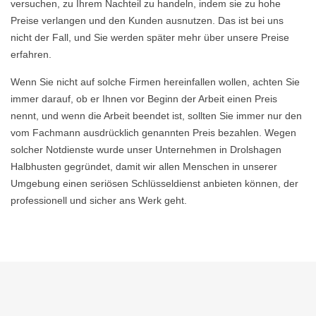
versuchen, zu Ihrem Nachteil zu handeln, indem sie zu hohe
Preise verlangen und den Kunden ausnutzen. Das ist bei uns
nicht der Fall, und Sie werden später mehr über unsere Preise
erfahren.
Wenn Sie nicht auf solche Firmen hereinfallen wollen, achten Sie
immer darauf, ob er Ihnen vor Beginn der Arbeit einen Preis
nennt, und wenn die Arbeit beendet ist, sollten Sie immer nur den
vom Fachmann ausdrücklich genannten Preis bezahlen. Wegen
solcher Notdienste wurde unser Unternehmen in Drolshagen
Halbhusten gegründet, damit wir allen Menschen in unserer
Umgebung einen seriösen Schlüsseldienst anbieten können, der
professionell und sicher ans Werk geht.