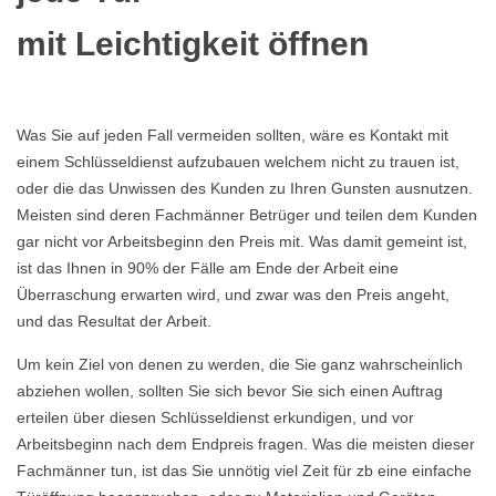
mit Leichtigkeit öffnen
Was Sie auf jeden Fall vermeiden sollten, wäre es Kontakt mit
einem Schlüsseldienst aufzubauen welchem nicht zu trauen ist,
oder die das Unwissen des Kunden zu Ihren Gunsten ausnutzen.
Meisten sind deren Fachmänner Betrüger und teilen dem Kunden
gar nicht vor Arbeitsbeginn den Preis mit. Was damit gemeint ist,
ist das Ihnen in 90% der Fälle am Ende der Arbeit eine
Überraschung erwarten wird, und zwar was den Preis angeht,
und das Resultat der Arbeit.
Um kein Ziel von denen zu werden, die Sie ganz wahrscheinlich
abziehen wollen, sollten Sie sich bevor Sie sich einen Auftrag
erteilen über diesen Schlüsseldienst erkundigen, und vor
Arbeitsbeginn nach dem Endpreis fragen. Was die meisten dieser
Fachmänner tun, ist das Sie unnötig viel Zeit für zb eine einfache