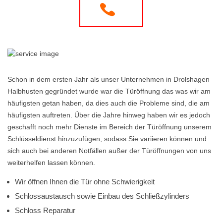
Schon in dem ersten Jahr als unser Unternehmen in Drolshagen
Halbhusten gegründet wurde war die Türöffnung das was wir am
häufigsten getan haben, da dies auch die Probleme sind, die am
häufigsten auftreten. Über die Jahre hinweg haben wir es jedoch
geschafft noch mehr Dienste im Bereich der Türöffnung unserem
Schlüsseldienst hinzuzufügen, sodass Sie variieren können und
sich auch bei anderen Notfällen außer der Türöffnungen von uns
weiterhelfen lassen können.
Wir öffnen Ihnen die Tür ohne Schwierigkeit
Schlossaustausch sowie Einbau des Schließzylinders
Schloss Reparatur