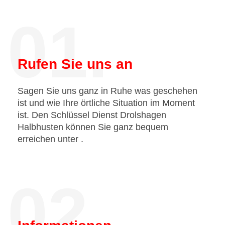
01.
Rufen Sie uns an
Sagen Sie uns ganz in Ruhe was geschehen
ist und wie Ihre örtliche Situation im Moment
ist. Den Schlüssel Dienst Drolshagen
Halbhusten können Sie ganz bequem
erreichen unter
.
02.