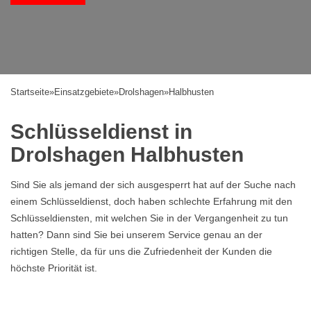
Startseite
»
Einsatzgebiete
»
Drolshagen
»
Halbhusten
Schlüsseldienst in
Drolshagen Halbhusten
Sind Sie als jemand der sich ausgesperrt hat auf der Suche nach
einem Schlüsseldienst, doch haben schlechte Erfahrung mit den
Schlüsseldiensten, mit welchen Sie in der Vergangenheit zu tun
hatten? Dann sind Sie bei unserem Service genau an der
richtigen Stelle, da für uns die Zufriedenheit der Kunden die
höchste Priorität ist.