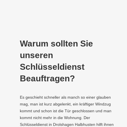
Warum sollten Sie
unseren
Schlüsseldienst
Beauftragen?
Es geschieht schneller als manch so einer glauben
mag, man ist kurz abgelenkt, ein kräftiger Windzug
kommt und schon ist die Tür geschlossen und man
kommt nicht mehr in die Wohnung. Der
Schlüsseldienst in Drolshagen Halbhusten hilft ihnen