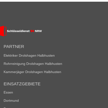
PARTNER
Elektriker Drolshagen Halbhusten
Rohrreinigung Drolshagen Halbhusten
Kammerjäger Drolshagen Halbhusten
EINSATZGEBIETE
Essen
Dortmund