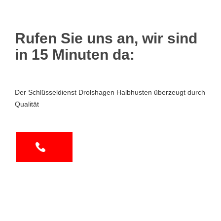
Rufen Sie uns an, wir sind
in 15 Minuten da:
Der Schlüsseldienst Drolshagen Halbhusten überzeugt durch
Qualität