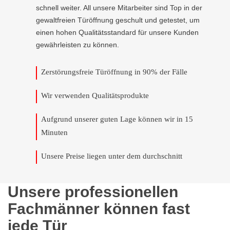
schnell weiter. All unsere Mitarbeiter sind Top in der
gewaltfreien Türöffnung geschult und getestet, um
einen hohen Qualitätsstandard für unsere Kunden
gewährleisten zu können.
Zerstörungsfreie Türöffnung in 90% der Fälle
Wir verwenden Qualitätsprodukte
Aufgrund unserer guten Lage können wir in 15
Minuten
Unsere Preise liegen unter dem durchschnitt
Unsere professionellen
Fachmänner können fast
jede Tür