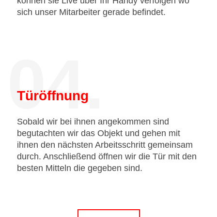
können sie Live über Ihr Handy verfolgen wo
sich unser Mitarbeiter gerade befindet.
04.
Türöffnung
Sobald wir bei ihnen angekommen sind
begutachten wir das Objekt und gehen mit
ihnen den nächsten Arbeitsschritt gemeinsam
durch. Anschließend öffnen wir die Tür mit den
besten Mitteln die gegeben sind.