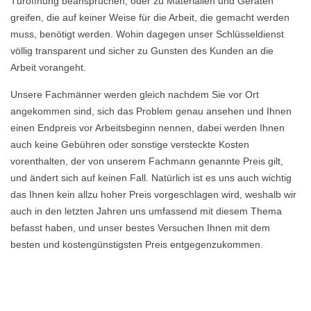
Türöffnung beanspruchen, oder zu Materialien und Geräten
greifen, die auf keiner Weise für die Arbeit, die gemacht werden
muss, benötigt werden. Wohin dagegen unser Schlüsseldienst
völlig transparent und sicher zu Gunsten des Kunden an die
Arbeit vorangeht.
Unsere Fachmänner werden gleich nachdem Sie vor Ort
angekommen sind, sich das Problem genau ansehen und Ihnen
einen Endpreis vor Arbeitsbeginn nennen, dabei werden Ihnen
auch keine Gebühren oder sonstige versteckte Kosten
vorenthalten, der von unserem Fachmann genannte Preis gilt,
und ändert sich auf keinen Fall. Natürlich ist es uns auch wichtig
das Ihnen kein allzu hoher Preis vorgeschlagen wird, weshalb wir
auch in den letzten Jahren uns umfassend mit diesem Thema
befasst haben, und unser bestes Versuchen Ihnen mit dem
besten und kostengünstigsten Preis entgegenzukommen.