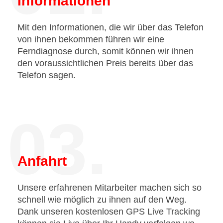
Informationen
Mit den Informationen, die wir über das Telefon
von ihnen bekommen führen wir eine
Ferndiagnose durch, somit können wir ihnen
den voraussichtlichen Preis bereits über das
Telefon sagen.
03.
Anfahrt
Unsere erfahrenen Mitarbeiter machen sich so
schnell wie möglich zu ihnen auf den Weg.
Dank unseren kostenlosen GPS Live Tracking