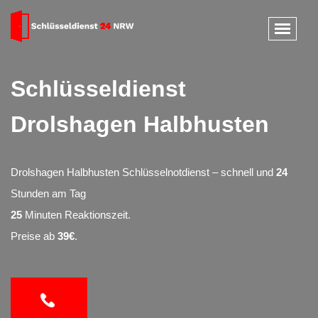
Schlüsseldienst
Drolshagen Halbhusten
Drolshagen Halbhusten Schlüsselnotdienst – schnell und
24
Stunden am Tag
25
Minuten Reaktionszeit.
Preise ab
39€
.