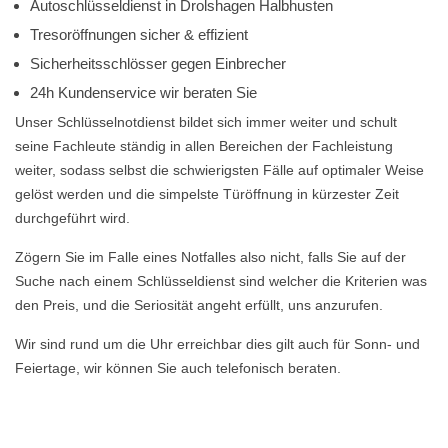
Autoschlüsseldienst in Drolshagen Halbhusten
Tresoröffnungen sicher & effizient
Sicherheitsschlösser gegen Einbrecher
24h Kundenservice wir beraten Sie
Unser Schlüsselnotdienst bildet sich immer weiter und schult
seine Fachleute ständig in allen Bereichen der Fachleistung
weiter, sodass selbst die schwierigsten Fälle auf optimaler Weise
gelöst werden und die simpelste Türöffnung in kürzester Zeit
durchgeführt wird.
Zögern Sie im Falle eines Notfalles also nicht, falls Sie auf der
Suche nach einem Schlüsseldienst sind welcher die Kriterien was
den Preis, und die Seriosität angeht erfüllt, uns anzurufen.
Wir sind rund um die Uhr erreichbar dies gilt auch für Sonn- und
Feiertage, wir können Sie auch telefonisch beraten.