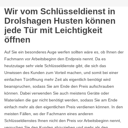
Wir vom Schlüsseldienst in
Drolshagen Husten können
jede Tür mit Leichtigkeit
öffnen
Auf Sie ein besonderes Auge werfen sollten wäre es, ob Ihnen der
Fachmann vor Arbeitsbeginn den Endpreis nennt. Da es
heutzutage sehr viele Schlüsseldienste gibt, die sich das
Unwissen des Kunden zum Vorteil machen, und somit bei einer
einfachen Türöffnung mehr Zeit als eigentlich benötigt wird
beanspruchen, sodass Sie am Ende den Preis aufschrauben
können. Dabei verwenden Sie auch meistens Geräte oder
Materialien die gar nicht benötigt werden, sodass Sie am Ende
einfach mehr als den eigentlichen Preis verdienen können. In den
meisten Fällen, wo der Fachmann eines anderen
Schlüsseldienstes Ihnen nicht den Preis vor Arbeitsbeginn nennt,
versuchen Sie den Kunden abzuziehen und mehr als den