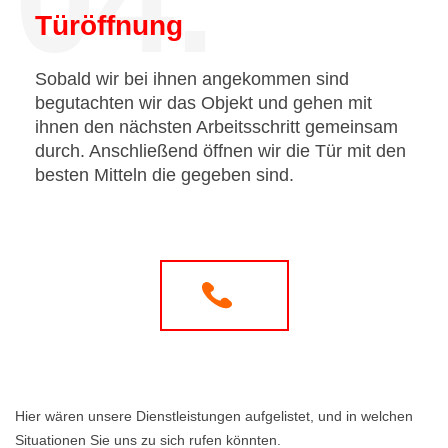
04.
Türöffnung
Sobald wir bei ihnen angekommen sind
begutachten wir das Objekt und gehen mit
ihnen den nächsten Arbeitsschritt gemeinsam
durch. Anschließend öffnen wir die Tür mit den
besten Mitteln die gegeben sind.
Hier wären unsere Dienstleistungen aufgelistet, und in welchen
Situationen Sie uns zu sich rufen könnten.