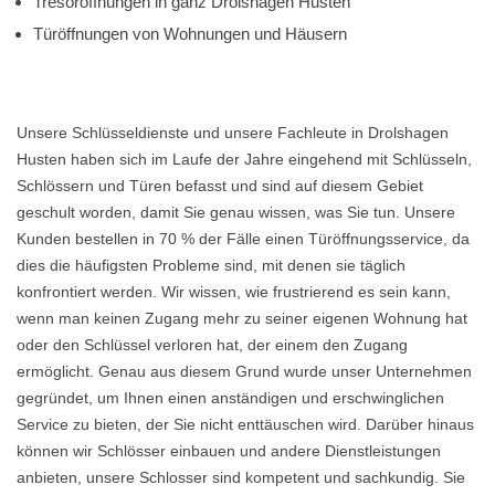
Tresoröffnungen in ganz Drolshagen Husten
Türöffnungen von Wohnungen und Häusern
Unsere Schlüsseldienste und unsere Fachleute in Drolshagen
Husten haben sich im Laufe der Jahre eingehend mit Schlüsseln,
Schlössern und Türen befasst und sind auf diesem Gebiet
geschult worden, damit Sie genau wissen, was Sie tun. Unsere
Kunden bestellen in 70 % der Fälle einen Türöffnungsservice, da
dies die häufigsten Probleme sind, mit denen sie täglich
konfrontiert werden. Wir wissen, wie frustrierend es sein kann,
wenn man keinen Zugang mehr zu seiner eigenen Wohnung hat
oder den Schlüssel verloren hat, der einem den Zugang
ermöglicht. Genau aus diesem Grund wurde unser Unternehmen
gegründet, um Ihnen einen anständigen und erschwinglichen
Service zu bieten, der Sie nicht enttäuschen wird. Darüber hinaus
können wir Schlösser einbauen und andere Dienstleistungen
anbieten, unsere Schlosser sind kompetent und sachkundig. Sie