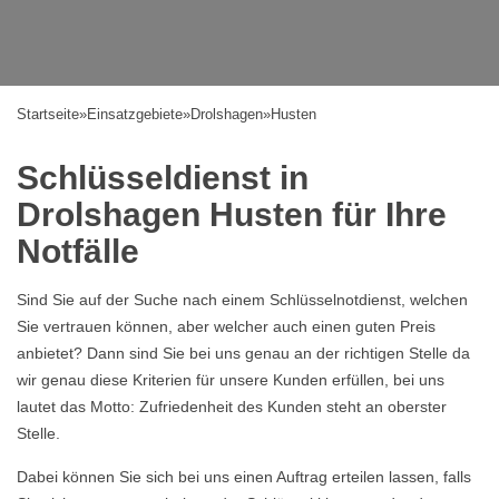
Startseite
»
Einsatzgebiete
»
Drolshagen
»
Husten
Schlüsseldienst in
Drolshagen Husten für Ihre
Notfälle
Sind Sie auf der Suche nach einem Schlüsselnotdienst, welchen
Sie vertrauen können, aber welcher auch einen guten Preis
anbietet? Dann sind Sie bei uns genau an der richtigen Stelle da
wir genau diese Kriterien für unsere Kunden erfüllen, bei uns
lautet das Motto: Zufriedenheit des Kunden steht an oberster
Stelle.
Dabei können Sie sich bei uns einen Auftrag erteilen lassen, falls