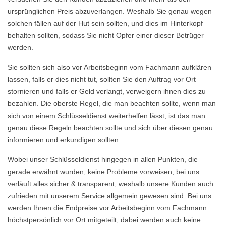
ursprünglichen Preis abzuverlangen. Weshalb Sie genau wegen
solchen fällen auf der Hut sein sollten, und dies im Hinterkopf
behalten sollten, sodass Sie nicht Opfer einer dieser Betrüger
werden.
Sie sollten sich also vor Arbeitsbeginn vom Fachmann aufklären
lassen, falls er dies nicht tut, sollten Sie den Auftrag vor Ort
stornieren und falls er Geld verlangt, verweigern ihnen dies zu
bezahlen. Die oberste Regel, die man beachten sollte, wenn man
sich von einem Schlüsseldienst weiterhelfen lässt, ist das man
genau diese Regeln beachten sollte und sich über diesen genau
informieren und erkundigen sollten.
Wobei unser Schlüsseldienst hingegen in allen Punkten, die
gerade erwähnt wurden, keine Probleme vorweisen, bei uns
verläuft alles sicher & transparent, weshalb unsere Kunden auch
zufrieden mit unserem Service allgemein gewesen sind. Bei uns
werden Ihnen die Endpreise vor Arbeitsbeginn vom Fachmann
höchstpersönlich vor Ort mitgeteilt, dabei werden auch keine