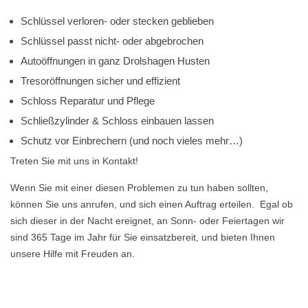
Schlüssel verloren- oder stecken geblieben
Schlüssel passt nicht- oder abgebrochen
Autoöffnungen in ganz Drolshagen Husten
Tresoröffnungen sicher und effizient
Schloss Reparatur und Pflege
Schließzylinder & Schloss einbauen lassen
Schutz vor Einbrechern (und noch vieles mehr…)
Treten Sie mit uns in Kontakt!
Wenn Sie mit einer diesen Problemen zu tun haben sollten,
können Sie uns anrufen, und sich einen Auftrag erteilen. Egal ob
sich dieser in der Nacht ereignet, an Sonn- oder Feiertagen wir
sind 365 Tage im Jahr für Sie einsatzbereit, und bieten Ihnen
unsere Hilfe mit Freuden an.