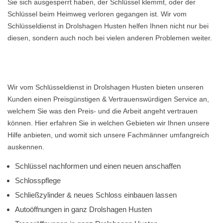
Sie sich ausgesperrt haben, der Schlüssel klemmt, oder der
Schlüssel beim Heimweg verloren gegangen ist. Wir vom
Schlüsseldienst in Drolshagen Husten helfen Ihnen nicht nur bei
diesen, sondern auch noch bei vielen anderen Problemen weiter.
Wir vom Schlüsseldienst in Drolshagen Husten bieten unseren
Kunden einen Preisgünstigen & Vertrauenswürdigen Service an,
welchem Sie was den Preis- und die Arbeit angeht vertrauen
können. Hier erfahren Sie in welchen Gebieten wir Ihnen unsere
Hilfe anbieten, und womit sich unsere Fachmänner umfangreich
auskennen.
Schlüssel nachformen und einen neuen anschaffen
Schlosspflege
Schließzylinder & neues Schloss einbauen lassen
Autoöffnungen in ganz Drolshagen Husten