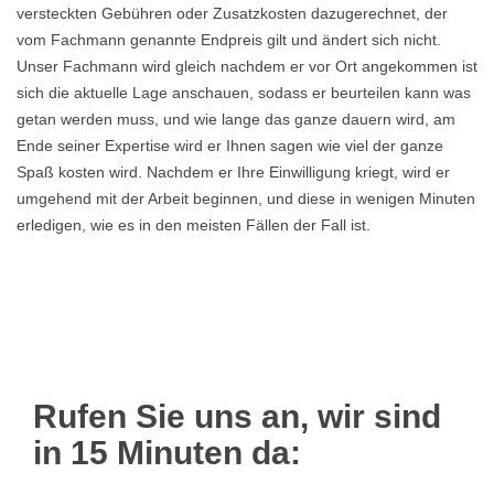
versteckten Gebühren oder Zusatzkosten dazugerechnet, der
vom Fachmann genannte Endpreis gilt und ändert sich nicht.
Unser Fachmann wird gleich nachdem er vor Ort angekommen ist
sich die aktuelle Lage anschauen, sodass er beurteilen kann was
getan werden muss, und wie lange das ganze dauern wird, am
Ende seiner Expertise wird er Ihnen sagen wie viel der ganze
Spaß kosten wird. Nachdem er Ihre Einwilligung kriegt, wird er
umgehend mit der Arbeit beginnen, und diese in wenigen Minuten
erledigen, wie es in den meisten Fällen der Fall ist.
Rufen Sie uns an, wir sind
in 15 Minuten da: