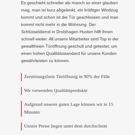
Es geschieht schneller als manch so einer glauben
mag, man ist kurz abgelenkt, ein kräftiger Windzug
kommt und schon ist die Tür geschlossen und man
kommt nicht mehr in die Wohnung. Der
Schlüsseldienst in Drolshagen Husten hilft ihnen
schnell weiter. All unsere Mitarbeiter sind Top in der
gewaltfreien Türöffnung geschult und getestet, um
einen hohen Qualitätsstandard für unsere Kunden
gewährleisten zu können.
Zerstörungsfreie Türöffnung in 90% der Fälle
Wir verwenden Qualitätsprodukte
Aufgrund unserer guten Lage können wir in 15
Minuten
Unsere Preise liegen unter dem durchschnitt