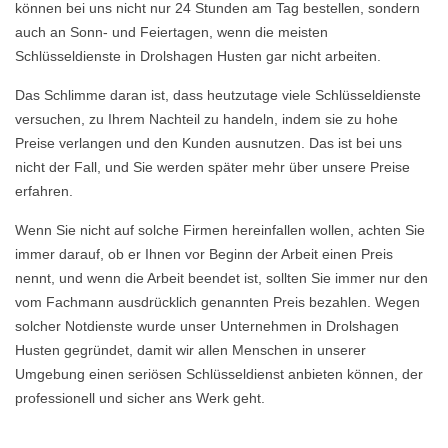
können bei uns nicht nur 24 Stunden am Tag bestellen, sondern
auch an Sonn- und Feiertagen, wenn die meisten
Schlüsseldienste in Drolshagen Husten gar nicht arbeiten.
Das Schlimme daran ist, dass heutzutage viele Schlüsseldienste
versuchen, zu Ihrem Nachteil zu handeln, indem sie zu hohe
Preise verlangen und den Kunden ausnutzen. Das ist bei uns
nicht der Fall, und Sie werden später mehr über unsere Preise
erfahren.
Wenn Sie nicht auf solche Firmen hereinfallen wollen, achten Sie
immer darauf, ob er Ihnen vor Beginn der Arbeit einen Preis
nennt, und wenn die Arbeit beendet ist, sollten Sie immer nur den
vom Fachmann ausdrücklich genannten Preis bezahlen. Wegen
solcher Notdienste wurde unser Unternehmen in Drolshagen
Husten gegründet, damit wir allen Menschen in unserer
Umgebung einen seriösen Schlüsseldienst anbieten können, der
professionell und sicher ans Werk geht.