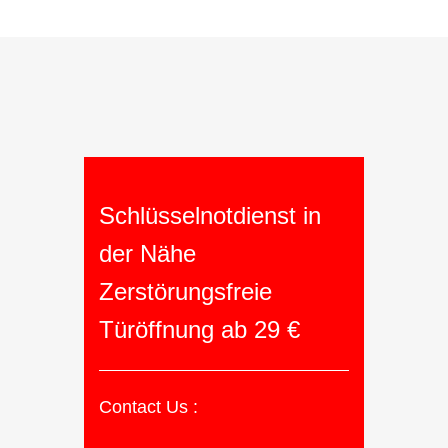
Schlüsselnotdienst in
der Nähe
Zerstörungsfreie
Türöffnung ab 29 €
Contact Us :