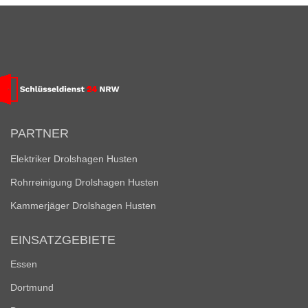
PARTNER
Elektriker Drolshagen Husten
Rohrreinigung Drolshagen Husten
Kammerjäger Drolshagen Husten
EINSATZGEBIETE
Essen
Dortmund