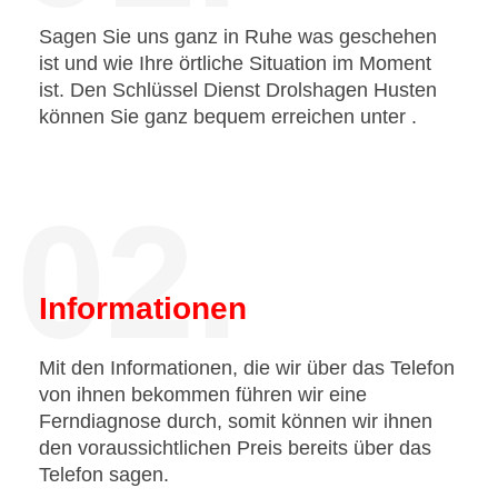
Sagen Sie uns ganz in Ruhe was geschehen
ist und wie Ihre örtliche Situation im Moment
ist. Den Schlüssel Dienst Drolshagen Husten
können Sie ganz bequem erreichen unter
.
02.
Informationen
Mit den Informationen, die wir über das Telefon
von ihnen bekommen führen wir eine
Ferndiagnose durch, somit können wir ihnen
den voraussichtlichen Preis bereits über das
Telefon sagen.