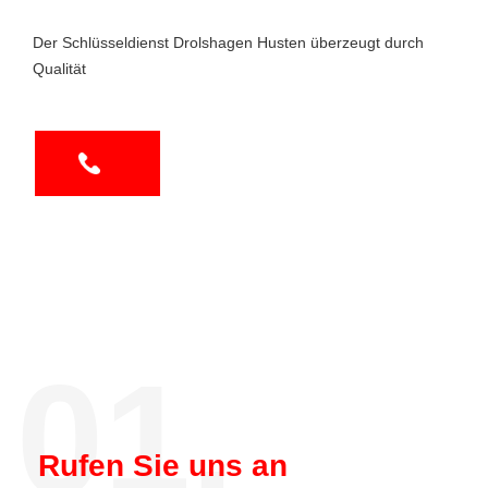
Der Schlüsseldienst Drolshagen Husten überzeugt durch
Qualität
01.
Rufen Sie uns an