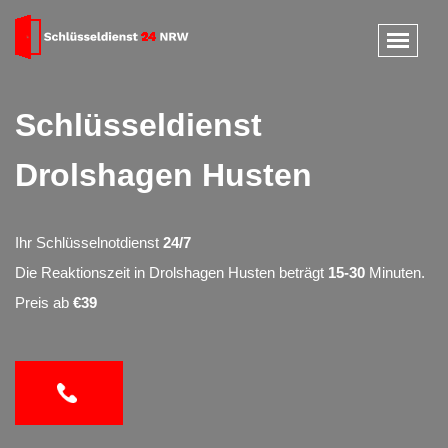
Schlüsseldienst
Drolshagen Husten
Ihr Schlüsselnotdienst
24/7
Die Reaktionszeit in Drolshagen Husten beträgt
15-30
Minuten.
Preis ab
€39