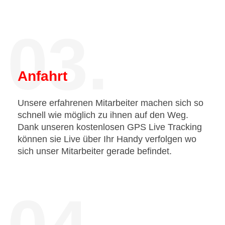
03.
Anfahrt
Unsere erfahrenen Mitarbeiter machen sich so
schnell wie möglich zu ihnen auf den Weg.
Dank unseren kostenlosen GPS Live Tracking
können sie Live über Ihr Handy verfolgen wo
sich unser Mitarbeiter gerade befindet.