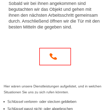
Sobald wir bei ihnen angekommen sind
begutachten wir das Objekt und gehen mit
ihnen den nächsten Arbeitsschritt gemeinsam
durch. Anschließend öffnen wir die Tür mit den
besten Mitteln die gegeben sind.
Hier wären unsere Dienstleistungen aufgelistet, und in welchen
Situationen Sie uns zu sich rufen könnten.
Schlüssel verloren- oder stecken geblieben
Schlüssel passt nicht- oder abgebrochen