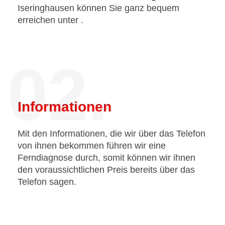
Iseringhausen können Sie ganz bequem
erreichen unter
.
02.
Informationen
Mit den Informationen, die wir über das Telefon
von ihnen bekommen führen wir eine
Ferndiagnose durch, somit können wir ihnen
den voraussichtlichen Preis bereits über das
Telefon sagen.