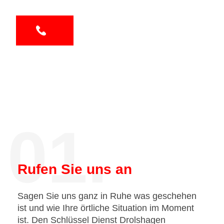
01.
Rufen Sie uns an
Sagen Sie uns ganz in Ruhe was geschehen
ist und wie Ihre örtliche Situation im Moment
ist. Den Schlüssel Dienst Drolshagen