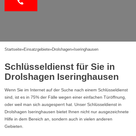
Startseite
»
Einsatzgebiete
»
Drolshagen
»
Iseringhausen
Schlüsseldienst für Sie in
Drolshagen Iseringhausen
Wenn Sie im Internet auf der Suche nach einem Schlüsseldienst
sind, ist es in 75% der Fälle wegen einer einfachen Türöffnung,
oder weil man sich ausgesperrt hat. Unser Schlüsseldienst in
Drolshagen Iseringhausen bietet Ihnen nicht nur ausgezeichnete
Hilfe in dem Bereich an, sondern auch in vielen anderen
Gebieten.