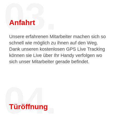
03.
Anfahrt
Unsere erfahrenen Mitarbeiter machen sich so
schnell wie möglich zu ihnen auf den Weg.
Dank unseren kostenlosen GPS Live Tracking
können sie Live über Ihr Handy verfolgen wo
sich unser Mitarbeiter gerade befindet.
04.
Türöffnung