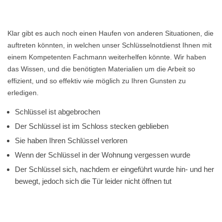
Klar gibt es auch noch einen Haufen von anderen Situationen, die
auftreten könnten, in welchen unser Schlüsselnotdienst Ihnen mit
einem Kompetenten Fachmann weiterhelfen könnte. Wir haben
das Wissen, und die benötigten Materialien um die Arbeit so
effizient, und so effektiv wie möglich zu Ihren Gunsten zu
erledigen.
Schlüssel ist abgebrochen
Der Schlüssel ist im Schloss stecken geblieben
Sie haben Ihren Schlüssel verloren
Wenn der Schlüssel in der Wohnung vergessen wurde
Der Schlüssel sich, nachdem er eingeführt wurde hin- und her
bewegt, jedoch sich die Tür leider nicht öffnen tut