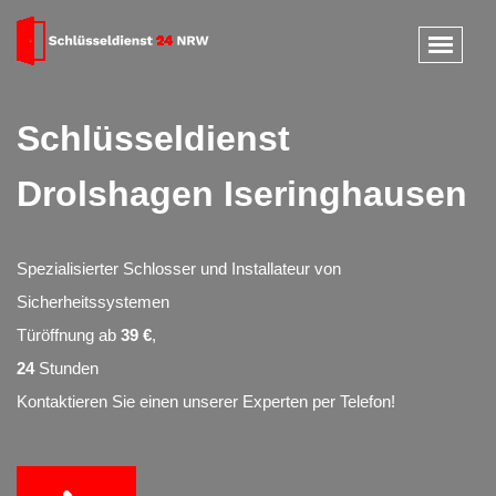
Schlüsseldienst
Drolshagen Iseringhausen
Spezialisierter Schlosser und Installateur von
Sicherheitssystemen
Türöffnung ab
39 €
,
24
Stunden
Kontaktieren Sie einen unserer Experten per Telefon!