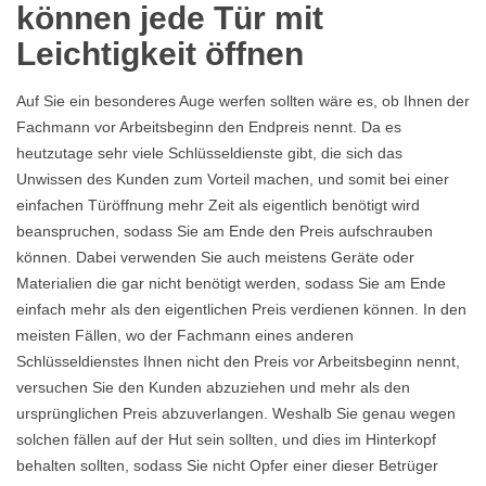
können jede Tür mit
Leichtigkeit öffnen
Auf Sie ein besonderes Auge werfen sollten wäre es, ob Ihnen der
Fachmann vor Arbeitsbeginn den Endpreis nennt. Da es
heutzutage sehr viele Schlüsseldienste gibt, die sich das
Unwissen des Kunden zum Vorteil machen, und somit bei einer
einfachen Türöffnung mehr Zeit als eigentlich benötigt wird
beanspruchen, sodass Sie am Ende den Preis aufschrauben
können. Dabei verwenden Sie auch meistens Geräte oder
Materialien die gar nicht benötigt werden, sodass Sie am Ende
einfach mehr als den eigentlichen Preis verdienen können. In den
meisten Fällen, wo der Fachmann eines anderen
Schlüsseldienstes Ihnen nicht den Preis vor Arbeitsbeginn nennt,
versuchen Sie den Kunden abzuziehen und mehr als den
ursprünglichen Preis abzuverlangen. Weshalb Sie genau wegen
solchen fällen auf der Hut sein sollten, und dies im Hinterkopf
behalten sollten, sodass Sie nicht Opfer einer dieser Betrüger