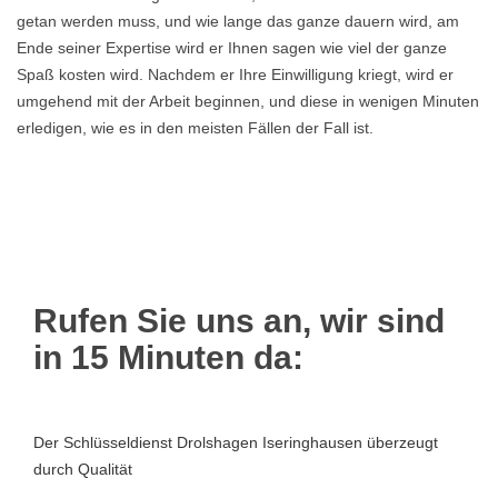
getan werden muss, und wie lange das ganze dauern wird, am
Ende seiner Expertise wird er Ihnen sagen wie viel der ganze
Spaß kosten wird. Nachdem er Ihre Einwilligung kriegt, wird er
umgehend mit der Arbeit beginnen, und diese in wenigen Minuten
erledigen, wie es in den meisten Fällen der Fall ist.
Rufen Sie uns an, wir sind
in 15 Minuten da:
Der Schlüsseldienst Drolshagen Iseringhausen überzeugt
durch Qualität