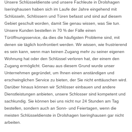
Unsere Schlüsseldienste und unsere Fachleute in Drolshagen
Iseringhausen haben sich im Laufe der Jahre eingehend mit
Schlüsseln, Schlössern und Türen befasst und sind auf diesem
Gebiet geschult worden, damit Sie genau wissen, was Sie tun.
Unsere Kunden bestellen in 70 % der Fälle einen
Türöffnungsservice, da dies die häufigsten Probleme sind, mit
denen sie täglich konfrontiert werden. Wir wissen, wie frustrierend
es sein kann, wenn man keinen Zugang mehr zu seiner eigenen
Wohnung hat oder den Schlüssel verloren hat, der einem den
Zugang ermöglicht. Genau aus diesem Grund wurde unser
Unternehmen gegründet, um Ihnen einen anständigen und
erschwinglichen Service zu bieten, der Sie nicht enttäuschen wird.
Darüber hinaus können wir Schlösser einbauen und andere
Dienstleistungen anbieten, unsere Schlosser sind kompetent und
sachkundig. Sie können bei uns nicht nur 24 Stunden am Tag
bestellen, sondern auch an Sonn- und Feiertagen, wenn die
meisten Schlüsseldienste in Drolshagen Iseringhausen gar nicht
arbeiten.