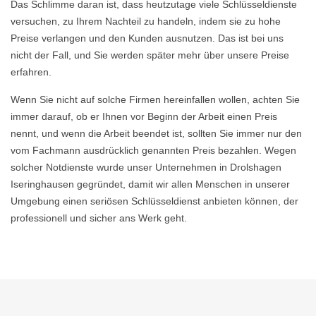
Das Schlimme daran ist, dass heutzutage viele Schlüsseldienste
versuchen, zu Ihrem Nachteil zu handeln, indem sie zu hohe
Preise verlangen und den Kunden ausnutzen. Das ist bei uns
nicht der Fall, und Sie werden später mehr über unsere Preise
erfahren.
Wenn Sie nicht auf solche Firmen hereinfallen wollen, achten Sie
immer darauf, ob er Ihnen vor Beginn der Arbeit einen Preis
nennt, und wenn die Arbeit beendet ist, sollten Sie immer nur den
vom Fachmann ausdrücklich genannten Preis bezahlen. Wegen
solcher Notdienste wurde unser Unternehmen in Drolshagen
Iseringhausen gegründet, damit wir allen Menschen in unserer
Umgebung einen seriösen Schlüsseldienst anbieten können, der
professionell und sicher ans Werk geht.