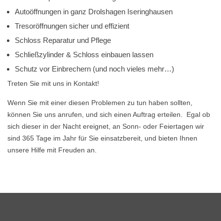
Autoöffnungen in ganz Drolshagen Iseringhausen
Tresoröffnungen sicher und effizient
Schloss Reparatur und Pflege
Schließzylinder & Schloss einbauen lassen
Schutz vor Einbrechern (und noch vieles mehr…)
Treten Sie mit uns in Kontakt!
Wenn Sie mit einer diesen Problemen zu tun haben sollten,
können Sie uns anrufen, und sich einen Auftrag erteilen. Egal ob
sich dieser in der Nacht ereignet, an Sonn- oder Feiertagen wir
sind 365 Tage im Jahr für Sie einsatzbereit, und bieten Ihnen
unsere Hilfe mit Freuden an.