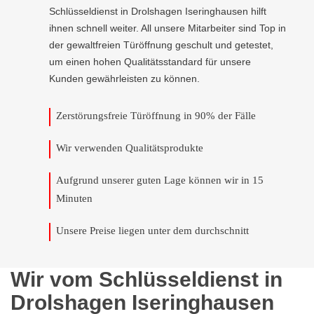
Schlüsseldienst in Drolshagen Iseringhausen hilft
ihnen schnell weiter. All unsere Mitarbeiter sind Top in
der gewaltfreien Türöffnung geschult und getestet,
um einen hohen Qualitätsstandard für unsere
Kunden gewährleisten zu können.
Zerstörungsfreie Türöffnung in 90% der Fälle
Wir verwenden Qualitätsprodukte
Aufgrund unserer guten Lage können wir in 15
Minuten
Unsere Preise liegen unter dem durchschnitt
Wir vom Schlüsseldienst in
Drolshagen Iseringhausen