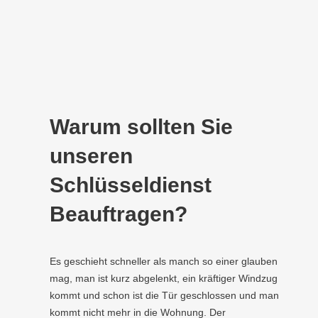
Warum sollten Sie
unseren
Schlüsseldienst
Beauftragen?
Es geschieht schneller als manch so einer glauben
mag, man ist kurz abgelenkt, ein kräftiger Windzug
kommt und schon ist die Tür geschlossen und man
kommt nicht mehr in die Wohnung. Der