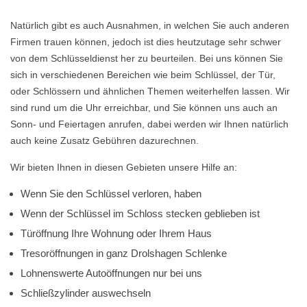
Natürlich gibt es auch Ausnahmen, in welchen Sie auch anderen
Firmen trauen können, jedoch ist dies heutzutage sehr schwer
von dem Schlüsseldienst her zu beurteilen. Bei uns können Sie
sich in verschiedenen Bereichen wie beim Schlüssel, der Tür,
oder Schlössern und ähnlichen Themen weiterhelfen lassen. Wir
sind rund um die Uhr erreichbar, und Sie können uns auch an
Sonn- und Feiertagen anrufen, dabei werden wir Ihnen natürlich
auch keine Zusatz Gebühren dazurechnen.
Wir bieten Ihnen in diesen Gebieten unsere Hilfe an:
Wenn Sie den Schlüssel verloren, haben
Wenn der Schlüssel im Schloss stecken geblieben ist
Türöffnung Ihre Wohnung oder Ihrem Haus
Tresoröffnungen in ganz Drolshagen Schlenke
Lohnenswerte Autoöffnungen nur bei uns
Schließzylinder auswechseln