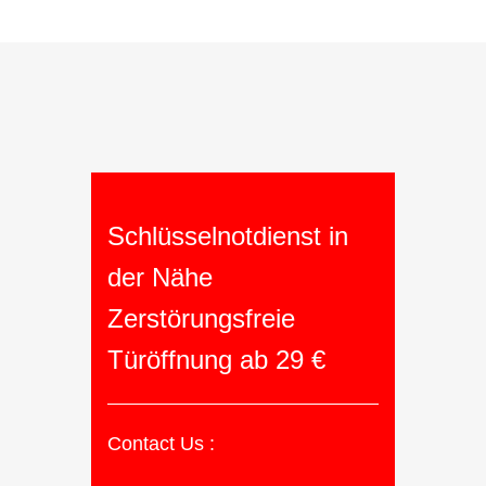
Schlüsselnotdienst in
der Nähe
Zerstörungsfreie
Türöffnung ab 29 €
Contact Us :