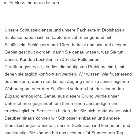
Schloss einbauen lassen
Unsere Schlüsseldienste und unsere Fachleute in Drolshagen
Schlenke haben sich im Laufe der Jahre eingehend mit
Schlüsseln, Schlössern und Türen befasst und sind auf diesem
Gebiet geschult worden, damit Sie genau wissen, was Sie tun.
Unsere Kunden bestellen in 70 % der Fälle einen
Türöffnungsservice, da dies die häufigsten Probleme sind, mit
denen sie täglich konfrontiert werden. Wir wissen, wie frustrierend
es sein kann, wenn man keinen Zugang mehr zu seiner eigenen
Wohnung hat oder den Schlüssel verloren hat, der einem den
Zugang ermöglicht. Genau aus diesem Grund wurde unser
Unternehmen gegründet, um Ihnen einen anständigen und
erschwinglichen Service zu bieten, der Sie nicht enttäuschen wird.
Darüber hinaus können wir Schlösser einbauen und andere
Dienstleistungen anbieten, unsere Schlosser sind kompetent und
sachkundig. Sie können bei uns nicht nur 24 Stunden am Tag