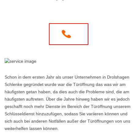
Schon in dem ersten Jahr als unser Unternehmen in Drolshagen
Schlenke gegründet wurde war die Türöffnung das was wir am
häufigsten getan haben, da dies auch die Probleme sind, die am
häufigsten auftreten. Über die Jahre hinweg haben wir es jedoch
geschafft noch mehr Dienste im Bereich der Türöffnung unserem
Schlüsseldienst hinzuzufügen, sodass Sie variieren können und
sich auch bei anderen Notfällen außer der Türöffnungen von uns
weiterhelfen lassen können.