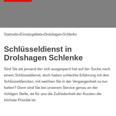
Startseite
»
Einsatzgebiete
»
Drolshagen
»
Schlenke
Schlüsseldienst in
Drolshagen Schlenke
Sind Sie als jemand der sich ausgesperrt hat auf der Suche nach
einem Schlüsseldienst, doch haben schlechte Erfahrung mit den
Schlüsseldiensten, mit welchen Sie in der Vergangenheit zu tun
hatten? Dann sind Sie bei unserem Service genau an der
richtigen Stelle, da für uns die Zufriedenheit der Kunden die
höchste Priorität ist.