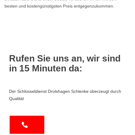
besten und kostengünstigsten Preis entgegenzukommen.
Rufen Sie uns an, wir sind
in 15 Minuten da:
Der Schlüsseldienst Drolshagen Schlenke überzeugt durch
Qualität