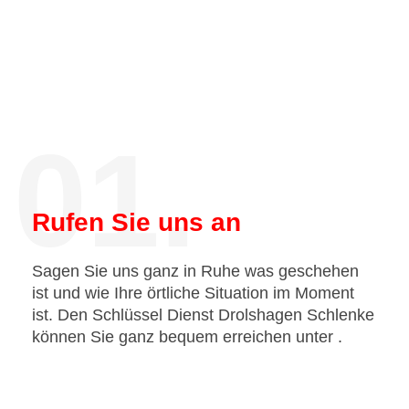
01.
Rufen Sie uns an
Sagen Sie uns ganz in Ruhe was geschehen
ist und wie Ihre örtliche Situation im Moment
ist. Den Schlüssel Dienst Drolshagen Schlenke
können Sie ganz bequem erreichen unter
.