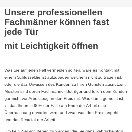
Unsere professionellen
Fachmänner können fast
jede Tür
mit Leichtigkeit öffnen
Was Sie auf jeden Fall vermeiden sollten, wäre es Kontakt mit
einem Schlüsseldienst aufzubauen welchem nicht zu trauen ist,
oder die das Unwissen des Kunden zu Ihren Gunsten ausnutzen.
Meisten sind deren Fachmänner Betrüger und teilen dem Kunden
gar nicht vor Arbeitsbeginn den Preis mit. Was damit gemeint ist,
ist das Ihnen in 90% der Fälle am Ende der Arbeit eine
Überraschung erwarten wird, und zwar was den Preis angeht,
und das Resultat der Arbeit.
Um kein Ziel von denen zu werden, die Sie ganz wahrscheinlich