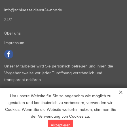
info@schluesseldienst24-nrw.de
24/7
Über uns
Impressum
Unser Mitarbeiter wird Sie persönlich betreuen und ihnen die
Vorgehensweise vor jeder Türöffnung verständlich und
transparent erklären.
Um unsere Website für Sie so angenehm wie möglich zu
gestalten und kontinuierlich zu verbessern, verwenden wir
Cookies. Wenn Sie die Website weiterhin nutzen, stimmen Sie
der Verwendung von Cookies zu.
Copyright © 2015 - 2026 Schlüsseldienst NRW
Akzeptieren