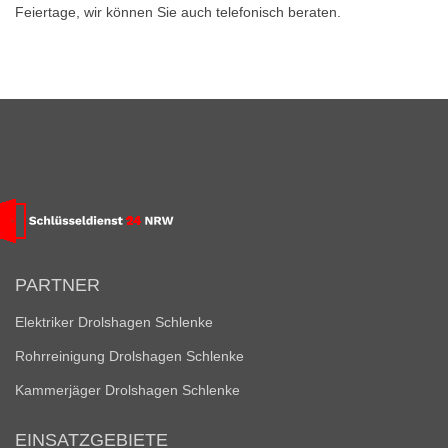
Feiertage, wir können Sie auch telefonisch beraten.
PARTNER
Elektriker Drolshagen Schlenke
Rohrreinigung Drolshagen Schlenke
Kammerjäger Drolshagen Schlenke
EINSATZGEBIETE