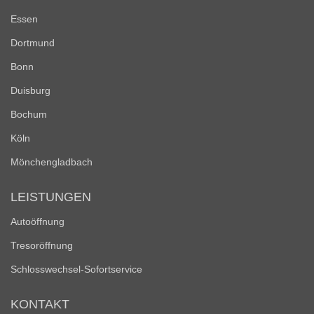
Essen
Dortmund
Bonn
Duisburg
Bochum
Köln
Mönchengladbach
LEISTUNGEN
Autoöffnung
Tresoröffnung
Schlosswechsel-Sofortservice
KONTAKT