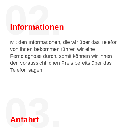
02.
Informationen
Mit den Informationen, die wir über das Telefon
von ihnen bekommen führen wir eine
Ferndiagnose durch, somit können wir ihnen
den voraussichtlichen Preis bereits über das
Telefon sagen.
03.
Anfahrt