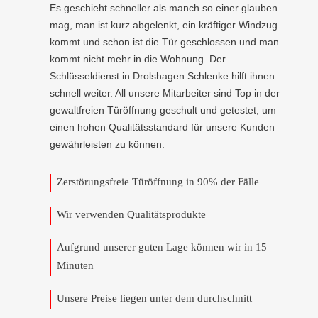
Es geschieht schneller als manch so einer glauben
mag, man ist kurz abgelenkt, ein kräftiger Windzug
kommt und schon ist die Tür geschlossen und man
kommt nicht mehr in die Wohnung. Der
Schlüsseldienst in Drolshagen Schlenke hilft ihnen
schnell weiter. All unsere Mitarbeiter sind Top in der
gewaltfreien Türöffnung geschult und getestet, um
einen hohen Qualitätsstandard für unsere Kunden
gewährleisten zu können.
Zerstörungsfreie Türöffnung in 90% der Fälle
Wir verwenden Qualitätsprodukte
Aufgrund unserer guten Lage können wir in 15
Minuten
Unsere Preise liegen unter dem durchschnitt