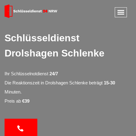
Schlüsseldienst
Drolshagen Schlenke
Ihr Schlüsselnotdienst
24/7
Die Reaktionszeit in Drolshagen Schlenke beträgt
15-30
Minuten.
Preis ab
€39