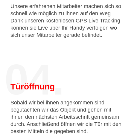
Unsere erfahrenen Mitarbeiter machen sich so
schnell wie möglich zu ihnen auf den Weg.
Dank unseren kostenlosen GPS Live Tracking
können sie Live über Ihr Handy verfolgen wo
sich unser Mitarbeiter gerade befindet.
04.
Türöffnung
Sobald wir bei ihnen angekommen sind
begutachten wir das Objekt und gehen mit
ihnen den nächsten Arbeitsschritt gemeinsam
durch. Anschließend öffnen wir die Tür mit den
besten Mitteln die gegeben sind.