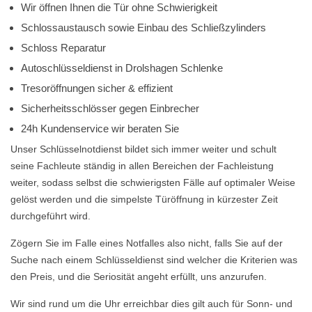
Wir öffnen Ihnen die Tür ohne Schwierigkeit
Schlossaustausch sowie Einbau des Schließzylinders
Schloss Reparatur
Autoschlüsseldienst in Drolshagen Schlenke
Tresoröffnungen sicher & effizient
Sicherheitsschlösser gegen Einbrecher
24h Kundenservice wir beraten Sie
Unser Schlüsselnotdienst bildet sich immer weiter und schult
seine Fachleute ständig in allen Bereichen der Fachleistung
weiter, sodass selbst die schwierigsten Fälle auf optimaler Weise
gelöst werden und die simpelste Türöffnung in kürzester Zeit
durchgeführt wird.
Zögern Sie im Falle eines Notfalles also nicht, falls Sie auf der
Suche nach einem Schlüsseldienst sind welcher die Kriterien was
den Preis, und die Seriosität angeht erfüllt, uns anzurufen.
Wir sind rund um die Uhr erreichbar dies gilt auch für Sonn- und