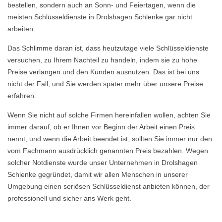
bestellen, sondern auch an Sonn- und Feiertagen, wenn die
meisten Schlüsseldienste in Drolshagen Schlenke gar nicht
arbeiten.
Das Schlimme daran ist, dass heutzutage viele Schlüsseldienste
versuchen, zu Ihrem Nachteil zu handeln, indem sie zu hohe
Preise verlangen und den Kunden ausnutzen. Das ist bei uns
nicht der Fall, und Sie werden später mehr über unsere Preise
erfahren.
Wenn Sie nicht auf solche Firmen hereinfallen wollen, achten Sie
immer darauf, ob er Ihnen vor Beginn der Arbeit einen Preis
nennt, und wenn die Arbeit beendet ist, sollten Sie immer nur den
vom Fachmann ausdrücklich genannten Preis bezahlen. Wegen
solcher Notdienste wurde unser Unternehmen in Drolshagen
Schlenke gegründet, damit wir allen Menschen in unserer
Umgebung einen seriösen Schlüsseldienst anbieten können, der
professionell und sicher ans Werk geht.