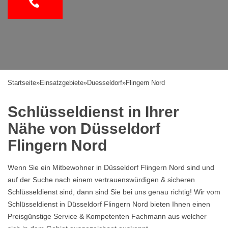
Startseite
»
Einsatzgebiete
»
Duesseldorf
»
Flingern Nord
Schlüsseldienst in Ihrer
Nähe von Düsseldorf
Flingern Nord
Wenn Sie ein Mitbewohner in Düsseldorf Flingern Nord sind und
auf der Suche nach einem vertrauenswürdigen & sicheren
Schlüsseldienst sind, dann sind Sie bei uns genau richtig! Wir vom
Schlüsseldienst in Düsseldorf Flingern Nord bieten Ihnen einen
Preisgünstige Service & Kompetenten Fachmann aus welcher