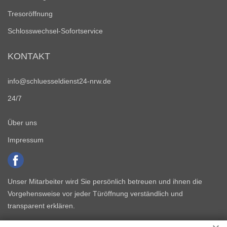
Tresoröffnung
Schlosswechsel-Sofortservice
KONTAKT
info@schluesseldienst24-nrw.de
24/7
Über uns
Impressum
Unser Mitarbeiter wird Sie persönlich betreuen und ihnen die
Vorgehensweise vor jeder Türöffnung verständlich und
transparent erklären.