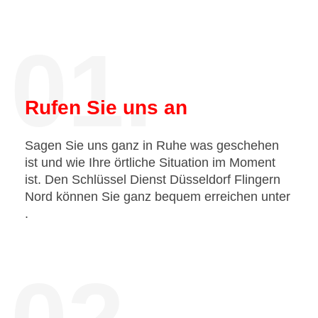
01.
Rufen Sie uns an
Sagen Sie uns ganz in Ruhe was geschehen
ist und wie Ihre örtliche Situation im Moment
ist. Den Schlüssel Dienst Düsseldorf Flingern
Nord können Sie ganz bequem erreichen unter
.