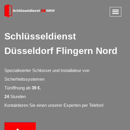
Schlüsseldienst
Düsseldorf Flingern Nord
Spezialisierter Schlosser und Installateur von
Sicherheitssystemen
Türöffnung ab
39 €
,
24
Stunden
Kontaktieren Sie einen unserer Experten per Telefon!