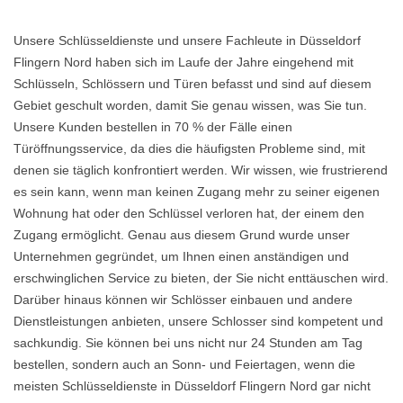
Unsere Schlüsseldienste und unsere Fachleute in Düsseldorf
Flingern Nord haben sich im Laufe der Jahre eingehend mit
Schlüsseln, Schlössern und Türen befasst und sind auf diesem
Gebiet geschult worden, damit Sie genau wissen, was Sie tun.
Unsere Kunden bestellen in 70 % der Fälle einen
Türöffnungsservice, da dies die häufigsten Probleme sind, mit
denen sie täglich konfrontiert werden. Wir wissen, wie frustrierend
es sein kann, wenn man keinen Zugang mehr zu seiner eigenen
Wohnung hat oder den Schlüssel verloren hat, der einem den
Zugang ermöglicht. Genau aus diesem Grund wurde unser
Unternehmen gegründet, um Ihnen einen anständigen und
erschwinglichen Service zu bieten, der Sie nicht enttäuschen wird.
Darüber hinaus können wir Schlösser einbauen und andere
Dienstleistungen anbieten, unsere Schlosser sind kompetent und
sachkundig. Sie können bei uns nicht nur 24 Stunden am Tag
bestellen, sondern auch an Sonn- und Feiertagen, wenn die
meisten Schlüsseldienste in Düsseldorf Flingern Nord gar nicht