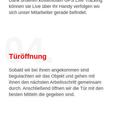
Dank unseren kostenlosen GPS Live Tracking
können sie Live über Ihr Handy verfolgen wo
sich unser Mitarbeiter gerade befindet.
04.
Türöffnung
Sobald wir bei ihnen angekommen sind
begutachten wir das Objekt und gehen mit
ihnen den nächsten Arbeitsschritt gemeinsam
durch. Anschließend öffnen wir die Tür mit den
besten Mitteln die gegeben sind.