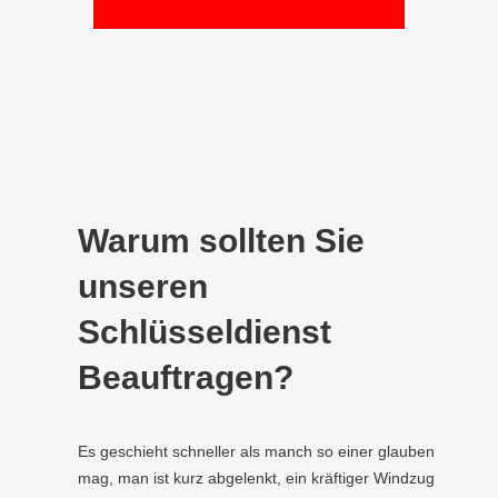
Warum sollten Sie
unseren
Schlüsseldienst
Beauftragen?
Es geschieht schneller als manch so einer glauben
mag, man ist kurz abgelenkt, ein kräftiger Windzug