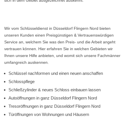
sich in dem Gebiet ausgezeichnet auskennt.
Wir vom Schlüsseldienst in Düsseldorf Flingern Nord bieten
unseren Kunden einen Preisgünstigen & Vertrauenswürdigen
Service an, welchem Sie was den Preis- und die Arbeit angeht
vertrauen können. Hier erfahren Sie in welchen Gebieten wir
Ihnen unsere Hilfe anbieten, und womit sich unsere Fachmänner
umfangreich auskennen.
Schlüssel nachformen und einen neuen anschaffen
Schlosspflege
Schließzylinder & neues Schloss einbauen lassen
Autoöffnungen in ganz Düsseldorf Flingern Nord
Tresoröffnungen in ganz Düsseldorf Flingern Nord
Türöffnungen von Wohnungen und Häusern