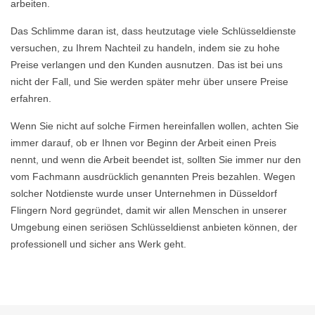
arbeiten.
Das Schlimme daran ist, dass heutzutage viele Schlüsseldienste
versuchen, zu Ihrem Nachteil zu handeln, indem sie zu hohe
Preise verlangen und den Kunden ausnutzen. Das ist bei uns
nicht der Fall, und Sie werden später mehr über unsere Preise
erfahren.
Wenn Sie nicht auf solche Firmen hereinfallen wollen, achten Sie
immer darauf, ob er Ihnen vor Beginn der Arbeit einen Preis
nennt, und wenn die Arbeit beendet ist, sollten Sie immer nur den
vom Fachmann ausdrücklich genannten Preis bezahlen. Wegen
solcher Notdienste wurde unser Unternehmen in Düsseldorf
Flingern Nord gegründet, damit wir allen Menschen in unserer
Umgebung einen seriösen Schlüsseldienst anbieten können, der
professionell und sicher ans Werk geht.