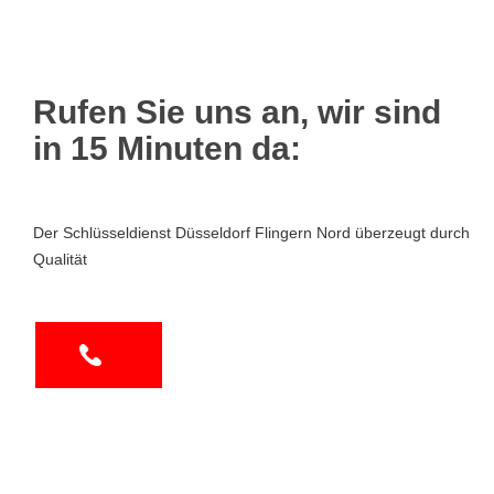
Rufen Sie uns an, wir sind
in 15 Minuten da:
Der Schlüsseldienst Düsseldorf Flingern Nord überzeugt durch
Qualität