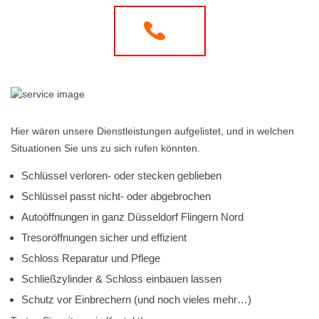
Hier wären unsere Dienstleistungen aufgelistet, und in welchen
Situationen Sie uns zu sich rufen könnten.
Schlüssel verloren- oder stecken geblieben
Schlüssel passt nicht- oder abgebrochen
Autoöffnungen in ganz Düsseldorf Flingern Nord
Tresoröffnungen sicher und effizient
Schloss Reparatur und Pflege
Schließzylinder & Schloss einbauen lassen
Schutz vor Einbrechern (und noch vieles mehr…)