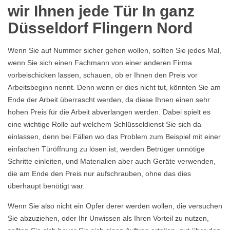
wir Ihnen jede Tür In ganz
Düsseldorf Flingern Nord
Wenn Sie auf Nummer sicher gehen wollen, sollten Sie jedes Mal,
wenn Sie sich einen Fachmann von einer anderen Firma
vorbeischicken lassen, schauen, ob er Ihnen den Preis vor
Arbeitsbeginn nennt. Denn wenn er dies nicht tut, könnten Sie am
Ende der Arbeit überrascht werden, da diese Ihnen einen sehr
hohen Preis für die Arbeit abverlangen werden. Dabei spielt es
eine wichtige Rolle auf welchem Schlüsseldienst Sie sich da
einlassen, denn bei Fällen wo das Problem zum Beispiel mit einer
einfachen Türöffnung zu lösen ist, werden Betrüger unnötige
Schritte einleiten, und Materialien aber auch Geräte verwenden,
die am Ende den Preis nur aufschrauben, ohne das dies
überhaupt benötigt war.
Wenn Sie also nicht ein Opfer derer werden wollen, die versuchen
Sie abzuziehen, oder Ihr Unwissen als Ihren Vorteil zu nutzen,