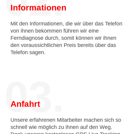
02.
Informationen
Mit den Informationen, die wir über das Telefon
von ihnen bekommen führen wir eine
Ferndiagnose durch, somit können wir ihnen
den voraussichtlichen Preis bereits über das
Telefon sagen.
03.
Anfahrt
Unsere erfahrenen Mitarbeiter machen sich so
schnell wie möglich zu ihnen auf den Weg.