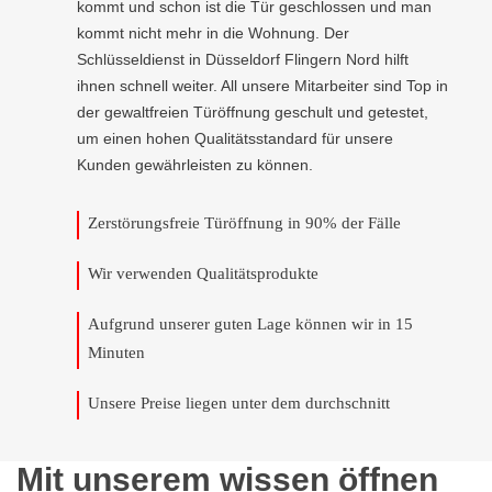
kommt und schon ist die Tür geschlossen und man
kommt nicht mehr in die Wohnung. Der
Schlüsseldienst in Düsseldorf Flingern Nord hilft
ihnen schnell weiter. All unsere Mitarbeiter sind Top in
der gewaltfreien Türöffnung geschult und getestet,
um einen hohen Qualitätsstandard für unsere
Kunden gewährleisten zu können.
Zerstörungsfreie Türöffnung in 90% der Fälle
Wir verwenden Qualitätsprodukte
Aufgrund unserer guten Lage können wir in 15
Minuten
Unsere Preise liegen unter dem durchschnitt
Mit unserem wissen öffnen