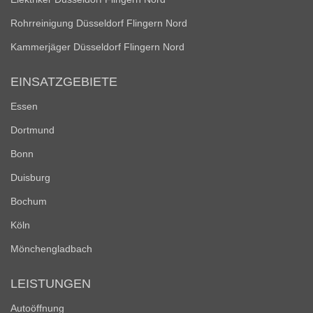
Rohrreinigung Düsseldorf Flingern Nord
Kammerjäger Düsseldorf Flingern Nord
EINSATZGEBIETE
Essen
Dortmund
Bonn
Duisburg
Bochum
Köln
Mönchengladbach
LEISTUNGEN
Autoöffnung