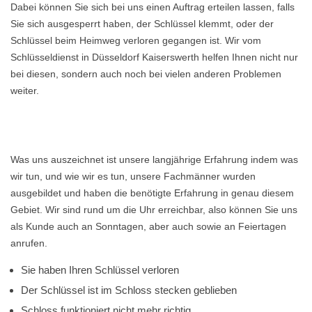
Dabei können Sie sich bei uns einen Auftrag erteilen lassen, falls
Sie sich ausgesperrt haben, der Schlüssel klemmt, oder der
Schlüssel beim Heimweg verloren gegangen ist. Wir vom
Schlüsseldienst in Düsseldorf Kaiserswerth helfen Ihnen nicht nur
bei diesen, sondern auch noch bei vielen anderen Problemen
weiter.
Was uns auszeichnet ist unsere langjährige Erfahrung indem was
wir tun, und wie wir es tun, unsere Fachmänner wurden
ausgebildet und haben die benötigte Erfahrung in genau diesem
Gebiet. Wir sind rund um die Uhr erreichbar, also können Sie uns
als Kunde auch an Sonntagen, aber auch sowie an Feiertagen
anrufen.
Sie haben Ihren Schlüssel verloren
Der Schlüssel ist im Schloss stecken geblieben
Schloss funktioniert nicht mehr richtig