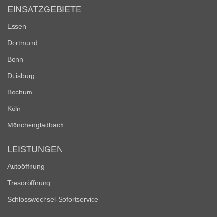
EINSATZGEBIETE
Essen
Dortmund
Bonn
Duisburg
Bochum
Köln
Mönchengladbach
LEISTUNGEN
Autoöffnung
Tresoröffnung
Schlosswechsel-Sofortservice