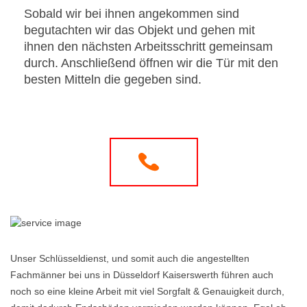
Sobald wir bei ihnen angekommen sind
begutachten wir das Objekt und gehen mit
ihnen den nächsten Arbeitsschritt gemeinsam
durch. Anschließend öffnen wir die Tür mit den
besten Mitteln die gegeben sind.
Unser Schlüsseldienst, und somit auch die angestellten
Fachmänner bei uns in Düsseldorf Kaiserswerth führen auch
noch so eine kleine Arbeit mit viel Sorgfalt & Genauigkeit durch,