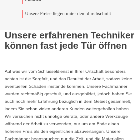
Unsere Preise liegen unter dem durchschnitt
Unsere erfahrenen Techniker
können fast jede Tür öffnen
Auf was wir vom Schlüsseldienst in Ihrer Ortschaft besonders
achten ist die Sorgfalt, und das Resultat der Arbeit, sodass keine
eventuellen Schäden imstande kommen. Unsere Fachmänner
wurden rechtmäßig geschult, und ausgebildet, jedoch haben Sie
auch noch mehr Erfahrung bezüglich in dem Gebiet gesammelt,
indem Sie schon vielen anderen Kunden weitergeholfen haben.
Wir versuchen nicht unnötige Geräte, oder andere Werkzeuge
während der Arbeit zu verwenden, nur um am Ende einen
höheren Preis als den eigentlichen abzuverlangen. Unsere
Fachmänner beanspruchen nur die Zeit, und die Materialien