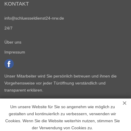
KONTAKT
info@schluesseldienst24-nrw.de
24/7
Über uns
Impressum
Unser Mitarbeiter wird Sie persönlich betreuen und ihnen die
Vorgehensweise vor jeder Türöffnung verständlich und
transparent erklären.
Um unsere Website für Sie so angenehm wie möglich zu
gestalten und kontinuierlich zu verbessern, verwenden wir
Cookies. Wenn Sie die Website weiterhin nutzen, stimmen Sie
der Verwendung von Cookies zu.