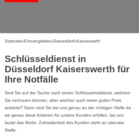
Startseite
»
Einsatzgebiete
»
Duesseldorf
»
Kaiserswerth
Schlüsseldienst in
Düsseldorf Kaiserswerth für
Ihre Notfälle
Sind Sie auf der Suche nach einem Schlüsselnotdienst, welchen
Sie vertrauen können, aber welcher auch einen guten Preis
anbietet? Dann sind Sie bei uns genau an der richtigen Stelle da
wir genau diese Kriterien für unsere Kunden erfüllen, bei uns
lautet das Motto: Zufriedenheit des Kunden steht an oberster
Stelle.