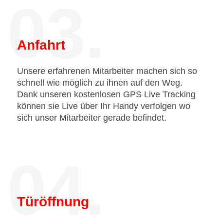
03.
Anfahrt
Unsere erfahrenen Mitarbeiter machen sich so
schnell wie möglich zu ihnen auf den Weg.
Dank unseren kostenlosen GPS Live Tracking
können sie Live über Ihr Handy verfolgen wo
sich unser Mitarbeiter gerade befindet.
04.
Türöffnung