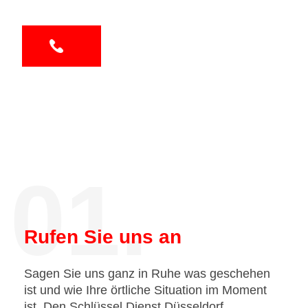
01.
Rufen Sie uns an
Sagen Sie uns ganz in Ruhe was geschehen
ist und wie Ihre örtliche Situation im Moment
ist. Den Schlüssel Dienst Düsseldorf