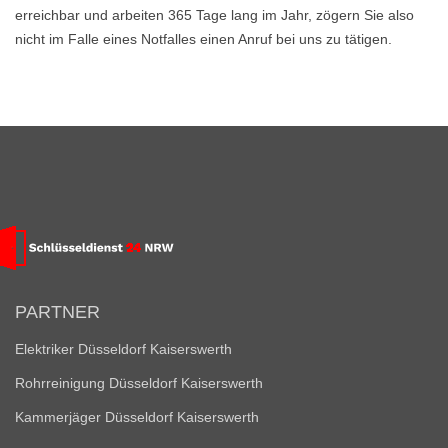
erreichbar und arbeiten 365 Tage lang im Jahr, zögern Sie also
nicht im Falle eines Notfalles einen Anruf bei uns zu tätigen.
PARTNER
Elektriker Düsseldorf Kaiserswerth
Rohrreinigung Düsseldorf Kaiserswerth
Kammerjäger Düsseldorf Kaiserswerth