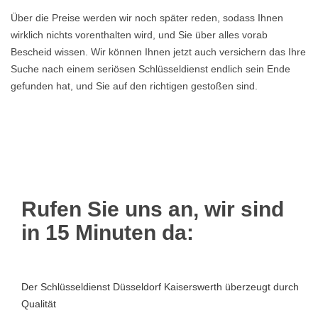
Über die Preise werden wir noch später reden, sodass Ihnen
wirklich nichts vorenthalten wird, und Sie über alles vorab
Bescheid wissen. Wir können Ihnen jetzt auch versichern das Ihre
Suche nach einem seriösen Schlüsseldienst endlich sein Ende
gefunden hat, und Sie auf den richtigen gestoßen sind.
Rufen Sie uns an, wir sind
in 15 Minuten da:
Der Schlüsseldienst Düsseldorf Kaiserswerth überzeugt durch
Qualität