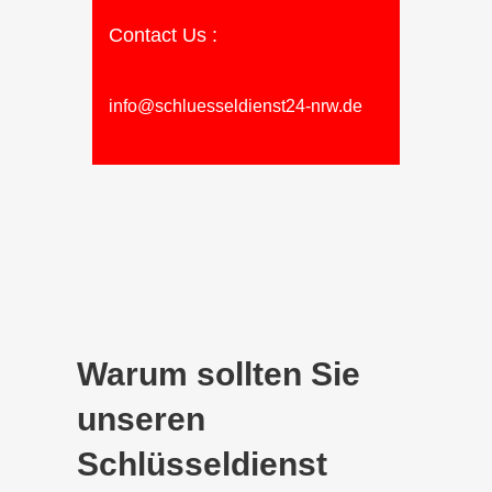
Contact Us :
info@schluesseldienst24-nrw.de
Warum sollten Sie
unseren
Schlüsseldienst