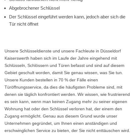
Abgebrochener Schlüssel
Der Schlüssel eingeführt werden kann, jedoch aber sich die
Tür nicht öffnet
Unsere Schlüsseldienste und unsere Fachleute in Düsseldorf
Kaiserswerth haben sich im Laufe der Jahre eingehend mit
Schlüsseln, Schlössern und Türen befasst und sind auf diesem
Gebiet geschult worden, damit Sie genau wissen, was Sie tun.
Unsere Kunden bestellen in 70 % der Fälle einen
Türöffnungsservice, da dies die häufigsten Probleme sind, mit
denen sie täglich konfrontiert werden. Wir wissen, wie frustrierend
es sein kann, wenn man keinen Zugang mehr zu seiner eigenen
Wohnung hat oder den Schlüssel verloren hat, der einem den
Zugang ermöglicht. Genau aus diesem Grund wurde unser
Unternehmen gegründet, um Ihnen einen anständigen und
erschwinglichen Service zu bieten, der Sie nicht enttäuschen wird.