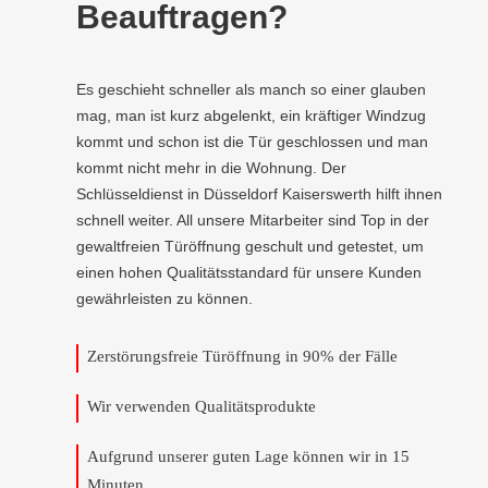
Beauftragen?
Es geschieht schneller als manch so einer glauben
mag, man ist kurz abgelenkt, ein kräftiger Windzug
kommt und schon ist die Tür geschlossen und man
kommt nicht mehr in die Wohnung. Der
Schlüsseldienst in Düsseldorf Kaiserswerth hilft ihnen
schnell weiter. All unsere Mitarbeiter sind Top in der
gewaltfreien Türöffnung geschult und getestet, um
einen hohen Qualitätsstandard für unsere Kunden
gewährleisten zu können.
Zerstörungsfreie Türöffnung in 90% der Fälle
Wir verwenden Qualitätsprodukte
Aufgrund unserer guten Lage können wir in 15
Minuten