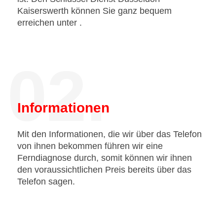
Kaiserswerth können Sie ganz bequem
erreichen unter
.
02.
Informationen
Mit den Informationen, die wir über das Telefon
von ihnen bekommen führen wir eine
Ferndiagnose durch, somit können wir ihnen
den voraussichtlichen Preis bereits über das
Telefon sagen.