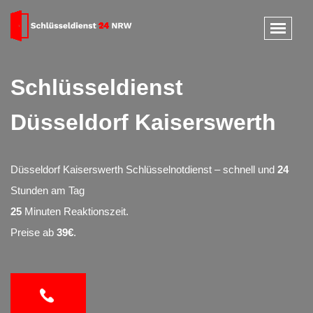
Schlüsseldienst
Düsseldorf Kaiserswerth
Düsseldorf Kaiserswerth Schlüsselnotdienst – schnell und
24
Stunden am Tag
25
Minuten Reaktionszeit.
Preise ab
39€
.