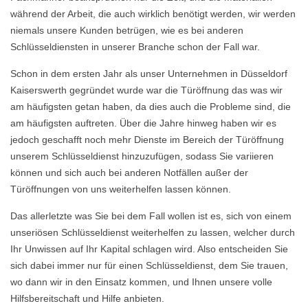
während der Arbeit, die auch wirklich benötigt werden, wir werden
niemals unsere Kunden betrügen, wie es bei anderen
Schlüsseldiensten in unserer Branche schon der Fall war.
Schon in dem ersten Jahr als unser Unternehmen in Düsseldorf
Kaiserswerth gegründet wurde war die Türöffnung das was wir
am häufigsten getan haben, da dies auch die Probleme sind, die
am häufigsten auftreten. Über die Jahre hinweg haben wir es
jedoch geschafft noch mehr Dienste im Bereich der Türöffnung
unserem Schlüsseldienst hinzuzufügen, sodass Sie variieren
können und sich auch bei anderen Notfällen außer der
Türöffnungen von uns weiterhelfen lassen können.
Das allerletzte was Sie bei dem Fall wollen ist es, sich von einem
unseriösen Schlüsseldienst weiterhelfen zu lassen, welcher durch
Ihr Unwissen auf Ihr Kapital schlagen wird. Also entscheiden Sie
sich dabei immer nur für einen Schlüsseldienst, dem Sie trauen,
wo dann wir in den Einsatz kommen, und Ihnen unsere volle
Hilfsbereitschaft und Hilfe anbieten.