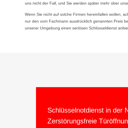
uns nicht der Fall, und Sie werden später mehr über uns
Wenn Sie nicht auf solche Firmen hereinfallen wollen, ac
nur den vom Fachmann ausdrücklich genannten Preis bez
unserer Umgebung einen seriösen Schlüsseldienst anbiet
Schlüsselnotdienst in der
Zerstörungsfreie Türöffnu