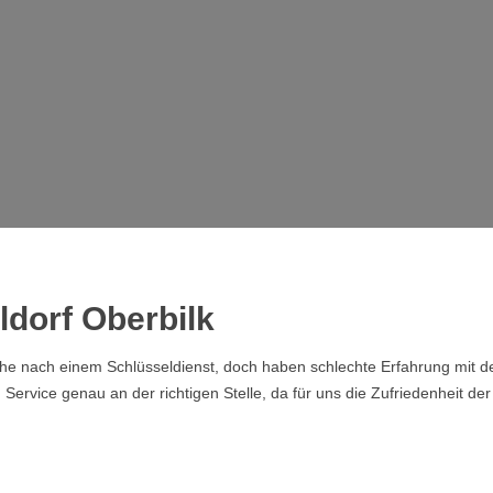
ldorf Oberbilk
che nach einem Schlüsseldienst, doch haben schlechte Erfahrung mit de
rvice genau an der richtigen Stelle, da für uns die Zufriedenheit der 