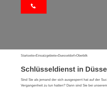
Startseite
»
Einsatzgebiete
»
Duesseldorf
»
Oberbilk
Schlüsseldienst in Düsse
Sind Sie als jemand der sich ausgesperrt hat auf der Su
Vergangenheit zu tun hatten? Dann sind Sie bei unserem Se