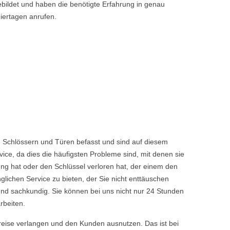
bildet und haben die benötigte Erfahrung in genau
iertagen anrufen.
, Schlössern und Türen befasst und sind auf diesem
ice, da dies die häufigsten Probleme sind, mit denen sie
ng hat oder den Schlüssel verloren hat, der einem den
chen Service zu bieten, der Sie nicht enttäuschen
nd sachkundig. Sie können bei uns nicht nur 24 Stunden
rbeiten.
reise verlangen und den Kunden ausnutzen. Das ist bei