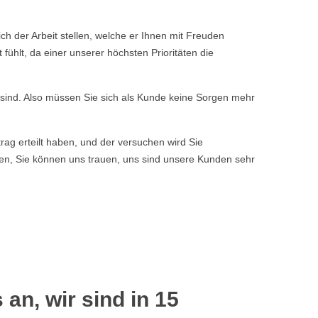
h der Arbeit stellen, welche er Ihnen mit Freuden
ühlt, da einer unserer höchsten Prioritäten die
n sind. Also müssen Sie sich als Kunde keine Sorgen mehr
rag erteilt haben, und der versuchen wird Sie
ssen, Sie können uns trauen, uns sind unsere Kunden sehr
 an, wir sind in 15