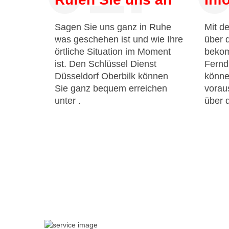
Sagen Sie uns ganz in Ruhe
Mit de
was geschehen ist und wie Ihre
über 
örtliche Situation im Moment
bekom
ist. Den Schlüssel Dienst
Fernd
Düsseldorf Oberbilk können
könne
Sie ganz bequem erreichen
voraus
unter
.
über 