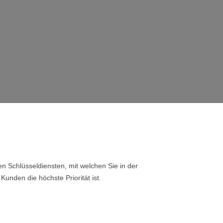
n Schlüsseldiensten, mit welchen Sie in der
Kunden die höchste Priorität ist.