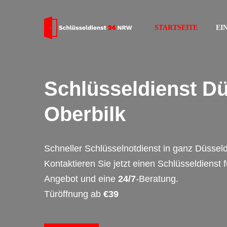
STARTSEITE
EI
Schlüsseldienst Dü
Oberbilk
Schneller Schlüsselnotdienst in ganz Düsseld
Kontaktieren Sie jetzt einen Schlüsseldienst 
Angebot und eine
24/7
-Beratung.
Türöffnung ab
€39