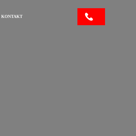
KONTAKT