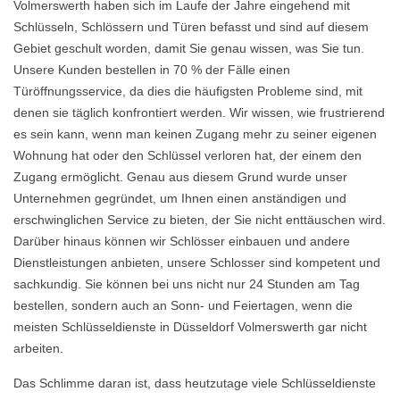
Volmerswerth haben sich im Laufe der Jahre eingehend mit
Schlüsseln, Schlössern und Türen befasst und sind auf diesem
Gebiet geschult worden, damit Sie genau wissen, was Sie tun.
Unsere Kunden bestellen in 70 % der Fälle einen
Türöffnungsservice, da dies die häufigsten Probleme sind, mit
denen sie täglich konfrontiert werden. Wir wissen, wie frustrierend
es sein kann, wenn man keinen Zugang mehr zu seiner eigenen
Wohnung hat oder den Schlüssel verloren hat, der einem den
Zugang ermöglicht. Genau aus diesem Grund wurde unser
Unternehmen gegründet, um Ihnen einen anständigen und
erschwinglichen Service zu bieten, der Sie nicht enttäuschen wird.
Darüber hinaus können wir Schlösser einbauen und andere
Dienstleistungen anbieten, unsere Schlosser sind kompetent und
sachkundig. Sie können bei uns nicht nur 24 Stunden am Tag
bestellen, sondern auch an Sonn- und Feiertagen, wenn die
meisten Schlüsseldienste in Düsseldorf Volmerswerth gar nicht
arbeiten.
Das Schlimme daran ist, dass heutzutage viele Schlüsseldienste