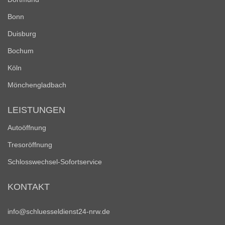
Bonn
Duisburg
Bochum
Köln
Mönchengladbach
LEISTUNGEN
Autoöffnung
Tresoröffnung
Schlosswechsel-Sofortservice
KONTAKT
info@schluesseldienst24-nrw.de