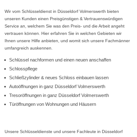
Wir vom Schlüsseldienst in Düsseldorf Volmerswerth bieten
unseren Kunden einen Preisgünstigen & Vertrauenswürdigen
Service an, welchem Sie was den Preis- und die Arbeit angeht
vertrauen können. Hier erfahren Sie in welchen Gebieten wir
Ihnen unsere Hilfe anbieten, und womit sich unsere Fachmänner
umfangreich auskennen.
Schlüssel nachformen und einen neuen anschaffen
Schlosspflege
Schließzylinder & neues Schloss einbauen lassen
Autoöffnungen in ganz Düsseldorf Volmerswerth
Tresoröffnungen in ganz Düsseldorf Volmerswerth
Türöffnungen von Wohnungen und Häusern
Unsere Schlüsseldienste und unsere Fachleute in Düsseldorf