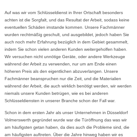
Auf was wir vom Schlüsseldienst in Ihrer Ortschaft besonders
achten ist die Sorgfalt, und das Resultat der Arbeit, sodass keine
eventuellen Schäden imstande kommen. Unsere Fachmänner
wurden rechtmäßig geschult, und ausgebildet, jedoch haben Sie
auch noch mehr Erfahrung bezüglich in dem Gebiet gesammelt,
indem Sie schon vielen anderen Kunden weitergeholfen haben.
Wir versuchen nicht unnötige Geräte, oder andere Werkzeuge
während der Arbeit zu verwenden, nur um am Ende einen
höheren Preis als den eigentlichen abzuverlangen. Unsere
Fachmänner beanspruchen nur die Zeit, und die Materialien
während der Arbeit, die auch wirklich benötigt werden, wir werden
niemals unsere Kunden betrügen, wie es bei anderen
Schlüsseldiensten in unserer Branche schon der Fall war.
Schon in dem ersten Jahr als unser Unternehmen in Düsseldorf
Volmerswerth gegründet wurde war die Türöffnung das was wir
am häufigsten getan haben, da dies auch die Probleme sind, die
am häufigsten auftreten. Über die Jahre hinweg haben wir es