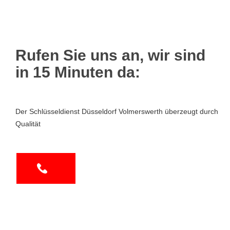
Rufen Sie uns an, wir sind
in 15 Minuten da:
Der Schlüsseldienst Düsseldorf Volmerswerth überzeugt durch
Qualität