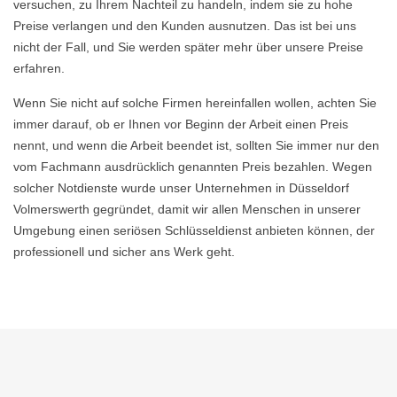
versuchen, zu Ihrem Nachteil zu handeln, indem sie zu hohe
Preise verlangen und den Kunden ausnutzen. Das ist bei uns
nicht der Fall, und Sie werden später mehr über unsere Preise
erfahren.
Wenn Sie nicht auf solche Firmen hereinfallen wollen, achten Sie
immer darauf, ob er Ihnen vor Beginn der Arbeit einen Preis
nennt, und wenn die Arbeit beendet ist, sollten Sie immer nur den
vom Fachmann ausdrücklich genannten Preis bezahlen. Wegen
solcher Notdienste wurde unser Unternehmen in Düsseldorf
Volmerswerth gegründet, damit wir allen Menschen in unserer
Umgebung einen seriösen Schlüsseldienst anbieten können, der
professionell und sicher ans Werk geht.