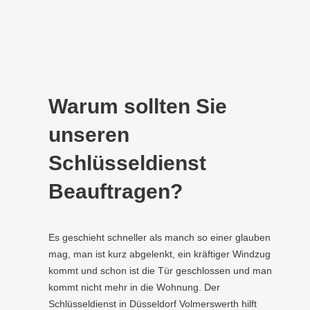
Warum sollten Sie
unseren
Schlüsseldienst
Beauftragen?
Es geschieht schneller als manch so einer glauben
mag, man ist kurz abgelenkt, ein kräftiger Windzug
kommt und schon ist die Tür geschlossen und man
kommt nicht mehr in die Wohnung. Der
Schlüsseldienst in Düsseldorf Volmerswerth hilft