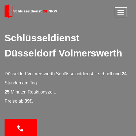
Schlüsseldienst
Düsseldorf Volmerswerth
Düsseldorf Volmerswerth Schlüsselnotdienst – schnell und
24
Stunden am Tag
25
Minuten Reaktionszeit.
Preise ab
39€
.