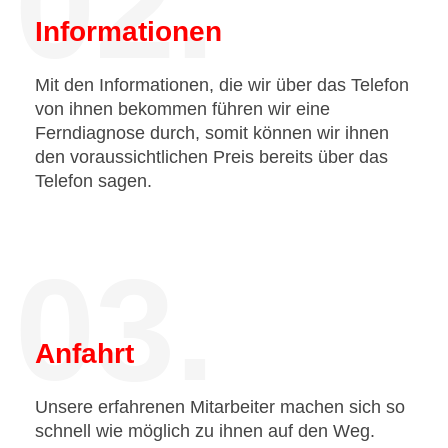
02.
Informationen
Mit den Informationen, die wir über das Telefon
von ihnen bekommen führen wir eine
Ferndiagnose durch, somit können wir ihnen
den voraussichtlichen Preis bereits über das
Telefon sagen.
03.
Anfahrt
Unsere erfahrenen Mitarbeiter machen sich so
schnell wie möglich zu ihnen auf den Weg.