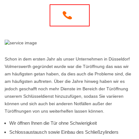
Schon in dem ersten Jahr als unser Unternehmen in Düsseldorf
Volmerswerth gegründet wurde war die Türöffnung das was wir
am häufigsten getan haben, da dies auch die Probleme sind, die
am häufigsten auftreten. Über die Jahre hinweg haben wir es
jedoch geschafft noch mehr Dienste im Bereich der Türöffnung
unserem Schlüsseldienst hinzuzufügen, sodass Sie variieren
können und sich auch bei anderen Notfällen außer der
Türöffnungen von uns weiterhelfen lassen können.
Wir öffnen Ihnen die Tür ohne Schwierigkeit
Schlossaustausch sowie Einbau des Schließzylinders