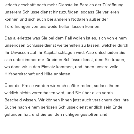
jedoch geschafft noch mehr Dienste im Bereich der Türöffnung
unserem Schlüsseldienst hinzuzufügen, sodass Sie variieren
können und sich auch bei anderen Notfällen außer der
Türöffnungen von uns weiterhelfen lassen können.
Das allerletzte was Sie bei dem Fall wollen ist es, sich von einem
unseriösen Schlüsseldienst weiterhelfen zu lassen, welcher durch
Ihr Unwissen auf Ihr Kapital schlagen wird. Also entscheiden Sie
sich dabei immer nur für einen Schlüsseldienst, dem Sie trauen,
wo dann wir in den Einsatz kommen, und Ihnen unsere volle
Hilfsbereitschaft und Hilfe anbieten.
Über die Preise werden wir noch später reden, sodass Ihnen
wirklich nichts vorenthalten wird, und Sie über alles vorab
Bescheid wissen. Wir können Ihnen jetzt auch versichern das Ihre
Suche nach einem seriösen Schlüsseldienst endlich sein Ende
gefunden hat, und Sie auf den richtigen gestoßen sind.