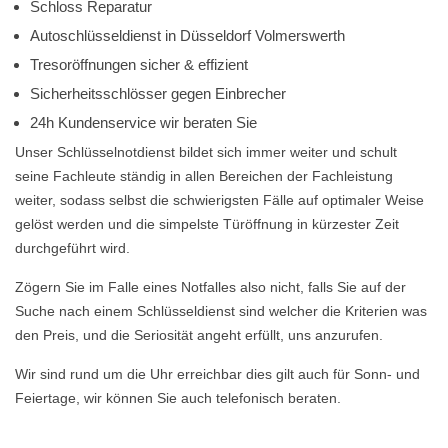
Schloss Reparatur
Autoschlüsseldienst in Düsseldorf Volmerswerth
Tresoröffnungen sicher & effizient
Sicherheitsschlösser gegen Einbrecher
24h Kundenservice wir beraten Sie
Unser Schlüsselnotdienst bildet sich immer weiter und schult
seine Fachleute ständig in allen Bereichen der Fachleistung
weiter, sodass selbst die schwierigsten Fälle auf optimaler Weise
gelöst werden und die simpelste Türöffnung in kürzester Zeit
durchgeführt wird.
Zögern Sie im Falle eines Notfalles also nicht, falls Sie auf der
Suche nach einem Schlüsseldienst sind welcher die Kriterien was
den Preis, und die Seriosität angeht erfüllt, uns anzurufen.
Wir sind rund um die Uhr erreichbar dies gilt auch für Sonn- und
Feiertage, wir können Sie auch telefonisch beraten.