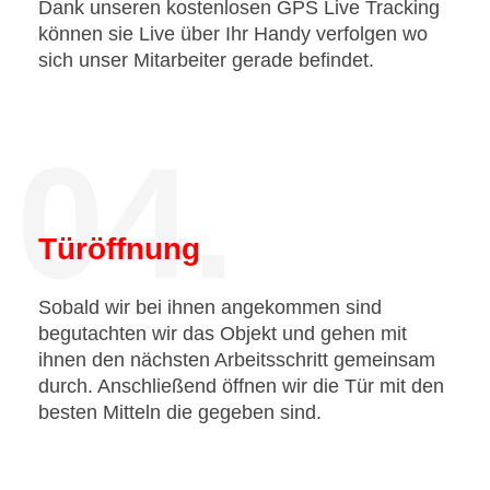
Dank unseren kostenlosen GPS Live Tracking
können sie Live über Ihr Handy verfolgen wo
sich unser Mitarbeiter gerade befindet.
04.
Türöffnung
Sobald wir bei ihnen angekommen sind
begutachten wir das Objekt und gehen mit
ihnen den nächsten Arbeitsschritt gemeinsam
durch. Anschließend öffnen wir die Tür mit den
besten Mitteln die gegeben sind.