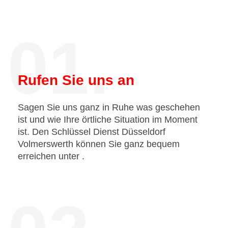
01.
Rufen Sie uns an
Sagen Sie uns ganz in Ruhe was geschehen
ist und wie Ihre örtliche Situation im Moment
ist. Den Schlüssel Dienst Düsseldorf
Volmerswerth können Sie ganz bequem
erreichen unter
.