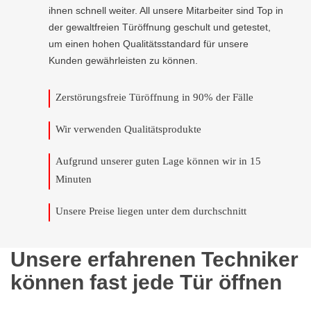
ihnen schnell weiter. All unsere Mitarbeiter sind Top in
der gewaltfreien Türöffnung geschult und getestet,
um einen hohen Qualitätsstandard für unsere
Kunden gewährleisten zu können.
Zerstörungsfreie Türöffnung in 90% der Fälle
Wir verwenden Qualitätsprodukte
Aufgrund unserer guten Lage können wir in 15
Minuten
Unsere Preise liegen unter dem durchschnitt
Unsere erfahrenen Techniker
können fast jede Tür öffnen