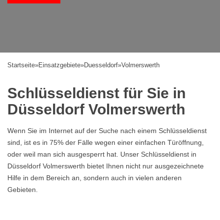
Startseite
»
Einsatzgebiete
»
Duesseldorf
»
Volmerswerth
Schlüsseldienst für Sie in
Düsseldorf Volmerswerth
Wenn Sie im Internet auf der Suche nach einem Schlüsseldienst
sind, ist es in 75% der Fälle wegen einer einfachen Türöffnung,
oder weil man sich ausgesperrt hat. Unser Schlüsseldienst in
Düsseldorf Volmerswerth bietet Ihnen nicht nur ausgezeichnete
Hilfe in dem Bereich an, sondern auch in vielen anderen
Gebieten.