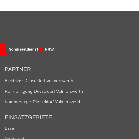
PARTNER
Elektriker Düsseldorf Volmerswerth
Rohrreinigung Düsseldorf Volmerswerth
Kammerjäger Düsseldorf Volmerswerth
EINSATZGEBIETE
Essen
Dortmund