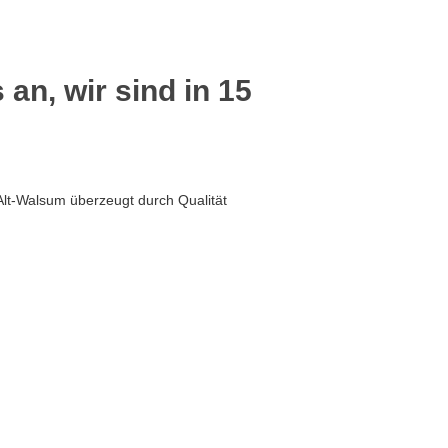
 an, wir sind in 15
Alt-Walsum überzeugt durch Qualität