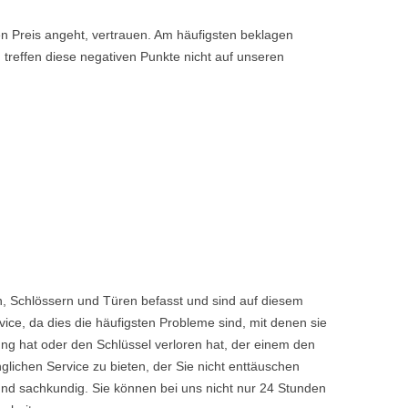
den Preis angeht, vertrauen. Am häufigsten beklagen
 treffen diese negativen Punkte nicht auf unseren
n, Schlössern und Türen befasst und sind auf diesem
ice, da dies die häufigsten Probleme sind, mit denen sie
ng hat oder den Schlüssel verloren hat, der einem den
chen Service zu bieten, der Sie nicht enttäuschen
nd sachkundig. Sie können bei uns nicht nur 24 Stunden