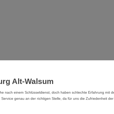
burg Alt-Walsum
che nach einem Schlüsseldienst, doch haben schlechte Erfahrung mit de
rvice genau an der richtigen Stelle, da für uns die Zufriedenheit der 