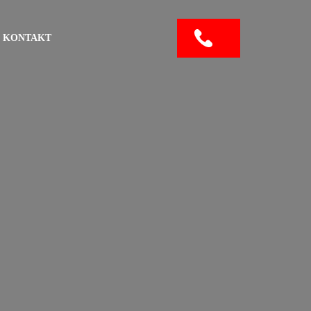
KONTAKT