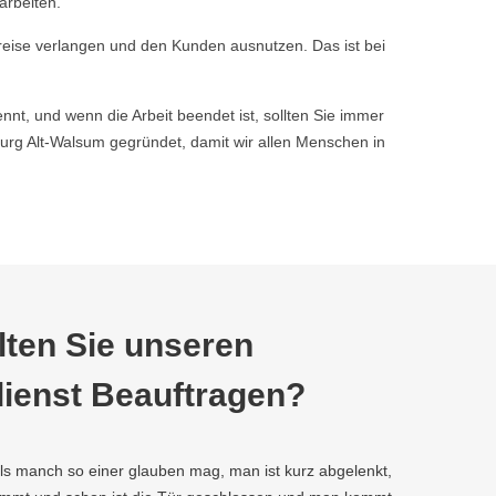
arbeiten.
reise verlangen und den Kunden ausnutzen. Das ist bei
nnt, und wenn die Arbeit beendet ist, sollten Sie immer
rg Alt-Walsum gegründet, damit wir allen Menschen in
ten Sie unseren
ienst Beauftragen?
als manch so einer glauben mag, man ist kurz abgelenkt,