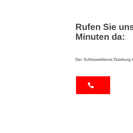
Rufen Sie uns
Minuten da:
Der Schlüsseldienst Duisburg 