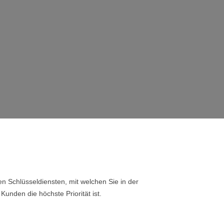
n Schlüsseldiensten, mit welchen Sie in der
Kunden die höchste Priorität ist.