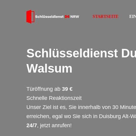
STARTSEITE
EI
Schlüsseldienst Du
Walsum
Türöffnung ab
39 €
Schnelle Reaktionszeit
Unser Ziel ist es, Sie innerhalb von 30 Minut
erreichen, egal wo Sie sich in Duisburg Alt-
24/7
, jetzt anrufen!