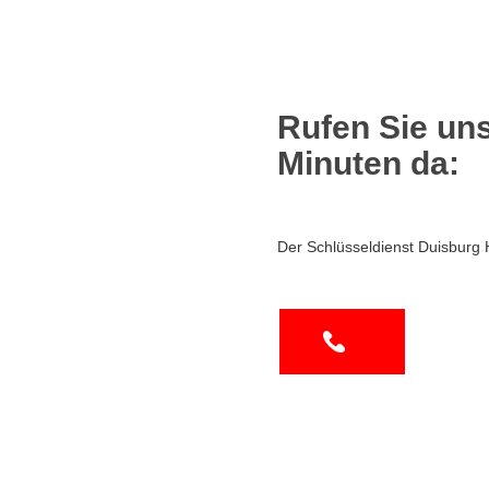
Rufen Sie uns
Minuten da:
Der Schlüsseldienst Duisburg