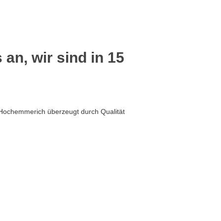
 an, wir sind in 15
 Hochemmerich überzeugt durch Qualität