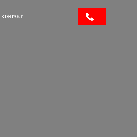
KONTAKT