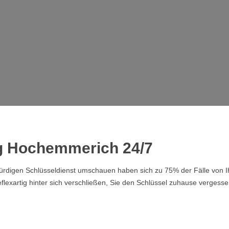
rg Hochemmerich 24/7
swürdigen Schlüsseldienst umschauen haben sich zu 75% der Fälle von
lexartig hinter sich verschließen, Sie den Schlüssel zuhause vergesse