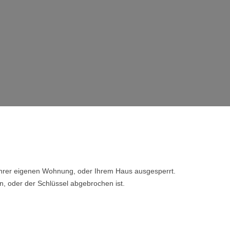
 Ihrer eigenen Wohnung, oder Ihrem Haus ausgesperrt.
n, oder der Schlüssel abgebrochen ist.