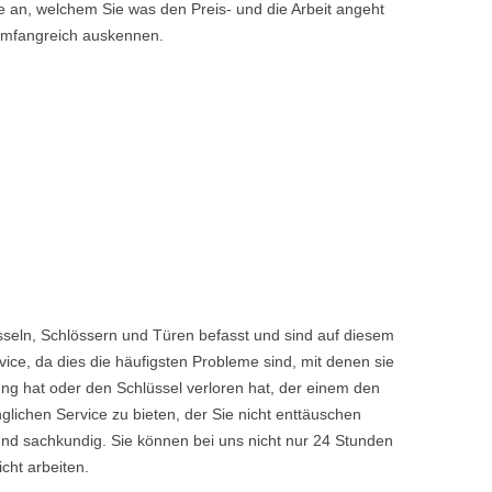
 an, welchem Sie was den Preis- und die Arbeit angeht
 umfangreich auskennen.
seln, Schlössern und Türen befasst und sind auf diesem
ice, da dies die häufigsten Probleme sind, mit denen sie
ng hat oder den Schlüssel verloren hat, der einem den
chen Service zu bieten, der Sie nicht enttäuschen
nd sachkundig. Sie können bei uns nicht nur 24 Stunden
cht arbeiten.