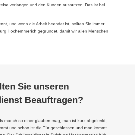
reise verlangen und den Kunden ausnutzen. Das ist bei
nnt, und wenn die Arbeit beendet ist, sollten Sie immer
urg Hochemmerich gegründet, damit wir allen Menschen
ten Sie unseren
ienst Beauftragen?
als manch so einer glauben mag, man ist kurz abgelenkt,
kommt und schon ist die Tür geschlossen und man kommt