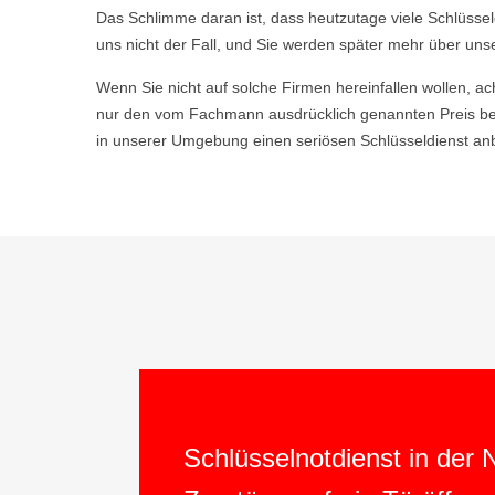
Das Schlimme daran ist, dass heutzutage viele Schlüsse
uns nicht der Fall, und Sie werden später mehr über uns
Wenn Sie nicht auf solche Firmen hereinfallen wollen, ac
nur den vom Fachmann ausdrücklich genannten Preis be
in unserer Umgebung einen seriösen Schlüsseldienst anb
Schlüsselnotdienst in der