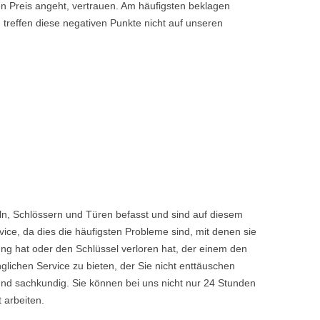
den Preis angeht, vertrauen. Am häufigsten beklagen
 treffen diese negativen Punkte nicht auf unseren
n, Schlössern und Türen befasst und sind auf diesem
ice, da dies die häufigsten Probleme sind, mit denen sie
ng hat oder den Schlüssel verloren hat, der einem den
chen Service zu bieten, der Sie nicht enttäuschen
nd sachkundig. Sie können bei uns nicht nur 24 Stunden
 arbeiten.