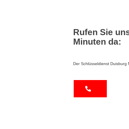
Rufen Sie uns
Minuten da:
Der Schlüsseldienst Duisburg