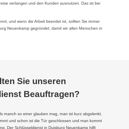
reise verlangen und den Kunden ausnutzen. Das ist bei
nnt, und wenn die Arbeit beendet ist, sollten Sie immer
urg Neuenkamp gegründet, damit wir allen Menschen in
ten Sie unseren
ienst Beauftragen?
als manch so einer glauben mag, man ist kurz abgelenkt,
kommt und schon ist die Tür geschlossen und man kommt
ng. Der Schlüsseldienst in Duisburg Neuenkamp hilft