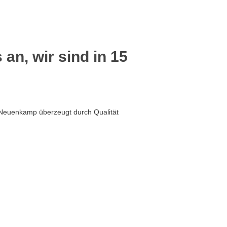
 an, wir sind in 15
 Neuenkamp überzeugt durch Qualität