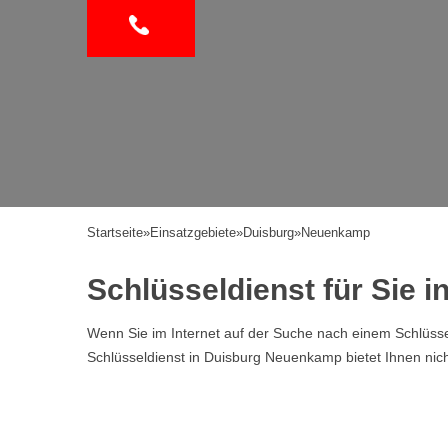
Startseite
»
Einsatzgebiete
»
Duisburg
»
Neuenkamp
Schlüsseldienst für Sie
Wenn Sie im Internet auf der Suche nach einem Schlüssel
Schlüsseldienst in Duisburg Neuenkamp bietet Ihnen nich