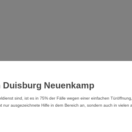
 in Duisburg Neuenkamp
dienst sind, ist es in 75% der Fälle wegen einer einfachen Türöffnung
t nur ausgezeichnete Hilfe in dem Bereich an, sondern auch in vielen