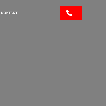
KONTAKT