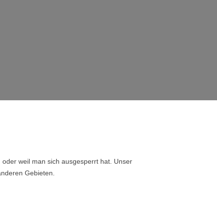
, oder weil man sich ausgesperrt hat. Unser
 anderen Gebieten.