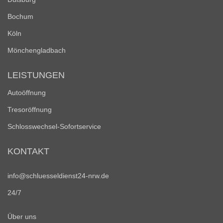
Bochum
Köln
Mönchengladbach
LEISTUNGEN
Autoöffnung
Tresoröffnung
Schlosswechsel-Sofortservice
KONTAKT
info@schluesseldienst24-nrw.de
24/7
Über uns