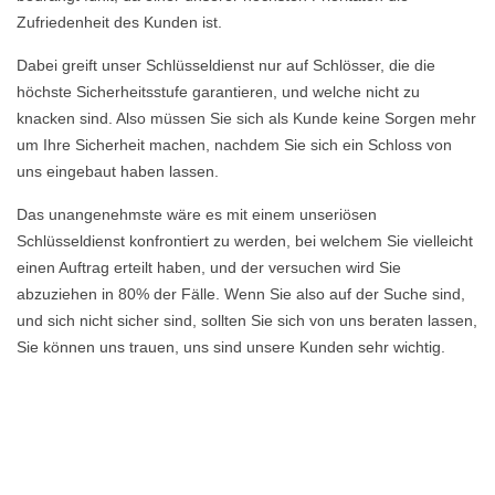
Zufriedenheit des Kunden ist.
Dabei greift unser Schlüsseldienst nur auf Schlösser, die die
höchste Sicherheitsstufe garantieren, und welche nicht zu
knacken sind. Also müssen Sie sich als Kunde keine Sorgen mehr
um Ihre Sicherheit machen, nachdem Sie sich ein Schloss von
uns eingebaut haben lassen.
Das unangenehmste wäre es mit einem unseriösen
Schlüsseldienst konfrontiert zu werden, bei welchem Sie vielleicht
einen Auftrag erteilt haben, und der versuchen wird Sie
abzuziehen in 80% der Fälle. Wenn Sie also auf der Suche sind,
und sich nicht sicher sind, sollten Sie sich von uns beraten lassen,
Sie können uns trauen, uns sind unsere Kunden sehr wichtig.