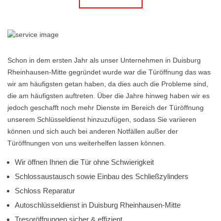
Schon in dem ersten Jahr als unser Unternehmen in Duisburg
Rheinhausen-Mitte gegründet wurde war die Türöffnung das was
wir am häufigsten getan haben, da dies auch die Probleme sind,
die am häufigsten auftreten. Über die Jahre hinweg haben wir es
jedoch geschafft noch mehr Dienste im Bereich der Türöffnung
unserem Schlüsseldienst hinzuzufügen, sodass Sie variieren
können und sich auch bei anderen Notfällen außer der
Türöffnungen von uns weiterhelfen lassen können.
Wir öffnen Ihnen die Tür ohne Schwierigkeit
Schlossaustausch sowie Einbau des Schließzylinders
Schloss Reparatur
Autoschlüsseldienst in Duisburg Rheinhausen-Mitte
Tresoröffnungen sicher & effizient