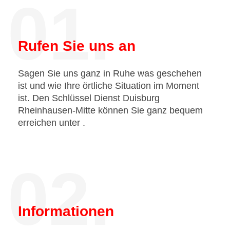
01.
Rufen Sie uns an
Sagen Sie uns ganz in Ruhe was geschehen
ist und wie Ihre örtliche Situation im Moment
ist. Den Schlüssel Dienst Duisburg
Rheinhausen-Mitte können Sie ganz bequem
erreichen unter
.
02.
Informationen