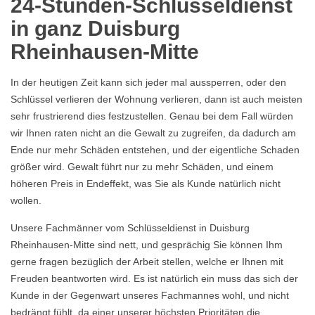
24-Stunden-Schlüsseldienst
in ganz Duisburg
Rheinhausen-Mitte
In der heutigen Zeit kann sich jeder mal aussperren, oder den
Schlüssel verlieren der Wohnung verlieren, dann ist auch meisten
sehr frustrierend dies festzustellen. Genau bei dem Fall würden
wir Ihnen raten nicht an die Gewalt zu zugreifen, da dadurch am
Ende nur mehr Schäden entstehen, und der eigentliche Schaden
größer wird. Gewalt führt nur zu mehr Schäden, und einem
höheren Preis in Endeffekt, was Sie als Kunde natürlich nicht
wollen.
Unsere Fachmänner vom Schlüsseldienst in Duisburg
Rheinhausen-Mitte sind nett, und gesprächig Sie können Ihm
gerne fragen bezüglich der Arbeit stellen, welche er Ihnen mit
Freuden beantworten wird. Es ist natürlich ein muss das sich der
Kunde in der Gegenwart unseres Fachmannes wohl, und nicht
bedrängt fühlt, da einer unserer höchsten Prioritäten die