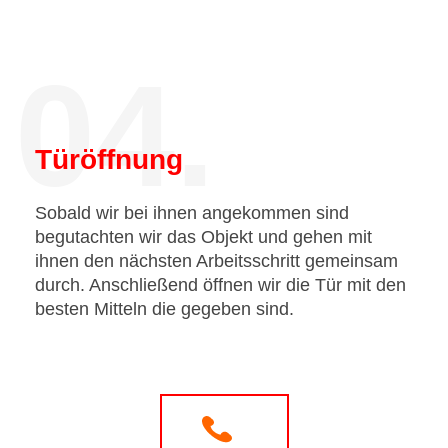
04.
Türöffnung
Sobald wir bei ihnen angekommen sind
begutachten wir das Objekt und gehen mit
ihnen den nächsten Arbeitsschritt gemeinsam
durch. Anschließend öffnen wir die Tür mit den
besten Mitteln die gegeben sind.