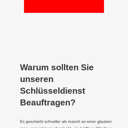
Warum sollten Sie
unseren
Schlüsseldienst
Beauftragen?
Es geschieht schneller als manch so einer glauben