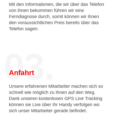
Mit den Informationen, die wir über das Telefon
von ihnen bekommen führen wir eine
Ferndiagnose durch, somit können wir ihnen
den voraussichtlichen Preis bereits über das
Telefon sagen.
03.
Anfahrt
Unsere erfahrenen Mitarbeiter machen sich so
schnell wie möglich zu ihnen auf den Weg.
Dank unseren kostenlosen GPS Live Tracking
können sie Live über Ihr Handy verfolgen wo
sich unser Mitarbeiter gerade befindet.