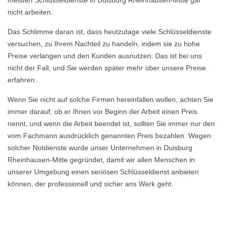
meisten Schlüsseldienste in Duisburg Rheinhausen-Mitte gar
nicht arbeiten.
Das Schlimme daran ist, dass heutzutage viele Schlüsseldienste
versuchen, zu Ihrem Nachteil zu handeln, indem sie zu hohe
Preise verlangen und den Kunden ausnutzen. Das ist bei uns
nicht der Fall, und Sie werden später mehr über unsere Preise
erfahren.
Wenn Sie nicht auf solche Firmen hereinfallen wollen, achten Sie
immer darauf, ob er Ihnen vor Beginn der Arbeit einen Preis
nennt, und wenn die Arbeit beendet ist, sollten Sie immer nur den
vom Fachmann ausdrücklich genannten Preis bezahlen. Wegen
solcher Notdienste wurde unser Unternehmen in Duisburg
Rheinhausen-Mitte gegründet, damit wir allen Menschen in
unserer Umgebung einen seriösen Schlüsseldienst anbieten
können, der professionell und sicher ans Werk geht.