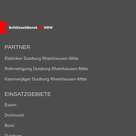
PARTNER
Elektriker Duisburg Rheinhausen-Mitte
Rohrreinigung Duisburg Rheinhausen-Mitte
Kammerjäger Duisburg Rheinhausen-Mitte
EINSATZGEBIETE
Essen
Dortmund
Bonn
Duisburg