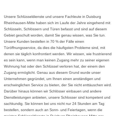
Unsere Schlüsseldienste und unsere Fachleute in Duisburg
Rheinhausen-Mitte haben sich im Laufe der Jahre eingehend mit
Schlüsseln, Schlössern und Türen befasst und sind auf diesem
Gebiet geschult worden, damit Sie genau wissen, was Sie tun.
Unsere Kunden bestellen in 70 % der Fälle einen
Türöffnungsservice, da dies die häufigsten Probleme sind, mit
denen sie täglich konfrontiert werden. Wir wissen, wie frustrierend
es sein kann, wenn man keinen Zugang mehr zu seiner eigenen
Wohnung hat oder den Schlüssel verloren hat, der einem den
Zugang ermöglicht. Genau aus diesem Grund wurde unser
Unternehmen gegründet, um Ihnen einen anständigen und
erschwinglichen Service zu bieten, der Sie nicht enttäuschen wird.
Darüber hinaus können wir Schlösser einbauen und andere
Dienstleistungen anbieten, unsere Schlosser sind kompetent und
sachkundig. Sie können bei uns nicht nur 24 Stunden am Tag
bestellen, sondern auch an Sonn- und Feiertagen, wenn die