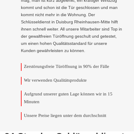
mag, man ist kurz abgelenkt, ein kräftiger Windzug
kommt und schon ist die Tür geschlossen und man
kommt nicht mehr in die Wohnung. Der
Schlüsseldienst in Duisburg Rheinhausen-Mitte hilft
ihnen schnell weiter. All unsere Mitarbeiter sind Top in
der gewaltfreien Türöffnung geschult und getestet,
um einen hohen Qualitätsstandard für unsere
Kunden gewährleisten zu können.
Zerstörungsfreie Türöffnung in 90% der Fälle
Wir verwenden Qualitätsprodukte
Aufgrund unserer guten Lage können wir in 15
Minuten
Unsere Preise liegen unter dem durchschnitt