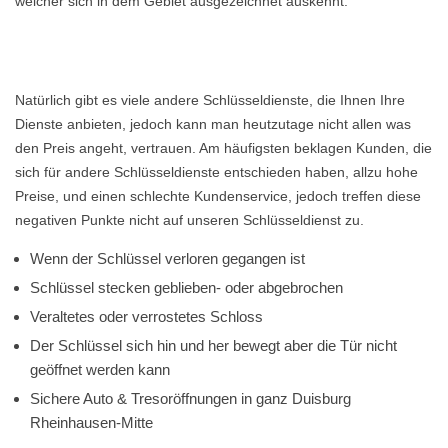
welcher sich in dem Gebiet ausgezeichnet auskennt.
Natürlich gibt es viele andere Schlüsseldienste, die Ihnen Ihre
Dienste anbieten, jedoch kann man heutzutage nicht allen was
den Preis angeht, vertrauen. Am häufigsten beklagen Kunden, die
sich für andere Schlüsseldienste entschieden haben, allzu hohe
Preise, und einen schlechte Kundenservice, jedoch treffen diese
negativen Punkte nicht auf unseren Schlüsseldienst zu.
Wenn der Schlüssel verloren gegangen ist
Schlüssel stecken geblieben- oder abgebrochen
Veraltetes oder verrostetes Schloss
Der Schlüssel sich hin und her bewegt aber die Tür nicht
geöffnet werden kann
Sichere Auto & Tresoröffnungen in ganz Duisburg
Rheinhausen-Mitte