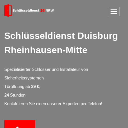
Schlüsseldienst Duisburg
Rheinhausen-Mitte
Spezialisierter Schlosser und Installateur von
Sicherheitssystemen
Türöffnung ab
39 €
,
24
Stunden
Kontaktieren Sie einen unserer Experten per Telefon!