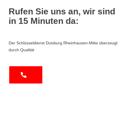
Rufen Sie uns an, wir sind
in 15 Minuten da:
Der Schlüsseldienst Duisburg Rheinhausen-Mitte überzeugt
durch Qualität