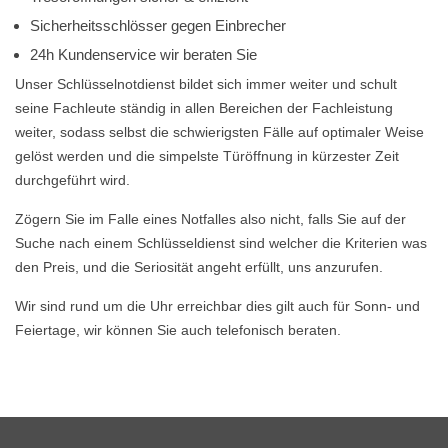
Sicherheitsschlösser gegen Einbrecher
24h Kundenservice wir beraten Sie
Unser Schlüsselnotdienst bildet sich immer weiter und schult
seine Fachleute ständig in allen Bereichen der Fachleistung
weiter, sodass selbst die schwierigsten Fälle auf optimaler Weise
gelöst werden und die simpelste Türöffnung in kürzester Zeit
durchgeführt wird.
Zögern Sie im Falle eines Notfalles also nicht, falls Sie auf der
Suche nach einem Schlüsseldienst sind welcher die Kriterien was
den Preis, und die Seriosität angeht erfüllt, uns anzurufen.
Wir sind rund um die Uhr erreichbar dies gilt auch für Sonn- und
Feiertage, wir können Sie auch telefonisch beraten.