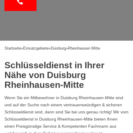
Startseite
»
Einsatzgebiete
»
Duisburg
»
Rheinhausen Mitte
Schlüsseldienst in Ihrer
Nähe von Duisburg
Rheinhausen-Mitte
Wenn Sie ein Mitbewohner in Duisburg Rheinhausen-Mitte sind
und auf der Suche nach einem vertrauenswürdigen & sicheren
Schlüsseldienst sind, dann sind Sie bei uns genau richtig! Wir vom
Schlüsseldienst in Duisburg Rheinhausen-Mitte bieten Ihnen
einen Preisgünstige Service & Kompetenten Fachmann aus