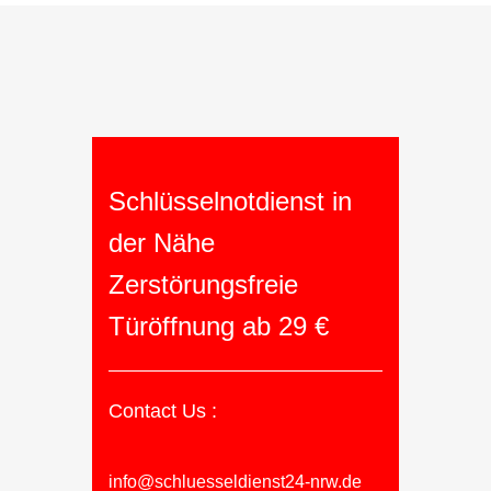
Schlüsselnotdienst in
der Nähe
Zerstörungsfreie
Türöffnung ab 29 €
Contact Us :
info@schluesseldienst24-nrw.de