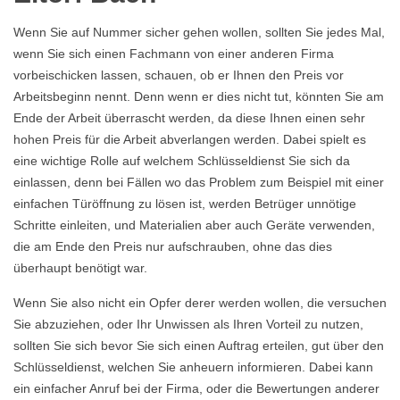
Wenn Sie auf Nummer sicher gehen wollen, sollten Sie jedes Mal,
wenn Sie sich einen Fachmann von einer anderen Firma
vorbeischicken lassen, schauen, ob er Ihnen den Preis vor
Arbeitsbeginn nennt. Denn wenn er dies nicht tut, könnten Sie am
Ende der Arbeit überrascht werden, da diese Ihnen einen sehr
hohen Preis für die Arbeit abverlangen werden. Dabei spielt es
eine wichtige Rolle auf welchem Schlüsseldienst Sie sich da
einlassen, denn bei Fällen wo das Problem zum Beispiel mit einer
einfachen Türöffnung zu lösen ist, werden Betrüger unnötige
Schritte einleiten, und Materialien aber auch Geräte verwenden,
die am Ende den Preis nur aufschrauben, ohne das dies
überhaupt benötigt war.
Wenn Sie also nicht ein Opfer derer werden wollen, die versuchen
Sie abzuziehen, oder Ihr Unwissen als Ihren Vorteil zu nutzen,
sollten Sie sich bevor Sie sich einen Auftrag erteilen, gut über den
Schlüsseldienst, welchen Sie anheuern informieren. Dabei kann
ein einfacher Anruf bei der Firma, oder die Bewertungen anderer