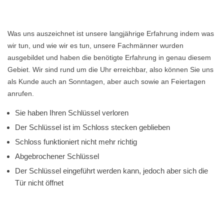
Was uns auszeichnet ist unsere langjährige Erfahrung indem was
wir tun, und wie wir es tun, unsere Fachmänner wurden
ausgebildet und haben die benötigte Erfahrung in genau diesem
Gebiet. Wir sind rund um die Uhr erreichbar, also können Sie uns
als Kunde auch an Sonntagen, aber auch sowie an Feiertagen
anrufen.
Sie haben Ihren Schlüssel verloren
Der Schlüssel ist im Schloss stecken geblieben
Schloss funktioniert nicht mehr richtig
Abgebrochener Schlüssel
Der Schlüssel eingeführt werden kann, jedoch aber sich die
Tür nicht öffnet