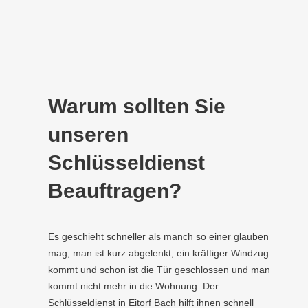
Warum sollten Sie
unseren
Schlüsseldienst
Beauftragen?
Es geschieht schneller als manch so einer glauben
mag, man ist kurz abgelenkt, ein kräftiger Windzug
kommt und schon ist die Tür geschlossen und man
kommt nicht mehr in die Wohnung. Der
Schlüsseldienst in Eitorf Bach hilft ihnen schnell