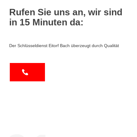
Rufen Sie uns an, wir sind
in 15 Minuten da:
Der Schlüsseldienst Eitorf Bach überzeugt durch Qualität