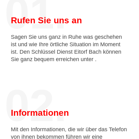
01.
Rufen Sie uns an
Sagen Sie uns ganz in Ruhe was geschehen
ist und wie Ihre örtliche Situation im Moment
ist. Den Schlüssel Dienst Eitorf Bach können
Sie ganz bequem erreichen unter
.
02.
Informationen
Mit den Informationen, die wir über das Telefon
von ihnen bekommen führen wir eine