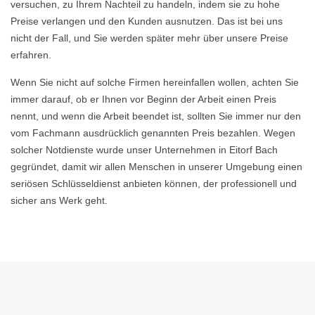
versuchen, zu Ihrem Nachteil zu handeln, indem sie zu hohe
Preise verlangen und den Kunden ausnutzen. Das ist bei uns
nicht der Fall, und Sie werden später mehr über unsere Preise
erfahren.
Wenn Sie nicht auf solche Firmen hereinfallen wollen, achten Sie
immer darauf, ob er Ihnen vor Beginn der Arbeit einen Preis
nennt, und wenn die Arbeit beendet ist, sollten Sie immer nur den
vom Fachmann ausdrücklich genannten Preis bezahlen. Wegen
solcher Notdienste wurde unser Unternehmen in Eitorf Bach
gegründet, damit wir allen Menschen in unserer Umgebung einen
seriösen Schlüsseldienst anbieten können, der professionell und
sicher ans Werk geht.