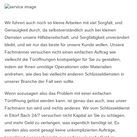
Wir führen auch noch so kleine Arbeiten mit viel Sorgfalt, und
Genauigkeit durch, da selbstverständlich auch bei kleinen
Diensten unsere Hilfsbereitschaft, und Sorgfältigkeit unverändert
bleibt, und wir nur das beste für unsere Kunde wollen. Unsere
Fachmänner versuchen nicht einen einfachen Auftrag wie
vielleicht die Türöffnungen kostspieliger für Sie zu gestalten,
indem wir Ihnen unnötige Operationen oder Materialien
andrehen, wie dies bei vielleicht anderen Schlüsseldiensten in
unserer Branche der Fall sein sollte.
Wenn sozusagen also das Problem mit einer einfachen
Türöffnung gelöst werden kann, ist genau das auch, was unser
Fachmann tun wird und nichts anderes. Wir vom Schlüsseldienst
in Eitorf Bach 24/7 versuchen nicht Kapital an Sie zu schlagen,
und mehr Geld zu verlangen, was eigentlich benötigt ist. Es
werden also somit gesagt keine unkomplizierten Aufträge,