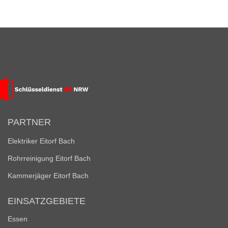
PARTNER
Elektriker Eitorf Bach
Rohrreinigung Eitorf Bach
Kammerjäger Eitorf Bach
EINSATZGEBIETE
Essen