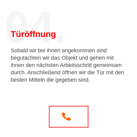
04.
Türöffnung
Sobald wir bei ihnen angekommen sind
begutachten wir das Objekt und gehen mit
ihnen den nächsten Arbeitsschritt gemeinsam
durch. Anschließend öffnen wir die Tür mit den
besten Mitteln die gegeben sind.