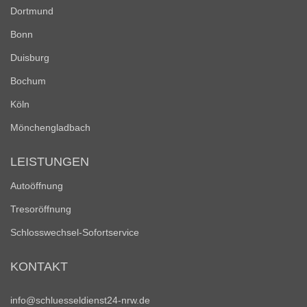
Dortmund
Bonn
Duisburg
Bochum
Köln
Mönchengladbach
LEISTUNGEN
Autoöffnung
Tresoröffnung
Schlosswechsel-Sofortservice
KONTAKT
info@schluesseldienst24-nrw.de