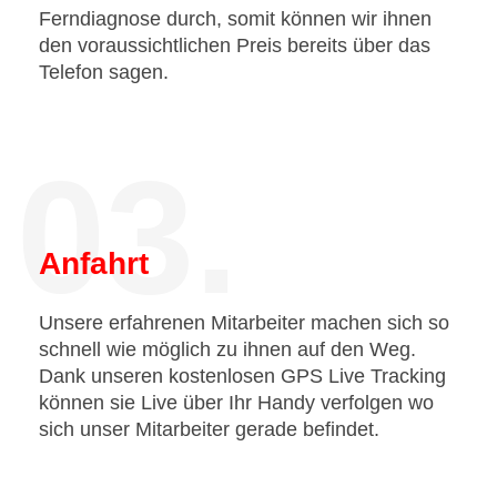
Ferndiagnose durch, somit können wir ihnen
den voraussichtlichen Preis bereits über das
Telefon sagen.
03.
Anfahrt
Unsere erfahrenen Mitarbeiter machen sich so
schnell wie möglich zu ihnen auf den Weg.
Dank unseren kostenlosen GPS Live Tracking
können sie Live über Ihr Handy verfolgen wo
sich unser Mitarbeiter gerade befindet.