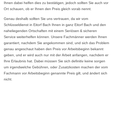
Ihnen dabei helfen dies zu bestätigen, jedoch sollten Sie auch vor
Ort schauen, ob er Ihnen den Preis gleich vorab nennt.
Genau deshalb sollten Sie uns vertrauen, da wir vom
Schlüsseldienst in Eitorf Bach Ihnen in ganz Eitorf Bach und den
naheliegenden Ortschaften mit einem Seriösen & sicheren
Service weiterhelfen können. Unsere Fachmänner werden Ihnen
garantiert, nachdem Sie angekommen sind, und sich das Problem
genau angeschaut haben den Preis vor Arbeitsbeginn bekannt
geben, und er wird auch nur mit der Arbeit anfangen, nachdem er
Ihre Erlaubnis hat. Dabei müssen Sie sich definitiv keine sorgen
um irgendwelche Gebühren, oder Zusatzkosten machen der vom
Fachmann vor Arbeitsbeginn genannte Preis gilt, und ändert sich
nicht.