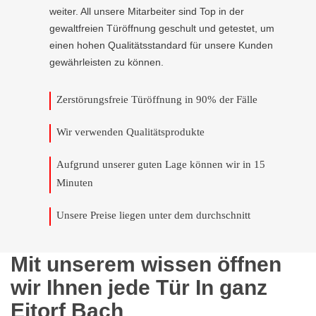
weiter. All unsere Mitarbeiter sind Top in der
gewaltfreien Türöffnung geschult und getestet, um
einen hohen Qualitätsstandard für unsere Kunden
gewährleisten zu können.
Zerstörungsfreie Türöffnung in 90% der Fälle
Wir verwenden Qualitätsprodukte
Aufgrund unserer guten Lage können wir in 15
Minuten
Unsere Preise liegen unter dem durchschnitt
Mit unserem wissen öffnen
wir Ihnen jede Tür In ganz
Eitorf Bach