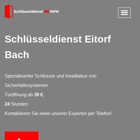
Schlüsseldienst Eitorf
Bach
Spezialisierter Schlosser und Installateur von
Sicherheitssystemen
Türöffnung ab
39 €
,
24
Stunden
Kontaktieren Sie einen unserer Experten per Telefon!