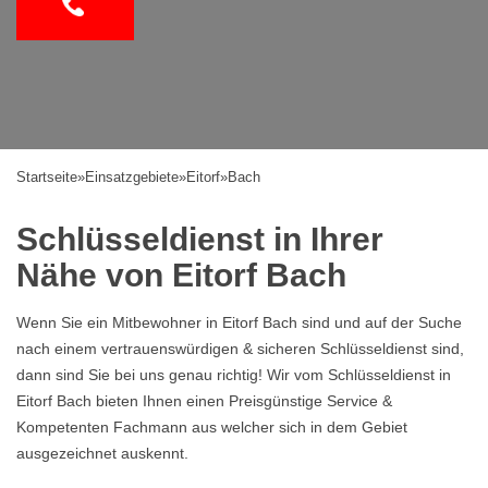
Startseite
»
Einsatzgebiete
»
Eitorf
»
Bach
Schlüsseldienst in Ihrer
Nähe von Eitorf Bach
Wenn Sie ein Mitbewohner in Eitorf Bach sind und auf der Suche
nach einem vertrauenswürdigen & sicheren Schlüsseldienst sind,
dann sind Sie bei uns genau richtig! Wir vom Schlüsseldienst in
Eitorf Bach bieten Ihnen einen Preisgünstige Service &
Kompetenten Fachmann aus welcher sich in dem Gebiet
ausgezeichnet auskennt.