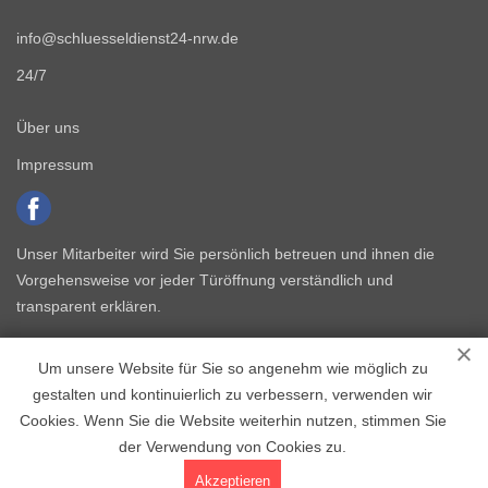
info@schluesseldienst24-nrw.de
24/7
Über uns
Impressum
Unser Mitarbeiter wird Sie persönlich betreuen und ihnen die
Vorgehensweise vor jeder Türöffnung verständlich und
transparent erklären.
Um unsere Website für Sie so angenehm wie möglich zu
gestalten und kontinuierlich zu verbessern, verwenden wir
Cookies. Wenn Sie die Website weiterhin nutzen, stimmen Sie
der Verwendung von Cookies zu.
Copyright © 2015 - 2026 Schlüsseldienst NRW
Akzeptieren