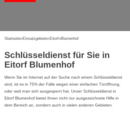
Startseite
»
Einsatzgebiete
»
Eitorf
»
Blumenhof
Schlüsseldienst für Sie in
Eitorf Blumenhof
Wenn Sie im Internet auf der Suche nach einem Schlüsseldienst
sind, ist es in 75% der Fälle wegen einer einfachen Türöffnung,
oder weil man sich ausgesperrt hat. Unser Schlüsseldienst in
Eitorf Blumenhof bietet Ihnen nicht nur ausgezeichnete Hilfe in
dem Bereich an, sondern auch in vielen anderen Gebieten.