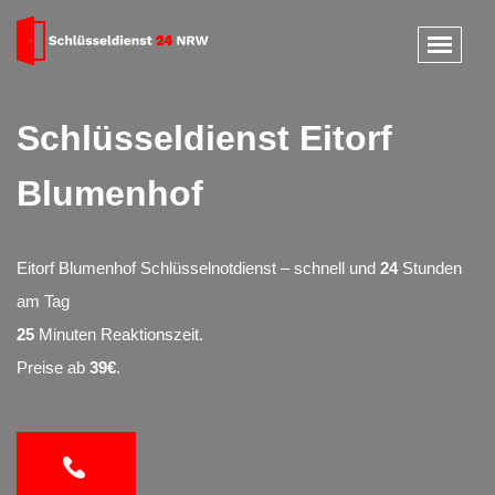
Schlüsseldienst Eitorf
Blumenhof
Eitorf Blumenhof Schlüsselnotdienst – schnell und
24
Stunden
am Tag
25
Minuten Reaktionszeit.
Preise ab
39€
.