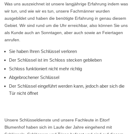
Was uns auszeichnet ist unsere langjährige Erfahrung indem was
wir tun, und wie wir es tun, unsere Fachmänner wurden
ausgebildet und haben die benötigte Erfahrung in genau diesem
Gebiet. Wir sind rund um die Uhr erreichbar, also können Sie uns
als Kunde auch an Sonntagen, aber auch sowie an Feiertagen
anrufen.
Sie haben Ihren Schlüssel verloren
Der Schlüssel ist im Schloss stecken geblieben
Schloss funktioniert nicht mehr richtig
Abgebrochener Schlüssel
Der Schlüssel eingeführt werden kann, jedoch aber sich die
Tür nicht öffnet
Unsere Schlüsseldienste und unsere Fachleute in Eitorf
Blumenhof haben sich im Laufe der Jahre eingehend mit