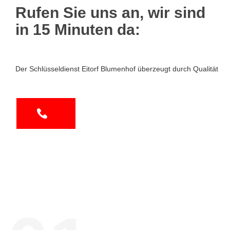
Rufen Sie uns an, wir sind
in 15 Minuten da:
Der Schlüsseldienst Eitorf Blumenhof überzeugt durch Qualität