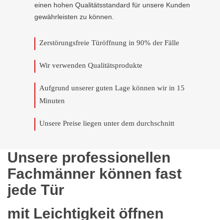
einen hohen Qualitätsstandard für unsere Kunden
gewährleisten zu können.
Zerstörungsfreie Türöffnung in 90% der Fälle
Wir verwenden Qualitätsprodukte
Aufgrund unserer guten Lage können wir in 15
Minuten
Unsere Preise liegen unter dem durchschnitt
Unsere professionellen
Fachmänner können fast
jede Tür
mit Leichtigkeit öffnen