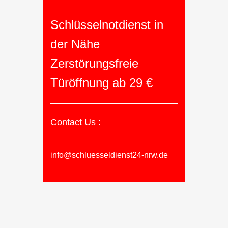
Schlüsselnotdienst in
der Nähe
Zerstörungsfreie
Türöffnung ab 29 €
Contact Us :
info@schluesseldienst24-nrw.de