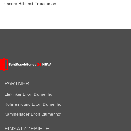
unsere Hilfe mit Freuden an.
PARTNER
Elektriker Eitorf Blumenhof
Rohrreinigung Eitorf Blumenhof
Kammerjäger Eitorf Blumenhof
EINSATZGEBIETE