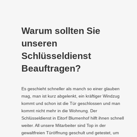
Warum sollten Sie
unseren
Schlüsseldienst
Beauftragen?
Es geschieht schneller als manch so einer glauben
mag, man ist kurz abgelenkt, ein kräftiger Windzug
kommt und schon ist die Tür geschlossen und man
kommt nicht mehr in die Wohnung. Der
Schlüsseldienst in Eitorf Blumenhof hilft ihnen schnell
weiter. All unsere Mitarbeiter sind Top in der
gewaltfreien Türöffnung geschult und getestet, um