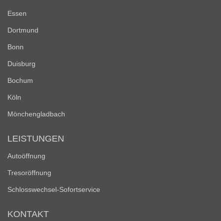
Essen
Dortmund
Bonn
Duisburg
Bochum
Köln
Mönchengladbach
LEISTUNGEN
Autoöffnung
Tresoröffnung
Schlosswechsel-Sofortservice
KONTAKT