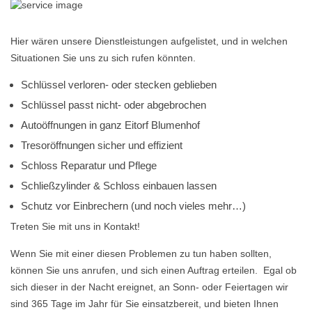
Hier wären unsere Dienstleistungen aufgelistet, und in welchen
Situationen Sie uns zu sich rufen könnten.
Schlüssel verloren- oder stecken geblieben
Schlüssel passt nicht- oder abgebrochen
Autoöffnungen in ganz Eitorf Blumenhof
Tresoröffnungen sicher und effizient
Schloss Reparatur und Pflege
Schließzylinder & Schloss einbauen lassen
Schutz vor Einbrechern (und noch vieles mehr…)
Treten Sie mit uns in Kontakt!
Wenn Sie mit einer diesen Problemen zu tun haben sollten,
können Sie uns anrufen, und sich einen Auftrag erteilen. Egal ob
sich dieser in der Nacht ereignet, an Sonn- oder Feiertagen wir
sind 365 Tage im Jahr für Sie einsatzbereit, und bieten Ihnen