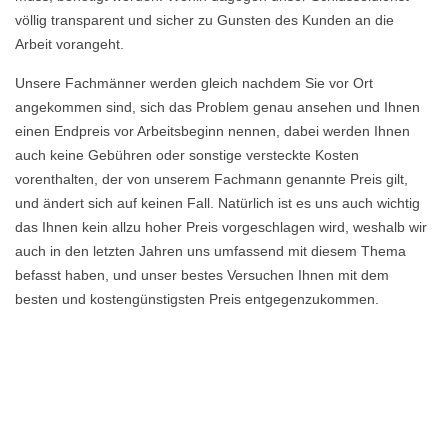
völlig transparent und sicher zu Gunsten des Kunden an die
Arbeit vorangeht.
Unsere Fachmänner werden gleich nachdem Sie vor Ort
angekommen sind, sich das Problem genau ansehen und Ihnen
einen Endpreis vor Arbeitsbeginn nennen, dabei werden Ihnen
auch keine Gebühren oder sonstige versteckte Kosten
vorenthalten, der von unserem Fachmann genannte Preis gilt,
und ändert sich auf keinen Fall. Natürlich ist es uns auch wichtig
das Ihnen kein allzu hoher Preis vorgeschlagen wird, weshalb wir
auch in den letzten Jahren uns umfassend mit diesem Thema
befasst haben, und unser bestes Versuchen Ihnen mit dem
besten und kostengünstigsten Preis entgegenzukommen.