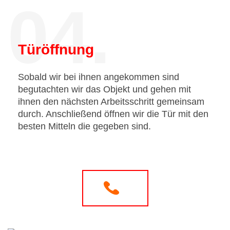
04.
Türöffnung
Sobald wir bei ihnen angekommen sind
begutachten wir das Objekt und gehen mit
ihnen den nächsten Arbeitsschritt gemeinsam
durch. Anschließend öffnen wir die Tür mit den
besten Mitteln die gegeben sind.