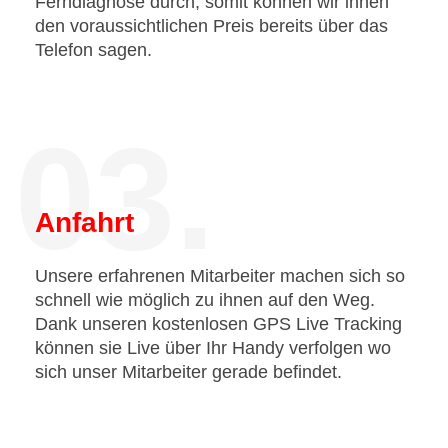
Ferndiagnose durch, somit können wir ihnen
den voraussichtlichen Preis bereits über das
Telefon sagen.
03.
Anfahrt
Unsere erfahrenen Mitarbeiter machen sich so
schnell wie möglich zu ihnen auf den Weg.
Dank unseren kostenlosen GPS Live Tracking
können sie Live über Ihr Handy verfolgen wo
sich unser Mitarbeiter gerade befindet.