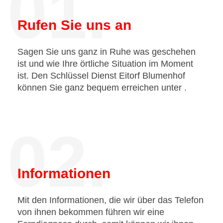
01.
Rufen Sie uns an
Sagen Sie uns ganz in Ruhe was geschehen
ist und wie Ihre örtliche Situation im Moment
ist. Den Schlüssel Dienst Eitorf Blumenhof
können Sie ganz bequem erreichen unter
.
02.
Informationen
Mit den Informationen, die wir über das Telefon
von ihnen bekommen führen wir eine