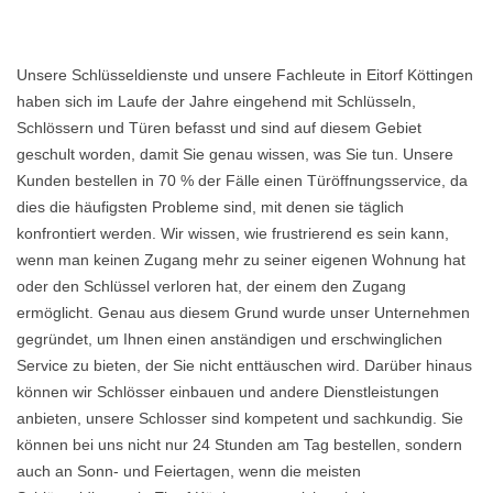
Unsere Schlüsseldienste und unsere Fachleute in Eitorf Köttingen
haben sich im Laufe der Jahre eingehend mit Schlüsseln,
Schlössern und Türen befasst und sind auf diesem Gebiet
geschult worden, damit Sie genau wissen, was Sie tun. Unsere
Kunden bestellen in 70 % der Fälle einen Türöffnungsservice, da
dies die häufigsten Probleme sind, mit denen sie täglich
konfrontiert werden. Wir wissen, wie frustrierend es sein kann,
wenn man keinen Zugang mehr zu seiner eigenen Wohnung hat
oder den Schlüssel verloren hat, der einem den Zugang
ermöglicht. Genau aus diesem Grund wurde unser Unternehmen
gegründet, um Ihnen einen anständigen und erschwinglichen
Service zu bieten, der Sie nicht enttäuschen wird. Darüber hinaus
können wir Schlösser einbauen und andere Dienstleistungen
anbieten, unsere Schlosser sind kompetent und sachkundig. Sie
können bei uns nicht nur 24 Stunden am Tag bestellen, sondern
auch an Sonn- und Feiertagen, wenn die meisten