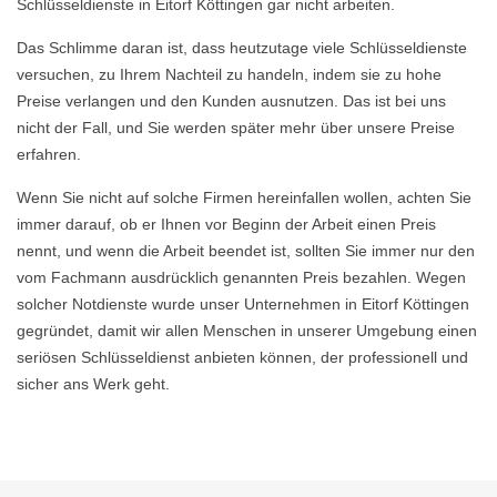
Schlüsseldienste in Eitorf Köttingen gar nicht arbeiten.
Das Schlimme daran ist, dass heutzutage viele Schlüsseldienste
versuchen, zu Ihrem Nachteil zu handeln, indem sie zu hohe
Preise verlangen und den Kunden ausnutzen. Das ist bei uns
nicht der Fall, und Sie werden später mehr über unsere Preise
erfahren.
Wenn Sie nicht auf solche Firmen hereinfallen wollen, achten Sie
immer darauf, ob er Ihnen vor Beginn der Arbeit einen Preis
nennt, und wenn die Arbeit beendet ist, sollten Sie immer nur den
vom Fachmann ausdrücklich genannten Preis bezahlen. Wegen
solcher Notdienste wurde unser Unternehmen in Eitorf Köttingen
gegründet, damit wir allen Menschen in unserer Umgebung einen
seriösen Schlüsseldienst anbieten können, der professionell und
sicher ans Werk geht.