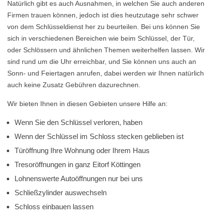
Natürlich gibt es auch Ausnahmen, in welchen Sie auch anderen
Firmen trauen können, jedoch ist dies heutzutage sehr schwer
von dem Schlüsseldienst her zu beurteilen. Bei uns können Sie
sich in verschiedenen Bereichen wie beim Schlüssel, der Tür,
oder Schlössern und ähnlichen Themen weiterhelfen lassen. Wir
sind rund um die Uhr erreichbar, und Sie können uns auch an
Sonn- und Feiertagen anrufen, dabei werden wir Ihnen natürlich
auch keine Zusatz Gebühren dazurechnen.
Wir bieten Ihnen in diesen Gebieten unsere Hilfe an:
Wenn Sie den Schlüssel verloren, haben
Wenn der Schlüssel im Schloss stecken geblieben ist
Türöffnung Ihre Wohnung oder Ihrem Haus
Tresoröffnungen in ganz Eitorf Köttingen
Lohnenswerte Autoöffnungen nur bei uns
Schließzylinder auswechseln
Schloss einbauen lassen