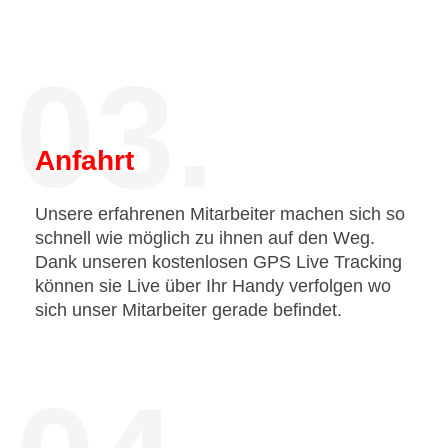
03.
Anfahrt
Unsere erfahrenen Mitarbeiter machen sich so
schnell wie möglich zu ihnen auf den Weg.
Dank unseren kostenlosen GPS Live Tracking
können sie Live über Ihr Handy verfolgen wo
sich unser Mitarbeiter gerade befindet.