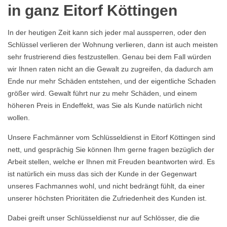
in ganz Eitorf Köttingen
In der heutigen Zeit kann sich jeder mal aussperren, oder den
Schlüssel verlieren der Wohnung verlieren, dann ist auch meisten
sehr frustrierend dies festzustellen. Genau bei dem Fall würden
wir Ihnen raten nicht an die Gewalt zu zugreifen, da dadurch am
Ende nur mehr Schäden entstehen, und der eigentliche Schaden
größer wird. Gewalt führt nur zu mehr Schäden, und einem
höheren Preis in Endeffekt, was Sie als Kunde natürlich nicht
wollen.
Unsere Fachmänner vom Schlüsseldienst in Eitorf Köttingen sind
nett, und gesprächig Sie können Ihm gerne fragen bezüglich der
Arbeit stellen, welche er Ihnen mit Freuden beantworten wird. Es
ist natürlich ein muss das sich der Kunde in der Gegenwart
unseres Fachmannes wohl, und nicht bedrängt fühlt, da einer
unserer höchsten Prioritäten die Zufriedenheit des Kunden ist.
Dabei greift unser Schlüsseldienst nur auf Schlösser, die die