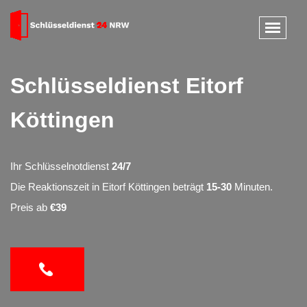
Schlüsseldienst Eitorf
Köttingen
Ihr Schlüsselnotdienst
24/7
Die Reaktionszeit in Eitorf Köttingen beträgt
15-30
Minuten.
Preis ab
€39