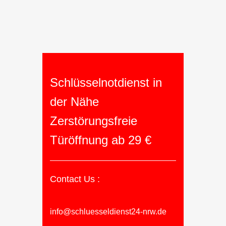
Schlüsselnotdienst in
der Nähe
Zerstörungsfreie
Türöffnung ab 29 €
Contact Us :
info@schluesseldienst24-nrw.de