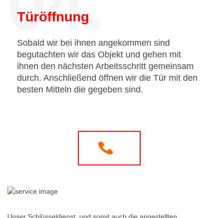
04.
Türöffnung
Sobald wir bei ihnen angekommen sind
begutachten wir das Objekt und gehen mit
ihnen den nächsten Arbeitsschritt gemeinsam
durch. Anschließend öffnen wir die Tür mit den
besten Mitteln die gegeben sind.
Unser Schlüsseldienst, und somit auch die angestellten