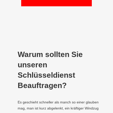
Warum sollten Sie
unseren
Schlüsseldienst
Beauftragen?
Es geschieht schneller als manch so einer glauben
mag, man ist kurz abgelenkt, ein kräftiger Windzug