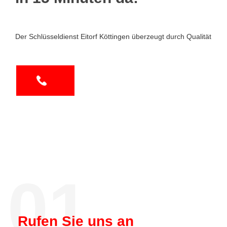
Der Schlüsseldienst Eitorf Köttingen überzeugt durch Qualität
01.
Rufen Sie uns an