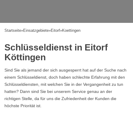
Startseite
»
Einsatzgebiete
»
Eitorf
»
Koettingen
Schlüsseldienst in Eitorf
Köttingen
Sind Sie als jemand der sich ausgesperrt hat auf der Suche nach
einem Schlüsseldienst, doch haben schlechte Erfahrung mit den
Schlüsseldiensten, mit welchen Sie in der Vergangenheit zu tun
hatten? Dann sind Sie bei unserem Service genau an der
richtigen Stelle, da für uns die Zufriedenheit der Kunden die
höchste Priorität ist.