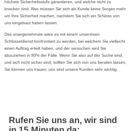
höchste Sicherheitsstufe garantieren, und welche nicht zu
knacken sind. Also müssen Sie sich als Kunde keine Sorgen mehr
um Ihre Sicherheit machen, nachdem Sie sich ein Schloss von
uns eingebaut haben lassen.
Das unangenehmste wäre es mit einem unseriösen
Schlüsseldienst konfrontiert zu werden, bei welchem Sie vielleicht
einen Auftrag erteilt haben, und der versuchen wird Sie
abzuziehen in 80% der Fälle. Wenn Sie also auf der Suche sind,
und sich nicht sicher sind, sollten Sie sich von uns beraten lassen,
Sie können uns trauen, uns sind unsere Kunden sehr wichtig.
Rufen Sie uns an, wir sind
in 15 Minuten da: