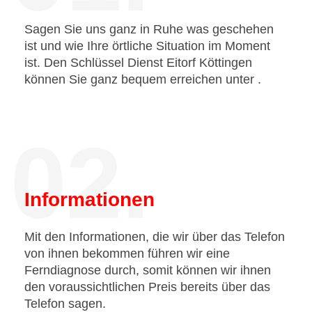
Sagen Sie uns ganz in Ruhe was geschehen
ist und wie Ihre örtliche Situation im Moment
ist. Den Schlüssel Dienst Eitorf Köttingen
können Sie ganz bequem erreichen unter
.
02.
Informationen
Mit den Informationen, die wir über das Telefon
von ihnen bekommen führen wir eine
Ferndiagnose durch, somit können wir ihnen
den voraussichtlichen Preis bereits über das
Telefon sagen.