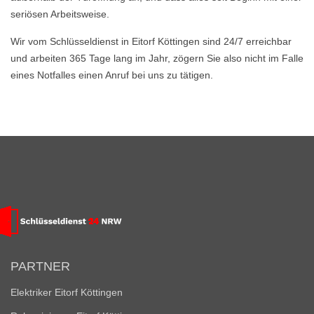
seriösen Arbeitsweise.
Wir vom Schlüsseldienst in Eitorf Köttingen sind 24/7 erreichbar
und arbeiten 365 Tage lang im Jahr, zögern Sie also nicht im Falle
eines Notfalles einen Anruf bei uns zu tätigen.
PARTNER
Elektriker Eitorf Köttingen