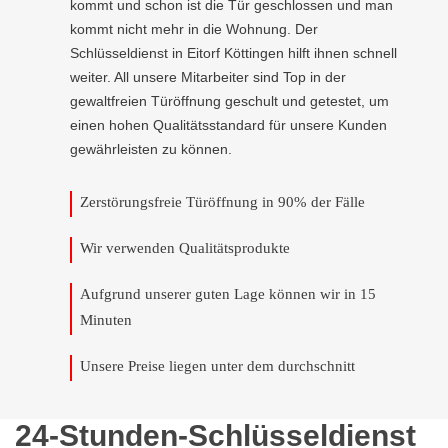
kommt und schon ist die Tür geschlossen und man
kommt nicht mehr in die Wohnung. Der
Schlüsseldienst in Eitorf Köttingen hilft ihnen schnell
weiter. All unsere Mitarbeiter sind Top in der
gewaltfreien Türöffnung geschult und getestet, um
einen hohen Qualitätsstandard für unsere Kunden
gewährleisten zu können.
Zerstörungsfreie Türöffnung in 90% der Fälle
Wir verwenden Qualitätsprodukte
Aufgrund unserer guten Lage können wir in 15
Minuten
Unsere Preise liegen unter dem durchschnitt
24-Stunden-Schlüsseldienst