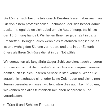
Sie können sich bei uns telefonisch Beraten lassen, aber auch vor
Ort von einem professionellen Fachmann, der sich besser damit
auskennt, egal ob es sich dabei um die Autoöffnung, bis hin zu
der Türöffnung handelt. Wir helfen Ihnen zu jeder Zeit in ganz
Emsdetten Hollingen, auch wenn dies telefonisch möglich ist, es
ist uns wichtig das Sie uns vertrauen, und uns in der Zukunft
öfters als Ihren Schlüsseldienst in der Not wählen.
Wir versuchen als langjährig tätiger Schlüsseldienst auch unseren
Kunden immer mit dem bestmöglichen Preis entgegenzukommen,
damit auch Sie sich unseren Service leisten können. Wenn Sie
zurzeit nicht zuhause sind, oder keine Zeit haben und sich einen
Termin vereinbaren lassen wollen, wäre dies auch kein Problem,
wir können das alles telefonisch mit Ihnen besprechen und
veranlassen.
Türgriff und Schloss Reparatur