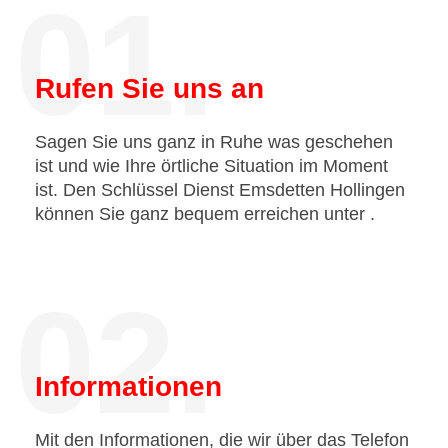
01.
Rufen Sie uns an
Sagen Sie uns ganz in Ruhe was geschehen
ist und wie Ihre örtliche Situation im Moment
ist. Den Schlüssel Dienst Emsdetten Hollingen
können Sie ganz bequem erreichen unter
.
02.
Informationen
Mit den Informationen, die wir über das Telefon