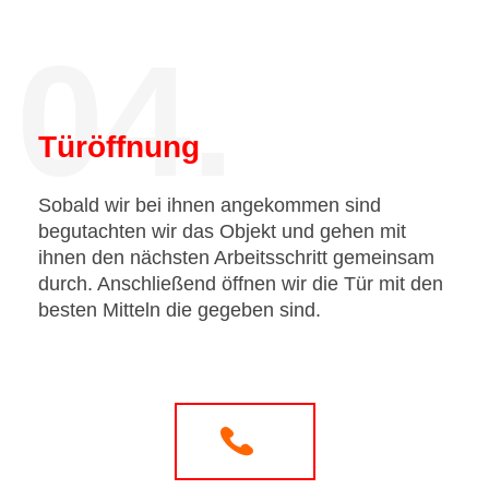
04.
Türöffnung
Sobald wir bei ihnen angekommen sind
begutachten wir das Objekt und gehen mit
ihnen den nächsten Arbeitsschritt gemeinsam
durch. Anschließend öffnen wir die Tür mit den
besten Mitteln die gegeben sind.