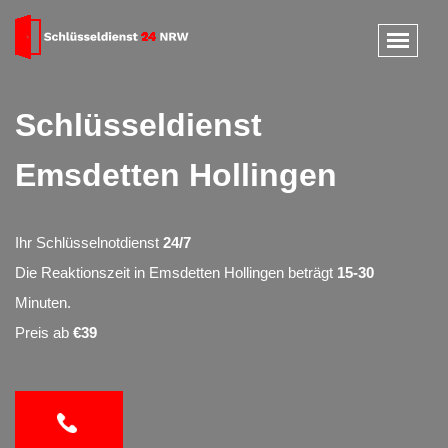
Schlüsseldienst
Emsdetten Hollingen
Ihr Schlüsselnotdienst
24/7
Die Reaktionszeit in Emsdetten Hollingen beträgt
15-30
Minuten.
Preis ab
€39