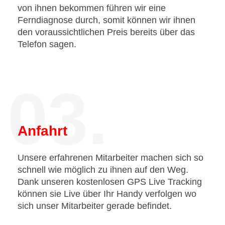
von ihnen bekommen führen wir eine
Ferndiagnose durch, somit können wir ihnen
den voraussichtlichen Preis bereits über das
Telefon sagen.
03.
Anfahrt
Unsere erfahrenen Mitarbeiter machen sich so
schnell wie möglich zu ihnen auf den Weg.
Dank unseren kostenlosen GPS Live Tracking
können sie Live über Ihr Handy verfolgen wo
sich unser Mitarbeiter gerade befindet.