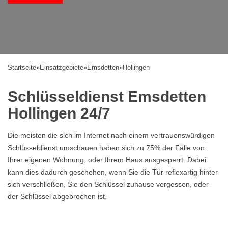
Startseite
»
Einsatzgebiete
»
Emsdetten
»
Hollingen
Schlüsseldienst Emsdetten
Hollingen 24/7
Die meisten die sich im Internet nach einem vertrauenswürdigen
Schlüsseldienst umschauen haben sich zu 75% der Fälle von
Ihrer eigenen Wohnung, oder Ihrem Haus ausgesperrt. Dabei
kann dies dadurch geschehen, wenn Sie die Tür reflexartig hinter
sich verschließen, Sie den Schlüssel zuhause vergessen, oder
der Schlüssel abgebrochen ist.