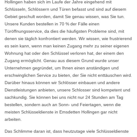
Hollingen haben sich im Laufe der Jahre eingehend mit
Schlüsseln, Schlössern und Türen befasst und sind auf diesem
Gebiet geschult worden, damit Sie genau wissen, was Sie tun.
Unsere Kunden bestellen in 70 % der Fälle einen
Türöffnungsservice, da dies die häufigsten Probleme sind, mit
denen sie täglich konfrontiert werden. Wir wissen, wie frustrierend
es sein kann, wenn man keinen Zugang mehr zu seiner eigenen
Wohnung hat oder den Schlüssel verloren hat, der einem den
Zugang ermöglicht. Genau aus diesem Grund wurde unser
Unternehmen gegründet, um Ihnen einen anständigen und
erschwinglichen Service zu bieten, der Sie nicht enttäuschen wird.
Darüber hinaus können wir Schlösser einbauen und andere
Dienstleistungen anbieten, unsere Schlosser sind kompetent und
sachkundig. Sie können bei uns nicht nur 24 Stunden am Tag
bestellen, sondern auch an Sonn- und Feiertagen, wenn die
meisten Schlüsseldienste in Emsdetten Hollingen gar nicht
arbeiten.
Das Schlimme daran ist, dass heutzutage viele Schlüsseldienste