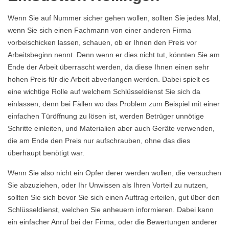
Wenn Sie auf Nummer sicher gehen wollen, sollten Sie jedes Mal,
wenn Sie sich einen Fachmann von einer anderen Firma
vorbeischicken lassen, schauen, ob er Ihnen den Preis vor
Arbeitsbeginn nennt. Denn wenn er dies nicht tut, könnten Sie am
Ende der Arbeit überrascht werden, da diese Ihnen einen sehr
hohen Preis für die Arbeit abverlangen werden. Dabei spielt es
eine wichtige Rolle auf welchem Schlüsseldienst Sie sich da
einlassen, denn bei Fällen wo das Problem zum Beispiel mit einer
einfachen Türöffnung zu lösen ist, werden Betrüger unnötige
Schritte einleiten, und Materialien aber auch Geräte verwenden,
die am Ende den Preis nur aufschrauben, ohne das dies
überhaupt benötigt war.
Wenn Sie also nicht ein Opfer derer werden wollen, die versuchen
Sie abzuziehen, oder Ihr Unwissen als Ihren Vorteil zu nutzen,
sollten Sie sich bevor Sie sich einen Auftrag erteilen, gut über den
Schlüsseldienst, welchen Sie anheuern informieren. Dabei kann
ein einfacher Anruf bei der Firma, oder die Bewertungen anderer