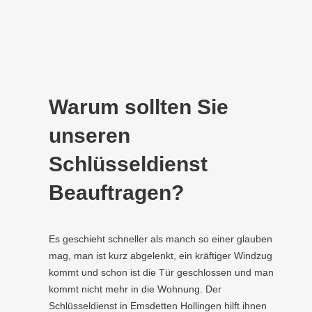
Warum sollten Sie
unseren
Schlüsseldienst
Beauftragen?
Es geschieht schneller als manch so einer glauben
mag, man ist kurz abgelenkt, ein kräftiger Windzug
kommt und schon ist die Tür geschlossen und man
kommt nicht mehr in die Wohnung. Der
Schlüsseldienst in Emsdetten Hollingen hilft ihnen