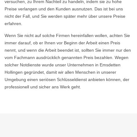
versuchen, zu Ihrem Nachteil zu handeln, indem sie zu hohe
Preise verlangen und den Kunden ausnutzen. Das ist bei uns
nicht der Fall, und Sie werden später mehr über unsere Preise
erfahren.
Wenn Sie nicht auf solche Firmen hereinfallen wollen, achten Sie
immer darauf, ob er Ihnen vor Beginn der Arbeit einen Preis
nennt, und wenn die Arbeit beendet ist, sollten Sie immer nur den
vom Fachmann ausdrücklich genannten Preis bezahlen. Wegen
solcher Notdienste wurde unser Unternehmen in Emsdetten
Hollingen gegründet, damit wir allen Menschen in unserer
Umgebung einen seriösen Schlüsseldienst anbieten können, der
professionell und sicher ans Werk geht.