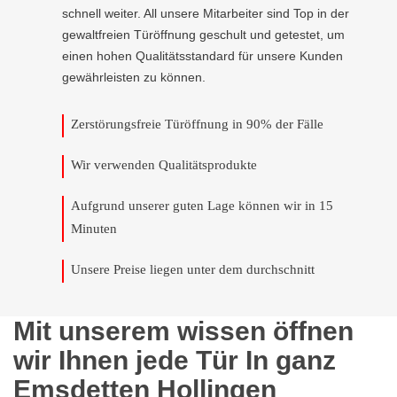
schnell weiter. All unsere Mitarbeiter sind Top in der
gewaltfreien Türöffnung geschult und getestet, um
einen hohen Qualitätsstandard für unsere Kunden
gewährleisten zu können.
Zerstörungsfreie Türöffnung in 90% der Fälle
Wir verwenden Qualitätsprodukte
Aufgrund unserer guten Lage können wir in 15
Minuten
Unsere Preise liegen unter dem durchschnitt
Mit unserem wissen öffnen
wir Ihnen jede Tür In ganz
Emsdetten Hollingen