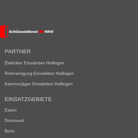
PARTNER
Elektriker Emsdetten Hollingen
Rohrreinigung Emsdetten Hollingen
Kammerjäger Emsdetten Hollingen
EINSATZGEBIETE
Essen
Dortmund
Bonn