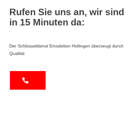
Rufen Sie uns an, wir sind
in 15 Minuten da:
Der Schlüsseldienst Emsdetten Hollingen überzeugt durch
Qualität