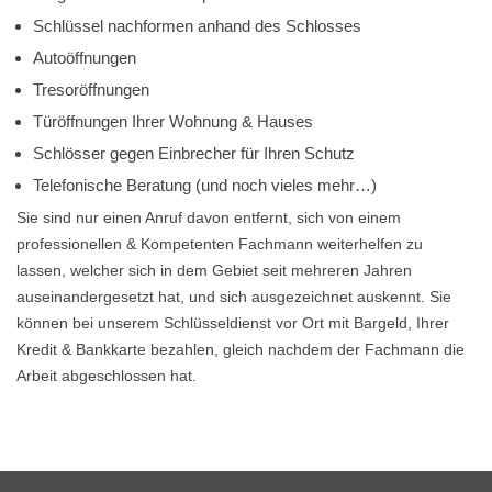
Schlüssel nachformen anhand des Schlosses
Autoöffnungen
Tresoröffnungen
Türöffnungen Ihrer Wohnung & Hauses
Schlösser gegen Einbrecher für Ihren Schutz
Telefonische Beratung (und noch vieles mehr…)
Sie sind nur einen Anruf davon entfernt, sich von einem
professionellen & Kompetenten Fachmann weiterhelfen zu
lassen, welcher sich in dem Gebiet seit mehreren Jahren
auseinandergesetzt hat, und sich ausgezeichnet auskennt. Sie
können bei unserem Schlüsseldienst vor Ort mit Bargeld, Ihrer
Kredit & Bankkarte bezahlen, gleich nachdem der Fachmann die
Arbeit abgeschlossen hat.