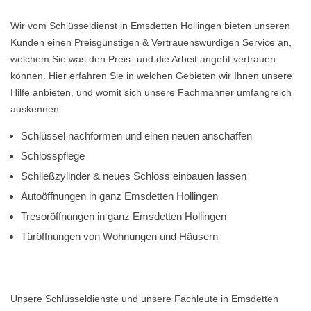
Wir vom Schlüsseldienst in Emsdetten Hollingen bieten unseren
Kunden einen Preisgünstigen & Vertrauenswürdigen Service an,
welchem Sie was den Preis- und die Arbeit angeht vertrauen
können. Hier erfahren Sie in welchen Gebieten wir Ihnen unsere
Hilfe anbieten, und womit sich unsere Fachmänner umfangreich
auskennen.
Schlüssel nachformen und einen neuen anschaffen
Schlosspflege
Schließzylinder & neues Schloss einbauen lassen
Autoöffnungen in ganz Emsdetten Hollingen
Tresoröffnungen in ganz Emsdetten Hollingen
Türöffnungen von Wohnungen und Häusern
Unsere Schlüsseldienste und unsere Fachleute in Emsdetten