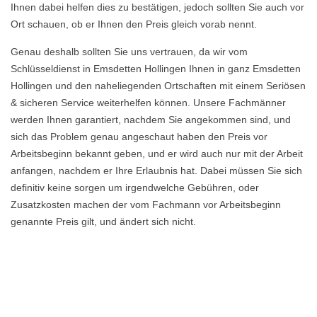
Ihnen dabei helfen dies zu bestätigen, jedoch sollten Sie auch vor
Ort schauen, ob er Ihnen den Preis gleich vorab nennt.
Genau deshalb sollten Sie uns vertrauen, da wir vom
Schlüsseldienst in Emsdetten Hollingen Ihnen in ganz Emsdetten
Hollingen und den naheliegenden Ortschaften mit einem Seriösen
& sicheren Service weiterhelfen können. Unsere Fachmänner
werden Ihnen garantiert, nachdem Sie angekommen sind, und
sich das Problem genau angeschaut haben den Preis vor
Arbeitsbeginn bekannt geben, und er wird auch nur mit der Arbeit
anfangen, nachdem er Ihre Erlaubnis hat. Dabei müssen Sie sich
definitiv keine sorgen um irgendwelche Gebühren, oder
Zusatzkosten machen der vom Fachmann vor Arbeitsbeginn
genannte Preis gilt, und ändert sich nicht.