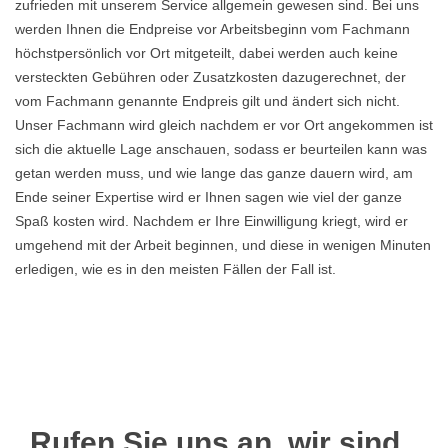
zufrieden mit unserem Service allgemein gewesen sind. Bei uns
werden Ihnen die Endpreise vor Arbeitsbeginn vom Fachmann
höchstpersönlich vor Ort mitgeteilt, dabei werden auch keine
versteckten Gebühren oder Zusatzkosten dazugerechnet, der
vom Fachmann genannte Endpreis gilt und ändert sich nicht.
Unser Fachmann wird gleich nachdem er vor Ort angekommen ist
sich die aktuelle Lage anschauen, sodass er beurteilen kann was
getan werden muss, und wie lange das ganze dauern wird, am
Ende seiner Expertise wird er Ihnen sagen wie viel der ganze
Spaß kosten wird. Nachdem er Ihre Einwilligung kriegt, wird er
umgehend mit der Arbeit beginnen, und diese in wenigen Minuten
erledigen, wie es in den meisten Fällen der Fall ist.
Rufen Sie uns an, wir sind