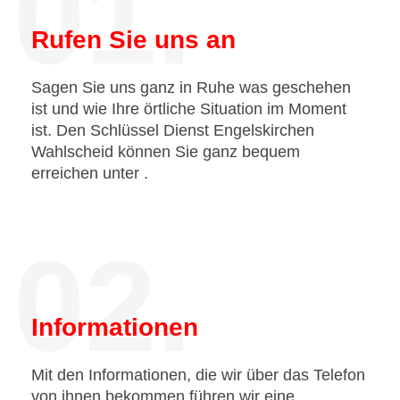
01.
Rufen Sie uns an
Sagen Sie uns ganz in Ruhe was geschehen
ist und wie Ihre örtliche Situation im Moment
ist. Den Schlüssel Dienst Engelskirchen
Wahlscheid können Sie ganz bequem
erreichen unter
.
02.
Informationen
Mit den Informationen, die wir über das Telefon
von ihnen bekommen führen wir eine