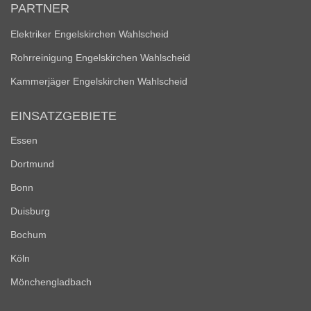
PARTNER
Elektriker Engelskirchen Wahlscheid
Rohrreinigung Engelskirchen Wahlscheid
Kammerjäger Engelskirchen Wahlscheid
EINSATZGEBIETE
Essen
Dortmund
Bonn
Duisburg
Bochum
Köln
Mönchengladbach