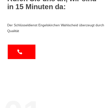
in 15 Minuten da:
Der Schlüsseldienst Engelskirchen Wahlscheid überzeugt durch
Qualität