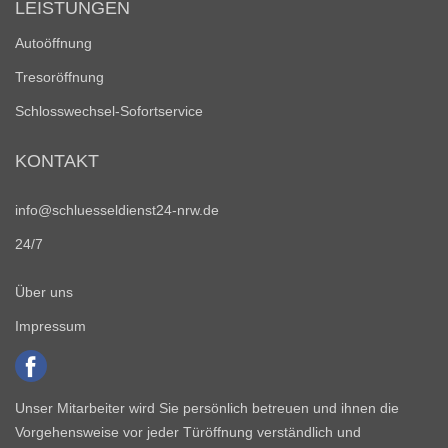
LEISTUNGEN
Autoöffnung
Tresoröffnung
Schlosswechsel-Sofortservice
KONTAKT
info@schluesseldienst24-nrw.de
24/7
Über uns
Impressum
Unser Mitarbeiter wird Sie persönlich betreuen und ihnen die
Vorgehensweise vor jeder Türöffnung verständlich und