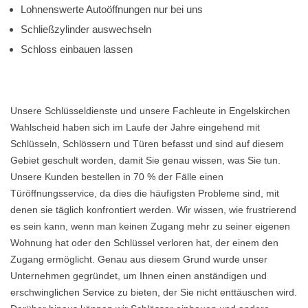
Lohnenswerte Autoöffnungen nur bei uns
Schließzylinder auswechseln
Schloss einbauen lassen
Unsere Schlüsseldienste und unsere Fachleute in Engelskirchen
Wahlscheid haben sich im Laufe der Jahre eingehend mit
Schlüsseln, Schlössern und Türen befasst und sind auf diesem
Gebiet geschult worden, damit Sie genau wissen, was Sie tun.
Unsere Kunden bestellen in 70 % der Fälle einen
Türöffnungsservice, da dies die häufigsten Probleme sind, mit
denen sie täglich konfrontiert werden. Wir wissen, wie frustrierend
es sein kann, wenn man keinen Zugang mehr zu seiner eigenen
Wohnung hat oder den Schlüssel verloren hat, der einem den
Zugang ermöglicht. Genau aus diesem Grund wurde unser
Unternehmen gegründet, um Ihnen einen anständigen und
erschwinglichen Service zu bieten, der Sie nicht enttäuschen wird.