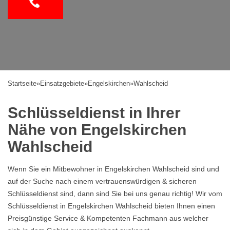
Startseite
»
Einsatzgebiete
»
Engelskirchen
»
Wahlscheid
Schlüsseldienst in Ihrer
Nähe von Engelskirchen
Wahlscheid
Wenn Sie ein Mitbewohner in Engelskirchen Wahlscheid sind und
auf der Suche nach einem vertrauenswürdigen & sicheren
Schlüsseldienst sind, dann sind Sie bei uns genau richtig! Wir vom
Schlüsseldienst in Engelskirchen Wahlscheid bieten Ihnen einen
Preisgünstige Service & Kompetenten Fachmann aus welcher