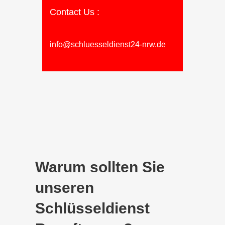
Contact Us :
info@schluesseldienst24-nrw.de
Warum sollten Sie
unseren
Schlüsseldienst