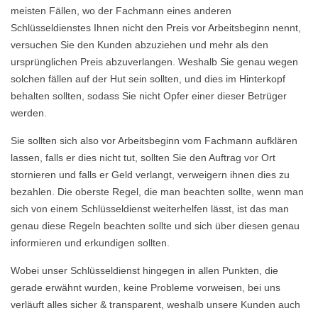
meisten Fällen, wo der Fachmann eines anderen
Schlüsseldienstes Ihnen nicht den Preis vor Arbeitsbeginn nennt,
versuchen Sie den Kunden abzuziehen und mehr als den
ursprünglichen Preis abzuverlangen. Weshalb Sie genau wegen
solchen fällen auf der Hut sein sollten, und dies im Hinterkopf
behalten sollten, sodass Sie nicht Opfer einer dieser Betrüger
werden.
Sie sollten sich also vor Arbeitsbeginn vom Fachmann aufklären
lassen, falls er dies nicht tut, sollten Sie den Auftrag vor Ort
stornieren und falls er Geld verlangt, verweigern ihnen dies zu
bezahlen. Die oberste Regel, die man beachten sollte, wenn man
sich von einem Schlüsseldienst weiterhelfen lässt, ist das man
genau diese Regeln beachten sollte und sich über diesen genau
informieren und erkundigen sollten.
Wobei unser Schlüsseldienst hingegen in allen Punkten, die
gerade erwähnt wurden, keine Probleme vorweisen, bei uns
verläuft alles sicher & transparent, weshalb unsere Kunden auch