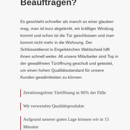
Beauftragen?
Es geschieht schneller als manch so einer glauben
mag, man ist kurz abgelenkt, ein kräftiger Windzug
kommt und schon ist die Tür geschlossen und man
kommt nicht mehr in die Wohnung. Der
Schlüsseldienst in Engelskirchen Wahlscheid hilft
ihnen schnell weiter. All unsere Mitarbeiter sind Top in
der gewaltfreien Türöffnung geschult und getestet,
um einen hohen Qualitätsstandard für unsere
Kunden gewährleisten zu können.
Zerstörungsfreie Türöffnung in 90% der Fälle
Wir verwenden Qualitätsprodukte
Aufgrund unserer guten Lage können wir in 15
Minuten