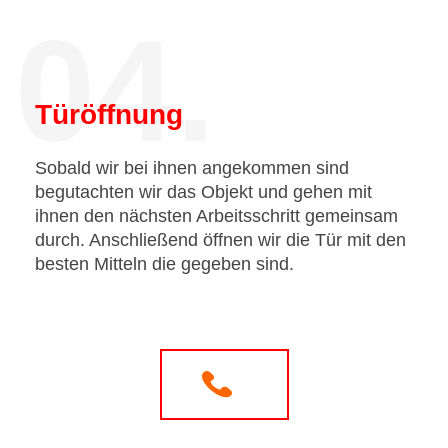
04.
Türöffnung
Sobald wir bei ihnen angekommen sind
begutachten wir das Objekt und gehen mit
ihnen den nächsten Arbeitsschritt gemeinsam
durch. Anschließend öffnen wir die Tür mit den
besten Mitteln die gegeben sind.