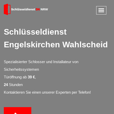
Schlüsseldienst
Engelskirchen Wahlscheid
Spezialisierter Schlosser und Installateur von
Sicherheitssystemen
Türöffnung ab
39 €
,
24
Stunden
Kontaktieren Sie einen unserer Experten per Telefon!