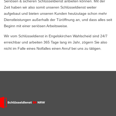
Seriösen & sicheren Schlüsseldienst anbieten können. Mit der
Zeit haben wir also somit unseren Schlüsseldienst weiter
aufgebaut und bieten unseren Kunden heutzutage schon mehr
Dienstleistungen außerhalb der Türöffnung an, und dass alles seit
Beginn mit einer seriösen Arbeitsweise.
Wir vom Schlüsseldienst in Engelskirchen Wahlscheid sind 24/7
erreichbar und arbeiten 365 Tage lang im Jahr, zögern Sie also
nicht im Falle eines Notfalles einen Anruf bei uns zu tätigen.