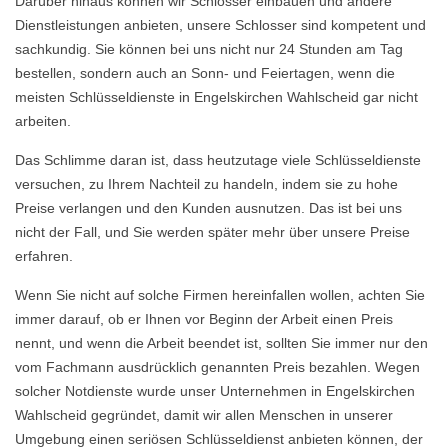
Darüber hinaus können wir Schlösser einbauen und andere
Dienstleistungen anbieten, unsere Schlosser sind kompetent und
sachkundig. Sie können bei uns nicht nur 24 Stunden am Tag
bestellen, sondern auch an Sonn- und Feiertagen, wenn die
meisten Schlüsseldienste in Engelskirchen Wahlscheid gar nicht
arbeiten.
Das Schlimme daran ist, dass heutzutage viele Schlüsseldienste
versuchen, zu Ihrem Nachteil zu handeln, indem sie zu hohe
Preise verlangen und den Kunden ausnutzen. Das ist bei uns
nicht der Fall, und Sie werden später mehr über unsere Preise
erfahren.
Wenn Sie nicht auf solche Firmen hereinfallen wollen, achten Sie
immer darauf, ob er Ihnen vor Beginn der Arbeit einen Preis
nennt, und wenn die Arbeit beendet ist, sollten Sie immer nur den
vom Fachmann ausdrücklich genannten Preis bezahlen. Wegen
solcher Notdienste wurde unser Unternehmen in Engelskirchen
Wahlscheid gegründet, damit wir allen Menschen in unserer
Umgebung einen seriösen Schlüsseldienst anbieten können, der