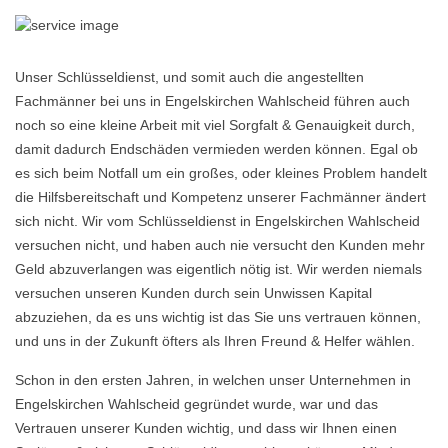
Unser Schlüsseldienst, und somit auch die angestellten
Fachmänner bei uns in Engelskirchen Wahlscheid führen auch
noch so eine kleine Arbeit mit viel Sorgfalt & Genauigkeit durch,
damit dadurch Endschäden vermieden werden können. Egal ob
es sich beim Notfall um ein großes, oder kleines Problem handelt
die Hilfsbereitschaft und Kompetenz unserer Fachmänner ändert
sich nicht. Wir vom Schlüsseldienst in Engelskirchen Wahlscheid
versuchen nicht, und haben auch nie versucht den Kunden mehr
Geld abzuverlangen was eigentlich nötig ist. Wir werden niemals
versuchen unseren Kunden durch sein Unwissen Kapital
abzuziehen, da es uns wichtig ist das Sie uns vertrauen können,
und uns in der Zukunft öfters als Ihren Freund & Helfer wählen.
Schon in den ersten Jahren, in welchen unser Unternehmen in
Engelskirchen Wahlscheid gegründet wurde, war und das
Vertrauen unserer Kunden wichtig, und dass wir Ihnen einen