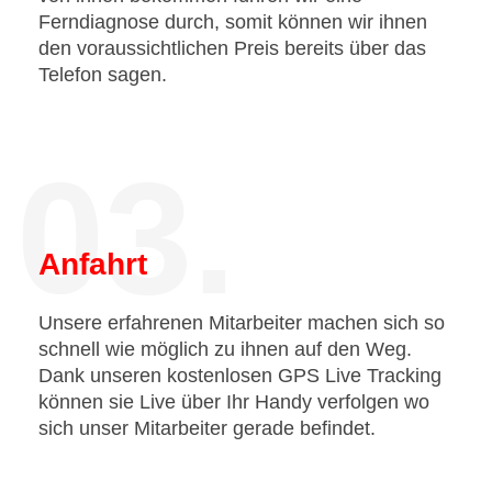
Ferndiagnose durch, somit können wir ihnen
den voraussichtlichen Preis bereits über das
Telefon sagen.
03.
Anfahrt
Unsere erfahrenen Mitarbeiter machen sich so
schnell wie möglich zu ihnen auf den Weg.
Dank unseren kostenlosen GPS Live Tracking
können sie Live über Ihr Handy verfolgen wo
sich unser Mitarbeiter gerade befindet.