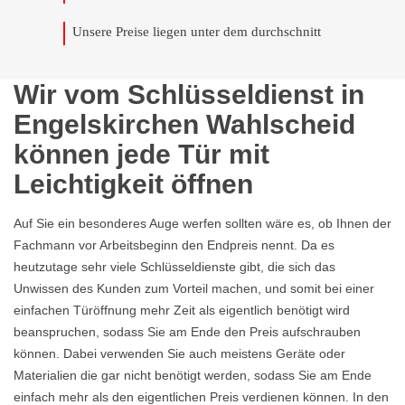
Unsere Preise liegen unter dem durchschnitt
Wir vom Schlüsseldienst in
Engelskirchen Wahlscheid
können jede Tür mit
Leichtigkeit öffnen
Auf Sie ein besonderes Auge werfen sollten wäre es, ob Ihnen der
Fachmann vor Arbeitsbeginn den Endpreis nennt. Da es
heutzutage sehr viele Schlüsseldienste gibt, die sich das
Unwissen des Kunden zum Vorteil machen, und somit bei einer
einfachen Türöffnung mehr Zeit als eigentlich benötigt wird
beanspruchen, sodass Sie am Ende den Preis aufschrauben
können. Dabei verwenden Sie auch meistens Geräte oder
Materialien die gar nicht benötigt werden, sodass Sie am Ende
einfach mehr als den eigentlichen Preis verdienen können. In den