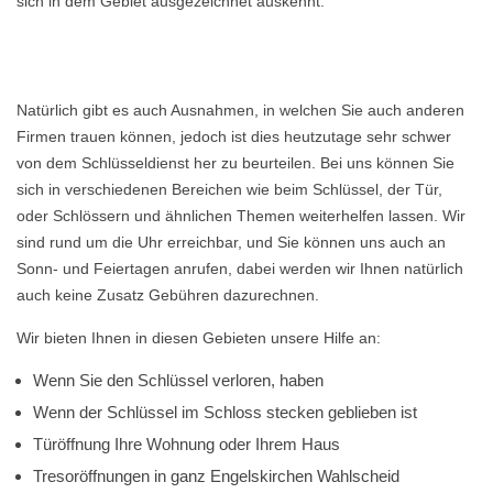
sich in dem Gebiet ausgezeichnet auskennt.
Natürlich gibt es auch Ausnahmen, in welchen Sie auch anderen
Firmen trauen können, jedoch ist dies heutzutage sehr schwer
von dem Schlüsseldienst her zu beurteilen. Bei uns können Sie
sich in verschiedenen Bereichen wie beim Schlüssel, der Tür,
oder Schlössern und ähnlichen Themen weiterhelfen lassen. Wir
sind rund um die Uhr erreichbar, und Sie können uns auch an
Sonn- und Feiertagen anrufen, dabei werden wir Ihnen natürlich
auch keine Zusatz Gebühren dazurechnen.
Wir bieten Ihnen in diesen Gebieten unsere Hilfe an:
Wenn Sie den Schlüssel verloren, haben
Wenn der Schlüssel im Schloss stecken geblieben ist
Türöffnung Ihre Wohnung oder Ihrem Haus
Tresoröffnungen in ganz Engelskirchen Wahlscheid