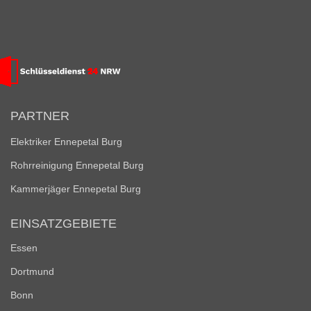
PARTNER
Elektriker Ennepetal Burg
Rohrreinigung Ennepetal Burg
Kammerjäger Ennepetal Burg
EINSATZGEBIETE
Essen
Dortmund
Bonn