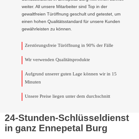
weiter. All unsere Mitarbeiter sind Top in der
gewaltfreien Türöffnung geschult und getestet, um
einen hohen Qualitätsstandard für unsere Kunden
gewährleisten zu können.
Zerstörungsfreie Türöffnung in 90% der Fälle
Wir verwenden Qualitätsprodukte
Aufgrund unserer guten Lage können wir in 15
Minuten
Unsere Preise liegen unter dem durchschnitt
24-Stunden-Schlüsseldienst
in ganz Ennepetal Burg