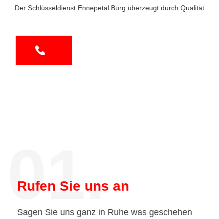
Der Schlüsseldienst Ennepetal Burg überzeugt durch Qualität
01.
Rufen Sie uns an
Sagen Sie uns ganz in Ruhe was geschehen