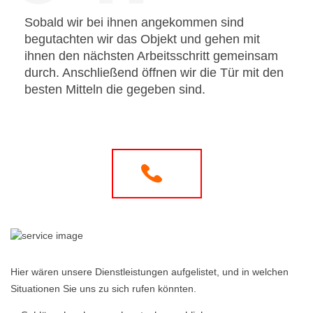
Sobald wir bei ihnen angekommen sind
begutachten wir das Objekt und gehen mit
ihnen den nächsten Arbeitsschritt gemeinsam
durch. Anschließend öffnen wir die Tür mit den
besten Mitteln die gegeben sind.
Hier wären unsere Dienstleistungen aufgelistet, und in welchen
Situationen Sie uns zu sich rufen könnten.