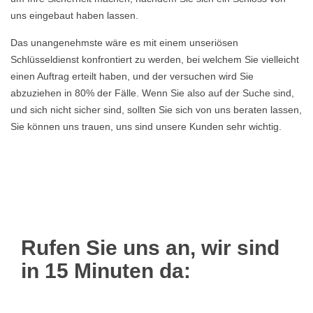
uns eingebaut haben lassen.
Das unangenehmste wäre es mit einem unseriösen
Schlüsseldienst konfrontiert zu werden, bei welchem Sie vielleicht
einen Auftrag erteilt haben, und der versuchen wird Sie
abzuziehen in 80% der Fälle. Wenn Sie also auf der Suche sind,
und sich nicht sicher sind, sollten Sie sich von uns beraten lassen,
Sie können uns trauen, uns sind unsere Kunden sehr wichtig.
Rufen Sie uns an, wir sind
in 15 Minuten da: