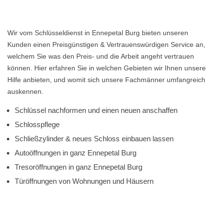
Wir vom Schlüsseldienst in Ennepetal Burg bieten unseren
Kunden einen Preisgünstigen & Vertrauenswürdigen Service an,
welchem Sie was den Preis- und die Arbeit angeht vertrauen
können. Hier erfahren Sie in welchen Gebieten wir Ihnen unsere
Hilfe anbieten, und womit sich unsere Fachmänner umfangreich
auskennen.
Schlüssel nachformen und einen neuen anschaffen
Schlosspflege
Schließzylinder & neues Schloss einbauen lassen
Autoöffnungen in ganz Ennepetal Burg
Tresoröffnungen in ganz Ennepetal Burg
Türöffnungen von Wohnungen und Häusern