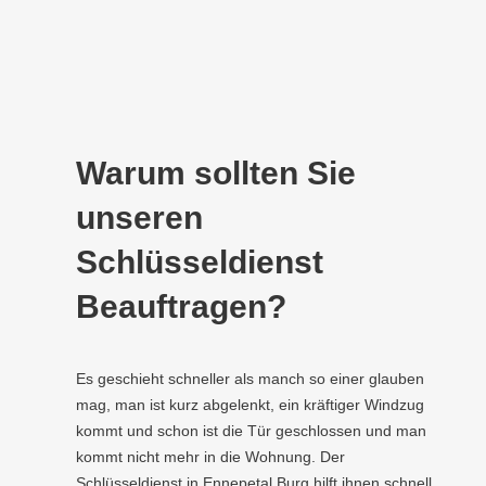
Warum sollten Sie
unseren
Schlüsseldienst
Beauftragen?
Es geschieht schneller als manch so einer glauben
mag, man ist kurz abgelenkt, ein kräftiger Windzug
kommt und schon ist die Tür geschlossen und man
kommt nicht mehr in die Wohnung. Der
Schlüsseldienst in Ennepetal Burg hilft ihnen schnell