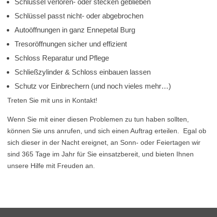
Schlüssel verloren- oder stecken geblieben
Schlüssel passt nicht- oder abgebrochen
Autoöffnungen in ganz Ennepetal Burg
Tresoröffnungen sicher und effizient
Schloss Reparatur und Pflege
Schließzylinder & Schloss einbauen lassen
Schutz vor Einbrechern (und noch vieles mehr…)
Treten Sie mit uns in Kontakt!
Wenn Sie mit einer diesen Problemen zu tun haben sollten,
können Sie uns anrufen, und sich einen Auftrag erteilen. Egal ob
sich dieser in der Nacht ereignet, an Sonn- oder Feiertagen wir
sind 365 Tage im Jahr für Sie einsatzbereit, und bieten Ihnen
unsere Hilfe mit Freuden an.