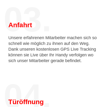
03.
Anfahrt
Unsere erfahrenen Mitarbeiter machen sich so
schnell wie möglich zu ihnen auf den Weg.
Dank unseren kostenlosen GPS Live Tracking
können sie Live über Ihr Handy verfolgen wo
sich unser Mitarbeiter gerade befindet.
04.
Türöffnung