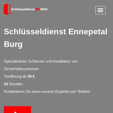
Schlüsseldienst Ennepetal
Burg
Spezialisierter Schlosser und Installateur von
Sicherheitssystemen
Türöffnung ab
39 €
,
24
Stunden
Kontaktieren Sie einen unserer Experten per Telefon!