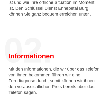
ist und wie Ihre örtliche Situation im Moment
ist. Den Schlüssel Dienst Ennepetal Burg
können Sie ganz bequem erreichen unter
.
02.
Informationen
Mit den Informationen, die wir über das Telefon
von ihnen bekommen führen wir eine
Ferndiagnose durch, somit können wir ihnen
den voraussichtlichen Preis bereits über das
Telefon sagen.