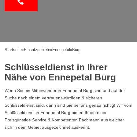
Startseite
»
Einsatzgebiete
»
Ennepetal
»
Burg
Schlüsseldienst in Ihrer
Nähe von Ennepetal Burg
Wenn Sie ein Mitbewohner in Ennepetal Burg sind und auf der
Suche nach einem vertrauenswürdigen & sicheren
Schlüsseldienst sind, dann sind Sie bei uns genau richtig! Wir vom
Schlüsseldienst in Ennepetal Burg bieten Ihnen einen
Preisgünstige Service & Kompetenten Fachmann aus welcher
sich in dem Gebiet ausgezeichnet auskennt.