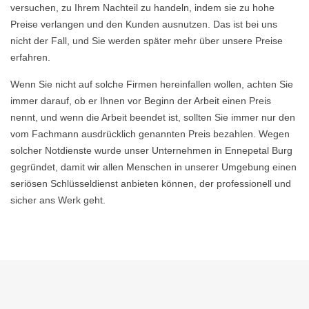
versuchen, zu Ihrem Nachteil zu handeln, indem sie zu hohe
Preise verlangen und den Kunden ausnutzen. Das ist bei uns
nicht der Fall, und Sie werden später mehr über unsere Preise
erfahren.
Wenn Sie nicht auf solche Firmen hereinfallen wollen, achten Sie
immer darauf, ob er Ihnen vor Beginn der Arbeit einen Preis
nennt, und wenn die Arbeit beendet ist, sollten Sie immer nur den
vom Fachmann ausdrücklich genannten Preis bezahlen. Wegen
solcher Notdienste wurde unser Unternehmen in Ennepetal Burg
gegründet, damit wir allen Menschen in unserer Umgebung einen
seriösen Schlüsseldienst anbieten können, der professionell und
sicher ans Werk geht.