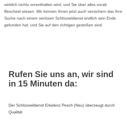
wirklich nichts vorenthalten wird, und Sie über alles vorab
Bescheid wissen. Wir können Ihnen jetzt auch versichern das Ihre
Suche nach einem seriösen Schlüsseldienst endlich sein Ende
gefunden hat, und Sie auf den richtigen gestoßen sind.
Rufen Sie uns an, wir sind
in 15 Minuten da:
Der Schlüsseldienst Erkelenz Pesch (Neu) überzeugt durch
Qualität