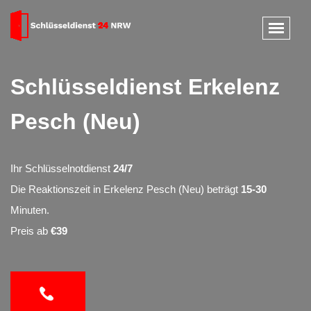
Schlüsseldienst Erkelenz
Pesch (Neu)
Ihr Schlüsselnotdienst
24/7
Die Reaktionszeit in Erkelenz Pesch (Neu) beträgt
15-30
Minuten.
Preis ab
€39