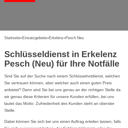
Startseite
»
Einsatzgebiete
»
Erkelenz
»
Pesch Neu
Schlüsseldienst in Erkelenz
Pesch (Neu) für Ihre Notfälle
Sind Sie auf der Suche nach einem Schlüsselnotdienst, welchen
Sie vertrauen können, aber welcher auch einen guten Preis
anbietet? Dann sind Sie bei uns genau an der richtigen Stelle da
wir genau diese Kriterien für unsere Kunden erfüllen, bei uns
lautet das Motto: Zufriedenheit des Kunden steht an oberster
Stelle.
Dabei können Sie sich bei uns einen Auftrag erteilen lassen, falls