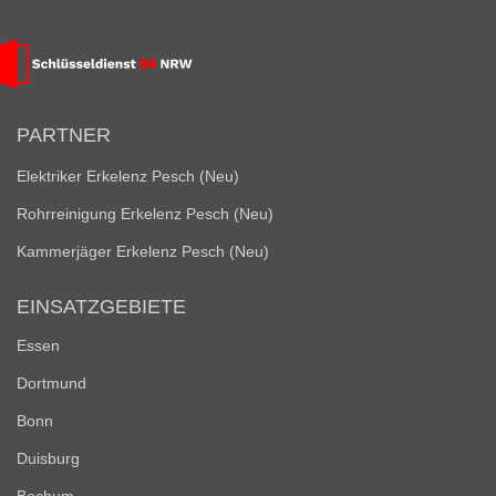
PARTNER
Elektriker Erkelenz Pesch (Neu)
Rohrreinigung Erkelenz Pesch (Neu)
Kammerjäger Erkelenz Pesch (Neu)
EINSATZGEBIETE
Essen
Dortmund
Bonn
Duisburg