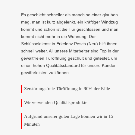
Es geschieht schneller als manch so einer glauben
mag, man ist kurz abgelenkt, ein kräftiger Windzug
kommt und schon ist die Tür geschlossen und man
kommt nicht mehr in die Wohnung. Der
Schlüsseldienst in Erkelenz Pesch (Neu) hilft ihnen
schnell weiter. All unsere Mitarbeiter sind Top in der
gewaltfreien Türöffnung geschult und getestet, um
einen hohen Qualitätsstandard für unsere Kunden
gewährleisten zu können.
Zerstörungsfreie Türöffnung in 90% der Fälle
Wir verwenden Qualitätsprodukte
Aufgrund unserer guten Lage können wir in 15
Minuten