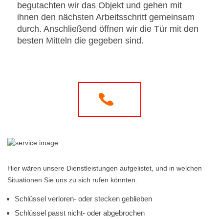
begutachten wir das Objekt und gehen mit
ihnen den nächsten Arbeitsschritt gemeinsam
durch. Anschließend öffnen wir die Tür mit den
besten Mitteln die gegeben sind.
Hier wären unsere Dienstleistungen aufgelistet, und in welchen
Situationen Sie uns zu sich rufen könnten.
Schlüssel verloren- oder stecken geblieben
Schlüssel passt nicht- oder abgebrochen