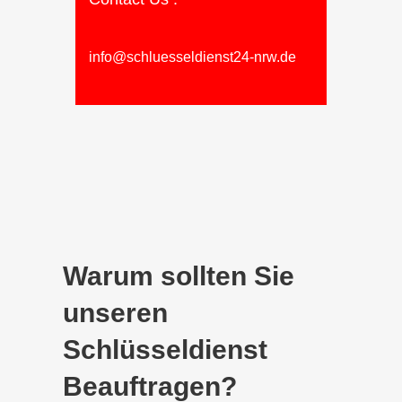
info@schluesseldienst24-nrw.de
Warum sollten Sie
unseren
Schlüsseldienst
Beauftragen?