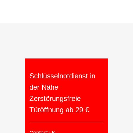
Schlüsselnotdienst in
der Nähe
Zerstörungsfreie
Türöffnung ab 29 €
Contact Us :