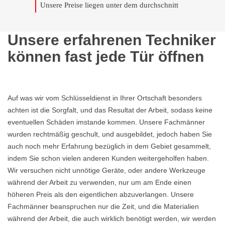
Unsere Preise liegen unter dem durchschnitt
Unsere erfahrenen Techniker
können fast jede Tür öffnen
Auf was wir vom Schlüsseldienst in Ihrer Ortschaft besonders
achten ist die Sorgfalt, und das Resultat der Arbeit, sodass keine
eventuellen Schäden imstande kommen. Unsere Fachmänner
wurden rechtmäßig geschult, und ausgebildet, jedoch haben Sie
auch noch mehr Erfahrung bezüglich in dem Gebiet gesammelt,
indem Sie schon vielen anderen Kunden weitergeholfen haben.
Wir versuchen nicht unnötige Geräte, oder andere Werkzeuge
während der Arbeit zu verwenden, nur um am Ende einen
höheren Preis als den eigentlichen abzuverlangen. Unsere
Fachmänner beanspruchen nur die Zeit, und die Materialien
während der Arbeit, die auch wirklich benötigt werden, wir werden