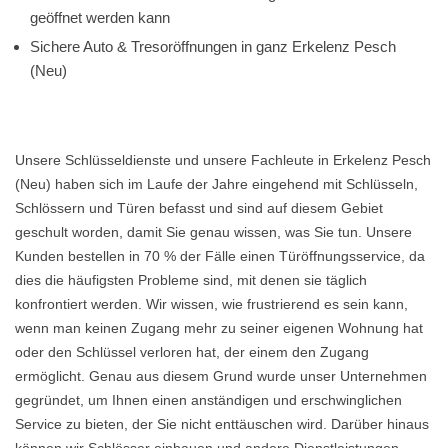
geöffnet werden kann
Sichere Auto & Tresoröffnungen in ganz Erkelenz Pesch
(Neu)
Unsere Schlüsseldienste und unsere Fachleute in Erkelenz Pesch
(Neu) haben sich im Laufe der Jahre eingehend mit Schlüsseln,
Schlössern und Türen befasst und sind auf diesem Gebiet
geschult worden, damit Sie genau wissen, was Sie tun. Unsere
Kunden bestellen in 70 % der Fälle einen Türöffnungsservice, da
dies die häufigsten Probleme sind, mit denen sie täglich
konfrontiert werden. Wir wissen, wie frustrierend es sein kann,
wenn man keinen Zugang mehr zu seiner eigenen Wohnung hat
oder den Schlüssel verloren hat, der einem den Zugang
ermöglicht. Genau aus diesem Grund wurde unser Unternehmen
gegründet, um Ihnen einen anständigen und erschwinglichen
Service zu bieten, der Sie nicht enttäuschen wird. Darüber hinaus