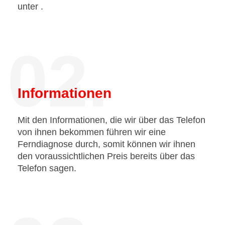
unter
.
02.
Informationen
Mit den Informationen, die wir über das Telefon
von ihnen bekommen führen wir eine
Ferndiagnose durch, somit können wir ihnen
den voraussichtlichen Preis bereits über das
Telefon sagen.