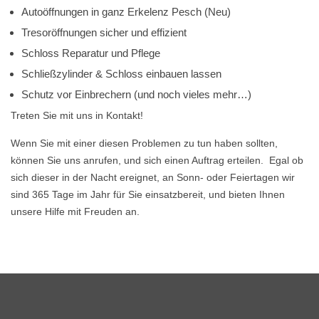
Autoöffnungen in ganz Erkelenz Pesch (Neu)
Tresoröffnungen sicher und effizient
Schloss Reparatur und Pflege
Schließzylinder & Schloss einbauen lassen
Schutz vor Einbrechern (und noch vieles mehr…)
Treten Sie mit uns in Kontakt!
Wenn Sie mit einer diesen Problemen zu tun haben sollten,
können Sie uns anrufen, und sich einen Auftrag erteilen. Egal ob
sich dieser in der Nacht ereignet, an Sonn- oder Feiertagen wir
sind 365 Tage im Jahr für Sie einsatzbereit, und bieten Ihnen
unsere Hilfe mit Freuden an.