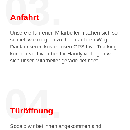
03.
Anfahrt
Unsere erfahrenen Mitarbeiter machen sich so
schnell wie möglich zu ihnen auf den Weg.
Dank unseren kostenlosen GPS Live Tracking
können sie Live über Ihr Handy verfolgen wo
sich unser Mitarbeiter gerade befindet.
04.
Türöffnung
Sobald wir bei ihnen angekommen sind