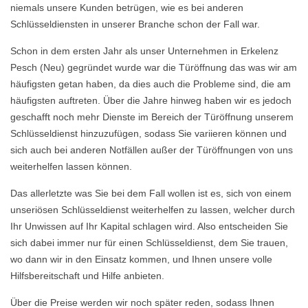
niemals unsere Kunden betrügen, wie es bei anderen
Schlüsseldiensten in unserer Branche schon der Fall war.
Schon in dem ersten Jahr als unser Unternehmen in Erkelenz
Pesch (Neu) gegründet wurde war die Türöffnung das was wir am
häufigsten getan haben, da dies auch die Probleme sind, die am
häufigsten auftreten. Über die Jahre hinweg haben wir es jedoch
geschafft noch mehr Dienste im Bereich der Türöffnung unserem
Schlüsseldienst hinzuzufügen, sodass Sie variieren können und
sich auch bei anderen Notfällen außer der Türöffnungen von uns
weiterhelfen lassen können.
Das allerletzte was Sie bei dem Fall wollen ist es, sich von einem
unseriösen Schlüsseldienst weiterhelfen zu lassen, welcher durch
Ihr Unwissen auf Ihr Kapital schlagen wird. Also entscheiden Sie
sich dabei immer nur für einen Schlüsseldienst, dem Sie trauen,
wo dann wir in den Einsatz kommen, und Ihnen unsere volle
Hilfsbereitschaft und Hilfe anbieten.
Über die Preise werden wir noch später reden, sodass Ihnen