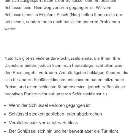
Sie sich ausgesperrt haben, der Schlüssel klemmt, oder der
Schlüssel beim Heimweg verloren gegangen ist. Wir vom
Schlüsseldienst in Erkelenz Pesch (Neu) helfen Ihnen nicht nur
bei diesen, sondern auch noch bei vielen anderen Problemen
weiter.
Natürlich gibt es viele andere Schlüsseldienste, die Ihnen Ihre
Dienste anbieten, jedoch kann man heutzutage nicht allen was
den Preis angeht, vertrauen. Am häufigsten beklagen Kunden, die
sich für andere Schlüsseldienste entschieden haben, allzu hohe
Preise, und einen schlechte Kundenservice, jedoch treffen diese
negativen Punkte nicht auf unseren Schlüsseldienst zu.
Wenn der Schlüssel verloren gegangen ist
Schlüssel stecken geblieben- oder abgebrochen
Veraltetes oder verrostetes Schloss
Der Schlüssel sich hin und her bewegt aber die Tür nicht