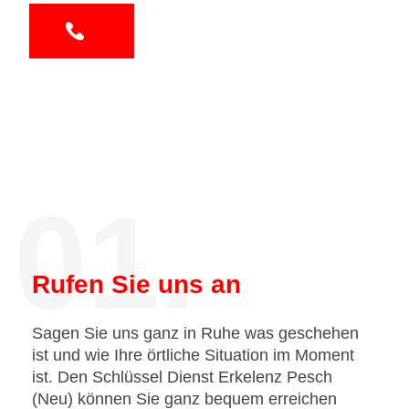
01.
Rufen Sie uns an
Sagen Sie uns ganz in Ruhe was geschehen
ist und wie Ihre örtliche Situation im Moment
ist. Den Schlüssel Dienst Erkelenz Pesch
(Neu) können Sie ganz bequem erreichen