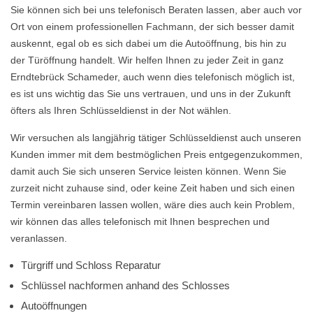
Sie können sich bei uns telefonisch Beraten lassen, aber auch vor
Ort von einem professionellen Fachmann, der sich besser damit
auskennt, egal ob es sich dabei um die Autoöffnung, bis hin zu
der Türöffnung handelt. Wir helfen Ihnen zu jeder Zeit in ganz
Erndtebrück Schameder, auch wenn dies telefonisch möglich ist,
es ist uns wichtig das Sie uns vertrauen, und uns in der Zukunft
öfters als Ihren Schlüsseldienst in der Not wählen.
Wir versuchen als langjährig tätiger Schlüsseldienst auch unseren
Kunden immer mit dem bestmöglichen Preis entgegenzukommen,
damit auch Sie sich unseren Service leisten können. Wenn Sie
zurzeit nicht zuhause sind, oder keine Zeit haben und sich einen
Termin vereinbaren lassen wollen, wäre dies auch kein Problem,
wir können das alles telefonisch mit Ihnen besprechen und
veranlassen.
Türgriff und Schloss Reparatur
Schlüssel nachformen anhand des Schlosses
Autoöffnungen