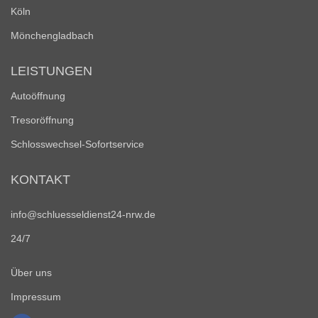
Köln
Mönchengladbach
LEISTUNGEN
Autoöffnung
Tresoröffnung
Schlosswechsel-Sofortservice
KONTAKT
info@schluesseldienst24-nrw.de
24/7
Über uns
Impressum