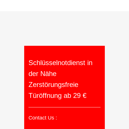
Schlüsselnotdienst in
der Nähe
Zerstörungsfreie
Türöffnung ab 29 €
Contact Us :