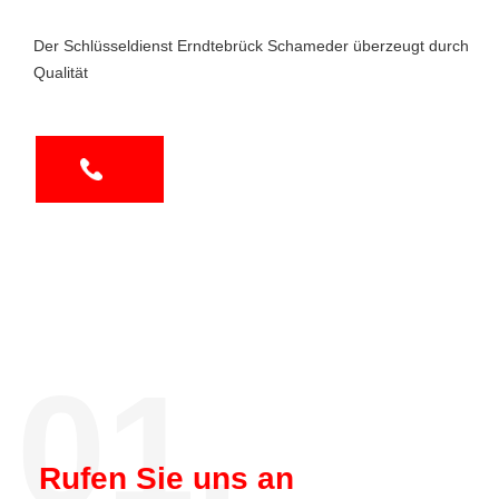
Der Schlüsseldienst Erndtebrück Schameder überzeugt durch
Qualität
01.
Rufen Sie uns an