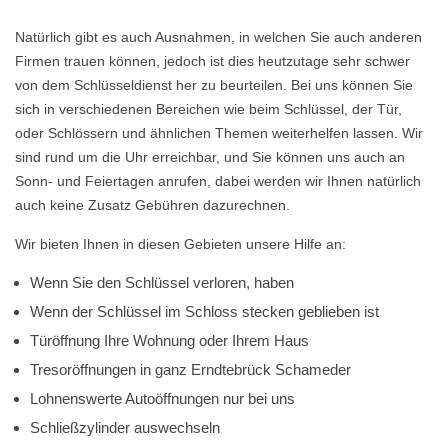
Natürlich gibt es auch Ausnahmen, in welchen Sie auch anderen
Firmen trauen können, jedoch ist dies heutzutage sehr schwer
von dem Schlüsseldienst her zu beurteilen. Bei uns können Sie
sich in verschiedenen Bereichen wie beim Schlüssel, der Tür,
oder Schlössern und ähnlichen Themen weiterhelfen lassen. Wir
sind rund um die Uhr erreichbar, und Sie können uns auch an
Sonn- und Feiertagen anrufen, dabei werden wir Ihnen natürlich
auch keine Zusatz Gebühren dazurechnen.
Wir bieten Ihnen in diesen Gebieten unsere Hilfe an:
Wenn Sie den Schlüssel verloren, haben
Wenn der Schlüssel im Schloss stecken geblieben ist
Türöffnung Ihre Wohnung oder Ihrem Haus
Tresoröffnungen in ganz Erndtebrück Schameder
Lohnenswerte Autoöffnungen nur bei uns
Schließzylinder auswechseln