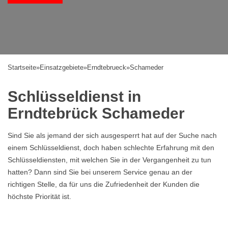
Startseite
»
Einsatzgebiete
»
Erndtebrueck
»
Schameder
Schlüsseldienst in
Erndtebrück Schameder
Sind Sie als jemand der sich ausgesperrt hat auf der Suche nach
einem Schlüsseldienst, doch haben schlechte Erfahrung mit den
Schlüsseldiensten, mit welchen Sie in der Vergangenheit zu tun
hatten? Dann sind Sie bei unserem Service genau an der
richtigen Stelle, da für uns die Zufriedenheit der Kunden die
höchste Priorität ist.