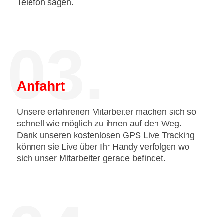
Telefon sagen.
03.
Anfahrt
Unsere erfahrenen Mitarbeiter machen sich so
schnell wie möglich zu ihnen auf den Weg.
Dank unseren kostenlosen GPS Live Tracking
können sie Live über Ihr Handy verfolgen wo
sich unser Mitarbeiter gerade befindet.