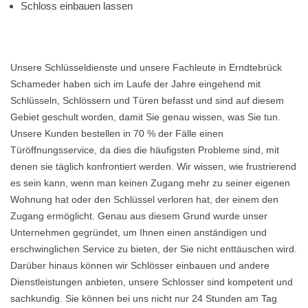
Schloss einbauen lassen
Unsere Schlüsseldienste und unsere Fachleute in Erndtebrück
Schameder haben sich im Laufe der Jahre eingehend mit
Schlüsseln, Schlössern und Türen befasst und sind auf diesem
Gebiet geschult worden, damit Sie genau wissen, was Sie tun.
Unsere Kunden bestellen in 70 % der Fälle einen
Türöffnungsservice, da dies die häufigsten Probleme sind, mit
denen sie täglich konfrontiert werden. Wir wissen, wie frustrierend
es sein kann, wenn man keinen Zugang mehr zu seiner eigenen
Wohnung hat oder den Schlüssel verloren hat, der einem den
Zugang ermöglicht. Genau aus diesem Grund wurde unser
Unternehmen gegründet, um Ihnen einen anständigen und
erschwinglichen Service zu bieten, der Sie nicht enttäuschen wird.
Darüber hinaus können wir Schlösser einbauen und andere
Dienstleistungen anbieten, unsere Schlosser sind kompetent und
sachkundig. Sie können bei uns nicht nur 24 Stunden am Tag