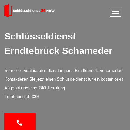
Schlüsseldienst
Erndtebrück Schameder
Schneller Schlüsselnotdienst in ganz Erndtebrück Schameder!
Kontaktieren Sie jetzt einen Schlüsseldienst für ein kostenloses
Angebot und eine
24/7
-Beratung.
Türöffnung ab
€39