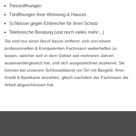
Tresoröffnungen
Türöffnungen Ihrer Wohnung & Hauses
Schlösser gegen Einbrecher für Ihren Schutz
Telefonische Beratung (und noch vieles mehr…)
Sie sind nur einen Anruf davon entfernt, sich von einem
professionellen & Kompetenten Fachmann weiterhelfen zu
lassen, welcher sich in dem Gebiet seit mehreren Jahren
auseinandergesetzt hat, und sich ausgezeichnet auskennt. Sie
können bei unserem Schlüsseldienst vor Ort mit Bargeld, Ihrer
Kredit & Bankkarte bezahlen, gleich nachdem der Fachmann die
Arbeit abgeschlossen hat.