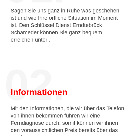
Sagen Sie uns ganz in Ruhe was geschehen
ist und wie Ihre örtliche Situation im Moment
ist. Den Schlüssel Dienst Erndtebrück
Schameder können Sie ganz bequem
erreichen unter
.
02.
Informationen
Mit den Informationen, die wir über das Telefon
von ihnen bekommen führen wir eine
Ferndiagnose durch, somit können wir ihnen
den voraussichtlichen Preis bereits über das