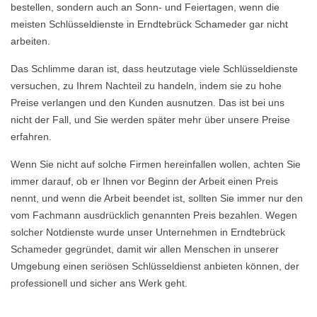
bestellen, sondern auch an Sonn- und Feiertagen, wenn die
meisten Schlüsseldienste in Erndtebrück Schameder gar nicht
arbeiten.
Das Schlimme daran ist, dass heutzutage viele Schlüsseldienste
versuchen, zu Ihrem Nachteil zu handeln, indem sie zu hohe
Preise verlangen und den Kunden ausnutzen. Das ist bei uns
nicht der Fall, und Sie werden später mehr über unsere Preise
erfahren.
Wenn Sie nicht auf solche Firmen hereinfallen wollen, achten Sie
immer darauf, ob er Ihnen vor Beginn der Arbeit einen Preis
nennt, und wenn die Arbeit beendet ist, sollten Sie immer nur den
vom Fachmann ausdrücklich genannten Preis bezahlen. Wegen
solcher Notdienste wurde unser Unternehmen in Erndtebrück
Schameder gegründet, damit wir allen Menschen in unserer
Umgebung einen seriösen Schlüsseldienst anbieten können, der
professionell und sicher ans Werk geht.