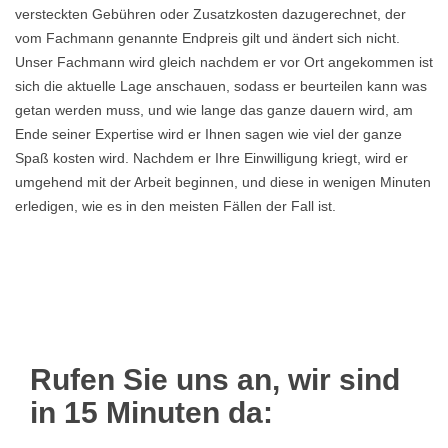
versteckten Gebühren oder Zusatzkosten dazugerechnet, der
vom Fachmann genannte Endpreis gilt und ändert sich nicht.
Unser Fachmann wird gleich nachdem er vor Ort angekommen ist
sich die aktuelle Lage anschauen, sodass er beurteilen kann was
getan werden muss, und wie lange das ganze dauern wird, am
Ende seiner Expertise wird er Ihnen sagen wie viel der ganze
Spaß kosten wird. Nachdem er Ihre Einwilligung kriegt, wird er
umgehend mit der Arbeit beginnen, und diese in wenigen Minuten
erledigen, wie es in den meisten Fällen der Fall ist.
Rufen Sie uns an, wir sind
in 15 Minuten da: