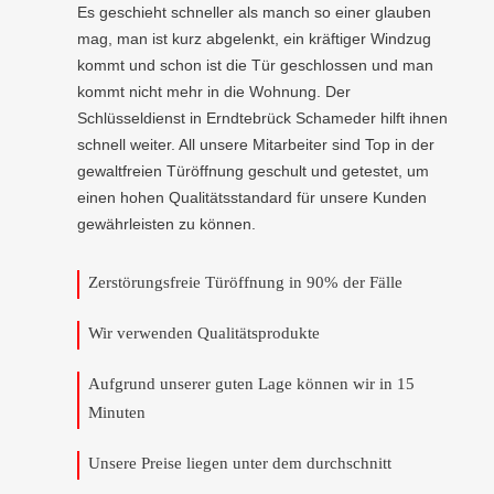
Es geschieht schneller als manch so einer glauben
mag, man ist kurz abgelenkt, ein kräftiger Windzug
kommt und schon ist die Tür geschlossen und man
kommt nicht mehr in die Wohnung. Der
Schlüsseldienst in Erndtebrück Schameder hilft ihnen
schnell weiter. All unsere Mitarbeiter sind Top in der
gewaltfreien Türöffnung geschult und getestet, um
einen hohen Qualitätsstandard für unsere Kunden
gewährleisten zu können.
Zerstörungsfreie Türöffnung in 90% der Fälle
Wir verwenden Qualitätsprodukte
Aufgrund unserer guten Lage können wir in 15
Minuten
Unsere Preise liegen unter dem durchschnitt