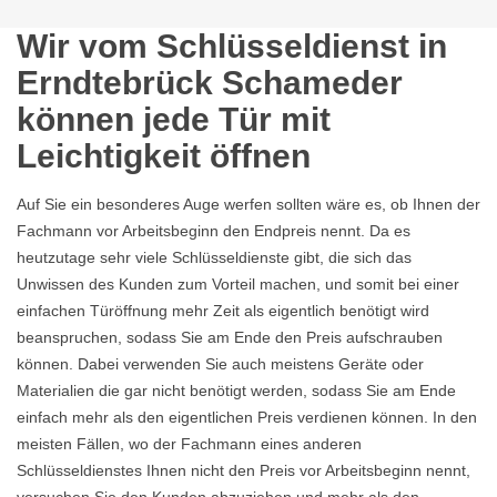
Wir vom Schlüsseldienst in
Erndtebrück Schameder
können jede Tür mit
Leichtigkeit öffnen
Auf Sie ein besonderes Auge werfen sollten wäre es, ob Ihnen der
Fachmann vor Arbeitsbeginn den Endpreis nennt. Da es
heutzutage sehr viele Schlüsseldienste gibt, die sich das
Unwissen des Kunden zum Vorteil machen, und somit bei einer
einfachen Türöffnung mehr Zeit als eigentlich benötigt wird
beanspruchen, sodass Sie am Ende den Preis aufschrauben
können. Dabei verwenden Sie auch meistens Geräte oder
Materialien die gar nicht benötigt werden, sodass Sie am Ende
einfach mehr als den eigentlichen Preis verdienen können. In den
meisten Fällen, wo der Fachmann eines anderen
Schlüsseldienstes Ihnen nicht den Preis vor Arbeitsbeginn nennt,