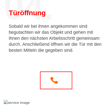
04.
Türöffnung
Sobald wir bei ihnen angekommen sind
begutachten wir das Objekt und gehen mit
ihnen den nächsten Arbeitsschritt gemeinsam
durch. Anschließend öffnen wir die Tür mit den
besten Mitteln die gegeben sind.