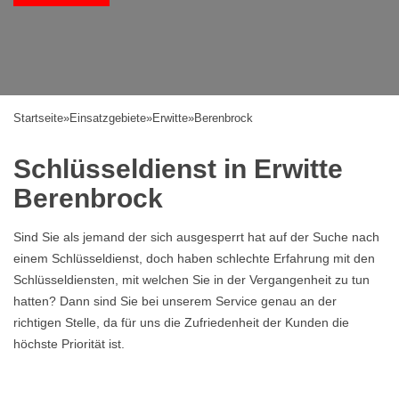
Startseite
»
Einsatzgebiete
»
Erwitte
»
Berenbrock
Schlüsseldienst in Erwitte
Berenbrock
Sind Sie als jemand der sich ausgesperrt hat auf der Suche nach
einem Schlüsseldienst, doch haben schlechte Erfahrung mit den
Schlüsseldiensten, mit welchen Sie in der Vergangenheit zu tun
hatten? Dann sind Sie bei unserem Service genau an der
richtigen Stelle, da für uns die Zufriedenheit der Kunden die
höchste Priorität ist.