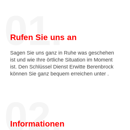
01.
Rufen Sie uns an
Sagen Sie uns ganz in Ruhe was geschehen
ist und wie Ihre örtliche Situation im Moment
ist. Den Schlüssel Dienst Erwitte Berenbrock
können Sie ganz bequem erreichen unter
.
02.
Informationen