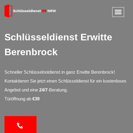
Schlüsseldienst Erwitte
Berenbrock
Schneller Schlüsselnotdienst in ganz Erwitte Berenbrock!
Kontaktieren Sie jetzt einen Schlüsseldienst für ein kostenloses
Angebot und eine
24/7
-Beratung.
Türöffnung ab
€39