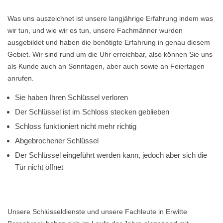
Was uns auszeichnet ist unsere langjährige Erfahrung indem was
wir tun, und wie wir es tun, unsere Fachmänner wurden
ausgebildet und haben die benötigte Erfahrung in genau diesem
Gebiet. Wir sind rund um die Uhr erreichbar, also können Sie uns
als Kunde auch an Sonntagen, aber auch sowie an Feiertagen
anrufen.
Sie haben Ihren Schlüssel verloren
Der Schlüssel ist im Schloss stecken geblieben
Schloss funktioniert nicht mehr richtig
Abgebrochener Schlüssel
Der Schlüssel eingeführt werden kann, jedoch aber sich die
Tür nicht öffnet
Unsere Schlüsseldienste und unsere Fachleute in Erwitte