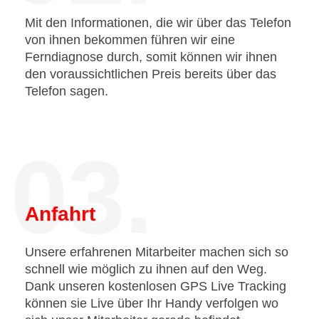
Mit den Informationen, die wir über das Telefon
von ihnen bekommen führen wir eine
Ferndiagnose durch, somit können wir ihnen
den voraussichtlichen Preis bereits über das
Telefon sagen.
03.
Anfahrt
Unsere erfahrenen Mitarbeiter machen sich so
schnell wie möglich zu ihnen auf den Weg.
Dank unseren kostenlosen GPS Live Tracking
können sie Live über Ihr Handy verfolgen wo