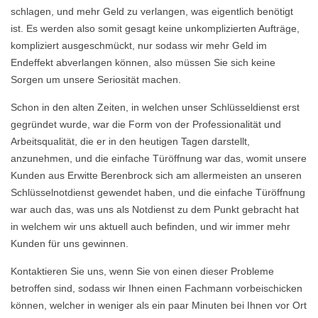
schlagen, und mehr Geld zu verlangen, was eigentlich benötigt
ist. Es werden also somit gesagt keine unkomplizierten Aufträge,
kompliziert ausgeschmückt, nur sodass wir mehr Geld im
Endeffekt abverlangen können, also müssen Sie sich keine
Sorgen um unsere Seriosität machen.
Schon in den alten Zeiten, in welchen unser Schlüsseldienst erst
gegründet wurde, war die Form von der Professionalität und
Arbeitsqualität, die er in den heutigen Tagen darstellt,
anzunehmen, und die einfache Türöffnung war das, womit unsere
Kunden aus Erwitte Berenbrock sich am allermeisten an unseren
Schlüsselnotdienst gewendet haben, und die einfache Türöffnung
war auch das, was uns als Notdienst zu dem Punkt gebracht hat
in welchem wir uns aktuell auch befinden, und wir immer mehr
Kunden für uns gewinnen.
Kontaktieren Sie uns, wenn Sie von einen dieser Probleme
betroffen sind, sodass wir Ihnen einen Fachmann vorbeischicken
können, welcher in weniger als ein paar Minuten bei Ihnen vor Ort