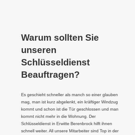
Warum sollten Sie
unseren
Schlüsseldienst
Beauftragen?
Es geschieht schneller als manch so einer glauben
mag, man ist kurz abgelenkt, ein kräftiger Windzug
kommt und schon ist die Tür geschlossen und man
kommt nicht mehr in die Wohnung. Der
Schlüsseldienst in Erwitte Berenbrock hilft ihnen
schnell weiter. All unsere Mitarbeiter sind Top in der