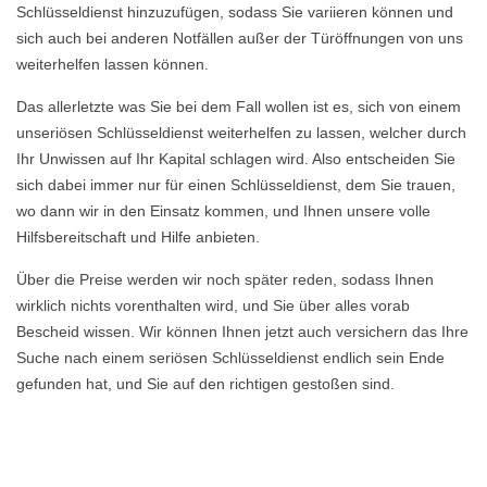
Schlüsseldienst hinzuzufügen, sodass Sie variieren können und
sich auch bei anderen Notfällen außer der Türöffnungen von uns
weiterhelfen lassen können.
Das allerletzte was Sie bei dem Fall wollen ist es, sich von einem
unseriösen Schlüsseldienst weiterhelfen zu lassen, welcher durch
Ihr Unwissen auf Ihr Kapital schlagen wird. Also entscheiden Sie
sich dabei immer nur für einen Schlüsseldienst, dem Sie trauen,
wo dann wir in den Einsatz kommen, und Ihnen unsere volle
Hilfsbereitschaft und Hilfe anbieten.
Über die Preise werden wir noch später reden, sodass Ihnen
wirklich nichts vorenthalten wird, und Sie über alles vorab
Bescheid wissen. Wir können Ihnen jetzt auch versichern das Ihre
Suche nach einem seriösen Schlüsseldienst endlich sein Ende
gefunden hat, und Sie auf den richtigen gestoßen sind.