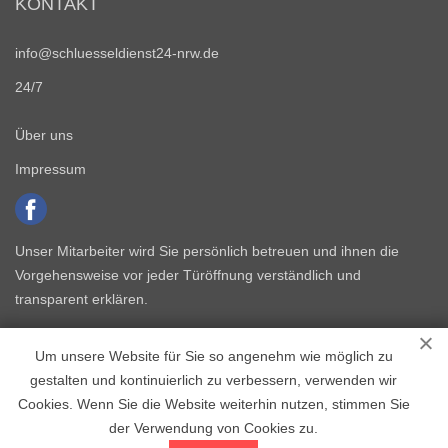
KONTAKT
info@schluesseldienst24-nrw.de
24/7
Über uns
Impressum
Unser Mitarbeiter wird Sie persönlich betreuen und ihnen die
Vorgehensweise vor jeder Türöffnung verständlich und
transparent erklären.
Um unsere Website für Sie so angenehm wie möglich zu
gestalten und kontinuierlich zu verbessern, verwenden wir
Cookies. Wenn Sie die Website weiterhin nutzen, stimmen Sie
der Verwendung von Cookies zu.
Copyright © 2015 - 2026 Schlüsseldienst NRW