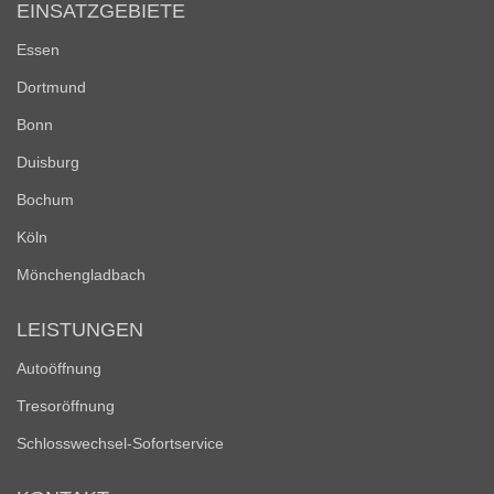
EINSATZGEBIETE
Essen
Dortmund
Bonn
Duisburg
Bochum
Köln
Mönchengladbach
LEISTUNGEN
Autoöffnung
Tresoröffnung
Schlosswechsel-Sofortservice