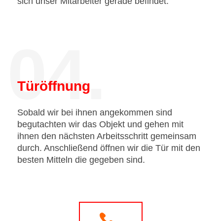
sich unser Mitarbeiter gerade befindet.
04.
Türöffnung
Sobald wir bei ihnen angekommen sind
begutachten wir das Objekt und gehen mit
ihnen den nächsten Arbeitsschritt gemeinsam
durch. Anschließend öffnen wir die Tür mit den
besten Mitteln die gegeben sind.