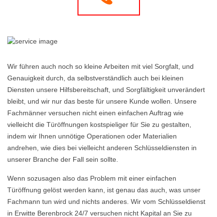
Wir führen auch noch so kleine Arbeiten mit viel Sorgfalt, und
Genauigkeit durch, da selbstverständlich auch bei kleinen
Diensten unsere Hilfsbereitschaft, und Sorgfältigkeit unverändert
bleibt, und wir nur das beste für unsere Kunde wollen. Unsere
Fachmänner versuchen nicht einen einfachen Auftrag wie
vielleicht die Türöffnungen kostspieliger für Sie zu gestalten,
indem wir Ihnen unnötige Operationen oder Materialien
andrehen, wie dies bei vielleicht anderen Schlüsseldiensten in
unserer Branche der Fall sein sollte.
Wenn sozusagen also das Problem mit einer einfachen
Türöffnung gelöst werden kann, ist genau das auch, was unser
Fachmann tun wird und nichts anderes. Wir vom Schlüsseldienst
in Erwitte Berenbrock 24/7 versuchen nicht Kapital an Sie zu