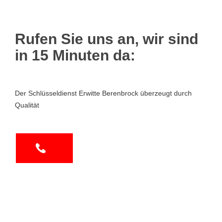
Rufen Sie uns an, wir sind
in 15 Minuten da:
Der Schlüsseldienst Erwitte Berenbrock überzeugt durch
Qualität