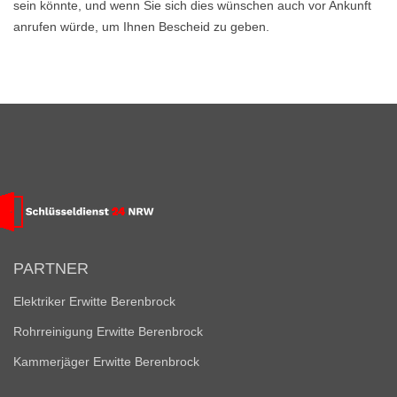
sein könnte, und wenn Sie sich dies wünschen auch vor Ankunft
anrufen würde, um Ihnen Bescheid zu geben.
PARTNER
Elektriker Erwitte Berenbrock
Rohrreinigung Erwitte Berenbrock
Kammerjäger Erwitte Berenbrock