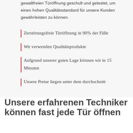
gewaltfreien Türöffnung geschult und getestet, um
einen hohen Qualitätsstandard für unsere Kunden
gewährleisten zu können.
Zerstörungsfreie Türöffnung in 90% der Fälle
Wir verwenden Qualitätsprodukte
Aufgrund unserer guten Lage können wir in 15
Minuten
Unsere Preise liegen unter dem durchschnitt
Unsere erfahrenen Techniker
können fast jede Tür öffnen