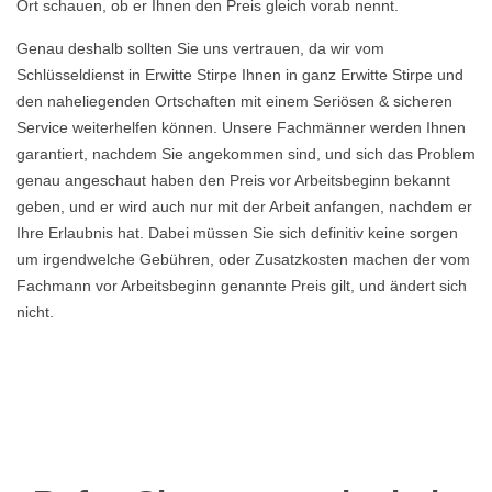
Ort schauen, ob er Ihnen den Preis gleich vorab nennt.
Genau deshalb sollten Sie uns vertrauen, da wir vom
Schlüsseldienst in Erwitte Stirpe Ihnen in ganz Erwitte Stirpe und
den naheliegenden Ortschaften mit einem Seriösen & sicheren
Service weiterhelfen können. Unsere Fachmänner werden Ihnen
garantiert, nachdem Sie angekommen sind, und sich das Problem
genau angeschaut haben den Preis vor Arbeitsbeginn bekannt
geben, und er wird auch nur mit der Arbeit anfangen, nachdem er
Ihre Erlaubnis hat. Dabei müssen Sie sich definitiv keine sorgen
um irgendwelche Gebühren, oder Zusatzkosten machen der vom
Fachmann vor Arbeitsbeginn genannte Preis gilt, und ändert sich
nicht.