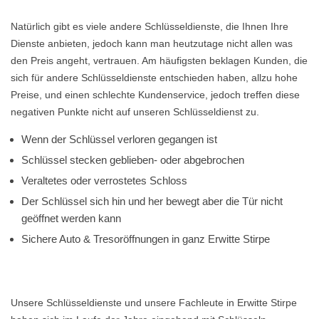
Natürlich gibt es viele andere Schlüsseldienste, die Ihnen Ihre
Dienste anbieten, jedoch kann man heutzutage nicht allen was
den Preis angeht, vertrauen. Am häufigsten beklagen Kunden, die
sich für andere Schlüsseldienste entschieden haben, allzu hohe
Preise, und einen schlechte Kundenservice, jedoch treffen diese
negativen Punkte nicht auf unseren Schlüsseldienst zu.
Wenn der Schlüssel verloren gegangen ist
Schlüssel stecken geblieben- oder abgebrochen
Veraltetes oder verrostetes Schloss
Der Schlüssel sich hin und her bewegt aber die Tür nicht
geöffnet werden kann
Sichere Auto & Tresoröffnungen in ganz Erwitte Stirpe
Unsere Schlüsseldienste und unsere Fachleute in Erwitte Stirpe