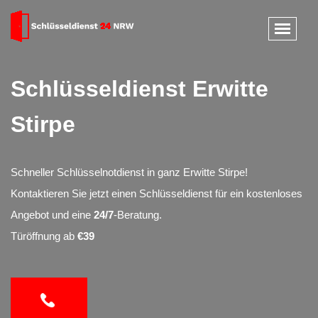
Schlüsseldienst Erwitte
Stirpe
Schneller Schlüsselnotdienst in ganz Erwitte Stirpe!
Kontaktieren Sie jetzt einen Schlüsseldienst für ein kostenloses
Angebot und eine
24/7
-Beratung.
Türöffnung ab
€39