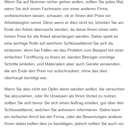
Wenn Sie auf Nummer sicher gehen wollen, sollten Sie jedes Mal,
wenn Sie sich einen Fachmann von einer anderen Firma
vorbeischicken lassen, schauen, ob er Ihnen den Preis vor
Arbeitsbeginn nennt. Denn wenn er dies nicht tut, könnten Sie am
Ende der Arbeit überrascht werden, da diese Ihnen einen sehr
hohen Preis für die Arbeit abverlangen werden. Dabei spielt es
eine wichtige Rolle auf welchem Schlüsseldienst Sie sich da
einlassen, denn bei Fällen wo das Problem zum Beispiel mit einer
einfachen Türöffnung zu lösen ist, werden Betrüger unnötige
Schritte einleiten, und Materialien aber auch Geräte verwenden,
die am Ende den Preis nur aufschrauben, ohne das dies
überhaupt benötigt war.
Wenn Sie also nicht ein Opfer derer werden wollen, die versuchen
Sie abzuziehen, oder Ihr Unwissen als Ihren Vorteil zu nutzen,
sollten Sie sich bevor Sie sich einen Auftrag erteilen, gut über den
Schlüsseldienst, welchen Sie anheuern informieren. Dabei kann
ein einfacher Anruf bei der Firma, oder die Bewertungen anderer
Ihnen dabei helfen dies zu bestätigen, jedoch sollten Sie auch vor