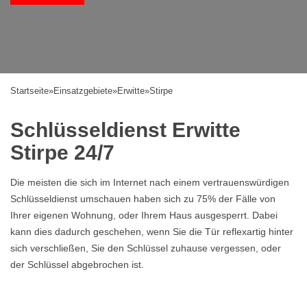
Startseite
»
Einsatzgebiete
»
Erwitte
»
Stirpe
Schlüsseldienst Erwitte
Stirpe 24/7
Die meisten die sich im Internet nach einem vertrauenswürdigen
Schlüsseldienst umschauen haben sich zu 75% der Fälle von
Ihrer eigenen Wohnung, oder Ihrem Haus ausgesperrt. Dabei
kann dies dadurch geschehen, wenn Sie die Tür reflexartig hinter
sich verschließen, Sie den Schlüssel zuhause vergessen, oder
der Schlüssel abgebrochen ist.