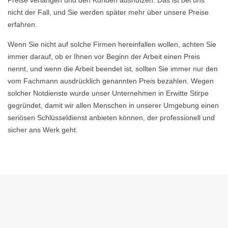
Preise verlangen und den Kunden ausnutzen. Das ist bei uns
nicht der Fall, und Sie werden später mehr über unsere Preise
erfahren.
Wenn Sie nicht auf solche Firmen hereinfallen wollen, achten Sie
immer darauf, ob er Ihnen vor Beginn der Arbeit einen Preis
nennt, und wenn die Arbeit beendet ist, sollten Sie immer nur den
vom Fachmann ausdrücklich genannten Preis bezahlen. Wegen
solcher Notdienste wurde unser Unternehmen in Erwitte Stirpe
gegründet, damit wir allen Menschen in unserer Umgebung einen
seriösen Schlüsseldienst anbieten können, der professionell und
sicher ans Werk geht.