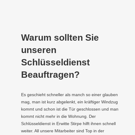
Warum sollten Sie
unseren
Schlüsseldienst
Beauftragen?
Es geschieht schneller als manch so einer glauben
mag, man ist kurz abgelenkt, ein kräftiger Windzug
kommt und schon ist die Tür geschlossen und man
kommt nicht mehr in die Wohnung. Der
Schlüsseldienst in Erwitte Stirpe hilft ihnen schnell
weiter. All unsere Mitarbeiter sind Top in der