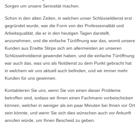
Sorgen um unsere Seriosität machen.
Schon in den alten Zeiten, in welchen unser Schlüsseldienst erst
gegründet wurde, war die Form von der Professionalität und
Arbeitsqualität, die er in den heutigen Tagen darstellt,
anzunehmen, und die einfache Türöffnung war das, womit unsere
Kunden aus Erwitte Stirpe sich am allermeisten an unseren
Schlüsselnotdienst gewendet haben, und die einfache Türöffnung
war auch das, was uns als Notdienst zu dem Punkt gebracht hat
in welchem wir uns aktuell auch befinden, und wir immer mehr
Kunden für uns gewinnen.
Kontaktieren Sie uns, wenn Sie von einen dieser Probleme
betroffen sind, sodass wir Ihnen einen Fachmann vorbeischicken
können, welcher in weniger als ein paar Minuten bei Ihnen vor Ort
sein könnte, und wenn Sie sich dies wünschen auch vor Ankunft
anrufen würde, um Ihnen Bescheid zu geben.