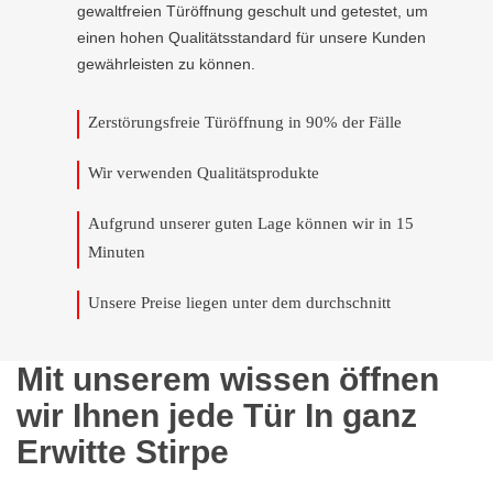
gewaltfreien Türöffnung geschult und getestet, um
einen hohen Qualitätsstandard für unsere Kunden
gewährleisten zu können.
Zerstörungsfreie Türöffnung in 90% der Fälle
Wir verwenden Qualitätsprodukte
Aufgrund unserer guten Lage können wir in 15
Minuten
Unsere Preise liegen unter dem durchschnitt
Mit unserem wissen öffnen
wir Ihnen jede Tür In ganz
Erwitte Stirpe