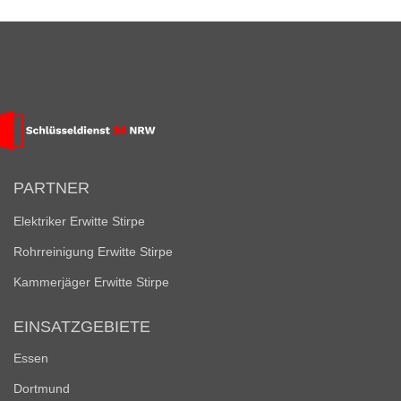
PARTNER
Elektriker Erwitte Stirpe
Rohrreinigung Erwitte Stirpe
Kammerjäger Erwitte Stirpe
EINSATZGEBIETE
Essen
Dortmund