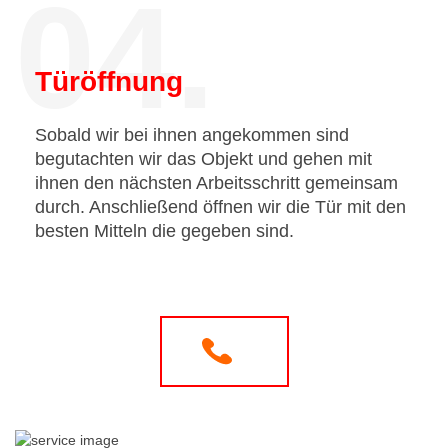
04.
Türöffnung
Sobald wir bei ihnen angekommen sind
begutachten wir das Objekt und gehen mit
ihnen den nächsten Arbeitsschritt gemeinsam
durch. Anschließend öffnen wir die Tür mit den
besten Mitteln die gegeben sind.