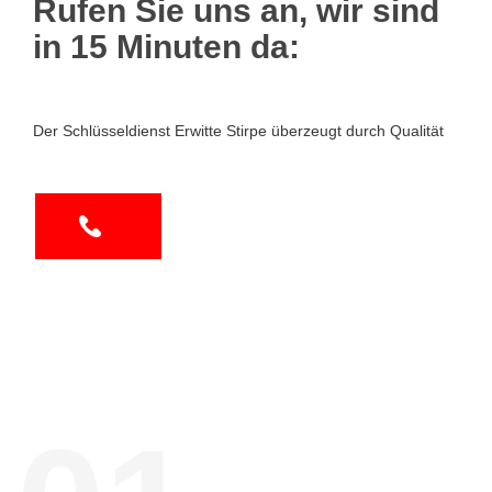
Rufen Sie uns an, wir sind
in 15 Minuten da:
Der Schlüsseldienst Erwitte Stirpe überzeugt durch Qualität