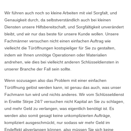
Wir führen auch noch so kleine Arbeiten mit viel Sorgfalt, und
Genauigkeit durch, da selbstverständlich auch bei kleinen
Diensten unsere Hilfsbereitschaft, und Sorgfältigkeit unverändert
bleibt, und wir nur das beste für unsere Kunde wollen. Unsere
Fachmänner versuchen nicht einen einfachen Auftrag wie
vielleicht die Türöffnungen kostspieliger für Sie zu gestalten,
indem wir Ihnen unnötige Operationen oder Materialien
andrehen, wie dies bei vielleicht anderen Schlüsseldiensten in
unserer Branche der Fall sein sollte.
Wenn sozusagen also das Problem mit einer einfachen
Türöffnung gelöst werden kann, ist genau das auch, was unser
Fachmann tun wird und nichts anderes. Wir vom Schlüsseldienst
in Erwitte Stirpe 24/7 versuchen nicht Kapital an Sie zu schlagen,
und mehr Geld zu verlangen, was eigentlich benötigt ist. Es
werden also somit gesagt keine unkomplizierten Aufträge,
kompliziert ausgeschmückt, nur sodass wir mehr Geld im
Endeffekt abverlangen können, also müssen Sie sich keine