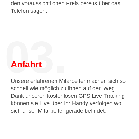
den voraussichtlichen Preis bereits über das
Telefon sagen.
03.
Anfahrt
Unsere erfahrenen Mitarbeiter machen sich so
schnell wie möglich zu ihnen auf den Weg.
Dank unseren kostenlosen GPS Live Tracking
können sie Live über Ihr Handy verfolgen wo
sich unser Mitarbeiter gerade befindet.