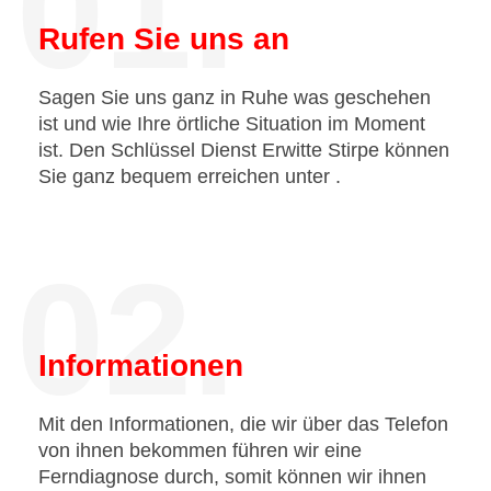
01.
Rufen Sie uns an
Sagen Sie uns ganz in Ruhe was geschehen
ist und wie Ihre örtliche Situation im Moment
ist. Den Schlüssel Dienst Erwitte Stirpe können
Sie ganz bequem erreichen unter
.
02.
Informationen
Mit den Informationen, die wir über das Telefon
von ihnen bekommen führen wir eine
Ferndiagnose durch, somit können wir ihnen