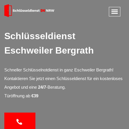
Schlüsseldienst
Eschweiler Bergrath
Schneller Schlüsselnotdienst in ganz Eschweiler Bergrath!
Kontaktieren Sie jetzt einen Schlüsseldienst für ein kostenloses
Angebot und eine
24/7
-Beratung.
Türöffnung ab
€39