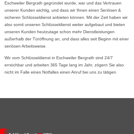
Eschweiler Bergrath gegründet wurde, war und das Vertrauen
unserer Kunden wichtig, und dass wir Ihnen einen Seriösen &
sicheren Schlüsseldienst anbieten können. Mit der Zeit haben wir
also somit unseren Schlüsseldienst weiter aufgebaut und bieten
unseren Kunden heutzutage schon mehr Dienstleistungen
außerhalb der Türöffnung an, und dass alles seit Beginn mit einer
seriösen Arbeitsweise.
Wir vom Schlüsseldienst in Eschweiler Bergrath sind 24/7
erreichbar und arbeiten 365 Tage lang im Jahr, zögern Sie also
nicht im Falle eines Notfalles einen Anruf bei uns zu tätigen.