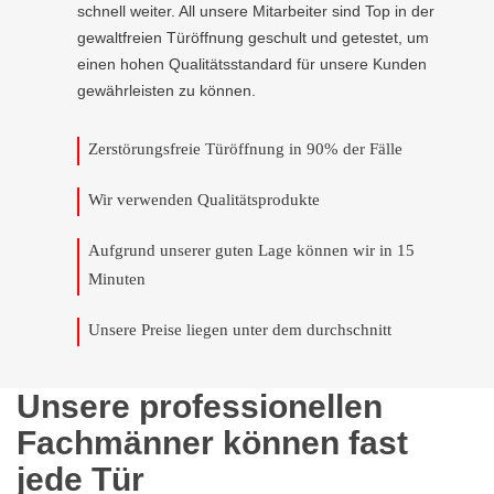
schnell weiter. All unsere Mitarbeiter sind Top in der
gewaltfreien Türöffnung geschult und getestet, um
einen hohen Qualitätsstandard für unsere Kunden
gewährleisten zu können.
Zerstörungsfreie Türöffnung in 90% der Fälle
Wir verwenden Qualitätsprodukte
Aufgrund unserer guten Lage können wir in 15
Minuten
Unsere Preise liegen unter dem durchschnitt
Unsere professionellen
Fachmänner können fast
jede Tür