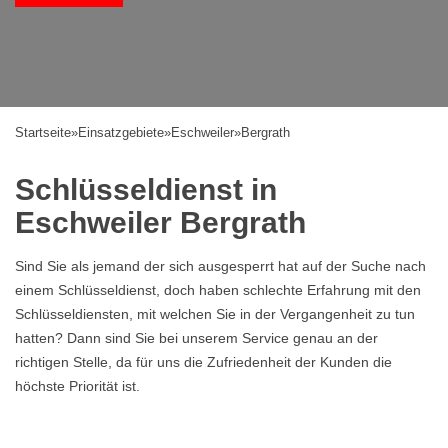
Startseite
»
Einsatzgebiete
»
Eschweiler
»
Bergrath
Schlüsseldienst in
Eschweiler Bergrath
Sind Sie als jemand der sich ausgesperrt hat auf der Suche nach
einem Schlüsseldienst, doch haben schlechte Erfahrung mit den
Schlüsseldiensten, mit welchen Sie in der Vergangenheit zu tun
hatten? Dann sind Sie bei unserem Service genau an der
richtigen Stelle, da für uns die Zufriedenheit der Kunden die
höchste Priorität ist.