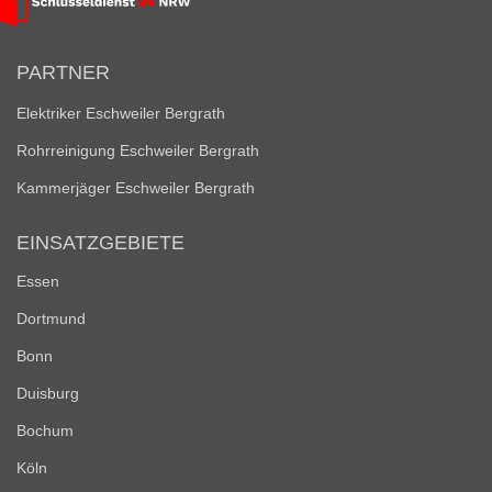
PARTNER
Elektriker Eschweiler Bergrath
Rohrreinigung Eschweiler Bergrath
Kammerjäger Eschweiler Bergrath
EINSATZGEBIETE
Essen
Dortmund
Bonn
Duisburg
Bochum
Köln