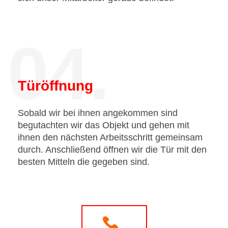
04.
Türöffnung
Sobald wir bei ihnen angekommen sind
begutachten wir das Objekt und gehen mit
ihnen den nächsten Arbeitsschritt gemeinsam
durch. Anschließend öffnen wir die Tür mit den
besten Mitteln die gegeben sind.