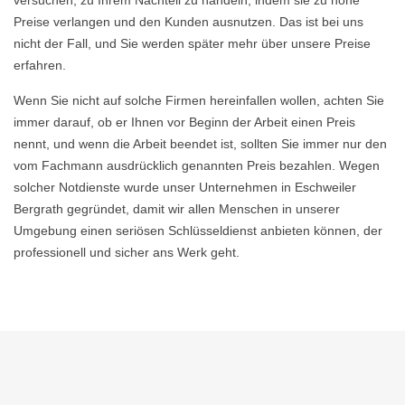
versuchen, zu Ihrem Nachteil zu handeln, indem sie zu hohe
Preise verlangen und den Kunden ausnutzen. Das ist bei uns
nicht der Fall, und Sie werden später mehr über unsere Preise
erfahren.
Wenn Sie nicht auf solche Firmen hereinfallen wollen, achten Sie
immer darauf, ob er Ihnen vor Beginn der Arbeit einen Preis
nennt, und wenn die Arbeit beendet ist, sollten Sie immer nur den
vom Fachmann ausdrücklich genannten Preis bezahlen. Wegen
solcher Notdienste wurde unser Unternehmen in Eschweiler
Bergrath gegründet, damit wir allen Menschen in unserer
Umgebung einen seriösen Schlüsseldienst anbieten können, der
professionell und sicher ans Werk geht.