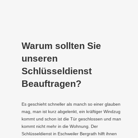
Warum sollten Sie
unseren
Schlüsseldienst
Beauftragen?
Es geschieht schneller als manch so einer glauben
mag, man ist kurz abgelenkt, ein kräftiger Windzug
kommt und schon ist die Tür geschlossen und man
kommt nicht mehr in die Wohnung. Der
Schlüsseldienst in Eschweiler Bergrath hilft ihnen