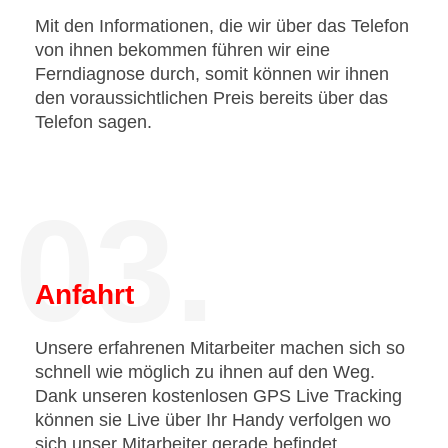
Mit den Informationen, die wir über das Telefon
von ihnen bekommen führen wir eine
Ferndiagnose durch, somit können wir ihnen
den voraussichtlichen Preis bereits über das
Telefon sagen.
03.
Anfahrt
Unsere erfahrenen Mitarbeiter machen sich so
schnell wie möglich zu ihnen auf den Weg.
Dank unseren kostenlosen GPS Live Tracking
können sie Live über Ihr Handy verfolgen wo
sich unser Mitarbeiter gerade befindet.