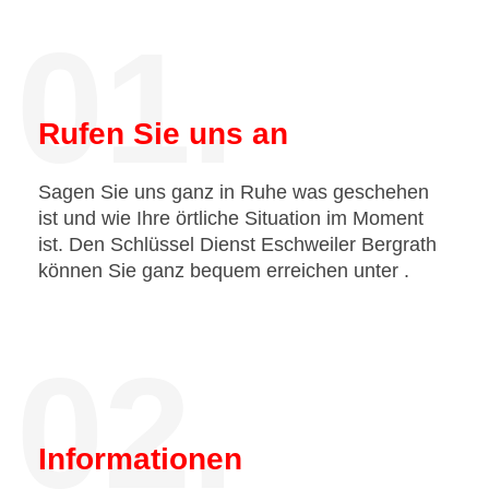
01.
Rufen Sie uns an
Sagen Sie uns ganz in Ruhe was geschehen
ist und wie Ihre örtliche Situation im Moment
ist. Den Schlüssel Dienst Eschweiler Bergrath
können Sie ganz bequem erreichen unter
.
02.
Informationen