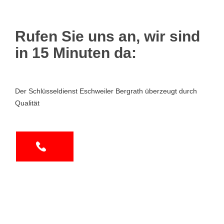
Rufen Sie uns an, wir sind
in 15 Minuten da:
Der Schlüsseldienst Eschweiler Bergrath überzeugt durch
Qualität