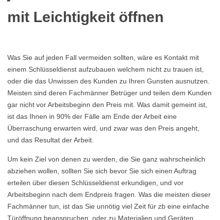
mit Leichtigkeit öffnen
Was Sie auf jeden Fall vermeiden sollten, wäre es Kontakt mit
einem Schlüsseldienst aufzubauen welchem nicht zu trauen ist,
oder die das Unwissen des Kunden zu Ihren Gunsten ausnutzen.
Meisten sind deren Fachmänner Betrüger und teilen dem Kunden
gar nicht vor Arbeitsbeginn den Preis mit. Was damit gemeint ist,
ist das Ihnen in 90% der Fälle am Ende der Arbeit eine
Überraschung erwarten wird, und zwar was den Preis angeht,
und das Resultat der Arbeit.
Um kein Ziel von denen zu werden, die Sie ganz wahrscheinlich
abziehen wollen, sollten Sie sich bevor Sie sich einen Auftrag
erteilen über diesen Schlüsseldienst erkundigen, und vor
Arbeitsbeginn nach dem Endpreis fragen. Was die meisten dieser
Fachmänner tun, ist das Sie unnötig viel Zeit für zb eine einfache
Türöffnung beanspruchen, oder zu Materialien und Geräten