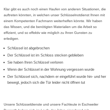
Klar gibt es auch noch einen Haufen von anderen Situationen, die
auftreten könnten, in welchen unser Schlüsselnotdienst Ihnen mit
einem Kompetenten Fachmann weiterhelfen könnte. Wir haben
das Wissen, und die benötigten Materialien um die Arbeit so
effizient, und so effektiv wie möglich zu Ihren Gunsten zu
erledigen.
Schlüssel ist abgebrochen
Der Schlüssel ist im Schloss stecken geblieben
Sie haben Ihren Schlüssel verloren
Wenn der Schlüssel in der Wohnung vergessen wurde
Der Schlüssel sich, nachdem er eingeführt wurde hin- und her
bewegt, jedoch sich die Tür leider nicht öffnen tut
Unsere Schlüsseldienste und unsere Fachleute in Eschweiler