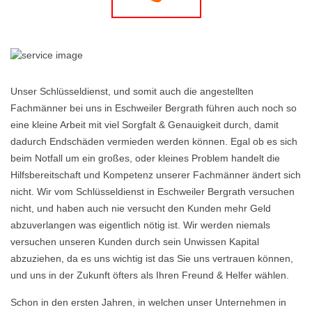
Unser Schlüsseldienst, und somit auch die angestellten
Fachmänner bei uns in Eschweiler Bergrath führen auch noch so
eine kleine Arbeit mit viel Sorgfalt & Genauigkeit durch, damit
dadurch Endschäden vermieden werden können. Egal ob es sich
beim Notfall um ein großes, oder kleines Problem handelt die
Hilfsbereitschaft und Kompetenz unserer Fachmänner ändert sich
nicht. Wir vom Schlüsseldienst in Eschweiler Bergrath versuchen
nicht, und haben auch nie versucht den Kunden mehr Geld
abzuverlangen was eigentlich nötig ist. Wir werden niemals
versuchen unseren Kunden durch sein Unwissen Kapital
abzuziehen, da es uns wichtig ist das Sie uns vertrauen können,
und uns in der Zukunft öfters als Ihren Freund & Helfer wählen.
Schon in den ersten Jahren, in welchen unser Unternehmen in