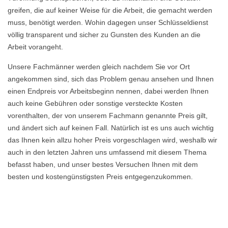
greifen, die auf keiner Weise für die Arbeit, die gemacht werden
muss, benötigt werden. Wohin dagegen unser Schlüsseldienst
völlig transparent und sicher zu Gunsten des Kunden an die
Arbeit vorangeht.
Unsere Fachmänner werden gleich nachdem Sie vor Ort
angekommen sind, sich das Problem genau ansehen und Ihnen
einen Endpreis vor Arbeitsbeginn nennen, dabei werden Ihnen
auch keine Gebühren oder sonstige versteckte Kosten
vorenthalten, der von unserem Fachmann genannte Preis gilt,
und ändert sich auf keinen Fall. Natürlich ist es uns auch wichtig
das Ihnen kein allzu hoher Preis vorgeschlagen wird, weshalb wir
auch in den letzten Jahren uns umfassend mit diesem Thema
befasst haben, und unser bestes Versuchen Ihnen mit dem
besten und kostengünstigsten Preis entgegenzukommen.