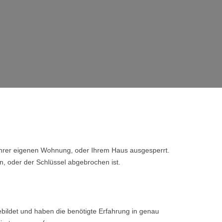
 Ihrer eigenen Wohnung, oder Ihrem Haus ausgesperrt.
n, oder der Schlüssel abgebrochen ist.
bildet und haben die benötigte Erfahrung in genau