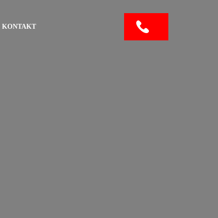
KONTAKT