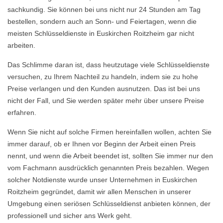
sachkundig. Sie können bei uns nicht nur 24 Stunden am Tag
bestellen, sondern auch an Sonn- und Feiertagen, wenn die
meisten Schlüsseldienste in Euskirchen Roitzheim gar nicht
arbeiten.
Das Schlimme daran ist, dass heutzutage viele Schlüsseldienste
versuchen, zu Ihrem Nachteil zu handeln, indem sie zu hohe
Preise verlangen und den Kunden ausnutzen. Das ist bei uns
nicht der Fall, und Sie werden später mehr über unsere Preise
erfahren.
Wenn Sie nicht auf solche Firmen hereinfallen wollen, achten Sie
immer darauf, ob er Ihnen vor Beginn der Arbeit einen Preis
nennt, und wenn die Arbeit beendet ist, sollten Sie immer nur den
vom Fachmann ausdrücklich genannten Preis bezahlen. Wegen
solcher Notdienste wurde unser Unternehmen in Euskirchen
Roitzheim gegründet, damit wir allen Menschen in unserer
Umgebung einen seriösen Schlüsseldienst anbieten können, der
professionell und sicher ans Werk geht.