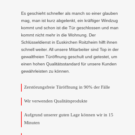
Es geschieht schneller als manch so einer glauben
mag, man ist kurz abgelenkt, ein kräftiger Windzug
kommt und schon ist die Tür geschlossen und man
kommt nicht mehr in die Wohnung. Der
Schlüsseldienst in Euskirchen Roitzheim hilft ihnen
schnell weiter. All unsere Mitarbeiter sind Top in der
gewaltfreien Türöffnung geschult und getestet, um
einen hohen Qualitätsstandard für unsere Kunden
gewährleisten zu können.
Zerstörungsfreie Türöffnung in 90% der Fälle
Wir verwenden Qualitätsprodukte
Aufgrund unserer guten Lage können wir in 15
Minuten