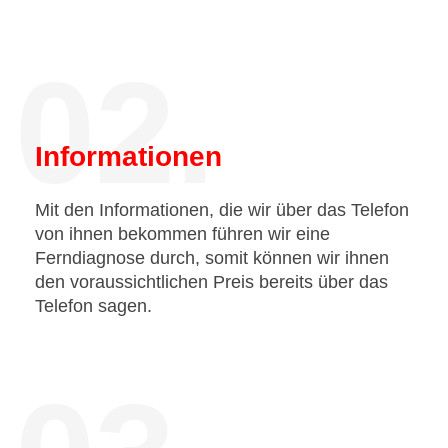
02.
Informationen
Mit den Informationen, die wir über das Telefon
von ihnen bekommen führen wir eine
Ferndiagnose durch, somit können wir ihnen
den voraussichtlichen Preis bereits über das
Telefon sagen.