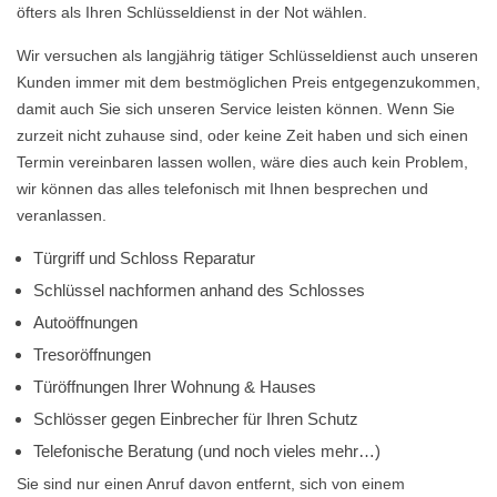
öfters als Ihren Schlüsseldienst in der Not wählen.
Wir versuchen als langjährig tätiger Schlüsseldienst auch unseren
Kunden immer mit dem bestmöglichen Preis entgegenzukommen,
damit auch Sie sich unseren Service leisten können. Wenn Sie
zurzeit nicht zuhause sind, oder keine Zeit haben und sich einen
Termin vereinbaren lassen wollen, wäre dies auch kein Problem,
wir können das alles telefonisch mit Ihnen besprechen und
veranlassen.
Türgriff und Schloss Reparatur
Schlüssel nachformen anhand des Schlosses
Autoöffnungen
Tresoröffnungen
Türöffnungen Ihrer Wohnung & Hauses
Schlösser gegen Einbrecher für Ihren Schutz
Telefonische Beratung (und noch vieles mehr…)
Sie sind nur einen Anruf davon entfernt, sich von einem