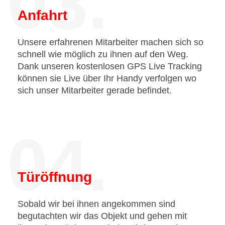
03.
Anfahrt
Unsere erfahrenen Mitarbeiter machen sich so
schnell wie möglich zu ihnen auf den Weg.
Dank unseren kostenlosen GPS Live Tracking
können sie Live über Ihr Handy verfolgen wo
sich unser Mitarbeiter gerade befindet.
04.
Türöffnung
Sobald wir bei ihnen angekommen sind
begutachten wir das Objekt und gehen mit