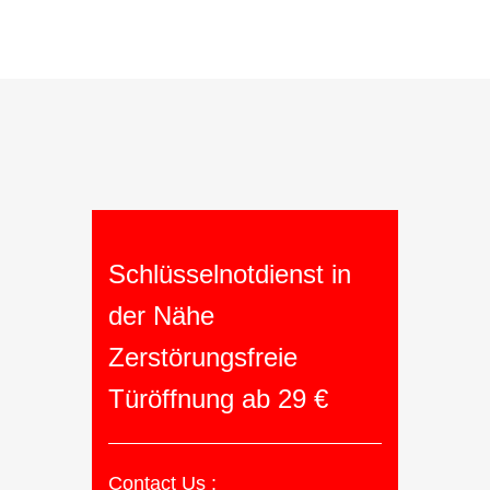
Schlüsselnotdienst in
der Nähe
Zerstörungsfreie
Türöffnung ab 29 €
Contact Us :