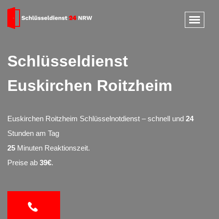
Schlüsseldienst
Euskirchen Roitzheim
Euskirchen Roitzheim Schlüsselnotdienst – schnell und
24
Stunden am Tag
25
Minuten Reaktionszeit.
Preise ab
39€
.