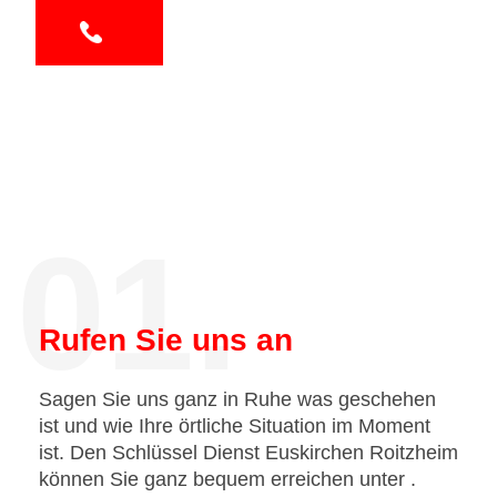
01.
Rufen Sie uns an
Sagen Sie uns ganz in Ruhe was geschehen
ist und wie Ihre örtliche Situation im Moment
ist. Den Schlüssel Dienst Euskirchen Roitzheim
können Sie ganz bequem erreichen unter
.