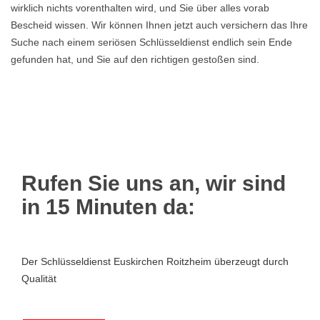
wirklich nichts vorenthalten wird, und Sie über alles vorab
Bescheid wissen. Wir können Ihnen jetzt auch versichern das Ihre
Suche nach einem seriösen Schlüsseldienst endlich sein Ende
gefunden hat, und Sie auf den richtigen gestoßen sind.
Rufen Sie uns an, wir sind
in 15 Minuten da:
Der Schlüsseldienst Euskirchen Roitzheim überzeugt durch
Qualität