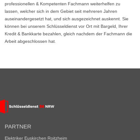
professionellen & Kompetenten Fachmann weiterhelfen zu
lassen, welcher sich in dem Gebiet seit mehreren Jahren
auseinandergesetzt hat, und sich ausgezeichnet auskennt. Sie
können bei unserem Schlüsseldienst vor Ort mit Bargeld, Ihrer
Kredit & Bankkarte bezahlen, gleich nachdem der Fachmann die
Arbeit abgeschlossen hat.
PARTNER
Elektriker Euskirchen Roitzheim