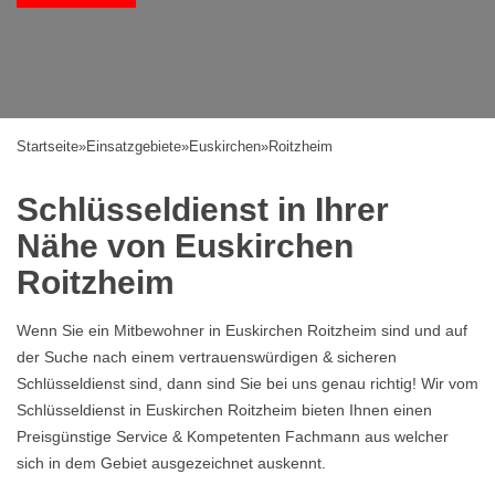
Startseite
»
Einsatzgebiete
»
Euskirchen
»
Roitzheim
Schlüsseldienst in Ihrer
Nähe von Euskirchen
Roitzheim
Wenn Sie ein Mitbewohner in Euskirchen Roitzheim sind und auf
der Suche nach einem vertrauenswürdigen & sicheren
Schlüsseldienst sind, dann sind Sie bei uns genau richtig! Wir vom
Schlüsseldienst in Euskirchen Roitzheim bieten Ihnen einen
Preisgünstige Service & Kompetenten Fachmann aus welcher
sich in dem Gebiet ausgezeichnet auskennt.