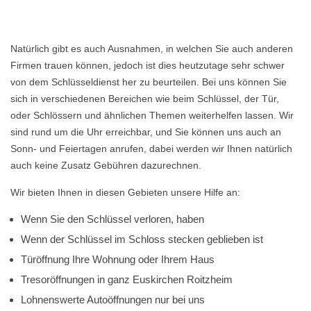
Natürlich gibt es auch Ausnahmen, in welchen Sie auch anderen
Firmen trauen können, jedoch ist dies heutzutage sehr schwer
von dem Schlüsseldienst her zu beurteilen. Bei uns können Sie
sich in verschiedenen Bereichen wie beim Schlüssel, der Tür,
oder Schlössern und ähnlichen Themen weiterhelfen lassen. Wir
sind rund um die Uhr erreichbar, und Sie können uns auch an
Sonn- und Feiertagen anrufen, dabei werden wir Ihnen natürlich
auch keine Zusatz Gebühren dazurechnen.
Wir bieten Ihnen in diesen Gebieten unsere Hilfe an:
Wenn Sie den Schlüssel verloren, haben
Wenn der Schlüssel im Schloss stecken geblieben ist
Türöffnung Ihre Wohnung oder Ihrem Haus
Tresoröffnungen in ganz Euskirchen Roitzheim
Lohnenswerte Autoöffnungen nur bei uns