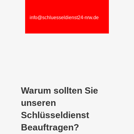
info@schluesseldienst24-nrw.de
Warum sollten Sie
unseren
Schlüsseldienst
Beauftragen?