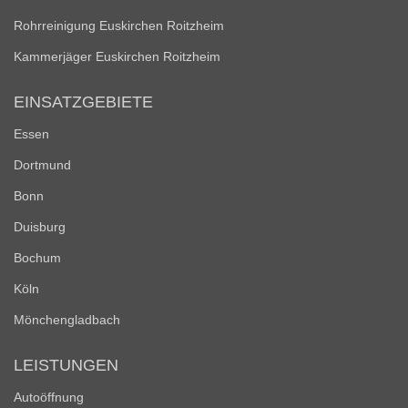
Rohrreinigung Euskirchen Roitzheim
Kammerjäger Euskirchen Roitzheim
EINSATZGEBIETE
Essen
Dortmund
Bonn
Duisburg
Bochum
Köln
Mönchengladbach
LEISTUNGEN
Autoöffnung