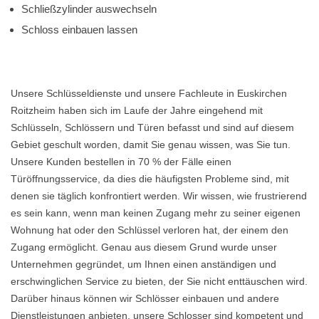
Schließzylinder auswechseln
Schloss einbauen lassen
Unsere Schlüsseldienste und unsere Fachleute in Euskirchen
Roitzheim haben sich im Laufe der Jahre eingehend mit
Schlüsseln, Schlössern und Türen befasst und sind auf diesem
Gebiet geschult worden, damit Sie genau wissen, was Sie tun.
Unsere Kunden bestellen in 70 % der Fälle einen
Türöffnungsservice, da dies die häufigsten Probleme sind, mit
denen sie täglich konfrontiert werden. Wir wissen, wie frustrierend
es sein kann, wenn man keinen Zugang mehr zu seiner eigenen
Wohnung hat oder den Schlüssel verloren hat, der einem den
Zugang ermöglicht. Genau aus diesem Grund wurde unser
Unternehmen gegründet, um Ihnen einen anständigen und
erschwinglichen Service zu bieten, der Sie nicht enttäuschen wird.
Darüber hinaus können wir Schlösser einbauen und andere
Dienstleistungen anbieten, unsere Schlosser sind kompetent und