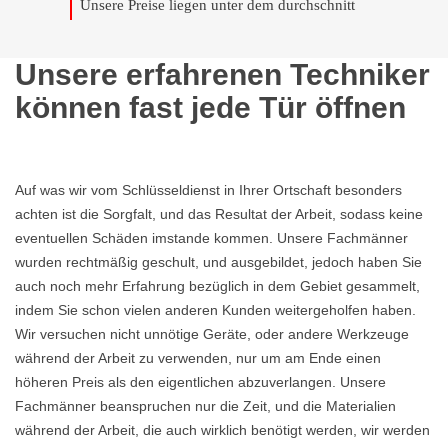
Unsere Preise liegen unter dem durchschnitt
Unsere erfahrenen Techniker
können fast jede Tür öffnen
Auf was wir vom Schlüsseldienst in Ihrer Ortschaft besonders
achten ist die Sorgfalt, und das Resultat der Arbeit, sodass keine
eventuellen Schäden imstande kommen. Unsere Fachmänner
wurden rechtmäßig geschult, und ausgebildet, jedoch haben Sie
auch noch mehr Erfahrung bezüglich in dem Gebiet gesammelt,
indem Sie schon vielen anderen Kunden weitergeholfen haben.
Wir versuchen nicht unnötige Geräte, oder andere Werkzeuge
während der Arbeit zu verwenden, nur um am Ende einen
höheren Preis als den eigentlichen abzuverlangen. Unsere
Fachmänner beanspruchen nur die Zeit, und die Materialien
während der Arbeit, die auch wirklich benötigt werden, wir werden