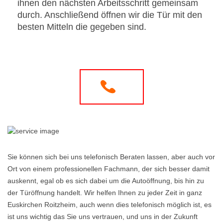
ihnen den nächsten Arbeitsschritt gemeinsam
durch. Anschließend öffnen wir die Tür mit den
besten Mitteln die gegeben sind.
Sie können sich bei uns telefonisch Beraten lassen, aber auch vor
Ort von einem professionellen Fachmann, der sich besser damit
auskennt, egal ob es sich dabei um die Autoöffnung, bis hin zu
der Türöffnung handelt. Wir helfen Ihnen zu jeder Zeit in ganz
Euskirchen Roitzheim, auch wenn dies telefonisch möglich ist, es
ist uns wichtig das Sie uns vertrauen, und uns in der Zukunft