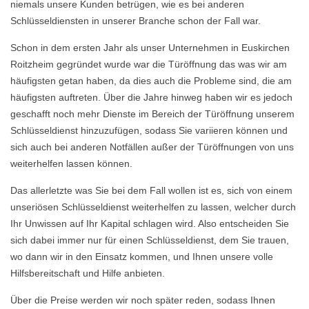
niemals unsere Kunden betrügen, wie es bei anderen
Schlüsseldiensten in unserer Branche schon der Fall war.
Schon in dem ersten Jahr als unser Unternehmen in Euskirchen
Roitzheim gegründet wurde war die Türöffnung das was wir am
häufigsten getan haben, da dies auch die Probleme sind, die am
häufigsten auftreten. Über die Jahre hinweg haben wir es jedoch
geschafft noch mehr Dienste im Bereich der Türöffnung unserem
Schlüsseldienst hinzuzufügen, sodass Sie variieren können und
sich auch bei anderen Notfällen außer der Türöffnungen von uns
weiterhelfen lassen können.
Das allerletzte was Sie bei dem Fall wollen ist es, sich von einem
unseriösen Schlüsseldienst weiterhelfen zu lassen, welcher durch
Ihr Unwissen auf Ihr Kapital schlagen wird. Also entscheiden Sie
sich dabei immer nur für einen Schlüsseldienst, dem Sie trauen,
wo dann wir in den Einsatz kommen, und Ihnen unsere volle
Hilfsbereitschaft und Hilfe anbieten.
Über die Preise werden wir noch später reden, sodass Ihnen