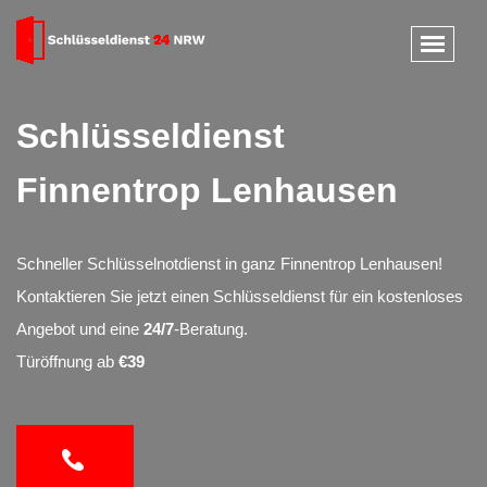
Schlüsseldienst
Finnentrop Lenhausen
Schneller Schlüsselnotdienst in ganz Finnentrop Lenhausen!
Kontaktieren Sie jetzt einen Schlüsseldienst für ein kostenloses
Angebot und eine
24/7
-Beratung.
Türöffnung ab
€39