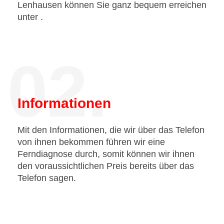
Lenhausen können Sie ganz bequem erreichen
unter
.
02.
Informationen
Mit den Informationen, die wir über das Telefon
von ihnen bekommen führen wir eine
Ferndiagnose durch, somit können wir ihnen
den voraussichtlichen Preis bereits über das
Telefon sagen.