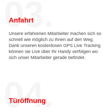
03.
Anfahrt
Unsere erfahrenen Mitarbeiter machen sich so
schnell wie möglich zu ihnen auf den Weg.
Dank unseren kostenlosen GPS Live Tracking
können sie Live über Ihr Handy verfolgen wo
sich unser Mitarbeiter gerade befindet.
04.
Türöffnung