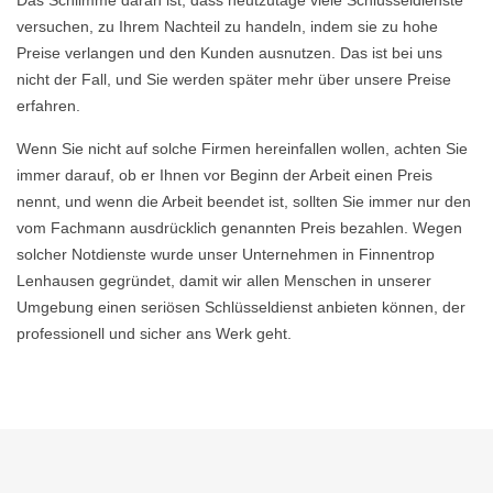
Das Schlimme daran ist, dass heutzutage viele Schlüsseldienste
versuchen, zu Ihrem Nachteil zu handeln, indem sie zu hohe
Preise verlangen und den Kunden ausnutzen. Das ist bei uns
nicht der Fall, und Sie werden später mehr über unsere Preise
erfahren.
Wenn Sie nicht auf solche Firmen hereinfallen wollen, achten Sie
immer darauf, ob er Ihnen vor Beginn der Arbeit einen Preis
nennt, und wenn die Arbeit beendet ist, sollten Sie immer nur den
vom Fachmann ausdrücklich genannten Preis bezahlen. Wegen
solcher Notdienste wurde unser Unternehmen in Finnentrop
Lenhausen gegründet, damit wir allen Menschen in unserer
Umgebung einen seriösen Schlüsseldienst anbieten können, der
professionell und sicher ans Werk geht.