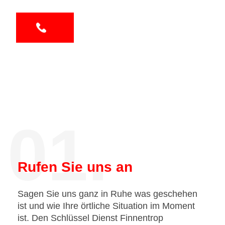
01.
Rufen Sie uns an
Sagen Sie uns ganz in Ruhe was geschehen
ist und wie Ihre örtliche Situation im Moment
ist. Den Schlüssel Dienst Finnentrop