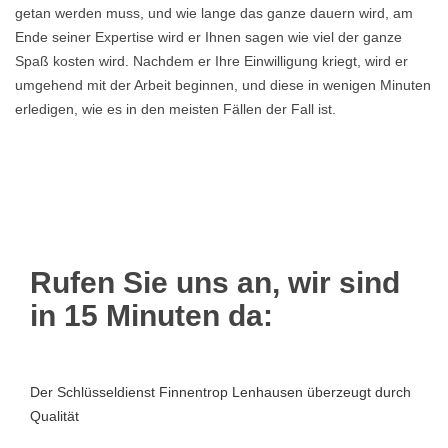
getan werden muss, und wie lange das ganze dauern wird, am
Ende seiner Expertise wird er Ihnen sagen wie viel der ganze
Spaß kosten wird. Nachdem er Ihre Einwilligung kriegt, wird er
umgehend mit der Arbeit beginnen, und diese in wenigen Minuten
erledigen, wie es in den meisten Fällen der Fall ist.
Rufen Sie uns an, wir sind
in 15 Minuten da:
Der Schlüsseldienst Finnentrop Lenhausen überzeugt durch
Qualität