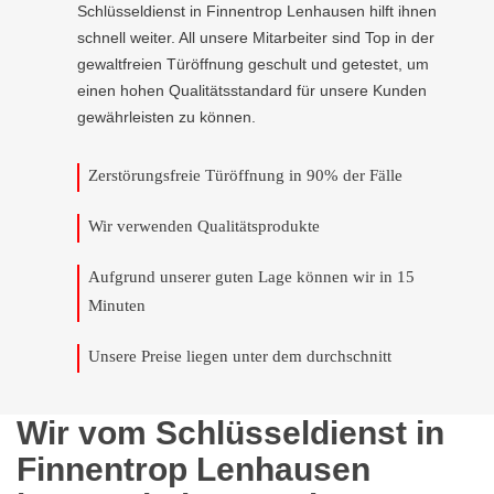
Schlüsseldienst in Finnentrop Lenhausen hilft ihnen
schnell weiter. All unsere Mitarbeiter sind Top in der
gewaltfreien Türöffnung geschult und getestet, um
einen hohen Qualitätsstandard für unsere Kunden
gewährleisten zu können.
Zerstörungsfreie Türöffnung in 90% der Fälle
Wir verwenden Qualitätsprodukte
Aufgrund unserer guten Lage können wir in 15
Minuten
Unsere Preise liegen unter dem durchschnitt
Wir vom Schlüsseldienst in
Finnentrop Lenhausen