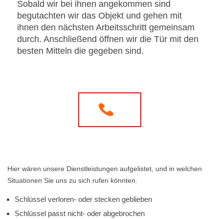
Sobald wir bei ihnen angekommen sind
begutachten wir das Objekt und gehen mit
ihnen den nächsten Arbeitsschritt gemeinsam
durch. Anschließend öffnen wir die Tür mit den
besten Mitteln die gegeben sind.
Hier wären unsere Dienstleistungen aufgelistet, und in welchen
Situationen Sie uns zu sich rufen könnten.
Schlüssel verloren- oder stecken geblieben
Schlüssel passt nicht- oder abgebrochen