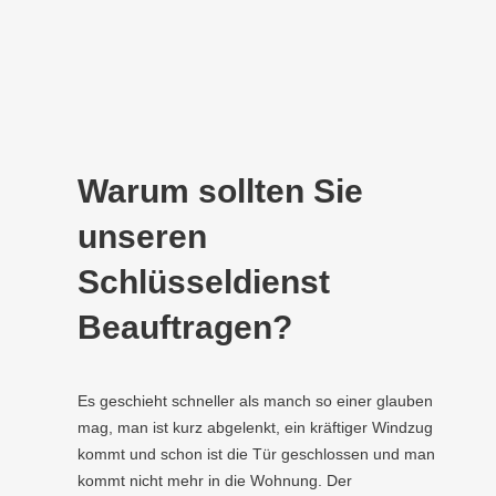
Warum sollten Sie
unseren
Schlüsseldienst
Beauftragen?
Es geschieht schneller als manch so einer glauben
mag, man ist kurz abgelenkt, ein kräftiger Windzug
kommt und schon ist die Tür geschlossen und man
kommt nicht mehr in die Wohnung. Der