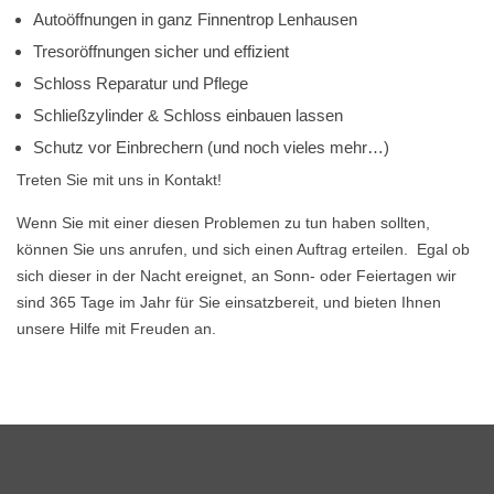
Autoöffnungen in ganz Finnentrop Lenhausen
Tresoröffnungen sicher und effizient
Schloss Reparatur und Pflege
Schließzylinder & Schloss einbauen lassen
Schutz vor Einbrechern (und noch vieles mehr…)
Treten Sie mit uns in Kontakt!
Wenn Sie mit einer diesen Problemen zu tun haben sollten,
können Sie uns anrufen, und sich einen Auftrag erteilen. Egal ob
sich dieser in der Nacht ereignet, an Sonn- oder Feiertagen wir
sind 365 Tage im Jahr für Sie einsatzbereit, und bieten Ihnen
unsere Hilfe mit Freuden an.