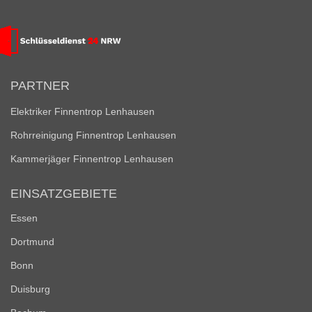
PARTNER
Elektriker Finnentrop Lenhausen
Rohrreinigung Finnentrop Lenhausen
Kammerjäger Finnentrop Lenhausen
EINSATZGEBIETE
Essen
Dortmund
Bonn
Duisburg