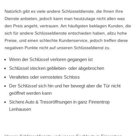
Natürlich gibt es viele andere Schlüsseldienste, die Ihnen Ihre
Dienste anbieten, jedoch kann man heutzutage nicht allen was
den Preis angeht, vertrauen. Am häufigsten beklagen Kunden, die
sich für andere Schlüsseldienste entschieden haben, allzu hohe
Preise, und einen schlechte Kundenservice, jedoch treffen diese
negativen Punkte nicht auf unseren Schlüsseldienst zu.
Wenn der Schlüssel verloren gegangen ist
Schlüssel stecken geblieben- oder abgebrochen
Veraltetes oder verrostetes Schloss
Der Schlüssel sich hin und her bewegt aber die Tür nicht
geöffnet werden kann
Sichere Auto & Tresoröffnungen in ganz Finnentrop
Lenhausen