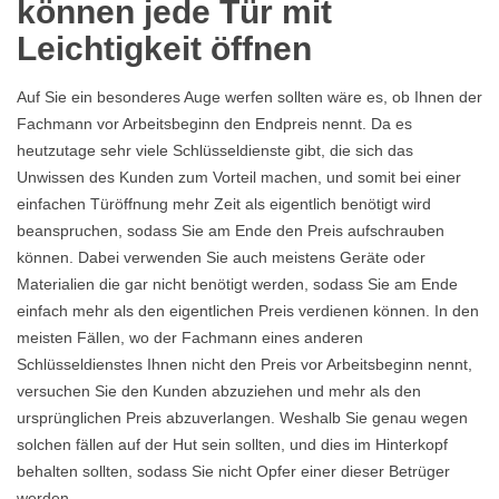
können jede Tür mit
Leichtigkeit öffnen
Auf Sie ein besonderes Auge werfen sollten wäre es, ob Ihnen der
Fachmann vor Arbeitsbeginn den Endpreis nennt. Da es
heutzutage sehr viele Schlüsseldienste gibt, die sich das
Unwissen des Kunden zum Vorteil machen, und somit bei einer
einfachen Türöffnung mehr Zeit als eigentlich benötigt wird
beanspruchen, sodass Sie am Ende den Preis aufschrauben
können. Dabei verwenden Sie auch meistens Geräte oder
Materialien die gar nicht benötigt werden, sodass Sie am Ende
einfach mehr als den eigentlichen Preis verdienen können. In den
meisten Fällen, wo der Fachmann eines anderen
Schlüsseldienstes Ihnen nicht den Preis vor Arbeitsbeginn nennt,
versuchen Sie den Kunden abzuziehen und mehr als den
ursprünglichen Preis abzuverlangen. Weshalb Sie genau wegen
solchen fällen auf der Hut sein sollten, und dies im Hinterkopf
behalten sollten, sodass Sie nicht Opfer einer dieser Betrüger
werden.