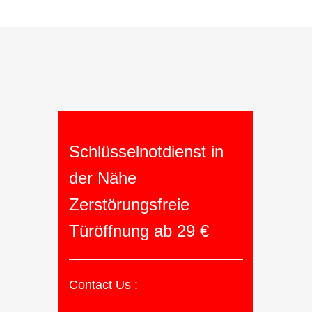
Schlüsselnotdienst in
der Nähe
Zerstörungsfreie
Türöffnung ab 29 €
Contact Us :