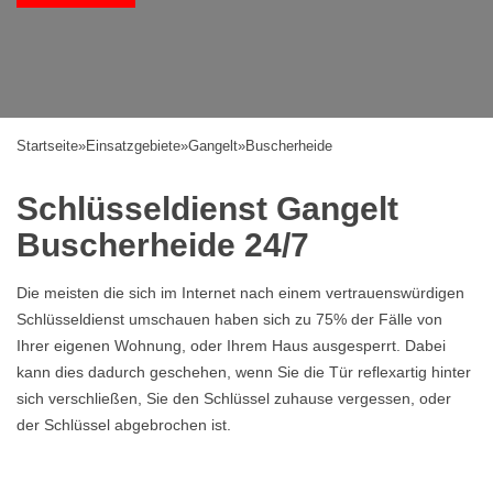
Startseite
»
Einsatzgebiete
»
Gangelt
»
Buscherheide
Schlüsseldienst Gangelt
Buscherheide 24/7
Die meisten die sich im Internet nach einem vertrauenswürdigen
Schlüsseldienst umschauen haben sich zu 75% der Fälle von
Ihrer eigenen Wohnung, oder Ihrem Haus ausgesperrt. Dabei
kann dies dadurch geschehen, wenn Sie die Tür reflexartig hinter
sich verschließen, Sie den Schlüssel zuhause vergessen, oder
der Schlüssel abgebrochen ist.