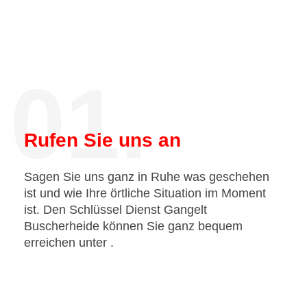
01.
Rufen Sie uns an
Sagen Sie uns ganz in Ruhe was geschehen
ist und wie Ihre örtliche Situation im Moment
ist. Den Schlüssel Dienst Gangelt
Buscherheide können Sie ganz bequem
erreichen unter
.