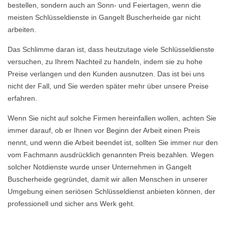
bestellen, sondern auch an Sonn- und Feiertagen, wenn die
meisten Schlüsseldienste in Gangelt Buscherheide gar nicht
arbeiten.
Das Schlimme daran ist, dass heutzutage viele Schlüsseldienste
versuchen, zu Ihrem Nachteil zu handeln, indem sie zu hohe
Preise verlangen und den Kunden ausnutzen. Das ist bei uns
nicht der Fall, und Sie werden später mehr über unsere Preise
erfahren.
Wenn Sie nicht auf solche Firmen hereinfallen wollen, achten Sie
immer darauf, ob er Ihnen vor Beginn der Arbeit einen Preis
nennt, und wenn die Arbeit beendet ist, sollten Sie immer nur den
vom Fachmann ausdrücklich genannten Preis bezahlen. Wegen
solcher Notdienste wurde unser Unternehmen in Gangelt
Buscherheide gegründet, damit wir allen Menschen in unserer
Umgebung einen seriösen Schlüsseldienst anbieten können, der
professionell und sicher ans Werk geht.