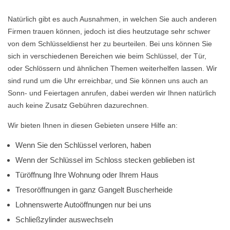
Natürlich gibt es auch Ausnahmen, in welchen Sie auch anderen
Firmen trauen können, jedoch ist dies heutzutage sehr schwer
von dem Schlüsseldienst her zu beurteilen. Bei uns können Sie
sich in verschiedenen Bereichen wie beim Schlüssel, der Tür,
oder Schlössern und ähnlichen Themen weiterhelfen lassen. Wir
sind rund um die Uhr erreichbar, und Sie können uns auch an
Sonn- und Feiertagen anrufen, dabei werden wir Ihnen natürlich
auch keine Zusatz Gebühren dazurechnen.
Wir bieten Ihnen in diesen Gebieten unsere Hilfe an:
Wenn Sie den Schlüssel verloren, haben
Wenn der Schlüssel im Schloss stecken geblieben ist
Türöffnung Ihre Wohnung oder Ihrem Haus
Tresoröffnungen in ganz Gangelt Buscherheide
Lohnenswerte Autoöffnungen nur bei uns
Schließzylinder auswechseln