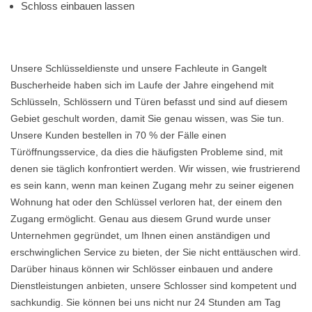
Schloss einbauen lassen
Unsere Schlüsseldienste und unsere Fachleute in Gangelt
Buscherheide haben sich im Laufe der Jahre eingehend mit
Schlüsseln, Schlössern und Türen befasst und sind auf diesem
Gebiet geschult worden, damit Sie genau wissen, was Sie tun.
Unsere Kunden bestellen in 70 % der Fälle einen
Türöffnungsservice, da dies die häufigsten Probleme sind, mit
denen sie täglich konfrontiert werden. Wir wissen, wie frustrierend
es sein kann, wenn man keinen Zugang mehr zu seiner eigenen
Wohnung hat oder den Schlüssel verloren hat, der einem den
Zugang ermöglicht. Genau aus diesem Grund wurde unser
Unternehmen gegründet, um Ihnen einen anständigen und
erschwinglichen Service zu bieten, der Sie nicht enttäuschen wird.
Darüber hinaus können wir Schlösser einbauen und andere
Dienstleistungen anbieten, unsere Schlosser sind kompetent und
sachkundig. Sie können bei uns nicht nur 24 Stunden am Tag