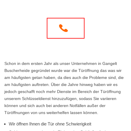
Schon in dem ersten Jahr als unser Unternehmen in Gangelt
Buscherheide gegründet wurde war die Türöffnung das was wir
am häufigsten getan haben, da dies auch die Probleme sind, die
am häufigsten auftreten. Über die Jahre hinweg haben wir es
jedoch geschafft noch mehr Dienste im Bereich der Türöffnung
unserem Schlüsseldienst hinzuzufügen, sodass Sie variieren
können und sich auch bei anderen Notfällen außer der
Türöffnungen von uns weiterhelfen lassen können.
Wir öffnen Ihnen die Tür ohne Schwierigkeit