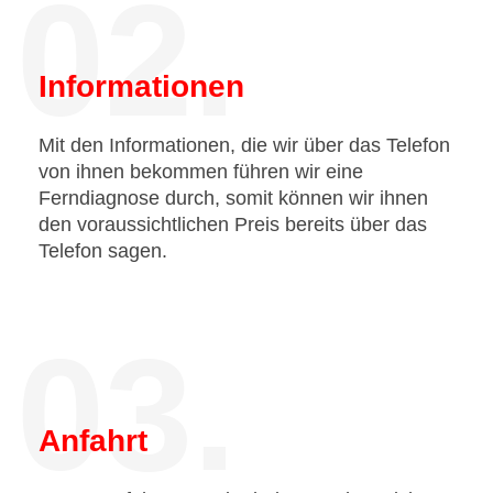
02.
Informationen
Mit den Informationen, die wir über das Telefon
von ihnen bekommen führen wir eine
Ferndiagnose durch, somit können wir ihnen
den voraussichtlichen Preis bereits über das
Telefon sagen.
03.
Anfahrt