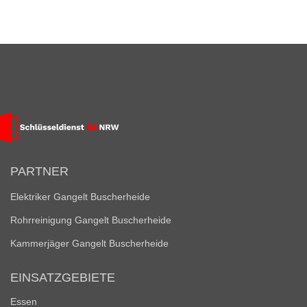
PARTNER
Elektriker Gangelt Buscherheide
Rohrreinigung Gangelt Buscherheide
Kammerjäger Gangelt Buscherheide
EINSATZGEBIETE
Essen