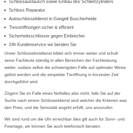
Schlossaustausch sowie Einbau des Schließzylinders
Schloss Reparatur
Autoschlüsseldienst in Gangelt Buscherheide
Tresoröffnungen sicher & effizient
Sicherheitsschlösser gegen Einbrecher
24h Kundenservice wir beraten Sie
Unser Schlüsselnotdienst bildet sich immer weiter und schult
seine Fachleute ständig in allen Bereichen der Fachleistung
weiter, sodass selbst die schwierigsten Fälle auf optimaler Weise
gelöst werden und die simpelste Türöffnung in kürzester Zeit
durchgeführt wird.
Zögern Sie im Falle eines Notfalles also nicht, falls Sie auf der
Suche nach einem Schlüsseldienst sind welcher die Kriterien was
den Preis, und die Seriosität angeht erfüllt, uns anzurufen.
Wir sind rund um die Uhr erreichbar dies gilt auch für Sonn- und
Feiertage, wir können Sie auch telefonisch beraten.