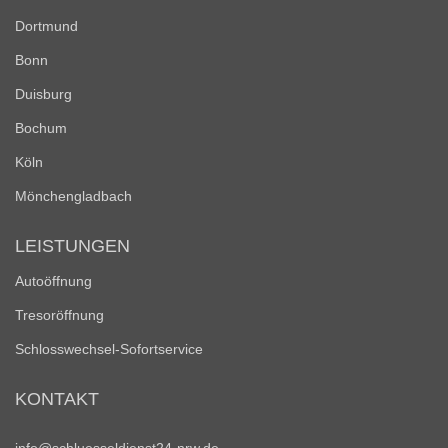
Dortmund
Bonn
Duisburg
Bochum
Köln
Mönchengladbach
LEISTUNGEN
Autoöffnung
Tresoröffnung
Schlosswechsel-Sofortservice
KONTAKT