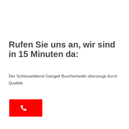
Rufen Sie uns an, wir sind
in 15 Minuten da:
Der Schlüsseldienst Gangelt Buscherheide überzeugt durch
Qualität