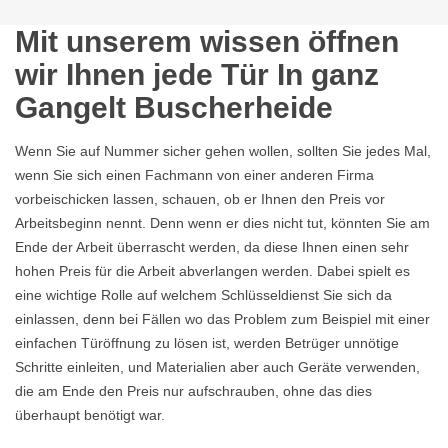
Mit unserem wissen öffnen
wir Ihnen jede Tür In ganz
Gangelt Buscherheide
Wenn Sie auf Nummer sicher gehen wollen, sollten Sie jedes Mal,
wenn Sie sich einen Fachmann von einer anderen Firma
vorbeischicken lassen, schauen, ob er Ihnen den Preis vor
Arbeitsbeginn nennt. Denn wenn er dies nicht tut, könnten Sie am
Ende der Arbeit überrascht werden, da diese Ihnen einen sehr
hohen Preis für die Arbeit abverlangen werden. Dabei spielt es
eine wichtige Rolle auf welchem Schlüsseldienst Sie sich da
einlassen, denn bei Fällen wo das Problem zum Beispiel mit einer
einfachen Türöffnung zu lösen ist, werden Betrüger unnötige
Schritte einleiten, und Materialien aber auch Geräte verwenden,
die am Ende den Preis nur aufschrauben, ohne das dies
überhaupt benötigt war.