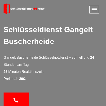
Schlüsseldienst Gangelt
Buscherheide
Gangelt Buscherheide Schlüsselnotdienst – schnell und
24
Stunden am Tag
25
Minuten Reaktionszeit.
Preise ab
39€
.