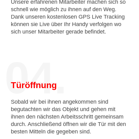
Unsere erfahrenen Mitarbeiter machen sich so
schnell wie möglich zu ihnen auf den Weg.
Dank unseren kostenlosen GPS Live Tracking
können sie Live über Ihr Handy verfolgen wo
sich unser Mitarbeiter gerade befindet.
04.
Türöffnung
Sobald wir bei ihnen angekommen sind
begutachten wir das Objekt und gehen mit
ihnen den nächsten Arbeitsschritt gemeinsam
durch. Anschließend öffnen wir die Tür mit den
besten Mitteln die gegeben sind.