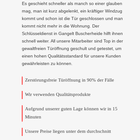
Es geschieht schneller als manch so einer glauben
mag, man ist kurz abgelenkt, ein kräftiger Windzug
kommt und schon ist die Tür geschlossen und man
kommt nicht mehr in die Wohnung. Der
Schlüsseldienst in Gangelt Buscherheide hilft ihnen
schnell weiter. All unsere Mitarbeiter sind Top in der
gewaltfreien Türöffnung geschult und getestet, um
einen hohen Qualitätsstandard für unsere Kunden
gewährleisten zu können.
Zerstörungsfreie Türöffnung in 90% der Fälle
Wir verwenden Qualitätsprodukte
Aufgrund unserer guten Lage können wir in 15
Minuten
Unsere Preise liegen unter dem durchschnitt