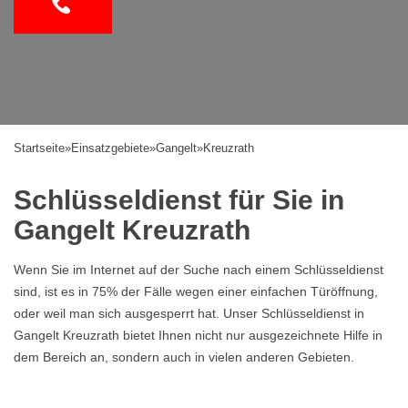
Startseite
»
Einsatzgebiete
»
Gangelt
»
Kreuzrath
Schlüsseldienst für Sie in
Gangelt Kreuzrath
Wenn Sie im Internet auf der Suche nach einem Schlüsseldienst
sind, ist es in 75% der Fälle wegen einer einfachen Türöffnung,
oder weil man sich ausgesperrt hat. Unser Schlüsseldienst in
Gangelt Kreuzrath bietet Ihnen nicht nur ausgezeichnete Hilfe in
dem Bereich an, sondern auch in vielen anderen Gebieten.