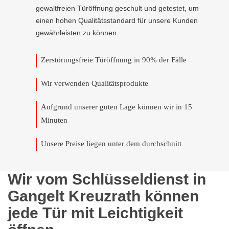
gewaltfreien Türöffnung geschult und getestet, um
einen hohen Qualitätsstandard für unsere Kunden
gewährleisten zu können.
Zerstörungsfreie Türöffnung in 90% der Fälle
Wir verwenden Qualitätsprodukte
Aufgrund unserer guten Lage können wir in 15
Minuten
Unsere Preise liegen unter dem durchschnitt
Wir vom Schlüsseldienst in
Gangelt Kreuzrath können
jede Tür mit Leichtigkeit