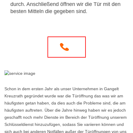
durch. Anschließend öffnen wir die Tür mit den
besten Mitteln die gegeben sind.
Schon in dem ersten Jahr als unser Unternehmen in Gangelt
Kreuzrath gegründet wurde war die Türöffnung das was wir am
häufigsten getan haben, da dies auch die Probleme sind, die am
häufigsten auftreten. Über die Jahre hinweg haben wir es jedoch
geschafft noch mehr Dienste im Bereich der Türöffnung unserem
Schlüsseldienst hinzuzufügen, sodass Sie variieren können und
sich auch bei anderen Notfällen außer der Türöffnungen von uns