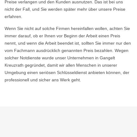
Preise verlangen und den Kunden ausnutzen. Das ist bei uns
nicht der Fall, und Sie werden später mehr über unsere Preise
erfahren.
Wenn Sie nicht auf solche Firmen hereinfallen wollen, achten Sie
immer darauf, ob er Ihnen vor Beginn der Arbeit einen Preis
nennt, und wenn die Arbeit beendet ist, sollten Sie immer nur den
vom Fachmann ausdrücklich genannten Preis bezahlen. Wegen
solcher Notdienste wurde unser Unternehmen in Gangelt
Kreuzrath gegründet, damit wir allen Menschen in unserer
Umgebung einen seriösen Schlüsseldienst anbieten können, der
professionell und sicher ans Werk geht.