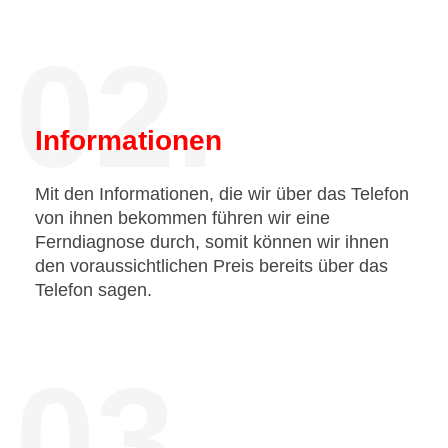
02.
Informationen
Mit den Informationen, die wir über das Telefon
von ihnen bekommen führen wir eine
Ferndiagnose durch, somit können wir ihnen
den voraussichtlichen Preis bereits über das
Telefon sagen.
03.