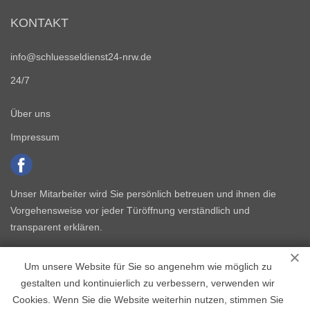
KONTAKT
info@schluesseldienst24-nrw.de
24/7
Über uns
Impressum
Unser Mitarbeiter wird Sie persönlich betreuen und ihnen die
Vorgehensweise vor jeder Türöffnung verständlich und
transparent erklären.
Um unsere Website für Sie so angenehm wie möglich zu
gestalten und kontinuierlich zu verbessern, verwenden wir
Cookies. Wenn Sie die Website weiterhin nutzen, stimmen Sie