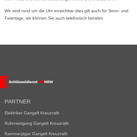
Wir sind rund um die Uhr erreichbar dies gilt auch für Sonn- und
Feiertage, wir können Sie auch telefonisch beraten.
PARTNER
Elektriker Gangelt Kreuzrath
Rohrreinigung Gangelt Kreuzrath
Kammerjäger Gangelt Kreuzrath