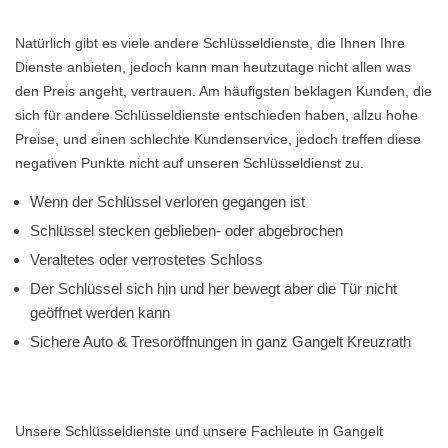
Natürlich gibt es viele andere Schlüsseldienste, die Ihnen Ihre
Dienste anbieten, jedoch kann man heutzutage nicht allen was
den Preis angeht, vertrauen. Am häufigsten beklagen Kunden, die
sich für andere Schlüsseldienste entschieden haben, allzu hohe
Preise, und einen schlechte Kundenservice, jedoch treffen diese
negativen Punkte nicht auf unseren Schlüsseldienst zu.
Wenn der Schlüssel verloren gegangen ist
Schlüssel stecken geblieben- oder abgebrochen
Veraltetes oder verrostetes Schloss
Der Schlüssel sich hin und her bewegt aber die Tür nicht
geöffnet werden kann
Sichere Auto & Tresoröffnungen in ganz Gangelt Kreuzrath
Unsere Schlüsseldienste und unsere Fachleute in Gangelt