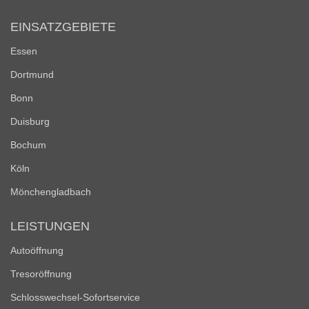
EINSATZGEBIETE
Essen
Dortmund
Bonn
Duisburg
Bochum
Köln
Mönchengladbach
LEISTUNGEN
Autoöffnung
Tresoröffnung
Schlosswechsel-Sofortservice