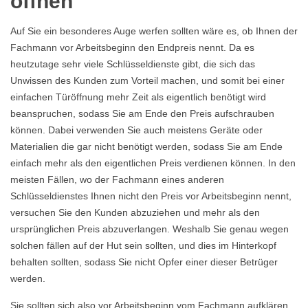
öffnen
Auf Sie ein besonderes Auge werfen sollten wäre es, ob Ihnen der
Fachmann vor Arbeitsbeginn den Endpreis nennt. Da es
heutzutage sehr viele Schlüsseldienste gibt, die sich das
Unwissen des Kunden zum Vorteil machen, und somit bei einer
einfachen Türöffnung mehr Zeit als eigentlich benötigt wird
beanspruchen, sodass Sie am Ende den Preis aufschrauben
können. Dabei verwenden Sie auch meistens Geräte oder
Materialien die gar nicht benötigt werden, sodass Sie am Ende
einfach mehr als den eigentlichen Preis verdienen können. In den
meisten Fällen, wo der Fachmann eines anderen
Schlüsseldienstes Ihnen nicht den Preis vor Arbeitsbeginn nennt,
versuchen Sie den Kunden abzuziehen und mehr als den
ursprünglichen Preis abzuverlangen. Weshalb Sie genau wegen
solchen fällen auf der Hut sein sollten, und dies im Hinterkopf
behalten sollten, sodass Sie nicht Opfer einer dieser Betrüger
werden.
Sie sollten sich also vor Arbeitsbeginn vom Fachmann aufklären