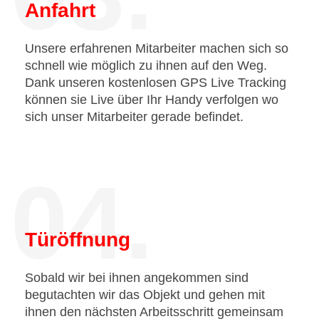
Anfahrt
Unsere erfahrenen Mitarbeiter machen sich so
schnell wie möglich zu ihnen auf den Weg.
Dank unseren kostenlosen GPS Live Tracking
können sie Live über Ihr Handy verfolgen wo
sich unser Mitarbeiter gerade befindet.
04.
Türöffnung
Sobald wir bei ihnen angekommen sind
begutachten wir das Objekt und gehen mit
ihnen den nächsten Arbeitsschritt gemeinsam