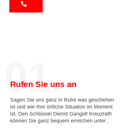
01.
Rufen Sie uns an
Sagen Sie uns ganz in Ruhe was geschehen
ist und wie Ihre örtliche Situation im Moment
ist. Den Schlüssel Dienst Gangelt Kreuzrath
können Sie ganz bequem erreichen unter
.