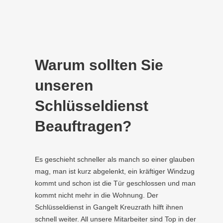
Warum sollten Sie
unseren
Schlüsseldienst
Beauftragen?
Es geschieht schneller als manch so einer glauben
mag, man ist kurz abgelenkt, ein kräftiger Windzug
kommt und schon ist die Tür geschlossen und man
kommt nicht mehr in die Wohnung. Der
Schlüsseldienst in Gangelt Kreuzrath hilft ihnen
schnell weiter. All unsere Mitarbeiter sind Top in der