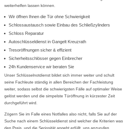
weiterhelfen lassen können.
Wir öffnen Ihnen die Tür ohne Schwierigkeit
Schlossaustausch sowie Einbau des Schließzylinders
Schloss Reparatur
Autoschlüsseldienst in Gangelt Kreuzrath
Tresoröffnungen sicher & effizient
Sicherheitsschlösser gegen Einbrecher
24h Kundenservice wir beraten Sie
Unser Schlüsselnotdienst bildet sich immer weiter und schult
seine Fachleute ständig in allen Bereichen der Fachleistung
weiter, sodass selbst die schwierigsten Fälle auf optimaler Weise
gelöst werden und die simpelste Türöffnung in kürzester Zeit
durchgeführt wird.
Zögern Sie im Falle eines Notfalles also nicht, falls Sie auf der
Suche nach einem Schlüsseldienst sind welcher die Kriterien was
den Preis, und die Seriosität angeht erfüllt, uns anzurufen.