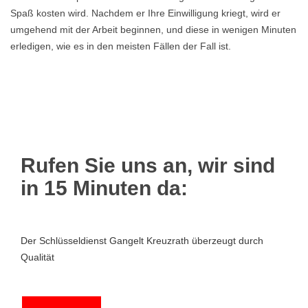
Spaß kosten wird. Nachdem er Ihre Einwilligung kriegt, wird er
umgehend mit der Arbeit beginnen, und diese in wenigen Minuten
erledigen, wie es in den meisten Fällen der Fall ist.
Rufen Sie uns an, wir sind
in 15 Minuten da:
Der Schlüsseldienst Gangelt Kreuzrath überzeugt durch
Qualität