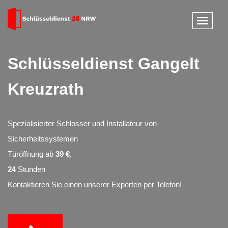
Schlüsseldienst Gangelt
Kreuzrath
Spezialisierter Schlosser und Installateur von
Sicherheitssystemen
Türöffnung ab
39 €
,
24
Stunden
Kontaktieren Sie einen unserer Experten per Telefon!