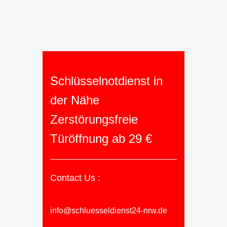
Schlüsselnotdienst in
der Nähe
Zerstörungsfreie
Türöffnung ab 29 €
Contact Us :
info@schluesseldienst24-nrw.de