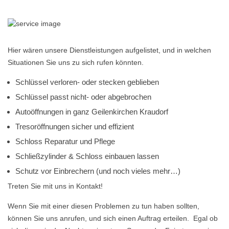
Hier wären unsere Dienstleistungen aufgelistet, und in welchen
Situationen Sie uns zu sich rufen könnten.
Schlüssel verloren- oder stecken geblieben
Schlüssel passt nicht- oder abgebrochen
Autoöffnungen in ganz Geilenkirchen Kraudorf
Tresoröffnungen sicher und effizient
Schloss Reparatur und Pflege
Schließzylinder & Schloss einbauen lassen
Schutz vor Einbrechern (und noch vieles mehr…)
Treten Sie mit uns in Kontakt!
Wenn Sie mit einer diesen Problemen zu tun haben sollten,
können Sie uns anrufen, und sich einen Auftrag erteilen. Egal ob