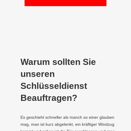
Warum sollten Sie
unseren
Schlüsseldienst
Beauftragen?
Es geschieht schneller als manch so einer glauben
mag, man ist kurz abgelenkt, ein kräftiger Windzug