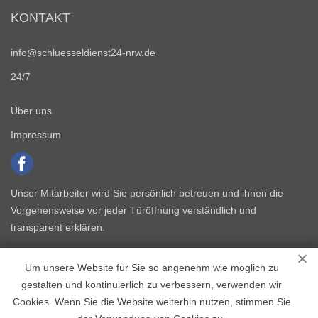
KONTAKT
info@schluesseldienst24-nrw.de
24/7
Über uns
Impressum
Unser Mitarbeiter wird Sie persönlich betreuen und ihnen die
Vorgehensweise vor jeder Türöffnung verständlich und
transparent erklären.
Um unsere Website für Sie so angenehm wie möglich zu
gestalten und kontinuierlich zu verbessern, verwenden wir
Cookies. Wenn Sie die Website weiterhin nutzen, stimmen Sie