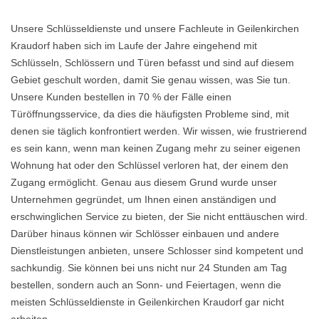
Unsere Schlüsseldienste und unsere Fachleute in Geilenkirchen
Kraudorf haben sich im Laufe der Jahre eingehend mit
Schlüsseln, Schlössern und Türen befasst und sind auf diesem
Gebiet geschult worden, damit Sie genau wissen, was Sie tun.
Unsere Kunden bestellen in 70 % der Fälle einen
Türöffnungsservice, da dies die häufigsten Probleme sind, mit
denen sie täglich konfrontiert werden. Wir wissen, wie frustrierend
es sein kann, wenn man keinen Zugang mehr zu seiner eigenen
Wohnung hat oder den Schlüssel verloren hat, der einem den
Zugang ermöglicht. Genau aus diesem Grund wurde unser
Unternehmen gegründet, um Ihnen einen anständigen und
erschwinglichen Service zu bieten, der Sie nicht enttäuschen wird.
Darüber hinaus können wir Schlösser einbauen und andere
Dienstleistungen anbieten, unsere Schlosser sind kompetent und
sachkundig. Sie können bei uns nicht nur 24 Stunden am Tag
bestellen, sondern auch an Sonn- und Feiertagen, wenn die
meisten Schlüsseldienste in Geilenkirchen Kraudorf gar nicht