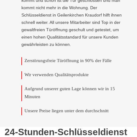
kommt und schon ist die Tür geschlossen und man
kommt nicht mehr in die Wohnung. Der
Schlüsseldienst in Geilenkirchen Kraudorf hilft ihnen
schnell weiter. All unsere Mitarbeiter sind Top in der
gewaltfreien Türöffnung geschult und getestet, um
einen hohen Qualitätsstandard für unsere Kunden
gewährleisten zu können.
Zerstörungsfreie Türöffnung in 90% der Fälle
Wir verwenden Qualitätsprodukte
Aufgrund unserer guten Lage können wir in 15
Minuten
Unsere Preise liegen unter dem durchschnitt
24-Stunden-Schlüsseldienst