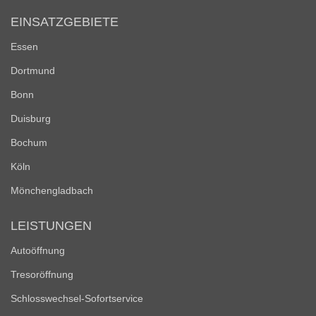
EINSATZGEBIETE
Essen
Dortmund
Bonn
Duisburg
Bochum
Köln
Mönchengladbach
LEISTUNGEN
Autoöffnung
Tresoröffnung
Schlosswechsel-Sofortservice