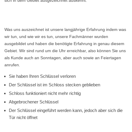
sich in dem Gebiet ausgezeichnet auskennt.
Was uns auszeichnet ist unsere langjährige Erfahrung indem was
wir tun, und wie wir es tun, unsere Fachmänner wurden
ausgebildet und haben die benötigte Erfahrung in genau diesem
Gebiet. Wir sind rund um die Uhr erreichbar, also können Sie uns
als Kunde auch an Sonntagen, aber auch sowie an Feiertagen
anrufen.
Sie haben Ihren Schlüssel verloren
Der Schlüssel ist im Schloss stecken geblieben
Schloss funktioniert nicht mehr richtig
Abgebrochener Schlüssel
Der Schlüssel eingeführt werden kann, jedoch aber sich die
Tür nicht öffnet