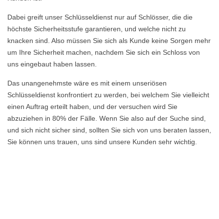
Dabei greift unser Schlüsseldienst nur auf Schlösser, die die
höchste Sicherheitsstufe garantieren, und welche nicht zu
knacken sind. Also müssen Sie sich als Kunde keine Sorgen mehr
um Ihre Sicherheit machen, nachdem Sie sich ein Schloss von
uns eingebaut haben lassen.
Das unangenehmste wäre es mit einem unseriösen
Schlüsseldienst konfrontiert zu werden, bei welchem Sie vielleicht
einen Auftrag erteilt haben, und der versuchen wird Sie
abzuziehen in 80% der Fälle. Wenn Sie also auf der Suche sind,
und sich nicht sicher sind, sollten Sie sich von uns beraten lassen,
Sie können uns trauen, uns sind unsere Kunden sehr wichtig.