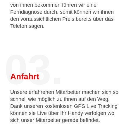
von ihnen bekommen führen wir eine
Ferndiagnose durch, somit können wir ihnen
den voraussichtlichen Preis bereits über das
Telefon sagen.
03.
Anfahrt
Unsere erfahrenen Mitarbeiter machen sich so
schnell wie möglich zu ihnen auf den Weg.
Dank unseren kostenlosen GPS Live Tracking
können sie Live über Ihr Handy verfolgen wo
sich unser Mitarbeiter gerade befindet.