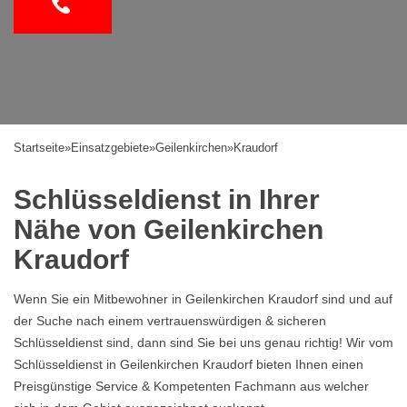
Startseite
»
Einsatzgebiete
»
Geilenkirchen
»
Kraudorf
Schlüsseldienst in Ihrer
Nähe von Geilenkirchen
Kraudorf
Wenn Sie ein Mitbewohner in Geilenkirchen Kraudorf sind und auf
der Suche nach einem vertrauenswürdigen & sicheren
Schlüsseldienst sind, dann sind Sie bei uns genau richtig! Wir vom
Schlüsseldienst in Geilenkirchen Kraudorf bieten Ihnen einen
Preisgünstige Service & Kompetenten Fachmann aus welcher