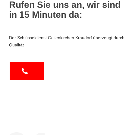
Rufen Sie uns an, wir sind
in 15 Minuten da:
Der Schlüsseldienst Geilenkirchen Kraudorf überzeugt durch
Qualität