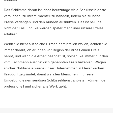
arbeiten.
Das Schlimme daran ist, dass heutzutage viele Schlüsseldienste
versuchen, zu Ihrem Nachteil zu handeln, indem sie zu hohe
Preise verlangen und den Kunden ausnutzen. Das ist bei uns
nicht der Fall, und Sie werden später mehr über unsere Preise
erfahren.
Wenn Sie nicht auf solche Firmen hereinfallen wollen, achten Sie
immer darauf, ob er Ihnen vor Beginn der Arbeit einen Preis
nennt, und wenn die Arbeit beendet ist, sollten Sie immer nur den
vom Fachmann ausdrücklich genannten Preis bezahlen. Wegen
solcher Notdienste wurde unser Unternehmen in Geilenkirchen
Kraudorf gegründet, damit wir allen Menschen in unserer
Umgebung einen seriösen Schlüsseldienst anbieten können, der
professionell und sicher ans Werk geht.