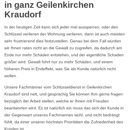
in ganz Geilenkirchen
Kraudorf
In der heutigen Zeit kann sich jeder mal aussperren, oder den
Schlüssel verlieren der Wohnung verlieren, dann ist auch meisten
sehr frustrierend dies festzustellen. Genau bei dem Fall würden
wir Ihnen raten nicht an die Gewalt zu zugreifen, da dadurch am
Ende nur mehr Schäden entstehen, und der eigentliche Schaden
größer wird. Gewalt führt nur zu mehr Schäden, und einem
höheren Preis in Endeffekt, was Sie als Kunde natürlich nicht
wollen.
Unsere Fachmänner vom Schlüsseldienst in Geilenkirchen
Kraudorf sind nett, und gesprächig Sie können Ihm gerne fragen
bezüglich der Arbeit stellen, welche er Ihnen mit Freuden
beantworten wird. Es ist natürlich ein muss das sich der Kunde in
der Gegenwart unseres Fachmannes wohl, und nicht bedrängt
fühlt, da einer unserer höchsten Prioritäten die Zufriedenheit des
Kunden ist.