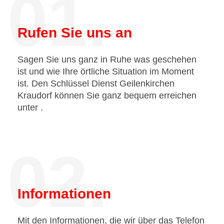
01.
Rufen Sie uns an
Sagen Sie uns ganz in Ruhe was geschehen
ist und wie Ihre örtliche Situation im Moment
ist. Den Schlüssel Dienst Geilenkirchen
Kraudorf können Sie ganz bequem erreichen
unter
.
02.
Informationen
Mit den Informationen, die wir über das Telefon