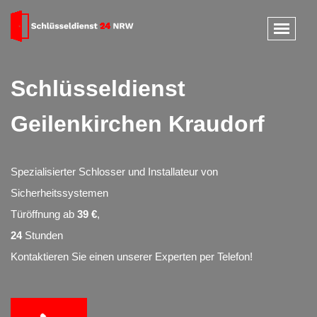
Schlüsseldienst
Geilenkirchen Kraudorf
Spezialisierter Schlosser und Installateur von
Sicherheitssystemen
Türöffnung ab
39 €
,
24
Stunden
Kontaktieren Sie einen unserer Experten per Telefon!