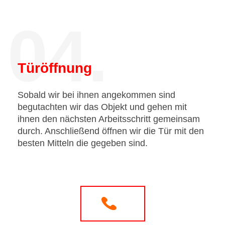
04.
Türöffnung
Sobald wir bei ihnen angekommen sind
begutachten wir das Objekt und gehen mit
ihnen den nächsten Arbeitsschritt gemeinsam
durch. Anschließend öffnen wir die Tür mit den
besten Mitteln die gegeben sind.