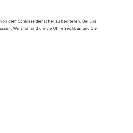
von dem Schlüsseldienst her zu beurteilen. Bei uns
ssen. Wir sind rund um die Uhr erreichbar, und Sie
n.