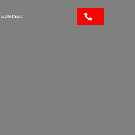
KONTAKT