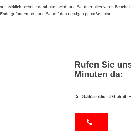
en wirklich nichts vorenthalten wird, und Sie über alles vorab Beschei
Ende gefunden hat, und Sie auf den richtigen gestoßen sind.
Rufen Sie uns
Minuten da:
Der Schlüsseldienst Grefrath V