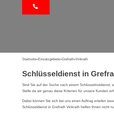
Startseite
»
Einsatzgebiete
»
Grefrath
»
Vinkrath
Schlüsseldienst in Grefrat
Sind Sie auf der Suche nach einem Schlüsselnotdienst, w
Stelle da wir genau diese Kriterien für unsere Kunden erf
Dabei können Sie sich bei uns einen Auftrag erteilen la
Schlüsseldienst in Grefrath Vinkrath helfen Ihnen nicht 