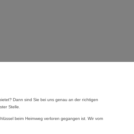
ietet? Dann sind Sie bei uns genau an der richtigen
ter Stelle.
 Schlüssel beim Heimweg verloren gegangen ist. Wir vom