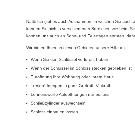
Natürlich gibt es auch Ausnahmen, in welchen Sie auch a
können Sie sich in verschiedenen Bereichen wie beim Sch
können uns auch an Sonn- und Feiertagen anrufen, dabe
Wir bieten Ihnen in diesen Gebieten unsere Hilfe an:
Wenn Sie den Schlüssel verloren, haben
Wenn der Schlüssel im Schloss stecken geblieben ist
Türöffnung Ihre Wohnung oder Ihrem Haus
Tresoröffnungen in ganz Grefrath Vinkrath
Lohnenswerte Autoöffnungen nur bei uns
Schließzylinder auswechseln
Schloss einbauen lassen