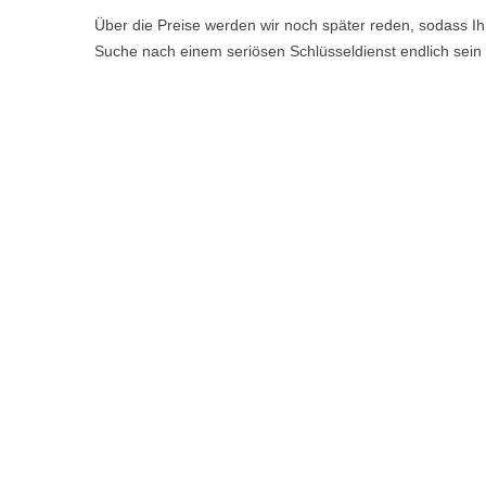
Über die Preise werden wir noch später reden, sodass Ihn
Suche nach einem seriösen Schlüsseldienst endlich sein 