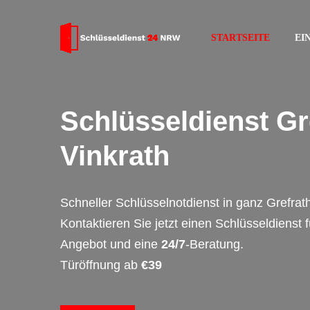
STARTSEITE
EI
Schlüsseldienst Gr
Vinkrath
Schneller Schlüsselnotdienst in ganz Grefrath
Kontaktieren Sie jetzt einen Schlüsseldienst 
Angebot und eine
24/7
-Beratung.
Türöffnung ab
€39