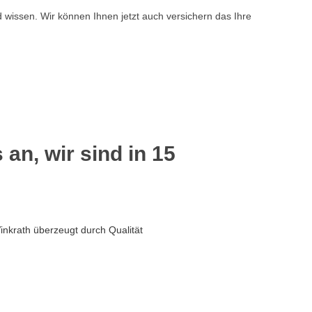
d wissen. Wir können Ihnen jetzt auch versichern das Ihre
 an, wir sind in 15
inkrath überzeugt durch Qualität