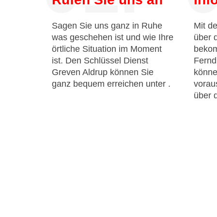
Sagen Sie uns ganz in Ruhe
Mit de
was geschehen ist und wie Ihre
über 
örtliche Situation im Moment
bekom
ist. Den Schlüssel Dienst
Fernd
Greven Aldrup können Sie
könne
ganz bequem erreichen unter
.
voraus
über 