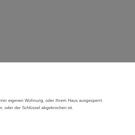
 Ihrer eigenen Wohnung, oder Ihrem Haus ausgesperrt.
n, oder der Schlüssel abgebrochen ist.