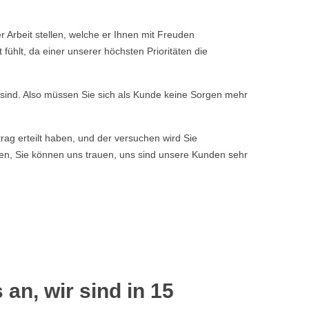
Arbeit stellen, welche er Ihnen mit Freuden
ühlt, da einer unserer höchsten Prioritäten die
n sind. Also müssen Sie sich als Kunde keine Sorgen mehr
rag erteilt haben, und der versuchen wird Sie
ssen, Sie können uns trauen, uns sind unsere Kunden sehr
 an, wir sind in 15