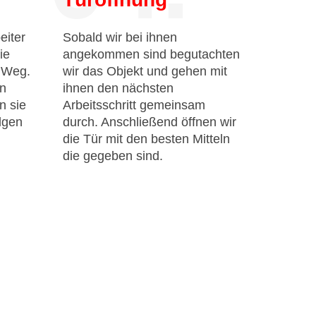
eiter
Sobald wir bei ihnen
ie
angekommen sind begutachten
n Weg.
wir das Objekt und gehen mit
en
ihnen den nächsten
n sie
Arbeitsschritt gemeinsam
lgen
durch. Anschließend öffnen wir
die Tür mit den besten Mitteln
die gegeben sind.