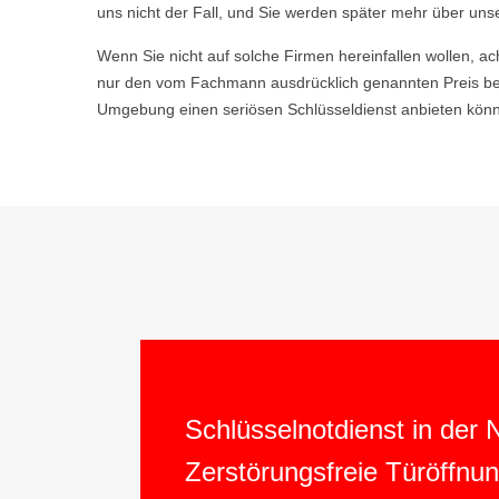
uns nicht der Fall, und Sie werden später mehr über uns
Wenn Sie nicht auf solche Firmen hereinfallen wollen, ac
nur den vom Fachmann ausdrücklich genannten Preis bez
Umgebung einen seriösen Schlüsseldienst anbieten könne
Schlüsselnotdienst in der
Zerstörungsfreie Türöffnu