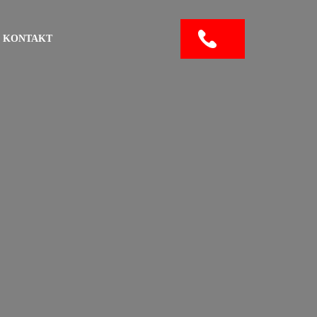
KONTAKT