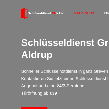
STARTSEITE
EI
Schlüsseldienst G
Aldrup
Schneller Schlüsselnotdienst in ganz Greven 
Kontaktieren Sie jetzt einen Schlüsseldienst 
Angebot und eine
24/7
-Beratung.
Türöffnung ab
€39