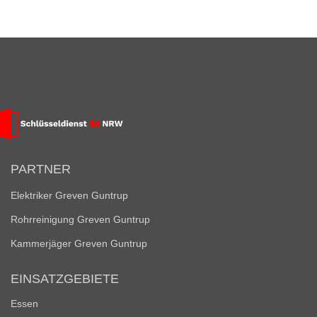
PARTNER
Elektriker Greven Guntrup
Rohrreinigung Greven Guntrup
Kammerjäger Greven Guntrup
EINSATZGEBIETE
Essen