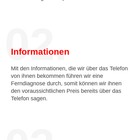
02.
Informationen
Mit den Informationen, die wir über das Telefon
von ihnen bekommen führen wir eine
Ferndiagnose durch, somit können wir ihnen
den voraussichtlichen Preis bereits über das
Telefon sagen.