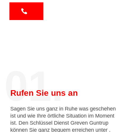
01.
Rufen Sie uns an
Sagen Sie uns ganz in Ruhe was geschehen
ist und wie Ihre örtliche Situation im Moment
ist. Den Schlüssel Dienst Greven Guntrup
können Sie ganz bequem erreichen unter
.