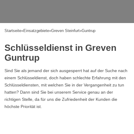
Startseite
»
Einsatzgebiete
»
Greven Steinfurt
»
Guntrup
Schlüsseldienst in Greven
Guntrup
Sind Sie als jemand der sich ausgesperrt hat auf der Suche nach
einem Schlüsseldienst, doch haben schlechte Erfahrung mit den
Schlüsseldiensten, mit welchen Sie in der Vergangenheit zu tun
hatten? Dann sind Sie bei unserem Service genau an der
richtigen Stelle, da für uns die Zufriedenheit der Kunden die
höchste Priorität ist.