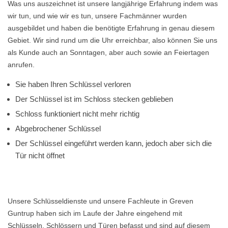
Was uns auszeichnet ist unsere langjährige Erfahrung indem was
wir tun, und wie wir es tun, unsere Fachmänner wurden
ausgebildet und haben die benötigte Erfahrung in genau diesem
Gebiet. Wir sind rund um die Uhr erreichbar, also können Sie uns
als Kunde auch an Sonntagen, aber auch sowie an Feiertagen
anrufen.
Sie haben Ihren Schlüssel verloren
Der Schlüssel ist im Schloss stecken geblieben
Schloss funktioniert nicht mehr richtig
Abgebrochener Schlüssel
Der Schlüssel eingeführt werden kann, jedoch aber sich die
Tür nicht öffnet
Unsere Schlüsseldienste und unsere Fachleute in Greven
Guntrup haben sich im Laufe der Jahre eingehend mit
Schlüsseln, Schlössern und Türen befasst und sind auf diesem