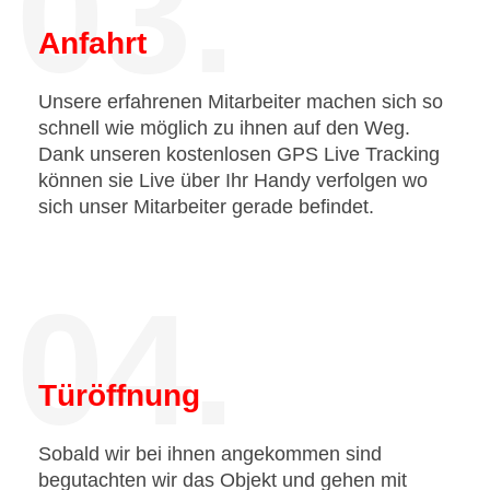
03.
Anfahrt
Unsere erfahrenen Mitarbeiter machen sich so
schnell wie möglich zu ihnen auf den Weg.
Dank unseren kostenlosen GPS Live Tracking
können sie Live über Ihr Handy verfolgen wo
sich unser Mitarbeiter gerade befindet.
04.
Türöffnung
Sobald wir bei ihnen angekommen sind
begutachten wir das Objekt und gehen mit