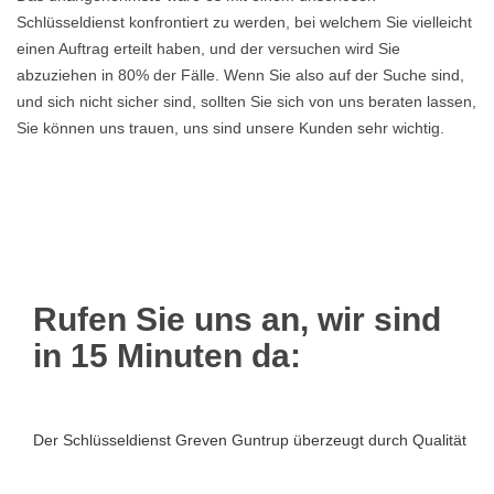
Schlüsseldienst konfrontiert zu werden, bei welchem Sie vielleicht
einen Auftrag erteilt haben, und der versuchen wird Sie
abzuziehen in 80% der Fälle. Wenn Sie also auf der Suche sind,
und sich nicht sicher sind, sollten Sie sich von uns beraten lassen,
Sie können uns trauen, uns sind unsere Kunden sehr wichtig.
Rufen Sie uns an, wir sind
in 15 Minuten da:
Der Schlüsseldienst Greven Guntrup überzeugt durch Qualität