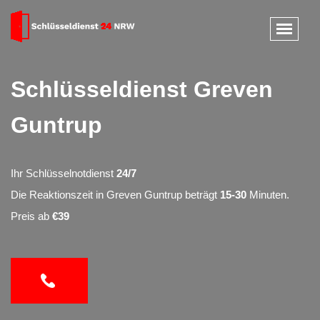
Schlüsseldienst Greven
Guntrup
Ihr Schlüsselnotdienst
24/7
Die Reaktionszeit in Greven Guntrup beträgt
15-30
Minuten.
Preis ab
€39