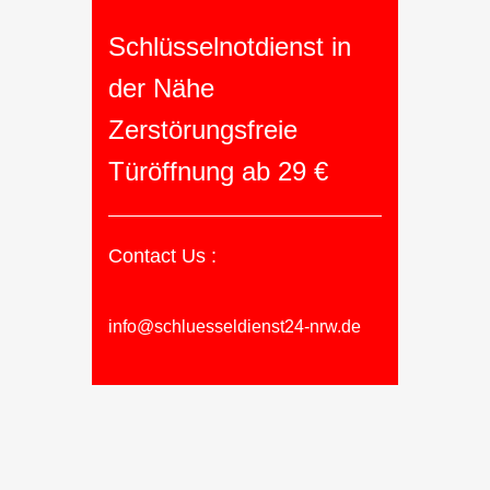
Schlüsselnotdienst in
der Nähe
Zerstörungsfreie
Türöffnung ab 29 €
Contact Us :
info@schluesseldienst24-nrw.de