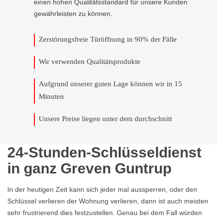
einen hohen Qualitätsstandard für unsere Kunden
gewährleisten zu können.
Zerstörungsfreie Türöffnung in 90% der Fälle
Wir verwenden Qualitätsprodukte
Aufgrund unserer guten Lage können wir in 15
Minuten
Unsere Preise liegen unter dem durchschnitt
24-Stunden-Schlüsseldienst
in ganz Greven Guntrup
In der heutigen Zeit kann sich jeder mal aussperren, oder den
Schlüssel verlieren der Wohnung verlieren, dann ist auch meisten
sehr frustrierend dies festzustellen. Genau bei dem Fall würden