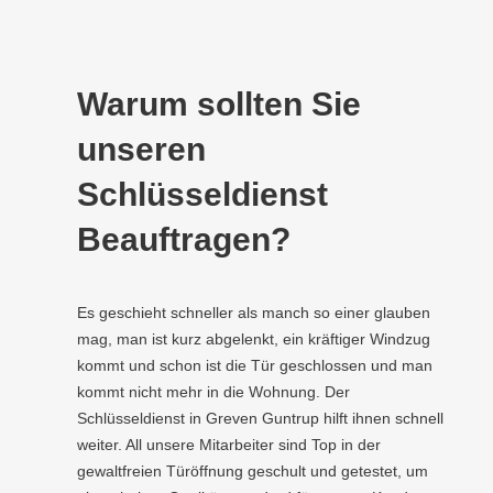
Warum sollten Sie
unseren
Schlüsseldienst
Beauftragen?
Es geschieht schneller als manch so einer glauben
mag, man ist kurz abgelenkt, ein kräftiger Windzug
kommt und schon ist die Tür geschlossen und man
kommt nicht mehr in die Wohnung. Der
Schlüsseldienst in Greven Guntrup hilft ihnen schnell
weiter. All unsere Mitarbeiter sind Top in der
gewaltfreien Türöffnung geschult und getestet, um