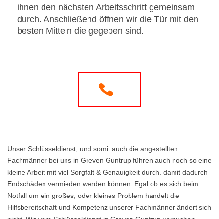
ihnen den nächsten Arbeitsschritt gemeinsam
durch. Anschließend öffnen wir die Tür mit den
besten Mitteln die gegeben sind.
Unser Schlüsseldienst, und somit auch die angestellten
Fachmänner bei uns in Greven Guntrup führen auch noch so eine
kleine Arbeit mit viel Sorgfalt & Genauigkeit durch, damit dadurch
Endschäden vermieden werden können. Egal ob es sich beim
Notfall um ein großes, oder kleines Problem handelt die
Hilfsbereitschaft und Kompetenz unserer Fachmänner ändert sich