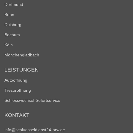
Dortmund
Bonn
Duisburg
Bochum
Köln
Mönchengladbach
LEISTUNGEN
Autoöffnung
Tresoröffnung
Schlosswechsel-Sofortservice
KONTAKT
info@schluesseldienst24-nrw.de