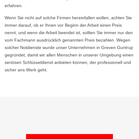
erfahren.
Wenn Sie nicht auf solche Firmen hereinfallen wollen, achten Sie
immer darauf, ob er Ihnen vor Beginn der Arbeit einen Preis
nennt, und wenn die Arbeit beendet ist, sollten Sie immer nur den
vom Fachmann ausdrücklich genannten Preis bezahlen. Wegen
solcher Notdienste wurde unser Unternehmen in Greven Guntrup
gegründet, damit wir allen Menschen in unserer Umgebung einen
seriösen Schlüsseldienst anbieten können, der professionell und
sicher ans Werk geht.