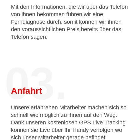
Mit den Informationen, die wir über das Telefon
von ihnen bekommen führen wir eine
Ferndiagnose durch, somit können wir ihnen
den voraussichtlichen Preis bereits über das
Telefon sagen.
03.
Anfahrt
Unsere erfahrenen Mitarbeiter machen sich so
schnell wie möglich zu ihnen auf den Weg.
Dank unseren kostenlosen GPS Live Tracking
können sie Live über Ihr Handy verfolgen wo
sich unser Mitarbeiter gerade befindet.