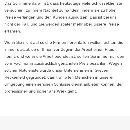
Das Schlimme daran ist, dass heutzutage viele Schlüsseldienste
versuchen, zu Ihrem Nachteil zu handeln, indem sie zu hohe
Preise verlangen und den Kunden ausnutzen. Das ist bei uns
nicht der Fall, und Sie werden später mehr über unsere Preise
erfahren.
Wenn Sie nicht auf solche Firmen hereinfallen wollen, achten Sie
immer darauf, ob er Ihnen vor Beginn der Arbeit einen Preis
nennt, und wenn die Arbeit beendet ist, sollten Sie immer nur den
vom Fachmann ausdrücklich genannten Preis bezahlen. Wegen
solcher Notdienste wurde unser Unternehmen in Greven
Reckenfeld gegründet, damit wir allen Menschen in unserer
Umgebung einen seriösen Schlüsseldienst anbieten können, der
professionell und sicher ans Werk geht.