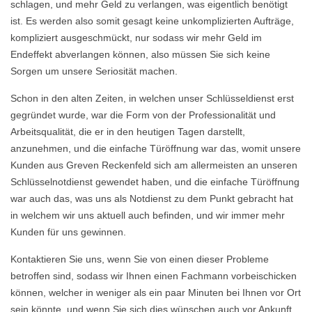
schlagen, und mehr Geld zu verlangen, was eigentlich benötigt
ist. Es werden also somit gesagt keine unkomplizierten Aufträge,
kompliziert ausgeschmückt, nur sodass wir mehr Geld im
Endeffekt abverlangen können, also müssen Sie sich keine
Sorgen um unsere Seriosität machen.
Schon in den alten Zeiten, in welchen unser Schlüsseldienst erst
gegründet wurde, war die Form von der Professionalität und
Arbeitsqualität, die er in den heutigen Tagen darstellt,
anzunehmen, und die einfache Türöffnung war das, womit unsere
Kunden aus Greven Reckenfeld sich am allermeisten an unseren
Schlüsselnotdienst gewendet haben, und die einfache Türöffnung
war auch das, was uns als Notdienst zu dem Punkt gebracht hat
in welchem wir uns aktuell auch befinden, und wir immer mehr
Kunden für uns gewinnen.
Kontaktieren Sie uns, wenn Sie von einen dieser Probleme
betroffen sind, sodass wir Ihnen einen Fachmann vorbeischicken
können, welcher in weniger als ein paar Minuten bei Ihnen vor Ort
sein könnte, und wenn Sie sich dies wünschen auch vor Ankunft