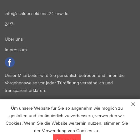
info@schluesseldienst24-nrw.de
24/7
Über uns
Impressum
Unser Mitarbeiter wird Sie persönlich betreuen und ihnen die
Vorgehensweise vor jeder Türöffnung verständlich und
transparent erklären.
Um unsere Website für Sie so angenehm wie möglich zu
gestalten und kontinuierlich zu verbessern, verwenden wir
Cookies. Wenn Sie die Website weiterhin nutzen, stimmen Sie
der Verwendung von Cookies zu.
Copyright © 2015 - 2026 Schlüsseldienst NRW