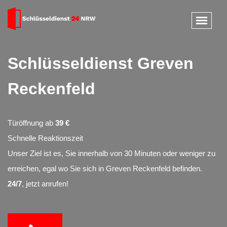
Schlüsseldienst Greven
Reckenfeld
Türöffnung ab
39 €
Schnelle Reaktionszeit
Unser Ziel ist es, Sie innerhalb von 30 Minuten oder weniger zu
erreichen, egal wo Sie sich in Greven Reckenfeld befinden.
24/7
, jetzt anrufen!