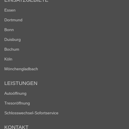
EINSATZGEBIETE
Essen
Dortmund
Bonn
Duisburg
Bochum
Köln
Mönchengladbach
LEISTUNGEN
Autoöffnung
Tresoröffnung
Schlosswechsel-Sofortservice
KONTAKT