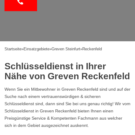
Startseite
»
Einsatzgebiete
»
Greven Steinfurt
»
Reckenfeld
Schlüsseldienst in Ihrer
Nähe von Greven Reckenfeld
Wenn Sie ein Mitbewohner in Greven Reckenfeld sind und auf der
Suche nach einem vertrauenswürdigen & sicheren
Schlüsseldienst sind, dann sind Sie bei uns genau richtig! Wir vom
Schlüsseldienst in Greven Reckenfeld bieten Ihnen einen
Preisgünstige Service & Kompetenten Fachmann aus welcher
sich in dem Gebiet ausgezeichnet auskennt.