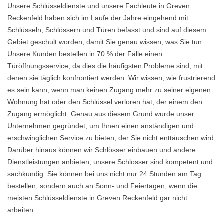
Unsere Schlüsseldienste und unsere Fachleute in Greven
Reckenfeld haben sich im Laufe der Jahre eingehend mit
Schlüsseln, Schlössern und Türen befasst und sind auf diesem
Gebiet geschult worden, damit Sie genau wissen, was Sie tun.
Unsere Kunden bestellen in 70 % der Fälle einen
Türöffnungsservice, da dies die häufigsten Probleme sind, mit
denen sie täglich konfrontiert werden. Wir wissen, wie frustrierend
es sein kann, wenn man keinen Zugang mehr zu seiner eigenen
Wohnung hat oder den Schlüssel verloren hat, der einem den
Zugang ermöglicht. Genau aus diesem Grund wurde unser
Unternehmen gegründet, um Ihnen einen anständigen und
erschwinglichen Service zu bieten, der Sie nicht enttäuschen wird.
Darüber hinaus können wir Schlösser einbauen und andere
Dienstleistungen anbieten, unsere Schlosser sind kompetent und
sachkundig. Sie können bei uns nicht nur 24 Stunden am Tag
bestellen, sondern auch an Sonn- und Feiertagen, wenn die
meisten Schlüsseldienste in Greven Reckenfeld gar nicht
arbeiten.