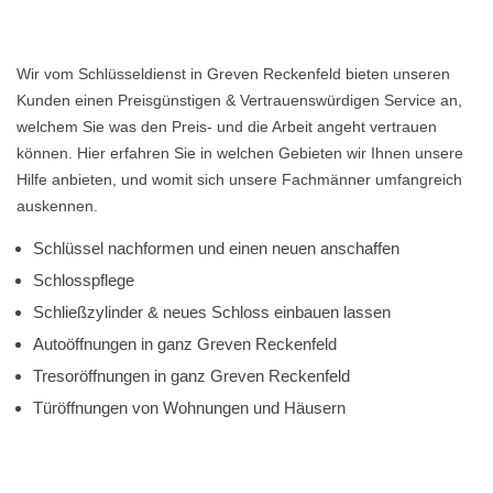
Wir vom Schlüsseldienst in Greven Reckenfeld bieten unseren
Kunden einen Preisgünstigen & Vertrauenswürdigen Service an,
welchem Sie was den Preis- und die Arbeit angeht vertrauen
können. Hier erfahren Sie in welchen Gebieten wir Ihnen unsere
Hilfe anbieten, und womit sich unsere Fachmänner umfangreich
auskennen.
Schlüssel nachformen und einen neuen anschaffen
Schlosspflege
Schließzylinder & neues Schloss einbauen lassen
Autoöffnungen in ganz Greven Reckenfeld
Tresoröffnungen in ganz Greven Reckenfeld
Türöffnungen von Wohnungen und Häusern