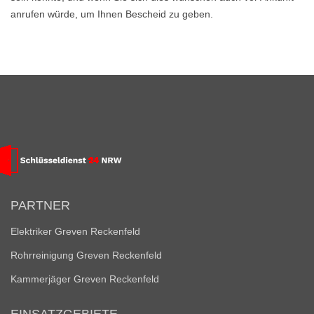
anrufen würde, um Ihnen Bescheid zu geben.
PARTNER
Elektriker Greven Reckenfeld
Rohrreinigung Greven Reckenfeld
Kammerjäger Greven Reckenfeld