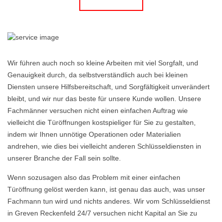
Wir führen auch noch so kleine Arbeiten mit viel Sorgfalt, und
Genauigkeit durch, da selbstverständlich auch bei kleinen
Diensten unsere Hilfsbereitschaft, und Sorgfältigkeit unverändert
bleibt, und wir nur das beste für unsere Kunde wollen. Unsere
Fachmänner versuchen nicht einen einfachen Auftrag wie
vielleicht die Türöffnungen kostspieliger für Sie zu gestalten,
indem wir Ihnen unnötige Operationen oder Materialien
andrehen, wie dies bei vielleicht anderen Schlüsseldiensten in
unserer Branche der Fall sein sollte.
Wenn sozusagen also das Problem mit einer einfachen
Türöffnung gelöst werden kann, ist genau das auch, was unser
Fachmann tun wird und nichts anderes. Wir vom Schlüsseldienst
in Greven Reckenfeld 24/7 versuchen nicht Kapital an Sie zu