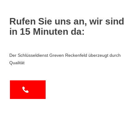
Rufen Sie uns an, wir sind
in 15 Minuten da:
Der Schlüsseldienst Greven Reckenfeld überzeugt durch
Qualität