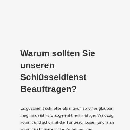
Warum sollten Sie
unseren
Schlüsseldienst
Beauftragen?
Es geschieht schneller als manch so einer glauben
mag, man ist kurz abgelenkt, ein kräftiger Windzug
kommt und schon ist die Tür geschlossen und man
kommt nicht mehr in die Wohnung. Der