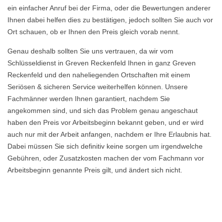
ein einfacher Anruf bei der Firma, oder die Bewertungen anderer
Ihnen dabei helfen dies zu bestätigen, jedoch sollten Sie auch vor
Ort schauen, ob er Ihnen den Preis gleich vorab nennt.
Genau deshalb sollten Sie uns vertrauen, da wir vom
Schlüsseldienst in Greven Reckenfeld Ihnen in ganz Greven
Reckenfeld und den naheliegenden Ortschaften mit einem
Seriösen & sicheren Service weiterhelfen können. Unsere
Fachmänner werden Ihnen garantiert, nachdem Sie
angekommen sind, und sich das Problem genau angeschaut
haben den Preis vor Arbeitsbeginn bekannt geben, und er wird
auch nur mit der Arbeit anfangen, nachdem er Ihre Erlaubnis hat.
Dabei müssen Sie sich definitiv keine sorgen um irgendwelche
Gebühren, oder Zusatzkosten machen der vom Fachmann vor
Arbeitsbeginn genannte Preis gilt, und ändert sich nicht.