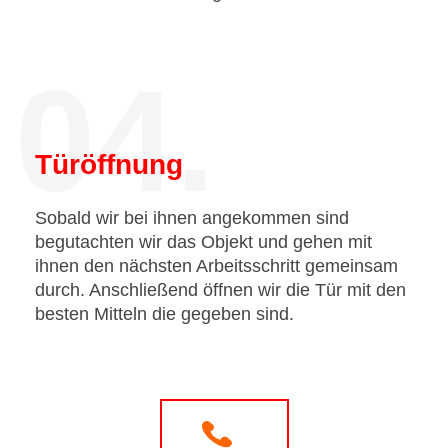
04.
Türöffnung
Sobald wir bei ihnen angekommen sind
begutachten wir das Objekt und gehen mit
ihnen den nächsten Arbeitsschritt gemeinsam
durch. Anschließend öffnen wir die Tür mit den
besten Mitteln die gegeben sind.