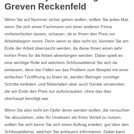
Greven Reckenfeld
Wenn Sie auf Nummer sicher gehen wollen, sollten Sie jedes Mal,
wenn Sie sich einen Fachmann von einer anderen Firma
vorbeischicken lassen, schauen, ob er Ihnen den Preis vor
Arbeitsbeginn nennt. Denn wenn er dies nicht tut, könnten Sie am
Ende der Arbeit überrascht werden, da diese Ihnen einen sehr
hohen Preis für die Arbeit abverlangen werden. Dabei spielt es
eine wichtige Rolle auf welchem Schlüsseldienst Sie sich da
einlassen, denn bei Fällen wo das Problem zum Beispiel mit einer
einfachen Türöffnung zu lösen ist, werden Betrüger unnötige
Schritte einleiten, und Materialien aber auch Geräte verwenden,
die am Ende den Preis nur aufschrauben, ohne das dies
überhaupt benötigt war.
Wenn Sie also nicht ein Opfer derer werden wollen, die versuchen
Sie abzuziehen, oder Ihr Unwissen als Ihren Vorteil zu nutzen,
sollten Sie sich bevor Sie sich einen Auftrag erteilen, gut über den
Schlüsseldienst, welchen Sie anheuern informieren. Dabei kann