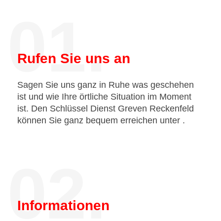
01.
Rufen Sie uns an
Sagen Sie uns ganz in Ruhe was geschehen
ist und wie Ihre örtliche Situation im Moment
ist. Den Schlüssel Dienst Greven Reckenfeld
können Sie ganz bequem erreichen unter
.
02.
Informationen