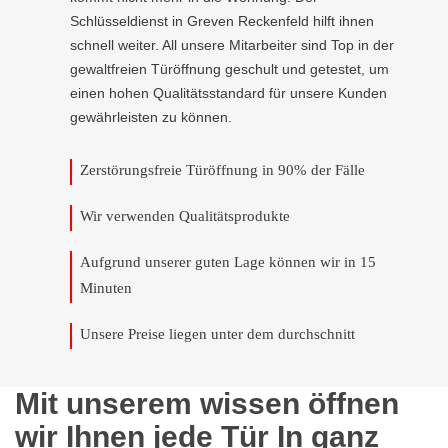
Schlüsseldienst in Greven Reckenfeld hilft ihnen
schnell weiter. All unsere Mitarbeiter sind Top in der
gewaltfreien Türöffnung geschult und getestet, um
einen hohen Qualitätsstandard für unsere Kunden
gewährleisten zu können.
Zerstörungsfreie Türöffnung in 90% der Fälle
Wir verwenden Qualitätsprodukte
Aufgrund unserer guten Lage können wir in 15
Minuten
Unsere Preise liegen unter dem durchschnitt
Mit unserem wissen öffnen
wir Ihnen jede Tür In ganz