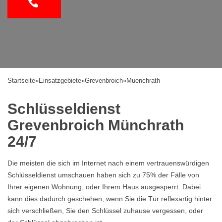
Startseite
»
Einsatzgebiete
»
Grevenbroich
»
Muenchrath
Schlüsseldienst
Grevenbroich Münchrath
24/7
Die meisten die sich im Internet nach einem vertrauenswürdigen
Schlüsseldienst umschauen haben sich zu 75% der Fälle von
Ihrer eigenen Wohnung, oder Ihrem Haus ausgesperrt. Dabei
kann dies dadurch geschehen, wenn Sie die Tür reflexartig hinter
sich verschließen, Sie den Schlüssel zuhause vergessen, oder