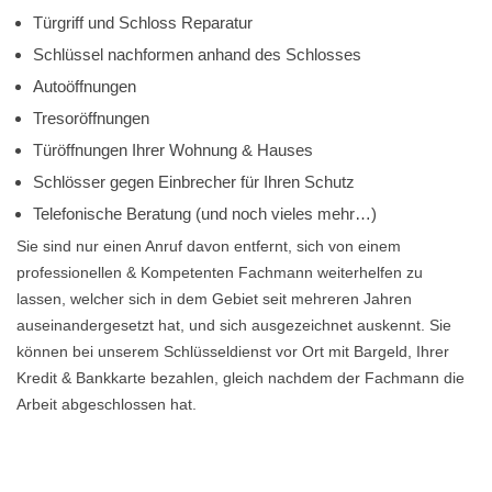
Türgriff und Schloss Reparatur
Schlüssel nachformen anhand des Schlosses
Autoöffnungen
Tresoröffnungen
Türöffnungen Ihrer Wohnung & Hauses
Schlösser gegen Einbrecher für Ihren Schutz
Telefonische Beratung (und noch vieles mehr…)
Sie sind nur einen Anruf davon entfernt, sich von einem
professionellen & Kompetenten Fachmann weiterhelfen zu
lassen, welcher sich in dem Gebiet seit mehreren Jahren
auseinandergesetzt hat, und sich ausgezeichnet auskennt. Sie
können bei unserem Schlüsseldienst vor Ort mit Bargeld, Ihrer
Kredit & Bankkarte bezahlen, gleich nachdem der Fachmann die
Arbeit abgeschlossen hat.