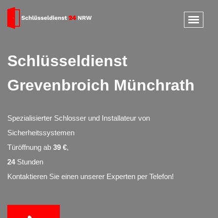
Schlüsseldienst
Grevenbroich Münchrath
Spezialisierter Schlosser und Installateur von
Sicherheitssystemen
Türöffnung ab
39 €
,
24
Stunden
Kontaktieren Sie einen unserer Experten per Telefon!