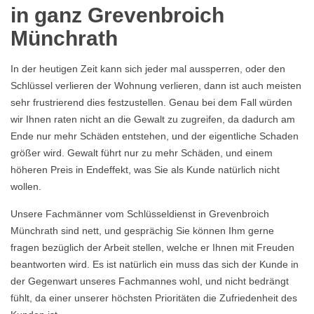
in ganz Grevenbroich
Münchrath
In der heutigen Zeit kann sich jeder mal aussperren, oder den
Schlüssel verlieren der Wohnung verlieren, dann ist auch meisten
sehr frustrierend dies festzustellen. Genau bei dem Fall würden
wir Ihnen raten nicht an die Gewalt zu zugreifen, da dadurch am
Ende nur mehr Schäden entstehen, und der eigentliche Schaden
größer wird. Gewalt führt nur zu mehr Schäden, und einem
höheren Preis in Endeffekt, was Sie als Kunde natürlich nicht
wollen.
Unsere Fachmänner vom Schlüsseldienst in Grevenbroich
Münchrath sind nett, und gesprächig Sie können Ihm gerne
fragen bezüglich der Arbeit stellen, welche er Ihnen mit Freuden
beantworten wird. Es ist natürlich ein muss das sich der Kunde in
der Gegenwart unseres Fachmannes wohl, und nicht bedrängt
fühlt, da einer unserer höchsten Prioritäten die Zufriedenheit des