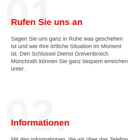
01.
Rufen Sie uns an
Sagen Sie uns ganz in Ruhe was geschehen
ist und wie Ihre örtliche Situation im Moment
ist. Den Schlüssel Dienst Grevenbroich
Münchrath können Sie ganz bequem erreichen
unter
.
02.
Informationen
Mit den Informationen, die wir über das Telefon