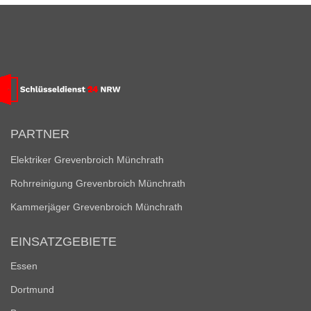
PARTNER
Elektriker Grevenbroich Münchrath
Rohrreinigung Grevenbroich Münchrath
Kammerjäger Grevenbroich Münchrath
EINSATZGEBIETE
Essen
Dortmund