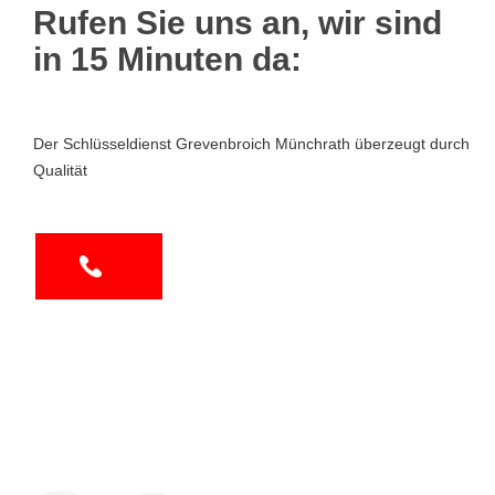
Rufen Sie uns an, wir sind
in 15 Minuten da:
Der Schlüsseldienst Grevenbroich Münchrath überzeugt durch
Qualität