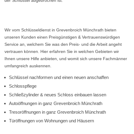
der Schlüssel abgebrochen ist.
Wir vom Schlüsseldienst in Grevenbroich Münchrath bieten
unseren Kunden einen Preisgünstigen & Vertrauenswürdigen
Service an, welchem Sie was den Preis- und die Arbeit angeht
vertrauen können. Hier erfahren Sie in welchen Gebieten wir
Ihnen unsere Hilfe anbieten, und womit sich unsere Fachmänner
umfangreich auskennen.
Schlüssel nachformen und einen neuen anschaffen
Schlosspflege
Schließzylinder & neues Schloss einbauen lassen
Autoöffnungen in ganz Grevenbroich Münchrath
Tresoröffnungen in ganz Grevenbroich Münchrath
Türöffnungen von Wohnungen und Häusern