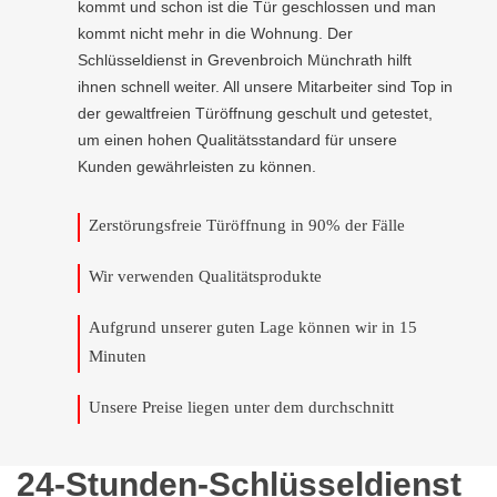
kommt und schon ist die Tür geschlossen und man
kommt nicht mehr in die Wohnung. Der
Schlüsseldienst in Grevenbroich Münchrath hilft
ihnen schnell weiter. All unsere Mitarbeiter sind Top in
der gewaltfreien Türöffnung geschult und getestet,
um einen hohen Qualitätsstandard für unsere
Kunden gewährleisten zu können.
Zerstörungsfreie Türöffnung in 90% der Fälle
Wir verwenden Qualitätsprodukte
Aufgrund unserer guten Lage können wir in 15
Minuten
Unsere Preise liegen unter dem durchschnitt
24-Stunden-Schlüsseldienst