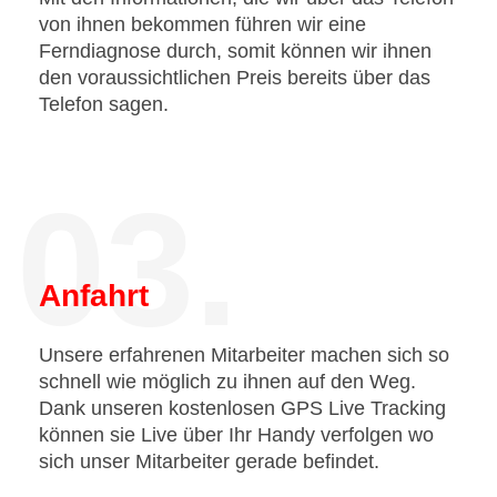
von ihnen bekommen führen wir eine
Ferndiagnose durch, somit können wir ihnen
den voraussichtlichen Preis bereits über das
Telefon sagen.
03.
Anfahrt
Unsere erfahrenen Mitarbeiter machen sich so
schnell wie möglich zu ihnen auf den Weg.
Dank unseren kostenlosen GPS Live Tracking
können sie Live über Ihr Handy verfolgen wo
sich unser Mitarbeiter gerade befindet.