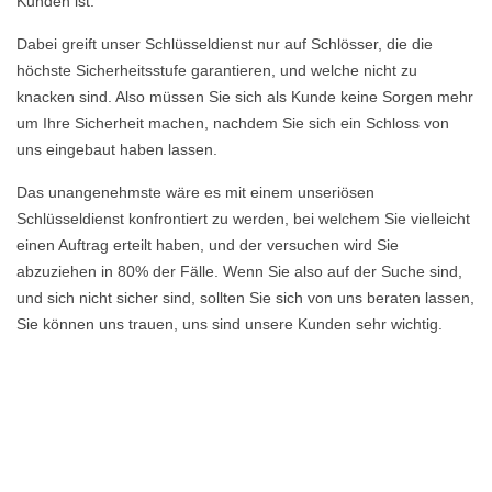
Kunden ist.
Dabei greift unser Schlüsseldienst nur auf Schlösser, die die
höchste Sicherheitsstufe garantieren, und welche nicht zu
knacken sind. Also müssen Sie sich als Kunde keine Sorgen mehr
um Ihre Sicherheit machen, nachdem Sie sich ein Schloss von
uns eingebaut haben lassen.
Das unangenehmste wäre es mit einem unseriösen
Schlüsseldienst konfrontiert zu werden, bei welchem Sie vielleicht
einen Auftrag erteilt haben, und der versuchen wird Sie
abzuziehen in 80% der Fälle. Wenn Sie also auf der Suche sind,
und sich nicht sicher sind, sollten Sie sich von uns beraten lassen,
Sie können uns trauen, uns sind unsere Kunden sehr wichtig.