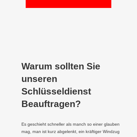
Warum sollten Sie
unseren
Schlüsseldienst
Beauftragen?
Es geschieht schneller als manch so einer glauben
mag, man ist kurz abgelenkt, ein kräftiger Windzug