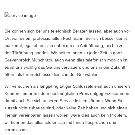
Sie können sich bei uns telefonisch Beraten lassen, aber auch vor
Ort von einem professionellen Fachmann, der sich besser damit
auskennt, egal ob es sich dabei um die Autoöffnung, bis hin zu
der Türöffnung handelt. Wir helfen Ihnen zu jeder Zeit in ganz
Grevenbroich Münchrath, auch wenn dies telefonisch möglich ist,
es ist uns wichtig das Sie uns vertrauen, und uns in der Zukunft
öfters als Ihren Schlüsseldienst in der Not wählen.
Wir versuchen als langjährig tätiger Schlüsseldienst auch unseren
Kunden immer mit dem bestmöglichen Preis entgegenzukommen,
damit auch Sie sich unseren Service leisten können. Wenn Sie
zurzeit nicht zuhause sind, oder keine Zeit haben und sich einen
Termin vereinbaren lassen wollen, wäre dies auch kein Problem,
wir können das alles telefonisch mit Ihnen besprechen und
veranlassen.