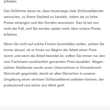
arbeiten.
Das Schlimme daran ist, dass heutzutage viele Schlüsseldienste
versuchen, zu Ihrem Nachteil zu handeln, indem sie zu hohe
Preise verlangen und den Kunden ausnutzen. Das ist bei uns
nicht der Fall, und Sie werden später mehr über unsere Preise
erfahren.
Wenn Sie nicht auf solche Firmen hereinfallen wollen, achten Sie
immer darauf, ob er Ihnen vor Beginn der Arbeit einen Preis
nennt, und wenn die Arbeit beendet ist, sollten Sie immer nur den
vom Fachmann ausdrücklich genannten Preis bezahlen. Wegen
solcher Notdienste wurde unser Unternehmen in Grevenbroich
Münchrath gegründet, damit wir allen Menschen in unserer
Umgebung einen seriösen Schlüsseldienst anbieten können, der
professionell und sicher ans Werk geht.