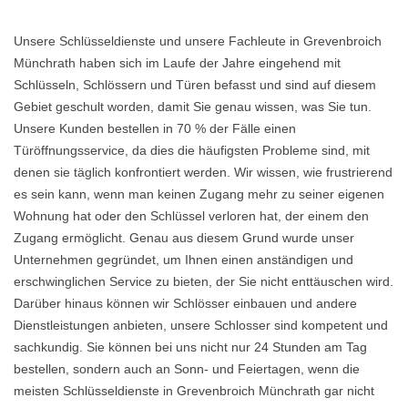
Unsere Schlüsseldienste und unsere Fachleute in Grevenbroich
Münchrath haben sich im Laufe der Jahre eingehend mit
Schlüsseln, Schlössern und Türen befasst und sind auf diesem
Gebiet geschult worden, damit Sie genau wissen, was Sie tun.
Unsere Kunden bestellen in 70 % der Fälle einen
Türöffnungsservice, da dies die häufigsten Probleme sind, mit
denen sie täglich konfrontiert werden. Wir wissen, wie frustrierend
es sein kann, wenn man keinen Zugang mehr zu seiner eigenen
Wohnung hat oder den Schlüssel verloren hat, der einem den
Zugang ermöglicht. Genau aus diesem Grund wurde unser
Unternehmen gegründet, um Ihnen einen anständigen und
erschwinglichen Service zu bieten, der Sie nicht enttäuschen wird.
Darüber hinaus können wir Schlösser einbauen und andere
Dienstleistungen anbieten, unsere Schlosser sind kompetent und
sachkundig. Sie können bei uns nicht nur 24 Stunden am Tag
bestellen, sondern auch an Sonn- und Feiertagen, wenn die
meisten Schlüsseldienste in Grevenbroich Münchrath gar nicht