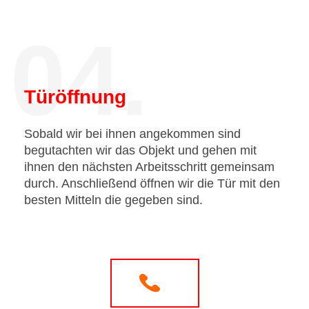
04.
Türöffnung
Sobald wir bei ihnen angekommen sind
begutachten wir das Objekt und gehen mit
ihnen den nächsten Arbeitsschritt gemeinsam
durch. Anschließend öffnen wir die Tür mit den
besten Mitteln die gegeben sind.